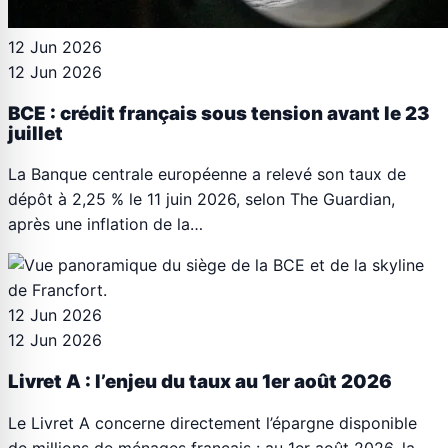
12 Jun 2026
12 Jun 2026
BCE : crédit français sous tension avant le 23
juillet
La Banque centrale européenne a relevé son taux de
dépôt à 2,25 % le 11 juin 2026, selon The Guardian,
après une inflation de la…
12 Jun 2026
12 Jun 2026
Livret A : l’enjeu du taux au 1er août 2026
Le Livret A concerne directement l’épargne disponible
de millions de ménages français : au 1er août 2026, la