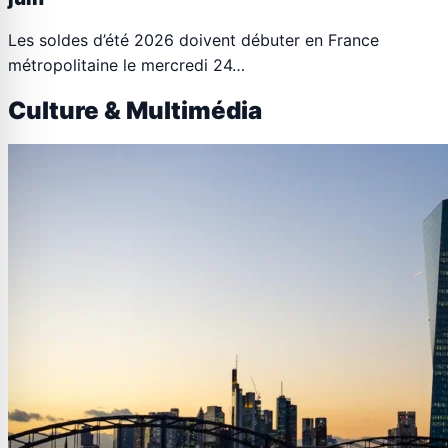
Les soldes d’été 2026 doivent débuter en France
métropolitaine le mercredi 24…
Culture & Multimédia