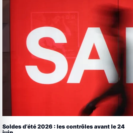
Soldes d’été 2026 : les contrôles avant le 24
juin