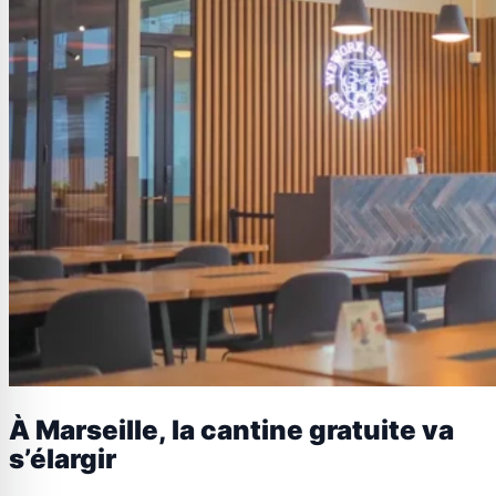
À Marseille, la cantine gratuite va
s’élargir