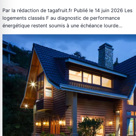
Par la rédaction de tagafruit.fr Publié le 14 juin 2026 Les
logements classés F au diagnostic de performance
énergétique restent soumis à une échéance lourde…