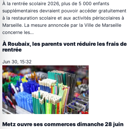
À la rentrée scolaire 2026, plus de 5 000 enfants
supplémentaires devraient pouvoir accéder gratuitement
à la restauration scolaire et aux activités périscolaires à
Marseille. La mesure annoncée par la Ville de Marseille
concerne les…
À Roubaix, les parents vont réduire les frais de
rentrée
Jun 30, 15:32
Metz ouvre ses commerces dimanche 28 juin