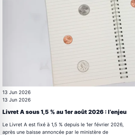
13 Jun 2026
13 Jun 2026
Livret A sous 1,5 % au 1er août 2026 : l’enjeu
Le Livret A est fixé à 1,5 % depuis le 1er février 2026,
après une baisse annoncée par le ministère de