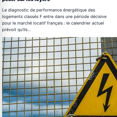
Le diagnostic de performance énergétique des
logements classés F entre dans une période décisive
pour le marché locatif français : le calendrier actuel
prévoit qu’ils…