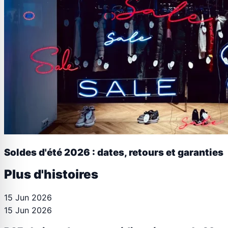
Soldes d'été 2026 : dates, retours et garanties
Plus d'histoires
15 Jun 2026
15 Jun 2026