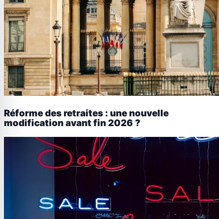
Réforme des retraites : une nouvelle
modification avant fin 2026 ?