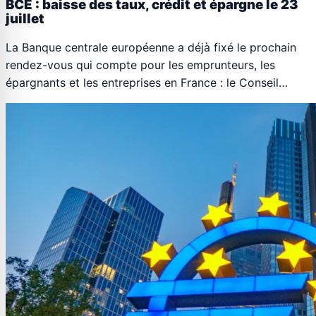
BCE : baisse des taux, crédit et épargne le 23
juillet
La Banque centrale européenne a déjà fixé le prochain
rendez-vous qui compte pour les emprunteurs, les
épargnants et les entreprises en France : le Conseil…