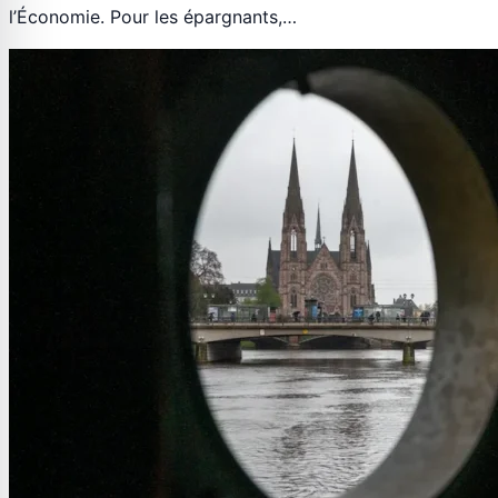
l’Économie. Pour les épargnants,…