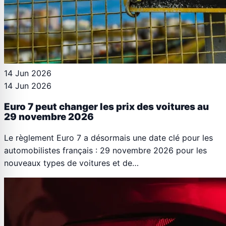
14 Jun 2026
14 Jun 2026
Euro 7 peut changer les prix des voitures au
29 novembre 2026
Le règlement Euro 7 a désormais une date clé pour les
automobilistes français : 29 novembre 2026 pour les
nouveaux types de voitures et de…