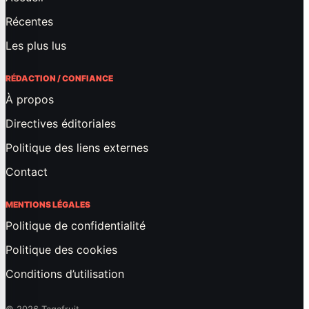
Récentes
Les plus lus
RÉDACTION / CONFIANCE
À propos
Directives éditoriales
Politique des liens externes
Contact
MENTIONS LÉGALES
Politique de confidentialité
Politique des cookies
Conditions d’utilisation
© 2026 Tagafruit