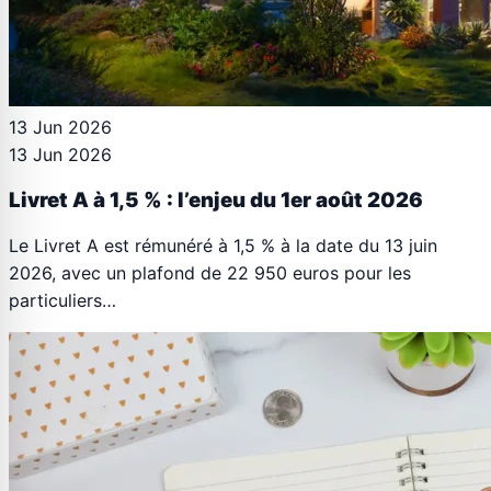
13 Jun 2026
13 Jun 2026
Livret A à 1,5 % : l’enjeu du 1er août 2026
Le Livret A est rémunéré à 1,5 % à la date du 13 juin
2026, avec un plafond de 22 950 euros pour les
particuliers…