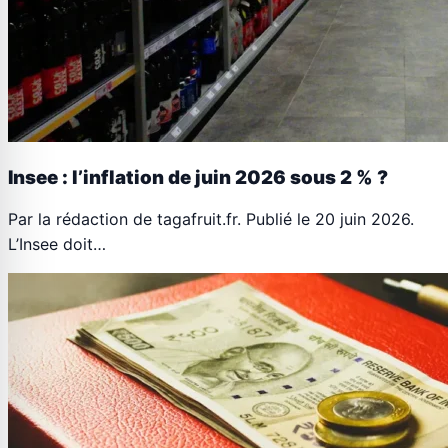
Insee : l’inflation de juin 2026 sous 2 % ?
Par la rédaction de tagafruit.fr. Publié le 20 juin 2026.
L’Insee doit…