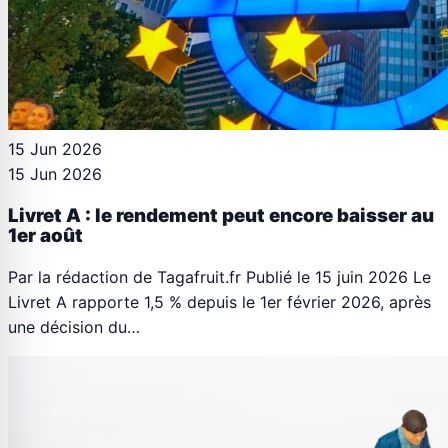
15 Jun 2026
15 Jun 2026
Livret A : le rendement peut encore baisser au
1er août
Par la rédaction de Tagafruit.fr Publié le 15 juin 2026 Le
Livret A rapporte 1,5 % depuis le 1er février 2026, après
une décision du…