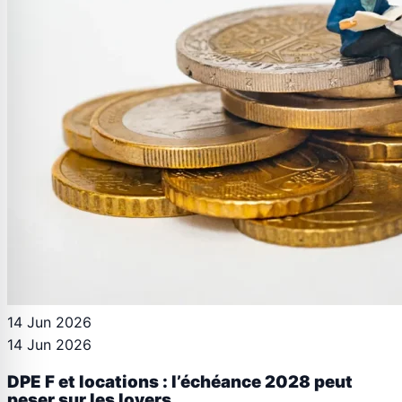
14 Jun 2026
14 Jun 2026
DPE F et locations : l’échéance 2028 peut
peser sur les loyers