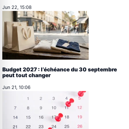
Jun 22, 15:08
Budget 2027 : l’échéance du 30 septembre
peut tout changer
Jun 21, 10:06