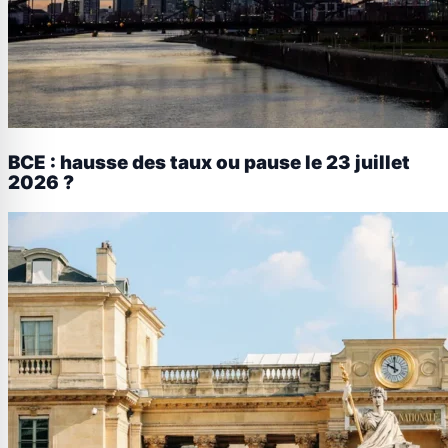
BCE : hausse des taux ou pause le 23 juillet
2026 ?