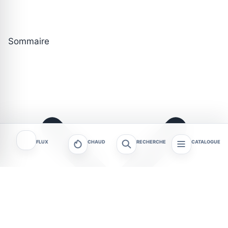
Sommaire
FLUX
CHAUD
RECHERCHE
CATALOGUE