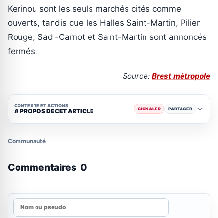
Kerinou sont les seuls marchés cités comme
ouverts, tandis que les Halles Saint-Martin, Pilier
Rouge, Sadi-Carnot et Saint-Martin sont annoncés
fermés.
Source:
Brest métropole
CONTEXTE ET ACTIONS
SIGNALER
PARTAGER
A PROPOS DE CET ARTICLE
Communauté
Commentaires
0