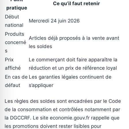
Ce qu’il faut retenir
pratique
Début
Mercredi 24 juin 2026
national
Produits
Articles déjà proposés à la vente avant
concerné
les soldes
s
Prix
Le commerçant doit faire apparaître la
affiché
réduction et un prix de référence loyal
En cas de
Les garanties légales continuent de
défaut
s’appliquer
Les règles des soldes sont encadrées par le Code
de la consommation et contrôlées notamment par
la DGCCRF. Le site economie.gouv.fr rappelle que
les promotions doivent rester lisibles pour