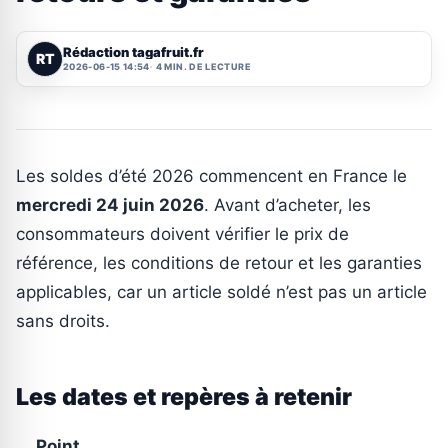
Rédaction tagafruit.fr
RT
2026-06-15 14:54
4 MIN. DE LECTURE
Les soldes d’été 2026 commencent en France le
mercredi 24 juin 2026
. Avant d’acheter, les
consommateurs doivent vérifier le prix de
référence, les conditions de retour et les garanties
applicables, car un article soldé n’est pas un article
sans droits.
Les dates et repères à retenir
Point