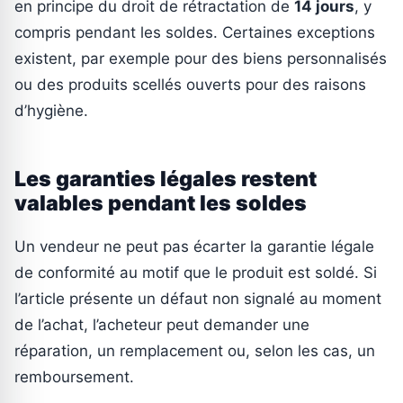
en principe du droit de rétractation de
14 jours
, y
compris pendant les soldes. Certaines exceptions
existent, par exemple pour des biens personnalisés
ou des produits scellés ouverts pour des raisons
d’hygiène.
Les garanties légales restent
valables pendant les soldes
Un vendeur ne peut pas écarter la garantie légale
de conformité au motif que le produit est soldé. Si
l’article présente un défaut non signalé au moment
de l’achat, l’acheteur peut demander une
réparation, un remplacement ou, selon les cas, un
remboursement.