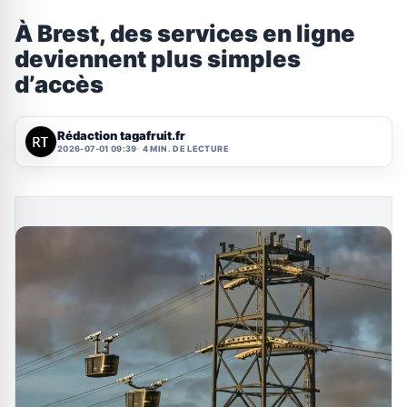
À Brest, des services en ligne
deviennent plus simples
d’accès
Rédaction tagafruit.fr
2026-07-01 09:39
4 MIN. DE LECTURE