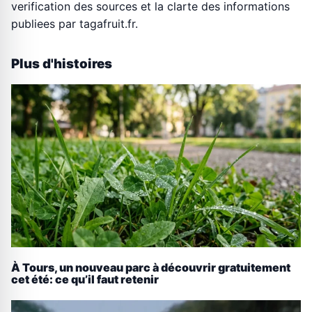
verification des sources et la clarte des informations
publiees par tagafruit.fr.
Plus d'histoires
À Tours, un nouveau parc à découvrir gratuitement
cet été: ce qu’il faut retenir