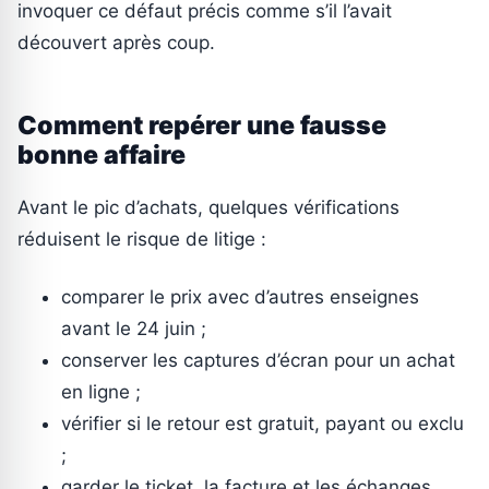
invoquer ce défaut précis comme s’il l’avait
découvert après coup.
Comment repérer une fausse
bonne affaire
Avant le pic d’achats, quelques vérifications
réduisent le risque de litige :
comparer le prix avec d’autres enseignes
avant le 24 juin ;
conserver les captures d’écran pour un achat
en ligne ;
vérifier si le retour est gratuit, payant ou exclu
;
garder le ticket, la facture et les échanges