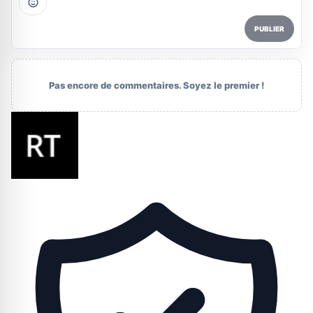
PUBLIER
Pas encore de commentaires. Soyez le premier !