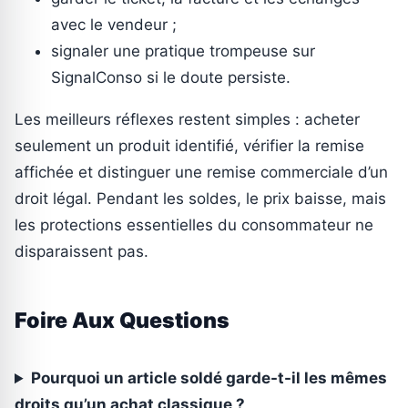
avec le vendeur ;
signaler une pratique trompeuse sur
SignalConso si le doute persiste.
Les meilleurs réflexes restent simples : acheter
seulement un produit identifié, vérifier la remise
affichée et distinguer une remise commerciale d’un
droit légal. Pendant les soldes, le prix baisse, mais
les protections essentielles du consommateur ne
disparaissent pas.
Foire Aux Questions
Pourquoi un article soldé garde-t-il les mêmes
droits qu’un achat classique ?