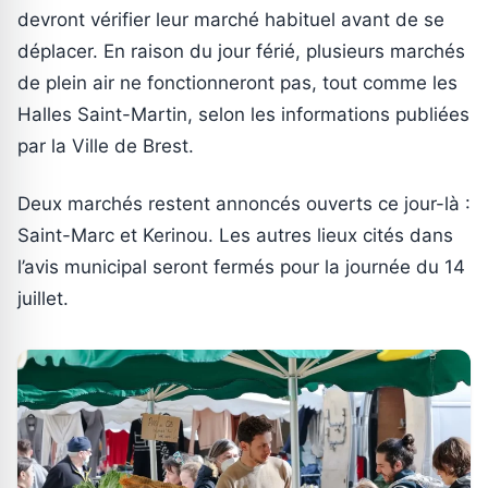
devront vérifier leur marché habituel avant de se
déplacer. En raison du jour férié, plusieurs marchés
de plein air ne fonctionneront pas, tout comme les
Halles Saint-Martin, selon les informations publiées
par la Ville de Brest.
Deux marchés restent annoncés ouverts ce jour-là :
Saint-Marc et Kerinou. Les autres lieux cités dans
l’avis municipal seront fermés pour la journée du 14
juillet.