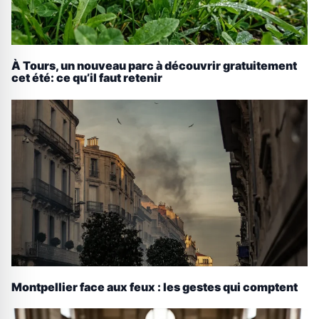
À Tours, un nouveau parc à découvrir gratuitement
cet été: ce qu’il faut retenir
Montpellier face aux feux : les gestes qui comptent