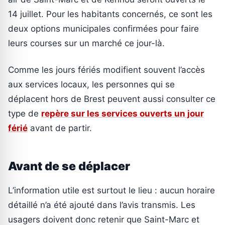
14 juillet. Pour les habitants concernés, ce sont les
deux options municipales confirmées pour faire
leurs courses sur un marché ce jour-là.
Comme les jours fériés modifient souvent l’accès
aux services locaux, les personnes qui se
déplacent hors de Brest peuvent aussi consulter ce
type de
repère sur les services ouverts un jour
férié
avant de partir.
Avant de se déplacer
L’information utile est surtout le lieu : aucun horaire
détaillé n’a été ajouté dans l’avis transmis. Les
usagers doivent donc retenir que Saint-Marc et