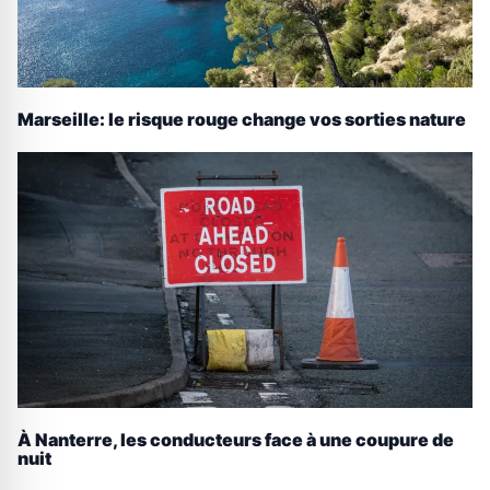
Marseille: le risque rouge change vos sorties nature
À Nanterre, les conducteurs face à une coupure de
nuit