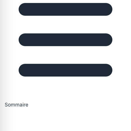
Sommaire