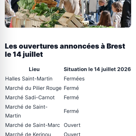
Les ouvertures annoncées à Brest
le 14 juillet
Lieu
Situation le 14 juillet 2026
Halles Saint-Martin
Fermées
Marché du Pilier Rouge
Fermé
Marché Sadi-Carnot
Fermé
Marché de Saint-
Fermé
Martin
Marché de Saint-Marc
Ouvert
Marché de Kerinou
Ouvert