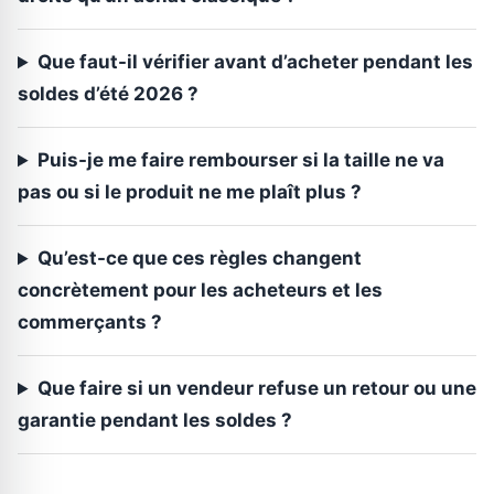
Que faut-il vérifier avant d’acheter pendant les
soldes d’été 2026 ?
Puis-je me faire rembourser si la taille ne va
pas ou si le produit ne me plaît plus ?
Qu’est-ce que ces règles changent
concrètement pour les acheteurs et les
commerçants ?
Que faire si un vendeur refuse un retour ou une
garantie pendant les soldes ?