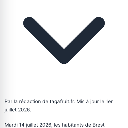
Par la rédaction de tagafruit.fr. Mis à jour le 1er
juillet 2026.
Mardi 14 juillet 2026, les habitants de Brest