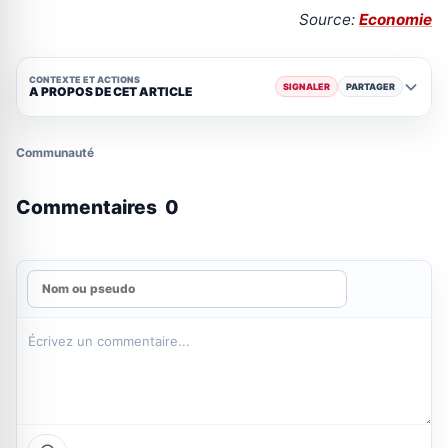
Source:
Economie
CONTEXTE ET ACTIONS
SIGNALER
PARTAGER
A PROPOS DE CET ARTICLE
Communauté
Commentaires
0