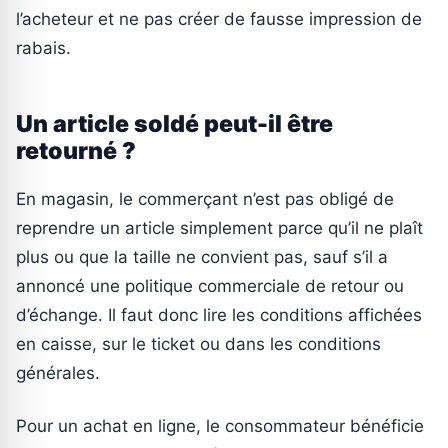
l’acheteur et ne pas créer de fausse impression de
rabais.
Un article soldé peut-il être
retourné ?
En magasin, le commerçant n’est pas obligé de
reprendre un article simplement parce qu’il ne plaît
plus ou que la taille ne convient pas, sauf s’il a
annoncé une politique commerciale de retour ou
d’échange. Il faut donc lire les conditions affichées
en caisse, sur le ticket ou dans les conditions
générales.
Pour un achat en ligne, le consommateur bénéficie