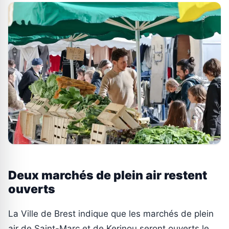
Deux marchés de plein air restent
ouverts
La Ville de Brest indique que les marchés de plein
air de Saint-Marc et de Kerinou seront ouverts le