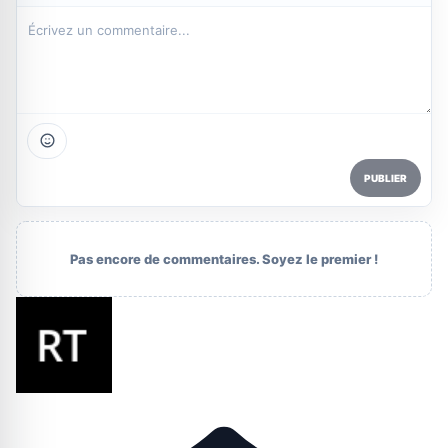
PUBLIER
Pas encore de commentaires. Soyez le premier !