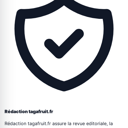
Rédaction tagafruit.fr
Rédaction tagafruit.fr assure la revue editoriale, la