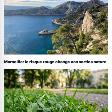
Marseille: le risque rouge change vos sorties nature