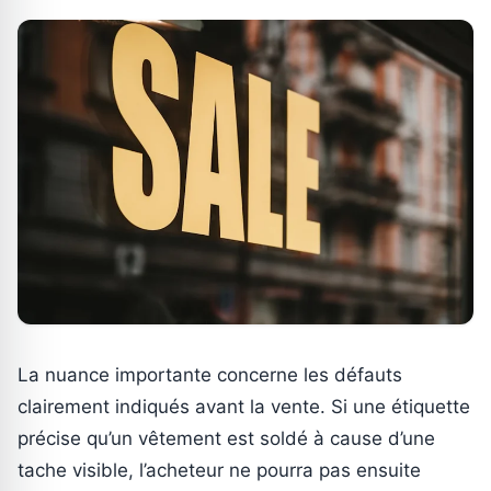
La nuance importante concerne les défauts
clairement indiqués avant la vente. Si une étiquette
précise qu’un vêtement est soldé à cause d’une
tache visible, l’acheteur ne pourra pas ensuite