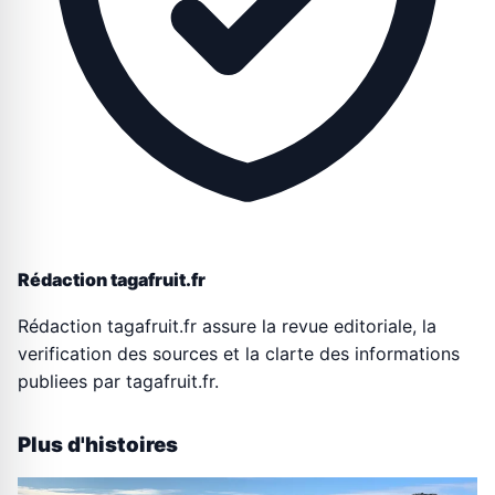
Rédaction tagafruit.fr
Rédaction tagafruit.fr assure la revue editoriale, la
verification des sources et la clarte des informations
publiees par tagafruit.fr.
Plus d'histoires