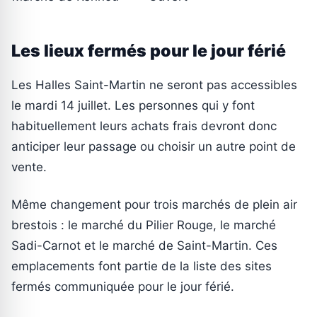
Les lieux fermés pour le jour férié
Les Halles Saint-Martin ne seront pas accessibles
le mardi 14 juillet. Les personnes qui y font
habituellement leurs achats frais devront donc
anticiper leur passage ou choisir un autre point de
vente.
Même changement pour trois marchés de plein air
brestois : le marché du Pilier Rouge, le marché
Sadi-Carnot et le marché de Saint-Martin. Ces
emplacements font partie de la liste des sites
fermés communiquée pour le jour férié.