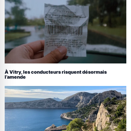
À Vitry, les conducteurs risquent désormais
l’amende