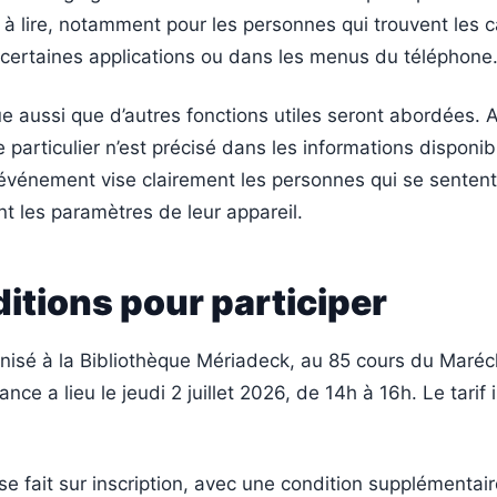
 à lire, notamment pour les personnes qui trouvent les 
 certaines applications ou dans les menus du téléphone
e aussi que d’autres fonctions utiles seront abordées.
 particulier n’est précisé dans les informations disponib
’événement vise clairement les personnes qui se senten
t les paramètres de leur appareil.
itions pour participer
ganisé à la Bibliothèque Mériadeck, au 85 cours du Maréc
ce a lieu le jeudi 2 juillet 2026, de 14h à 16h. Le tarif 
se fait sur inscription, avec une condition supplémentair