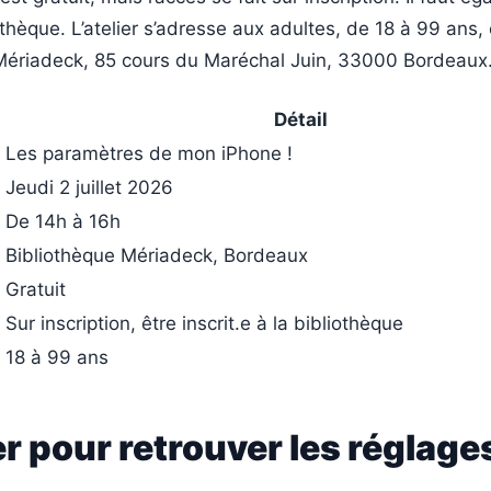
iothèque. L’atelier s’adresse aux adultes, de 18 à 99 ans, 
 Mériadeck, 85 cours du Maréchal Juin, 33000 Bordeaux
Détail
Les paramètres de mon iPhone !
Jeudi 2 juillet 2026
De 14h à 16h
Bibliothèque Mériadeck, Bordeaux
Gratuit
Sur inscription, être inscrit.e à la bibliothèque
18 à 99 ans
er pour retrouver les réglage