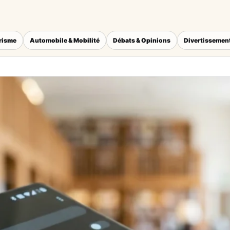
érisme
Automobile & Mobilité
Débats & Opinions
Divertissement