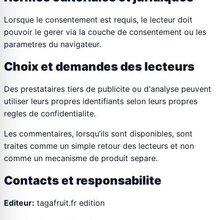
Lorsque le consentement est requis, le lecteur doit
pouvoir le gerer via la couche de consentement ou les
parametres du navigateur.
Choix et demandes des lecteurs
Des prestataires tiers de publicite ou d'analyse peuvent
utiliser leurs propres identifiants selon leurs propres
regles de confidentialite.
Les commentaires, lorsqu’ils sont disponibles, sont
traites comme un simple retour des lecteurs et non
comme un mecanisme de produit separe.
Contacts et responsabilite
Editeur:
tagafruit.fr edition