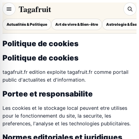
Tagafruit
Actualités & Politique
Art de vivre & Bien-être
Astrologie & Éso
Politique de cookies
Politique de cookies
tagafruit.fr edition exploite tagafruit.fr comme portail
public d'actualites et d'information.
Portee et responsabilite
Les cookies et le stockage local peuvent etre utilises
pour le fonctionnement du site, la securite, les
preferences, l'analyse et les technologies publicitaires.
Normes editoriales et juridiques