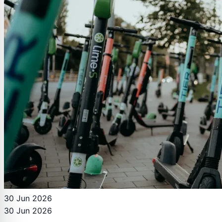
30 Jun 2026
30 Jun 2026