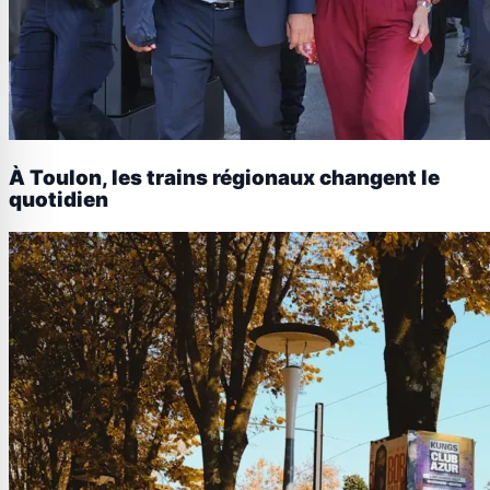
À Toulon, les trains régionaux changent le
quotidien