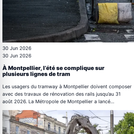
30 Jun 2026
30 Jun 2026
À Montpellier, l’été se complique sur
plusieurs lignes de tram
Les usagers du tramway à Montpellier doivent composer
avec des travaux de rénovation des rails jusqu’au 31
août 2026. La Métropole de Montpellier a lancé…