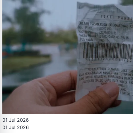
01 Jul 2026
01 Jul 2026