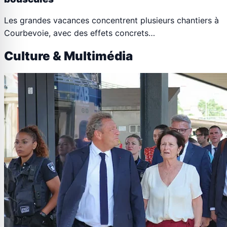
Les grandes vacances concentrent plusieurs chantiers à
Courbevoie, avec des effets concrets…
Culture & Multimédia