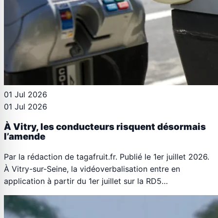
01 Jul 2026
01 Jul 2026
À Vitry, les conducteurs risquent désormais
l’amende
Par la rédaction de tagafruit.fr. Publié le 1er juillet 2026.
À Vitry-sur-Seine, la vidéoverbalisation entre en
application à partir du 1er juillet sur la RD5…