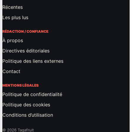
Récentes
Les plus lus
RÉDACTION / CONFIANCE
À propos
Directives éditoriales
Politique des liens externes
Contact
MENTIONS LÉGALES
Politique de confidentialité
Politique des cookies
Conditions d’utilisation
© 2026 Tagafruit