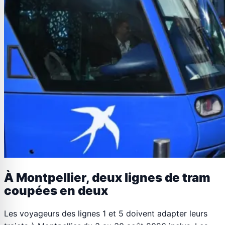
À Montpellier, deux lignes de tram
coupées en deux
Les voyageurs des lignes 1 et 5 doivent adapter leurs