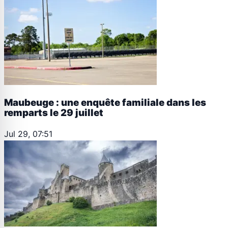
Maubeuge : une enquête familiale dans les
remparts le 29 juillet
Jul 29, 07:51