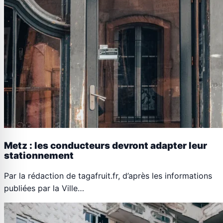
Metz : les conducteurs devront adapter leur
stationnement
Par la rédaction de tagafruit.fr, d’après les informations
publiées par la Ville…