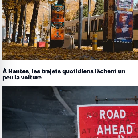
À Nantes, les trajets quotidiens lâchent un
peu la voiture