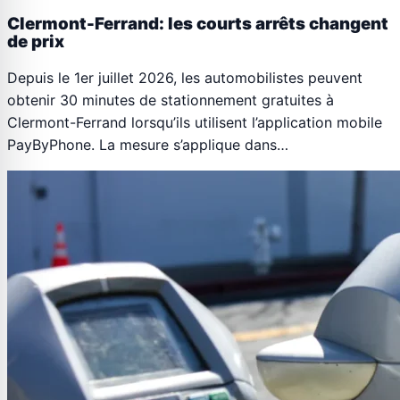
Clermont-Ferrand: les courts arrêts changent
de prix
Depuis le 1er juillet 2026, les automobilistes peuvent
obtenir 30 minutes de stationnement gratuites à
Clermont-Ferrand lorsqu’ils utilisent l’application mobile
PayByPhone. La mesure s’applique dans…