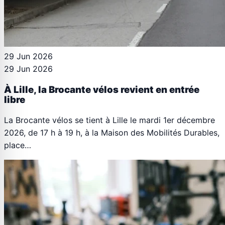
29 Jun 2026
29 Jun 2026
À Lille, la Brocante vélos revient en entrée
libre
La Brocante vélos se tient à Lille le mardi 1er décembre
2026, de 17 h à 19 h, à la Maison des Mobilités Durables,
place…