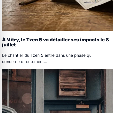
À Vitry, le Tzen 5 va détailler ses impacts le 8
juillet
Le chantier du Tzen 5 entre dans une phase qui
concerne directement…