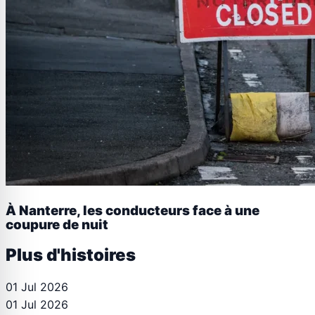
À Nanterre, les conducteurs face à une
coupure de nuit
Plus d'histoires
01 Jul 2026
01 Jul 2026