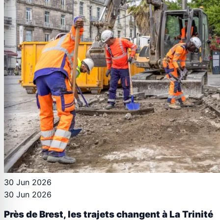
30 Jun 2026
30 Jun 2026
Près de Brest, les trajets changent à La Trinité