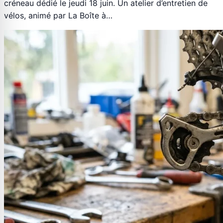
créneau dédié le jeudi 18 juin. Un atelier d’entretien de
vélos, animé par La Boîte à…