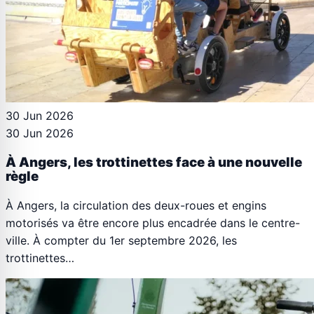
30 Jun 2026
30 Jun 2026
À Angers, les trottinettes face à une nouvelle
règle
À Angers, la circulation des deux-roues et engins
motorisés va être encore plus encadrée dans le centre-
ville. À compter du 1er septembre 2026, les
trottinettes…