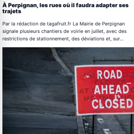
À Perpignan, les rues où il faudra adapter ses
trajets
Par la rédaction de tagafruit.fr La Mairie de Perpignan
signale plusieurs chantiers de voirie en juillet, avec des
restrictions de stationnement, des déviations et, sur…