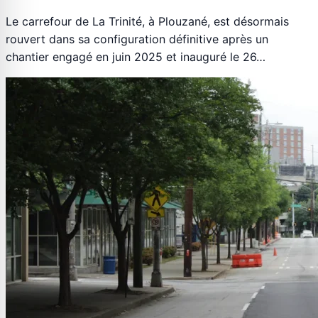
Le carrefour de La Trinité, à Plouzané, est désormais
rouvert dans sa configuration définitive après un
chantier engagé en juin 2025 et inauguré le 26…