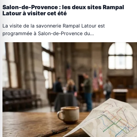
Salon-de-Provence : les deux sites Rampal
Latour à visiter cet été
La visite de la savonnerie Rampal Latour est
programmée à Salon-de-Provence du…