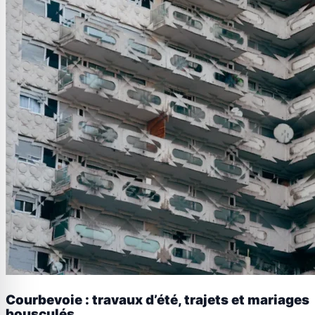
Courbevoie : travaux d’été, trajets et mariages
bousculés