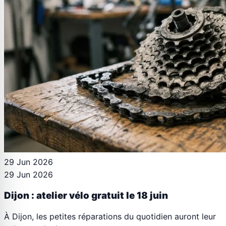
29 Jun 2026
29 Jun 2026
Dijon : atelier vélo gratuit le 18 juin
À Dijon, les petites réparations du quotidien auront leur