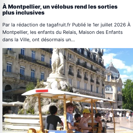
À Montpellier, un vélobus rend les sorties
plus inclusives
Par la rédaction de tagafruit.fr Publié le 1er juillet 2026 À
Montpellier, les enfants du Relais, Maison des Enfants
dans la Ville, ont désormais un…