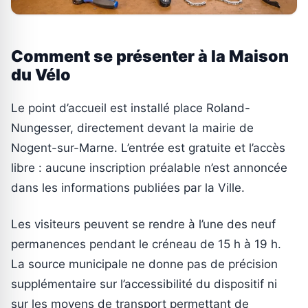
Comment se présenter à la Maison
du Vélo
Le point d’accueil est installé place Roland-
Nungesser, directement devant la mairie de
Nogent-sur-Marne. L’entrée est gratuite et l’accès
libre : aucune inscription préalable n’est annoncée
dans les informations publiées par la Ville.
Les visiteurs peuvent se rendre à l’une des neuf
permanences pendant le créneau de 15 h à 19 h.
La source municipale ne donne pas de précision
supplémentaire sur l’accessibilité du dispositif ni
sur les moyens de transport permettant de