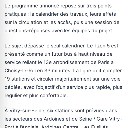
Le programme annoncé repose sur trois points
pratiques : le calendrier des travaux, leurs effets
sur la circulation et les accès, puis une session de
questions-réponses avec les équipes du projet.
Le sujet dépasse le seul calendrier. Le Tzen 5 est
présenté comme un futur bus à haut niveau de
service reliant le 13e arrondissement de Paris à
Choisy-le-Roi en 33 minutes. La ligne doit compter
19 stations et circuler majoritairement sur une voie
dédiée, avec l’objectif d’un service plus rapide, plus
régulier et plus confortable.
À Vitry-sur-Seine, six stations sont prévues dans
les secteurs des Ardoines et de Seine / Gare Vitry :
Port à l’Anglais, Ardoines Centre, Les Fusillés,