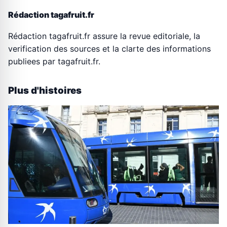
Rédaction tagafruit.fr
Rédaction tagafruit.fr assure la revue editoriale, la
verification des sources et la clarte des informations
publiees par tagafruit.fr.
Plus d'histoires