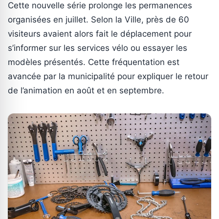
Cette nouvelle série prolonge les permanences
organisées en juillet. Selon la Ville, près de 60
visiteurs avaient alors fait le déplacement pour
s’informer sur les services vélo ou essayer les
modèles présentés. Cette fréquentation est
avancée par la municipalité pour expliquer le retour
de l’animation en août et en septembre.