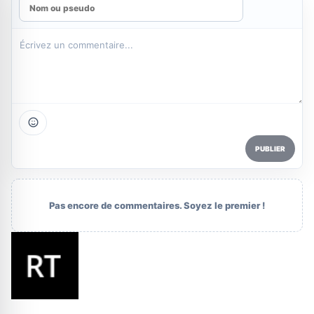
PUBLIER
Pas encore de commentaires. Soyez le premier !