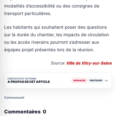
modalités d’accessibilité ou des consignes de
transport particulières.
Les habitants qui souhaitent poser des questions
sur la durée du chantier, les impacts de circulation
ou les accès riverains pourront s’adresser aux
équipes projet présentes lors de la réunion.
Source:
Ville de Vitry-sur-Seine
CONTEXTE ET ACTIONS
SIGNALER
PARTAGER
A PROPOS DE CET ARTICLE
Communauté
Commentaires
0