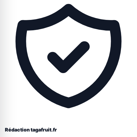
Rédaction tagafruit.fr