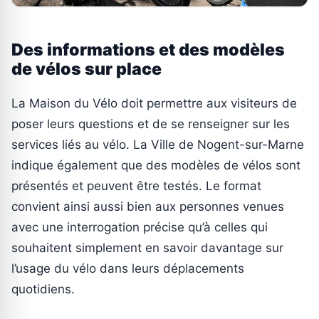
Des informations et des modèles
de vélos sur place
La Maison du Vélo doit permettre aux visiteurs de
poser leurs questions et de se renseigner sur les
services liés au vélo. La Ville de Nogent-sur-Marne
indique également que des modèles de vélos sont
présentés et peuvent être testés. Le format
convient ainsi aussi bien aux personnes venues
avec une interrogation précise qu’à celles qui
souhaitent simplement en savoir davantage sur
l’usage du vélo dans leurs déplacements
quotidiens.