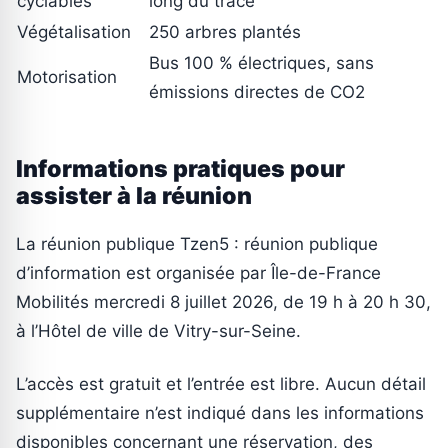
cyclables
long du tracé
Végétalisation
250 arbres plantés
Bus 100 % électriques, sans
Motorisation
émissions directes de CO2
Informations pratiques pour
assister à la réunion
La réunion publique Tzen5 : réunion publique
d’information est organisée par Île-de-France
Mobilités mercredi 8 juillet 2026, de 19 h à 20 h 30,
à l’Hôtel de ville de Vitry-sur-Seine.
L’accès est gratuit et l’entrée est libre. Aucun détail
supplémentaire n’est indiqué dans les informations
disponibles concernant une réservation, des