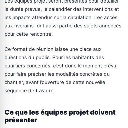
Les équipes projet seront présentes pour détailler
la durée prévue, le calendrier des interventions et
les impacts attendus sur la circulation. Les accès
aux riverains font aussi partie des sujets annoncés
pour cette rencontre.
Ce format de réunion laisse une place aux
questions du public. Pour les habitants des
quartiers concernés, c’est donc le moment prévu
pour faire préciser les modalités concrètes du
chantier, avant l’ouverture de cette nouvelle
séquence de travaux.
Ce que les équipes projet doivent
présenter