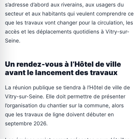
s’adresse d’abord aux riverains, aux usagers du
secteur et aux habitants qui veulent comprendre ce
que les travaux vont changer pour la circulation, les
accès et les déplacements quotidiens à Vitry-sur-
Seine.
Un rendez-vous à l’Hôtel de ville
avant le lancement des travaux
La réunion publique se tiendra à l’Hôtel de ville de
Vitry-sur-Seine. Elle doit permettre de présenter
l’organisation du chantier sur la commune, alors
que les travaux de ligne doivent débuter en
septembre 2026.