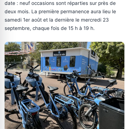
date : neuf occasions sont réparties sur près de
deux mois. La première permanence aura lieu le
samedi 1er août et la dernière le mercredi 23
septembre, chaque fois de 15 h à 19 h.