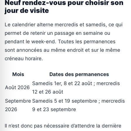
Neuf rendez-vous pour choisir son
jour de visite
Le calendrier alterne mercredis et samedis, ce qui
permet de retenir un passage en semaine ou
pendant le week-end. Toutes les permanences
sont annoncées au même endroit et sur le même
créneau horaire.
Mois
Dates des permanences
Samedis 1er, 8 et 22 août ; mercredis
Août 2026
12 et 26 août
Septembre
Samedis 5 et 19 septembre ; mercredis
2026
9 et 23 septembre
Il n’est donc pas nécessaire d’attendre la dernière