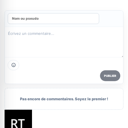
PUBLIER
Pas encore de commentaires. Soyez le premier !