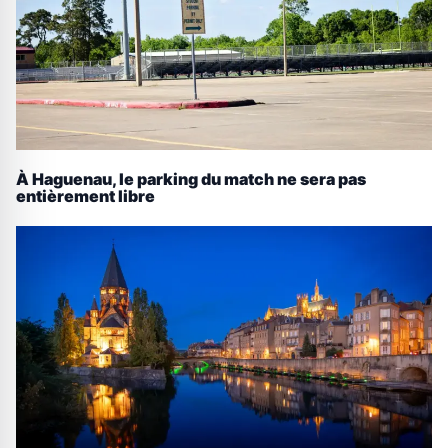
À Haguenau, le parking du match ne sera pas
entièrement libre