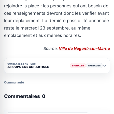
rejoindre la place ; les personnes qui ont besoin de
ces renseignements devront donc les vérifier avant
leur déplacement. La dernière possibilité annoncée
reste le mercredi 23 septembre, au même
emplacement et aux mêmes horaires.
Source:
Ville de Nogent-sur-Marne
CONTEXTE ET ACTIONS
SIGNALER
PARTAGER
A PROPOS DE CET ARTICLE
Communauté
Commentaires
0