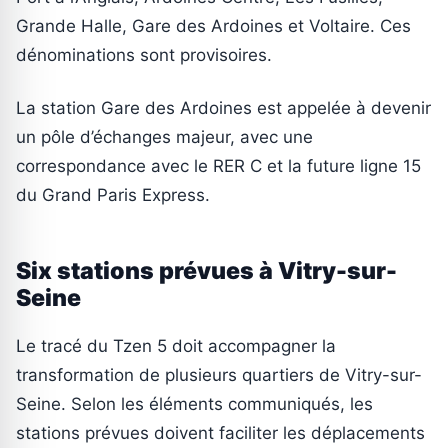
Grande Halle, Gare des Ardoines et Voltaire. Ces
dénominations sont provisoires.
La station Gare des Ardoines est appelée à devenir
un pôle d’échanges majeur, avec une
correspondance avec le RER C et la future ligne 15
du Grand Paris Express.
Six stations prévues à Vitry-sur-
Seine
Le tracé du Tzen 5 doit accompagner la
transformation de plusieurs quartiers de Vitry-sur-
Seine. Selon les éléments communiqués, les
stations prévues doivent faciliter les déplacements