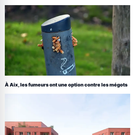
À Aix, les fumeurs ont une option contre les mégots