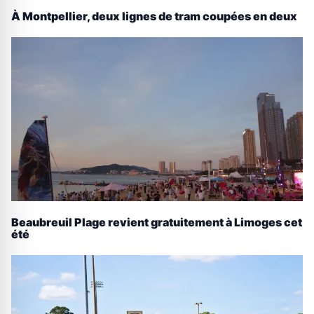
À Montpellier, deux lignes de tram coupées en deux
Beaubreuil Plage revient gratuitement à Limoges cet
été