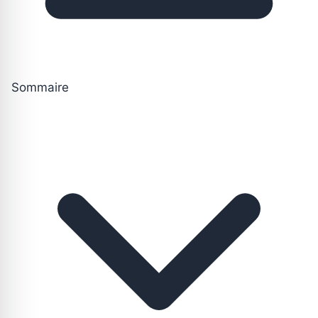
Sommaire