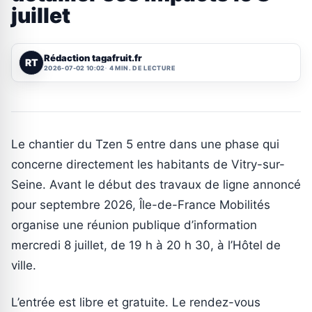
juillet
Rédaction tagafruit.fr
RT
2026-07-02 10:02
4 MIN. DE LECTURE
Le chantier du Tzen 5 entre dans une phase qui
concerne directement les habitants de Vitry-sur-
Seine. Avant le début des travaux de ligne annoncé
pour septembre 2026, Île-de-France Mobilités
organise une réunion publique d’information
mercredi 8 juillet, de 19 h à 20 h 30, à l’Hôtel de
ville.
L’entrée est libre et gratuite. Le rendez-vous