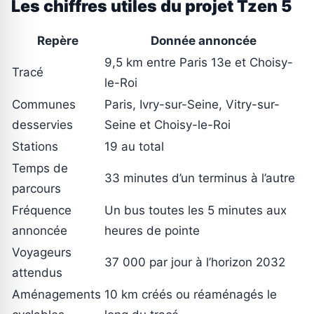
Les chiffres utiles du projet Tzen 5
Repère
Donnée annoncée
9,5 km entre Paris 13e et Choisy-
Tracé
le-Roi
Communes
Paris, Ivry-sur-Seine, Vitry-sur-
desservies
Seine et Choisy-le-Roi
Stations
19 au total
Temps de
33 minutes d’un terminus à l’autre
parcours
Fréquence
Un bus toutes les 5 minutes aux
annoncée
heures de pointe
Voyageurs
37 000 par jour à l’horizon 2032
attendus
Aménagements
10 km créés ou réaménagés le