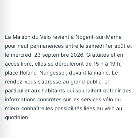
La Maison du Vélo revient à Nogent-sur-Marne
pour neuf permanences entre le samedi 1er août et
le mercredi 23 septembre 2026. Gratuites et en
accès libre, elles se dérouleront de 15 h à 19 h,
place Roland-Nungesser, devant la mairie. Le
rendez-vous s’adresse au grand public, en
particulier aux habitants qui souhaitent obtenir des
informations concrètes sur les services vélo ou
mieux connaître les possibilités liées au vélo au
quotidien.