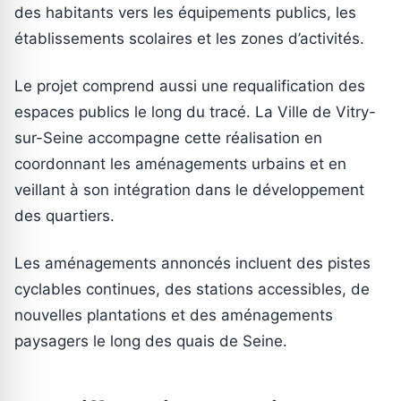
des habitants vers les équipements publics, les
établissements scolaires et les zones d’activités.
Le projet comprend aussi une requalification des
espaces publics le long du tracé. La Ville de Vitry-
sur-Seine accompagne cette réalisation en
coordonnant les aménagements urbains et en
veillant à son intégration dans le développement
des quartiers.
Les aménagements annoncés incluent des pistes
cyclables continues, des stations accessibles, de
nouvelles plantations et des aménagements
paysagers le long des quais de Seine.