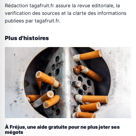
Rédaction tagafruit.fr assure la revue editoriale, la
verification des sources et la clarte des informations
publiees par tagafruit.fr.
Plus d'histoires
À Fréjus, une aide gratuite pour ne plus jeter ses
mégots