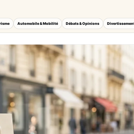
érisme
Automobile & Mobilité
Débats & Opinions
Divertissement