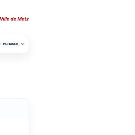
Ville de Metz
PARTAGER