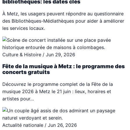
bibliothèques: les dates clés
À Metz, les usagers peuvent répondre au questionnaire
des Bibliothèques-Médiathèques pour aider à améliorer
les services locaux.
Culture & Histoire
/
Jun 29, 2026
Fête de la musique à Metz : le programme des
concerts gratuits
Découvrez le programme complet de la Fête de la
musique 2026 à Metz le 21 juin : lieux, horaires et
artistes pour…
Actualité nationale
/
Jun 26, 2026