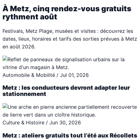
À Metz, cinq rendez-vous gratuits
rythment août
Festivals, Metz Plage, musées et visites : découvrez les
dates, lieux, horaires et tarifs des sorties prévues à Metz
en août 2026.
Automobile & Mobilité
/
Jul 01, 2026
Metz : les conducteurs devront adapter leur
stationnement
Culture & Histoire
/
Jun 30, 2026
Metz : ateliers gratuits tout l’été aux Récollets