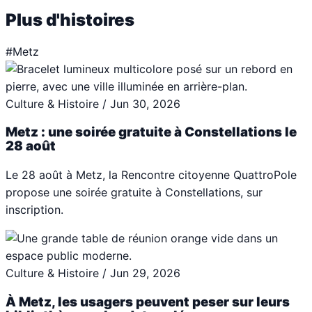
Plus d'histoires
#Metz
Culture & Histoire
/
Jun 30, 2026
Metz : une soirée gratuite à Constellations le
28 août
Le 28 août à Metz, la Rencontre citoyenne QuattroPole
propose une soirée gratuite à Constellations, sur
inscription.
Culture & Histoire
/
Jun 29, 2026
À Metz, les usagers peuvent peser sur leurs