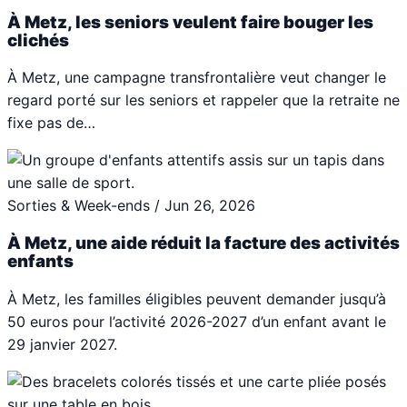
À Metz, les seniors veulent faire bouger les
clichés
À Metz, une campagne transfrontalière veut changer le
regard porté sur les seniors et rappeler que la retraite ne
fixe pas de…
Sorties & Week-ends
/
Jun 26, 2026
À Metz, une aide réduit la facture des activités
enfants
À Metz, les familles éligibles peuvent demander jusqu’à
50 euros pour l’activité 2026-2027 d’un enfant avant le
29 janvier 2027.