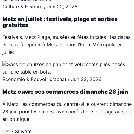
Culture & Histoire
/
Jun 22, 2026
Metz en juillet : festivals, plage et sorties
gratuites
Festivals, Metz Plage, musées et fêtes locales : les dates
et lieux à repérer à Metz et dans l’Euro-Métropole en
juillet.
Économie & Pouvoir d'achat
/
Jun 22, 2026
Metz ouvre ses commerces dimanche 28 juin
À Metz, les commerces du centre-ville ouvrent dimanche
28 juin pour les soldes, avec accès libre et tirage au sort
en boutique.
1
2
3
Suivant