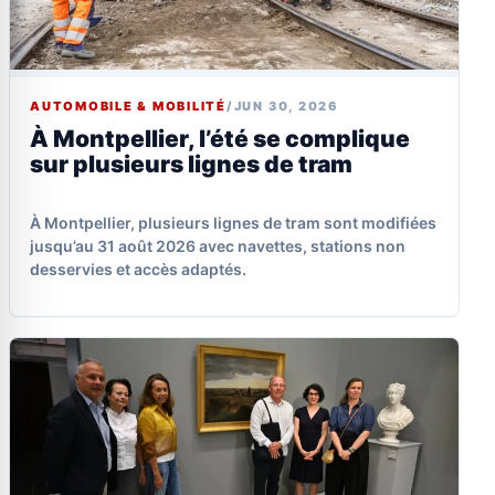
AUTOMOBILE & MOBILITÉ
/
JUN 30, 2026
À Montpellier, l’été se complique
sur plusieurs lignes de tram
À Montpellier, plusieurs lignes de tram sont modifiées
jusqu’au 31 août 2026 avec navettes, stations non
desservies et accès adaptés.