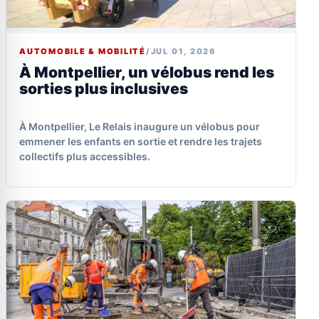
AUTOMOBILE & MOBILITÉ
/
JUL 01, 2026
À Montpellier, un vélobus rend les
sorties plus inclusives
À Montpellier, Le Relais inaugure un vélobus pour
emmener les enfants en sortie et rendre les trajets
collectifs plus accessibles.