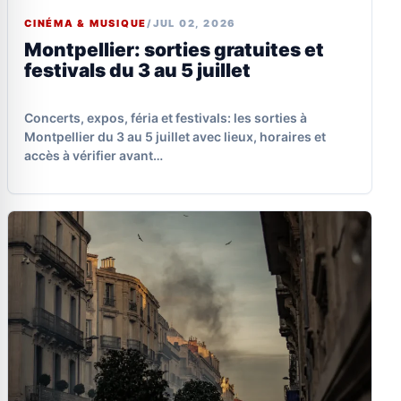
CINÉMA & MUSIQUE
/
JUL 02, 2026
Montpellier: sorties gratuites et
festivals du 3 au 5 juillet
Concerts, expos, féria et festivals: les sorties à
Montpellier du 3 au 5 juillet avec lieux, horaires et
accès à vérifier avant…