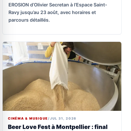
EROSION d’Olivier Secretan à l’Espace Saint-
Ravy jusqu’au 23 août, avec horaires et
parcours détaillés.
CINÉMA & MUSIQUE
/
JUL 31, 2026
Beer Love Fest à Montpellier : final