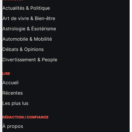
Actualités & Politique
Art de vivre & Bien-être
Astrologie & Ésotérisme
Automobile & Mobilité
Débats & Opinions
Divertissement & People
LIRE
Accueil
Récentes
Les plus lus
RÉDACTION / CONFIANCE
À propos