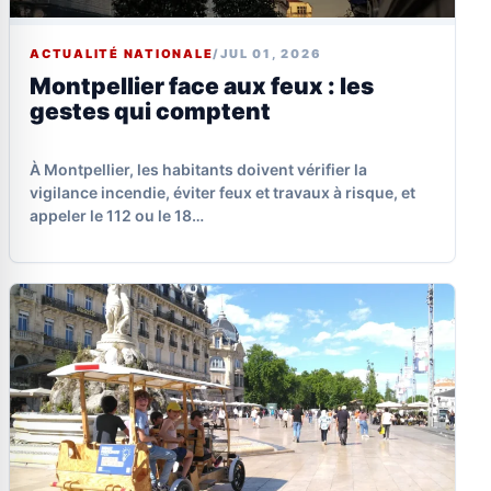
ACTUALITÉ NATIONALE
/
JUL 01, 2026
Montpellier face aux feux : les
gestes qui comptent
À Montpellier, les habitants doivent vérifier la
vigilance incendie, éviter feux et travaux à risque, et
appeler le 112 ou le 18…