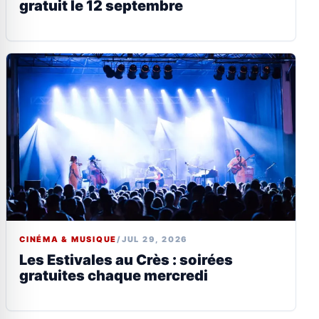
gratuit le 12 septembre
CINÉMA & MUSIQUE
/
JUL 29, 2026
Les Estivales au Crès : soirées
gratuites chaque mercredi