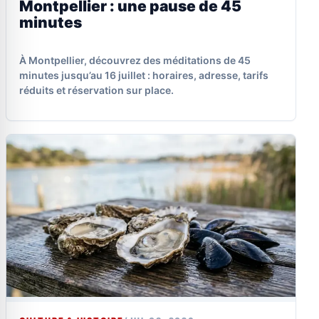
Montpellier : une pause de 45
minutes
À Montpellier, découvrez des méditations de 45
minutes jusqu’au 16 juillet : horaires, adresse, tarifs
réduits et réservation sur place.