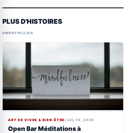
PLUS D'HISTOIRES
#MONTPELLIER
ART DE VIVRE & BIEN-ÊTRE
/
JUL 16, 2026
Open Bar Méditations à