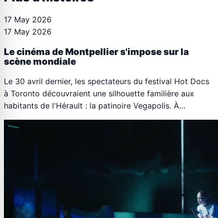
17 May 2026
17 May 2026
Le cinéma de Montpellier s'impose sur la
scène mondiale
Le 30 avril dernier, les spectateurs du festival Hot Docs
à Toronto découvraient une silhouette familière aux
habitants de l'Hérault : la patinoire Vegapolis. À…