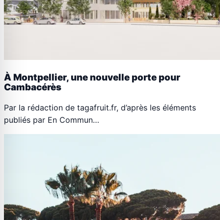
À Montpellier, une nouvelle porte pour
Cambacérès
Par la rédaction de tagafruit.fr, d’après les éléments
publiés par En Commun…