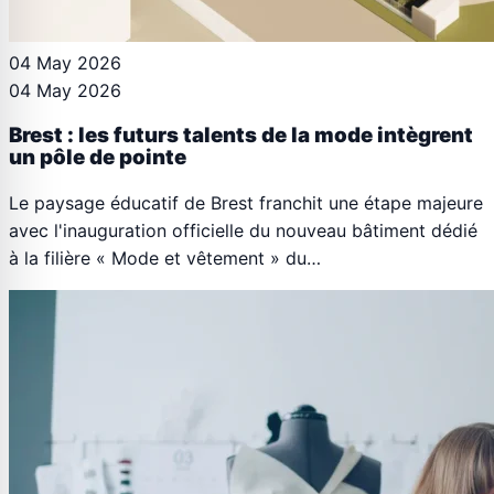
04 May 2026
04 May 2026
Brest : les futurs talents de la mode intègrent
un pôle de pointe
Le paysage éducatif de Brest franchit une étape majeure
avec l'inauguration officielle du nouveau bâtiment dédié
à la filière « Mode et vêtement » du…