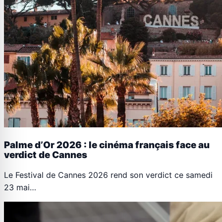
Palme d’Or 2026 : le cinéma français face au
verdict de Cannes
Le Festival de Cannes 2026 rend son verdict ce samedi
23 mai…