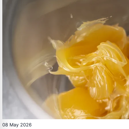
08 May 2026