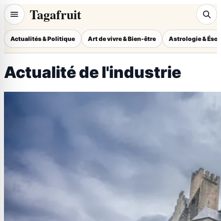
Tagafruit
Actualités & Politique
Art de vivre & Bien-être
Astrologie & Éso
Actualité de l'industrie