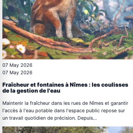
07 May 2026
07 May 2026
Fraîcheur et fontaines à Nîmes : les coulisses
de la gestion de l'eau
Maintenir la fraîcheur dans les rues de Nîmes et garantir
l'accès à l'eau potable dans l'espace public repose sur
un travail quotidien de précision. Depuis…