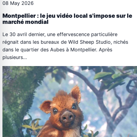
08 May 2026
Montpellier : le jeu vidéo local s'impose sur le
marché mondial
Le 30 avril dernier, une effervescence particulière
régnait dans les bureaux de Wild Sheep Studio, nichés
dans le quartier des Aubes à Montpellier. Après
plusieurs…