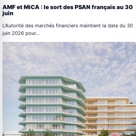
AMF et MiCA : le sort des PSAN français au 30
juin
L’Autorité des marchés financiers maintient la date du 30
juin 2026 pour…