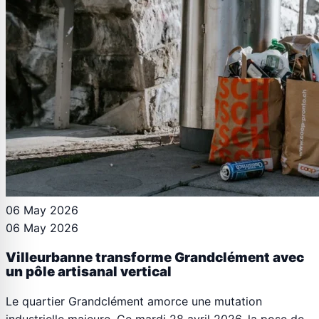
06 May 2026
06 May 2026
Villeurbanne transforme Grandclément avec
un pôle artisanal vertical
Le quartier Grandclément amorce une mutation
industrielle majeure. Ce mardi 28 avril 2026, la pose de