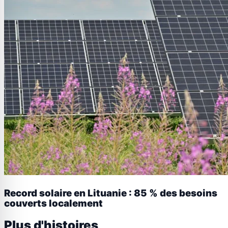
Record solaire en Lituanie : 85 % des besoins
couverts localement
Plus d'histoires