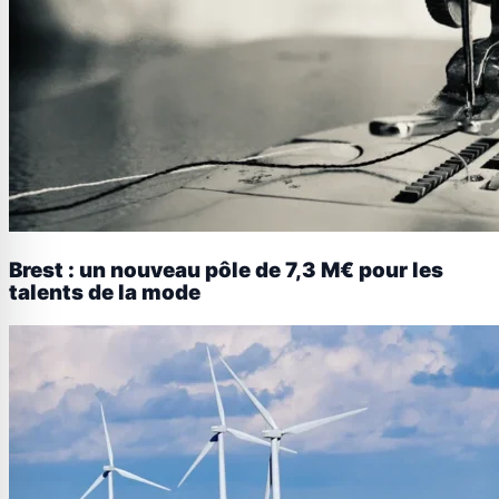
Brest : un nouveau pôle de 7,3 M€ pour les
talents de la mode