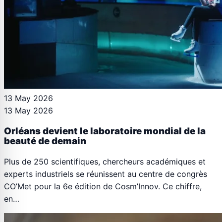
13 May 2026
13 May 2026
Orléans devient le laboratoire mondial de la
beauté de demain
Plus de 250 scientifiques, chercheurs académiques et
experts industriels se réunissent au centre de congrès
CO’Met pour la 6e édition de Cosm’Innov. Ce chiffre,
en…