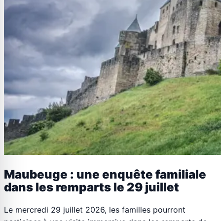
Maubeuge : une enquête familiale
dans les remparts le 29 juillet
Le mercredi 29 juillet 2026, les familles pourront