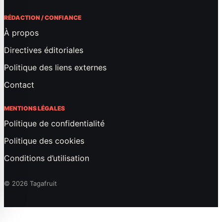
RÉDACTION / CONFIANCE
À propos
Directives éditoriales
Politique des liens externes
Contact
MENTIONS LÉGALES
Politique de confidentialité
Politique des cookies
Conditions d’utilisation
© 2026 Tagafruit