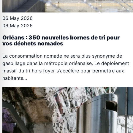
06 May 2026
06 May 2026
Orléans : 350 nouvelles bornes de tri pour
vos déchets nomades
La consommation nomade ne sera plus synonyme de
gaspillage dans la métropole orléanaise. Le déploiement
massif du tri hors foyer s'accélère pour permettre aux
habitants…