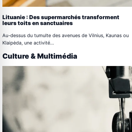
Lituanie : Des supermarchés transforment
leurs toits en sanctuaires
Au-dessus du tumulte des avenues de Vilnius, Kaunas ou
Klaipėda, une activité…
Culture & Multimédia