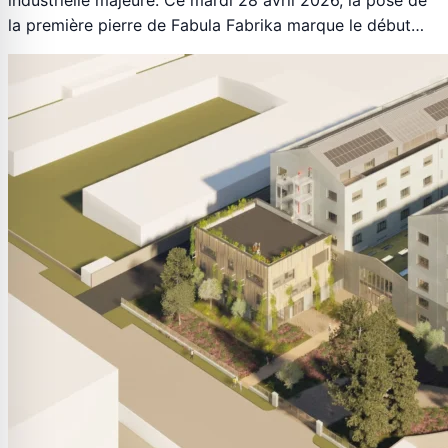
la première pierre de Fabula Fabrika marque le début…