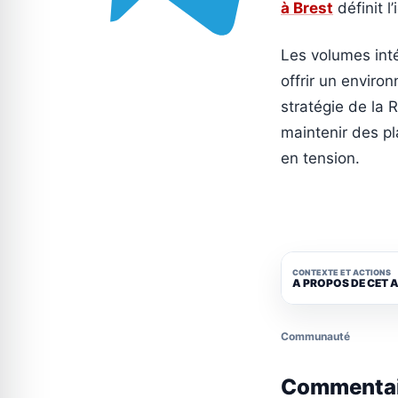
à Brest
définit l
Les volumes inté
offrir un enviro
stratégie de la 
maintenir des pl
en tension.
CONTEXTE ET ACTIONS
A PROPOS DE CET 
Communauté
Commenta