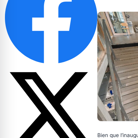
Bien que l’inaugur