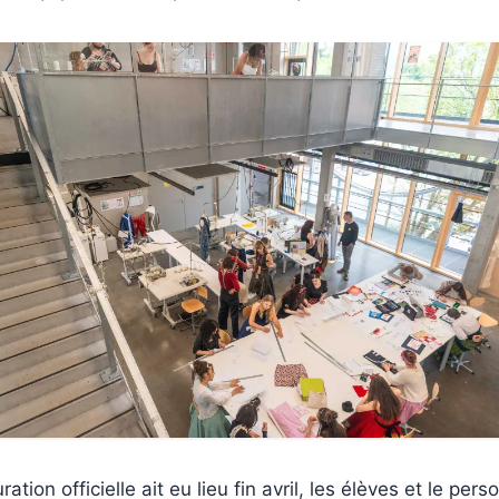
ation officielle ait eu lieu fin avril, les élèves et le pers