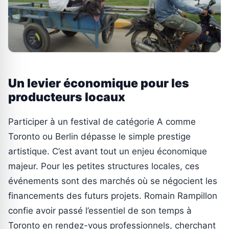
Un levier économique pour les
producteurs locaux
Participer à un festival de catégorie A comme
Toronto ou Berlin dépasse le simple prestige
artistique. C’est avant tout un enjeu économique
majeur. Pour les petites structures locales, ces
événements sont des marchés où se négocient les
financements des futurs projets. Romain Rampillon
confie avoir passé l’essentiel de son temps à
Toronto en rendez-vous professionnels, cherchant