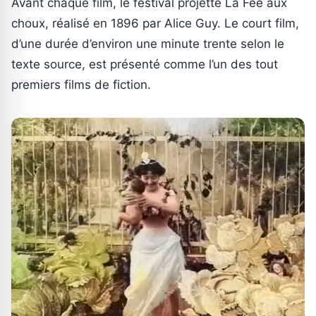
Avant chaque film, le festival projette La Fée aux
choux, réalisé en 1896 par Alice Guy. Le court film,
d’une durée d’environ une minute trente selon le
texte source, est présenté comme l’un des tout
premiers films de fiction.