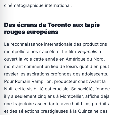
cinématographique international.
Des écrans de Toronto aux tapis
rouges européens
La reconnaissance internationale des productions
montpelliéraines s’accélère. Le film
Vegapolis
a
ouvert la voie cette année en Amérique du Nord,
montrant comment un lieu de loisirs quotidien peut
révéler les aspirations profondes des adolescents.
Pour Romain Rampillon, producteur chez Avant la
Nuit, cette visibilité est cruciale. Sa société, fondée
il y a seulement cinq ans à Montpellier, affiche déjà
une trajectoire ascendante avec huit films produits
et des sélections prestigieuses à la Quinzaine des