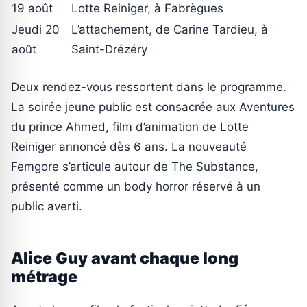
19 août
Lotte Reiniger, à Fabrègues
Jeudi 20
L’attachement, de Carine Tardieu, à
août
Saint-Drézéry
Deux rendez-vous ressortent dans le programme.
La soirée jeune public est consacrée aux Aventures
du prince Ahmed, film d’animation de Lotte
Reiniger annoncé dès 6 ans. La nouveauté
Femgore s’articule autour de The Substance,
présenté comme un body horror réservé à un
public averti.
Alice Guy avant chaque long
métrage