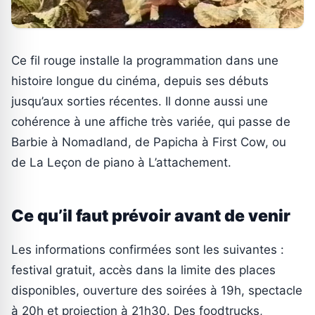
Ce fil rouge installe la programmation dans une
histoire longue du cinéma, depuis ses débuts
jusqu’aux sorties récentes. Il donne aussi une
cohérence à une affiche très variée, qui passe de
Barbie à Nomadland, de Papicha à First Cow, ou
de La Leçon de piano à L’attachement.
Ce qu’il faut prévoir avant de venir
Les informations confirmées sont les suivantes :
festival gratuit, accès dans la limite des places
disponibles, ouverture des soirées à 19h, spectacle
à 20h et projection à 21h30. Des foodtrucks,