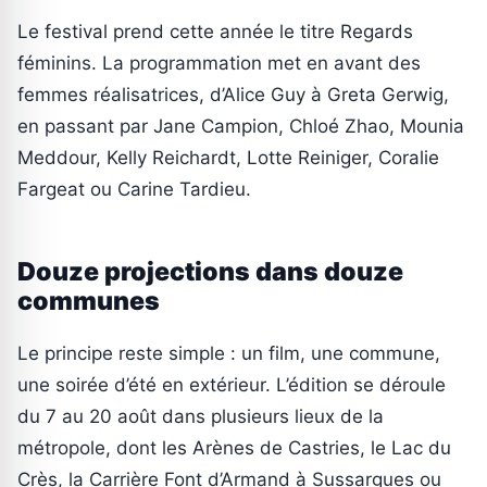
Le festival prend cette année le titre Regards
féminins. La programmation met en avant des
femmes réalisatrices, d’Alice Guy à Greta Gerwig,
en passant par Jane Campion, Chloé Zhao, Mounia
Meddour, Kelly Reichardt, Lotte Reiniger, Coralie
Fargeat ou Carine Tardieu.
Douze projections dans douze
communes
Le principe reste simple : un film, une commune,
une soirée d’été en extérieur. L’édition se déroule
du 7 au 20 août dans plusieurs lieux de la
métropole, dont les Arènes de Castries, le Lac du
Crès, la Carrière Font d’Armand à Sussargues ou