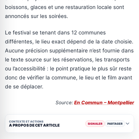
boissons, glaces et une restauration locale sont
annoncés sur les soirées.
Le festival se tenant dans 12 communes
différentes, le lieu exact dépend de la date choisie.
Aucune précision supplémentaire n’est fournie dans
le texte source sur les réservations, les transports
ou l’accessibilité : le point pratique le plus sûr reste
donc de vérifier la commune, le lieu et le film avant
de se déplacer.
Source:
En Commun – Montpellier
CONTEXTE ET ACTIONS
SIGNALER
PARTAGER
A PROPOS DE CET ARTICLE