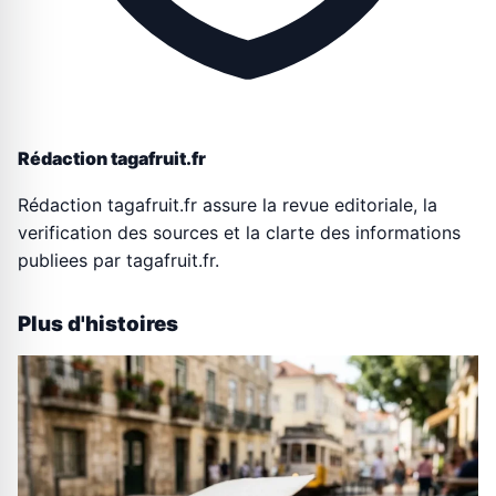
Rédaction tagafruit.fr
Rédaction tagafruit.fr assure la revue editoriale, la
verification des sources et la clarte des informations
publiees par tagafruit.fr.
Plus d'histoires