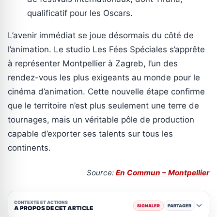
qualificatif pour les Oscars.
L’avenir immédiat se joue désormais du côté de
l’animation. Le studio Les Fées Spéciales s’apprête
à représenter Montpellier à Zagreb, l’un des
rendez-vous les plus exigeants au monde pour le
cinéma d’animation. Cette nouvelle étape confirme
que le territoire n’est plus seulement une terre de
tournages, mais un véritable pôle de production
capable d’exporter ses talents sur tous les
continents.
Source:
En Commun – Montpellier
CONTEXTE ET ACTIONS
SIGNALER
PARTAGER
A PROPOS DE CET ARTICLE