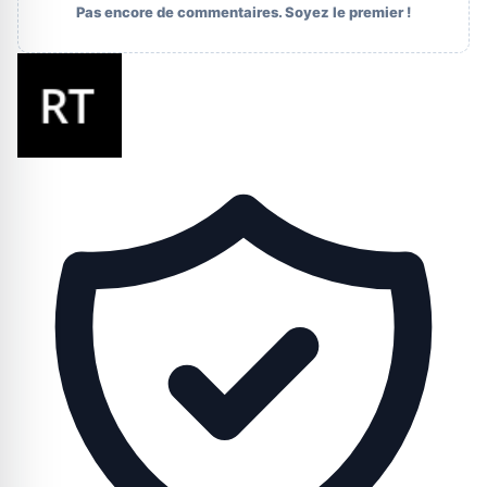
Pas encore de commentaires. Soyez le premier !