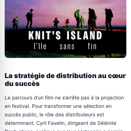
La stratégie de distribution au cœur
du succès
Le parcours d’un film ne s’arrête pas à la projection
en festival. Pour transformer une sélection en
succès public, le rôle des distributeurs est
déterminant. Cyril Favelin, dirigeant de Sélénite