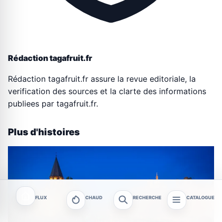
Rédaction tagafruit.fr
Rédaction tagafruit.fr assure la revue editoriale, la
verification des sources et la clarte des informations
publiees par tagafruit.fr.
Plus d'histoires
FLUX
CHAUD
RECHERCHE
CATALOGUE