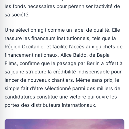
les fonds nécessaires pour pérenniser l’activité de
sa société.
Une sélection agit comme un label de qualité. Elle
rassure les financeurs institutionnels, tels que la
Région Occitanie, et facilite l’accès aux guichets de
financement nationaux. Alice Baldo, de Bapla
Films, confirme que le passage par Berlin a offert à
sa jeune structure la crédibilité indispensable pour
lancer de nouveaux chantiers. Même sans prix, le
simple fait d’être sélectionné parmi des milliers de
candidatures constitue une victoire qui ouvre les
portes des distributeurs internationaux.