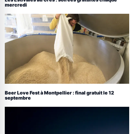
mercredi
Beer Love Fest à Montpellier : final gratuit le 12
septembre