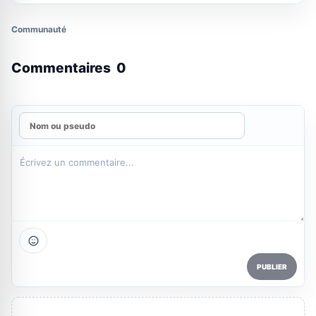
Communauté
Commentaires
0
PUBLIER