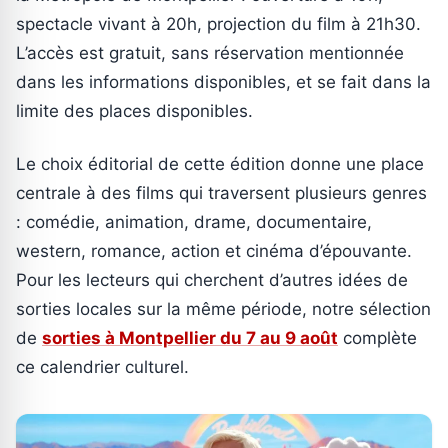
spectacle vivant à 20h, projection du film à 21h30.
L’accès est gratuit, sans réservation mentionnée
dans les informations disponibles, et se fait dans la
limite des places disponibles.
Le choix éditorial de cette édition donne une place
centrale à des films qui traversent plusieurs genres
: comédie, animation, drame, documentaire,
western, romance, action et cinéma d’épouvante.
Pour les lecteurs qui cherchent d’autres idées de
sorties locales sur la même période, notre sélection
de
sorties à Montpellier du 7 au 9 août
complète
ce calendrier culturel.