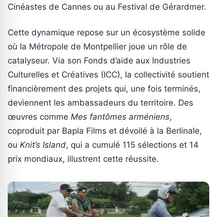
Cinéastes de Cannes ou au Festival de Gérardmer.
Cette dynamique repose sur un écosystème solide
où la Métropole de Montpellier joue un rôle de
catalyseur. Via son Fonds d’aide aux Industries
Culturelles et Créatives (ICC), la collectivité soutient
financièrement des projets qui, une fois terminés,
deviennent les ambassadeurs du territoire. Des
œuvres comme
Mes fantômes arméniens
,
coproduit par Bapla Films et dévoilé à la Berlinale,
ou
Knit’s Island
, qui a cumulé 115 sélections et 14
prix mondiaux, illustrent cette réussite.