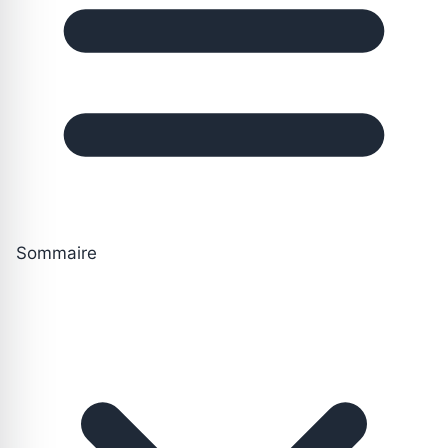
Sommaire