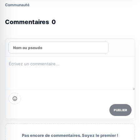
Communauté
Commentaires
0
PUBLIER
Pas encore de commentaires. Soyez le premier !