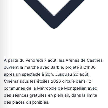
À partir du vendredi 7 août, les Arènes de Castries
ouvrent la marche avec Barbie, projeté à 21h30
après un spectacle à 20h. Jusqu’au 20 août,
Cinéma sous les étoiles 2026 circule dans 12
communes de la Métropole de Montpellier, avec
des séances gratuites en plein air, dans la limite
des places disponibles.