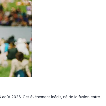
t 16 août 2026. Cet événement inédit, né de la fusion entre…