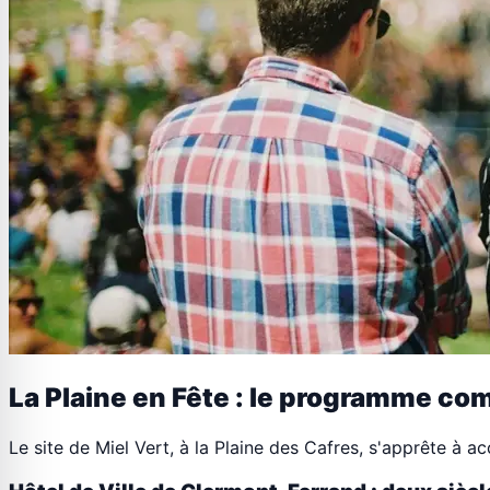
La Plaine en Fête : le programme com
Le site de Miel Vert, à la Plaine des Cafres, s'apprête à a