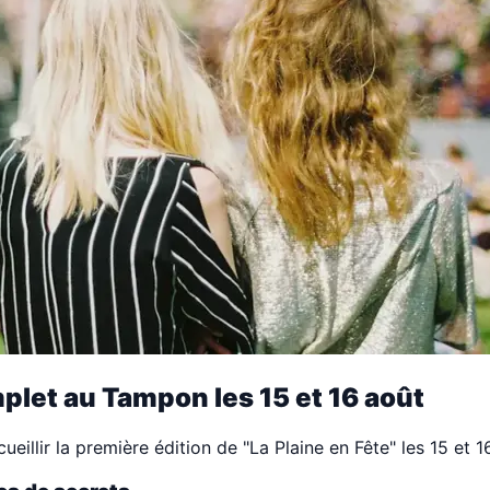
plet au Tampon les 15 et 16 août
ccueillir la première édition de "La Plaine en Fête" les 15 e