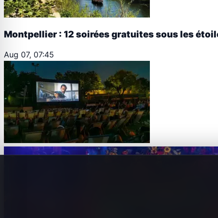
Montpellier : 12 soirées gratuites sous les étoi
Aug 07, 07:45