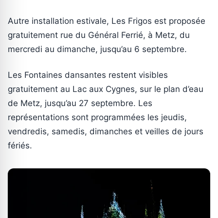
Autre installation estivale, Les Frigos est proposée
gratuitement rue du Général Ferrié, à Metz, du
mercredi au dimanche, jusqu’au 6 septembre.
Les Fontaines dansantes restent visibles
gratuitement au Lac aux Cygnes, sur le plan d’eau
de Metz, jusqu’au 27 septembre. Les
représentations sont programmées les jeudis,
vendredis, samedis, dimanches et veilles de jours
fériés.