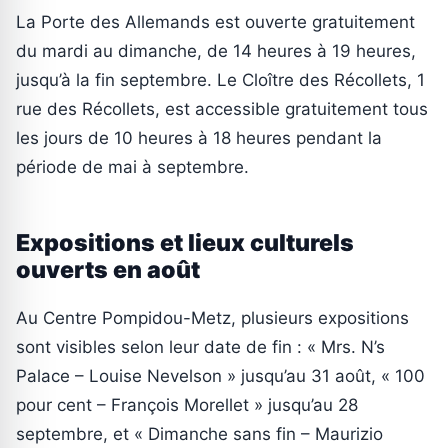
La Porte des Allemands est ouverte gratuitement
du mardi au dimanche, de 14 heures à 19 heures,
jusqu’à la fin septembre. Le Cloître des Récollets, 1
rue des Récollets, est accessible gratuitement tous
les jours de 10 heures à 18 heures pendant la
période de mai à septembre.
Expositions et lieux culturels
ouverts en août
Au Centre Pompidou-Metz, plusieurs expositions
sont visibles selon leur date de fin : « Mrs. N’s
Palace – Louise Nevelson » jusqu’au 31 août, « 100
pour cent – François Morellet » jusqu’au 28
septembre, et « Dimanche sans fin – Maurizio