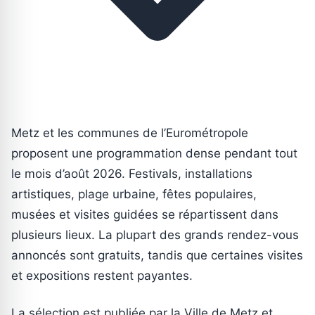
Metz et les communes de l’Eurométropole
proposent une programmation dense pendant tout
le mois d’août 2026. Festivals, installations
artistiques, plage urbaine, fêtes populaires,
musées et visites guidées se répartissent dans
plusieurs lieux. La plupart des grands rendez-vous
annoncés sont gratuits, tandis que certaines visites
et expositions restent payantes.
La sélection est publiée par la Ville de Metz et