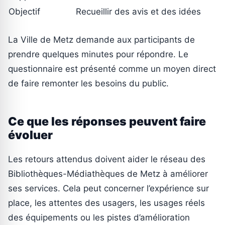
Objectif
Recueillir des avis et des idées
La Ville de Metz demande aux participants de
prendre quelques minutes pour répondre. Le
questionnaire est présenté comme un moyen direct
de faire remonter les besoins du public.
Ce que les réponses peuvent faire
évoluer
Les retours attendus doivent aider le réseau des
Bibliothèques-Médiathèques de Metz à améliorer
ses services. Cela peut concerner l’expérience sur
place, les attentes des usagers, les usages réels
des équipements ou les pistes d’amélioration