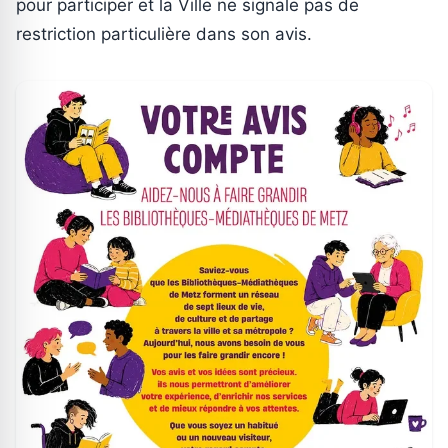
pour participer et la Ville ne signale pas de
restriction particulière dans son avis.