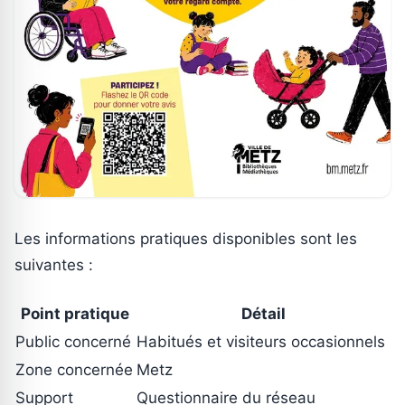
Les informations pratiques disponibles sont les
suivantes :
Point pratique
Détail
Public concerné
Habitués et visiteurs occasionnels
Zone concernée
Metz
Support
Questionnaire du réseau