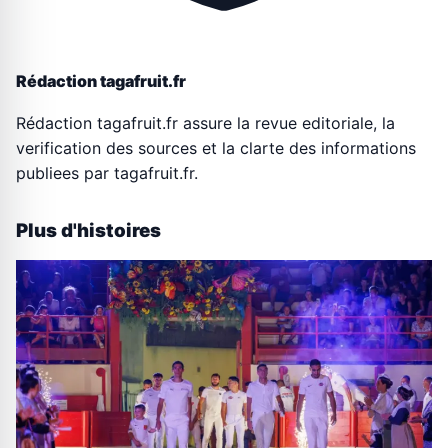
Rédaction tagafruit.fr
Rédaction tagafruit.fr assure la revue editoriale, la
verification des sources et la clarte des informations
publiees par tagafruit.fr.
Plus d'histoires