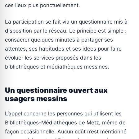
ces lieux plus ponctuellement.
La participation se fait via un questionnaire mis à
disposition par le réseau. Le principe est simple :
consacrer quelques minutes à partager ses
attentes, ses habitudes et ses idées pour faire
évoluer les services proposés dans les
bibliothèques et médiathèques messines.
Un questionnaire ouvert aux
usagers messins
L’appel concerne les personnes qui utilisent les
Bibliothèques-Médiathèques de Metz, même de
façon occasionnelle. Aucun coût n’est mentionné