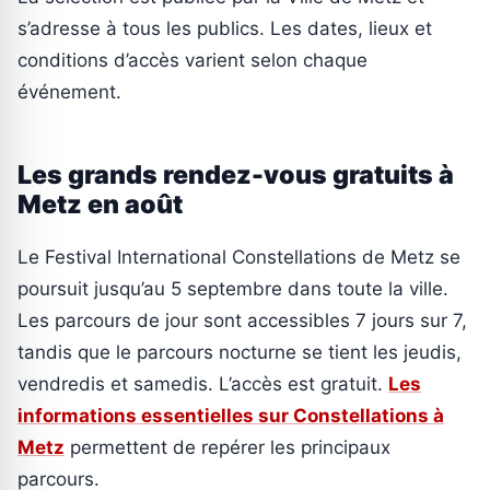
s’adresse à tous les publics. Les dates, lieux et
conditions d’accès varient selon chaque
événement.
Les grands rendez-vous gratuits à
Metz en août
Le Festival International Constellations de Metz se
poursuit jusqu’au 5 septembre dans toute la ville.
Les parcours de jour sont accessibles 7 jours sur 7,
tandis que le parcours nocturne se tient les jeudis,
vendredis et samedis. L’accès est gratuit.
Les
informations essentielles sur Constellations à
Metz
permettent de repérer les principaux
parcours.