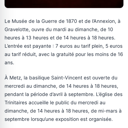
Le Musée de la Guerre de 1870 et de l’Annexion, à
Gravelotte, ouvre du mardi au dimanche, de 10
heures à 13 heures et de 14 heures à 18 heures.
L’entrée est payante : 7 euros au tarif plein, 5 euros
au tarif réduit, avec la gratuité pour les moins de 16
ans.
À Metz, la basilique Saint-Vincent est ouverte du
mercredi au dimanche, de 14 heures à 18 heures,
pendant la période d’avril à septembre. L’église des
Trinitaires accueille le public du mercredi au
dimanche, de 14 heures à 18 heures, de mi-mars à
septembre lorsqu’une exposition est organisée.