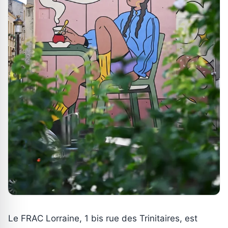
Le FRAC Lorraine, 1 bis rue des Trinitaires, est