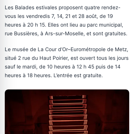
Les Balades estivales proposent quatre rendez-
vous les vendredis 7, 14, 21 et 28 août, de 19
heures à 20 h 15. Elles ont lieu au parc municipal,
rue Bussières, à Ars-sur-Moselle, et sont gratuites.
Le musée de La Cour d’Or–Eurométropole de Metz,
situé 2 rue du Haut Poirier, est ouvert tous les jours
sauf le mardi, de 10 heures à 12 h 45 puis de 14
heures à 18 heures. L’entrée est gratuite.