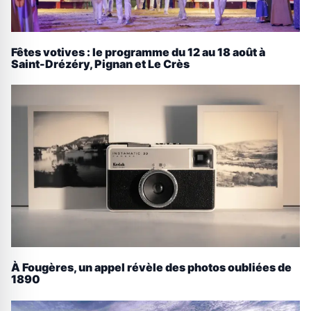
Fêtes votives : le programme du 12 au 18 août à
Saint-Drézéry, Pignan et Le Crès
À Fougères, un appel révèle des photos oubliées de
1890