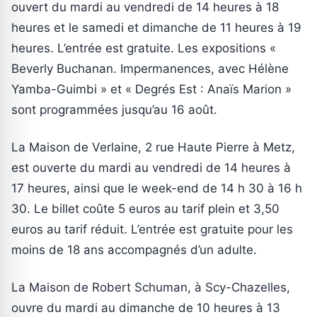
ouvert du mardi au vendredi de 14 heures à 18
heures et le samedi et dimanche de 11 heures à 19
heures. L’entrée est gratuite. Les expositions «
Beverly Buchanan. Impermanences, avec Hélène
Yamba-Guimbi » et « Degrés Est : Anaïs Marion »
sont programmées jusqu’au 16 août.
La Maison de Verlaine, 2 rue Haute Pierre à Metz,
est ouverte du mardi au vendredi de 14 heures à
17 heures, ainsi que le week-end de 14 h 30 à 16 h
30. Le billet coûte 5 euros au tarif plein et 3,50
euros au tarif réduit. L’entrée est gratuite pour les
moins de 18 ans accompagnés d’un adulte.
La Maison de Robert Schuman, à Scy-Chazelles,
ouvre du mardi au dimanche de 10 heures à 13