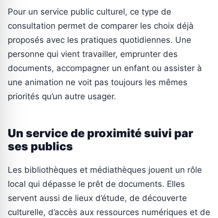
Pour un service public culturel, ce type de
consultation permet de comparer les choix déjà
proposés avec les pratiques quotidiennes. Une
personne qui vient travailler, emprunter des
documents, accompagner un enfant ou assister à
une animation ne voit pas toujours les mêmes
priorités qu’un autre usager.
Un service de proximité suivi par
ses publics
Les bibliothèques et médiathèques jouent un rôle
local qui dépasse le prêt de documents. Elles
servent aussi de lieux d’étude, de découverte
culturelle, d’accès aux ressources numériques et de