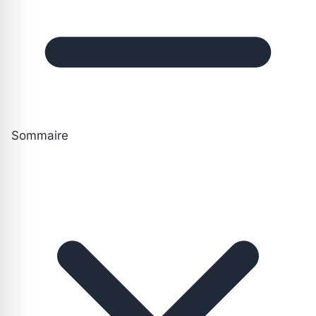
Sommaire