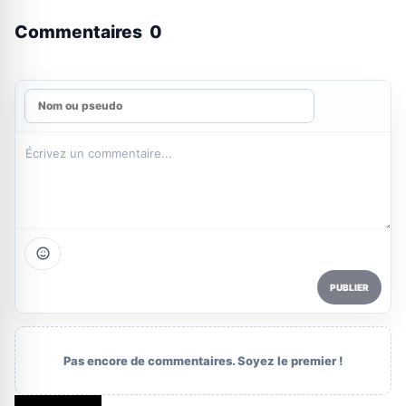
Commentaires
0
PUBLIER
Pas encore de commentaires. Soyez le premier !