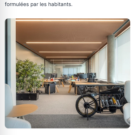
formulées par les habitants.