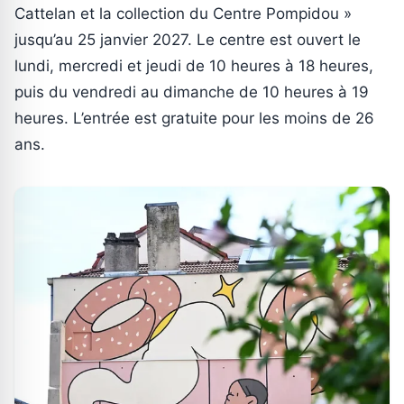
Cattelan et la collection du Centre Pompidou »
jusqu’au 25 janvier 2027. Le centre est ouvert le
lundi, mercredi et jeudi de 10 heures à 18 heures,
puis du vendredi au dimanche de 10 heures à 19
heures. L’entrée est gratuite pour les moins de 26
ans.