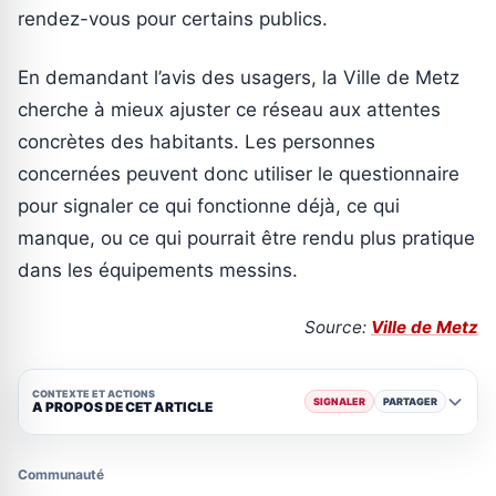
rendez-vous pour certains publics.
En demandant l’avis des usagers, la Ville de Metz
cherche à mieux ajuster ce réseau aux attentes
concrètes des habitants. Les personnes
concernées peuvent donc utiliser le questionnaire
pour signaler ce qui fonctionne déjà, ce qui
manque, ou ce qui pourrait être rendu plus pratique
dans les équipements messins.
Source:
Ville de Metz
CONTEXTE ET ACTIONS
SIGNALER
PARTAGER
A PROPOS DE CET ARTICLE
Communauté