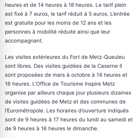
heures et de 14 heures à 18 heures. Le tarif plein
est fixé à 7 euros, le tarif réduit à 5 euros. L’entrée
est gratuite pour les moins de 12 ans et les
personnes à mobilité réduite ainsi que leur
accompagnant.
Les visites extérieures du Fort de Metz-Queuleu
sont libres. Des visites guidées de la Caserne II
sont proposées de mars à octobre à 14 heures et
16 heures. L’Office de Tourisme Inspire Metz
organise par ailleurs chaque jour plusieurs dizaines
de visites guidées de Metz et des communes de
l’Eurométropole. Les horaires d’ouverture indiqués
sont de 9 heures à 17 heures du lundi au samedi et
de 9 heures à 16 heures le dimanche.