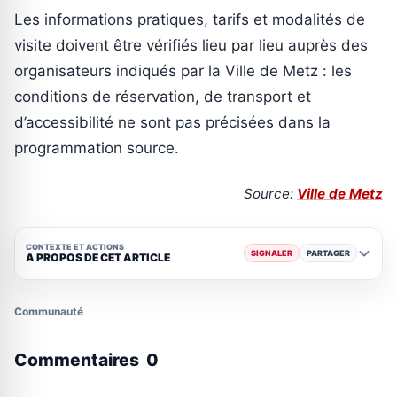
Les informations pratiques, tarifs et modalités de
visite doivent être vérifiés lieu par lieu auprès des
organisateurs indiqués par la Ville de Metz : les
conditions de réservation, de transport et
d’accessibilité ne sont pas précisées dans la
programmation source.
Source:
Ville de Metz
CONTEXTE ET ACTIONS
SIGNALER
PARTAGER
A PROPOS DE CET ARTICLE
Communauté
Commentaires
0