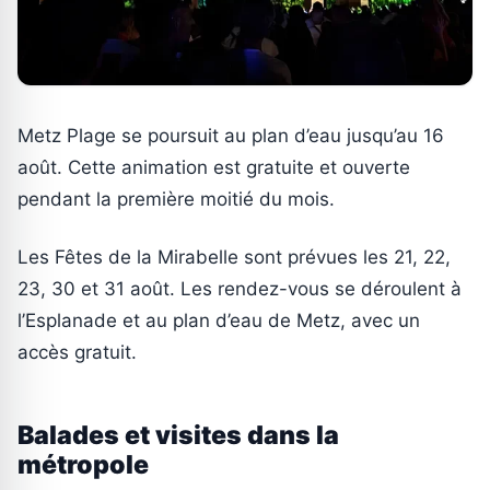
Metz Plage se poursuit au plan d’eau jusqu’au 16
août. Cette animation est gratuite et ouverte
pendant la première moitié du mois.
Les Fêtes de la Mirabelle sont prévues les 21, 22,
23, 30 et 31 août. Les rendez-vous se déroulent à
l’Esplanade et au plan d’eau de Metz, avec un
accès gratuit.
Balades et visites dans la
métropole