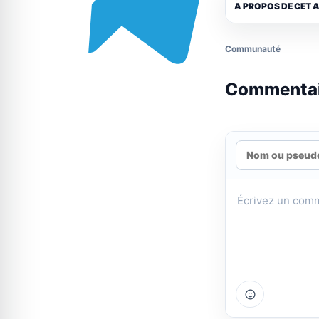
A PROPOS DE CET 
Communauté
Commenta