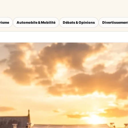
érisme
Automobile & Mobilité
Débats & Opinions
Divertissement