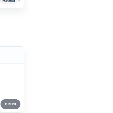
PARTAGER
PUBLIER