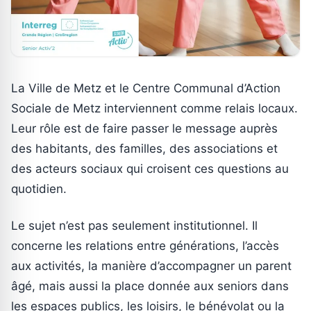
La Ville de Metz et le Centre Communal d’Action
Sociale de Metz interviennent comme relais locaux.
Leur rôle est de faire passer le message auprès
des habitants, des familles, des associations et
des acteurs sociaux qui croisent ces questions au
quotidien.
Le sujet n’est pas seulement institutionnel. Il
concerne les relations entre générations, l’accès
aux activités, la manière d’accompagner un parent
âgé, mais aussi la place donnée aux seniors dans
les espaces publics, les loisirs, le bénévolat ou la