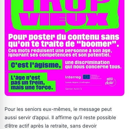
Pour les seniors eux-mêmes, le message peut
aussi servir d’appui. Il affirme qu’il reste possible
d’être actif après la retraite, sans devoir