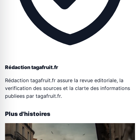
Rédaction tagafruit.fr
Rédaction tagafruit.fr assure la revue editoriale, la
verification des sources et la clarte des informations
publiees par tagafruit.fr.
Plus d'histoires