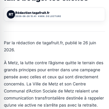
Rédaction tagafruit.fr
RT
2026-06-26 15:41
4 MIN. DE LECTURE
Par la rédaction de tagafruit.fr, publié le 26 juin
2026.
À Metz, la lutte contre l’âgisme quitte le terrain des
grands principes pour entrer dans une campagne
pensée avec celles et ceux qui sont directement
concernés. La Ville de Metz et son Centre
Communal d’Action Sociale de Metz relaient une
communication transfrontalière destinée à rappeler
qu’une vie active ne s’arrête pas avec la retraite.