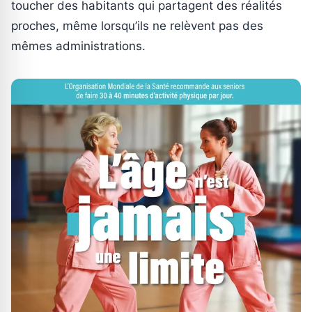
toucher des habitants qui partagent des réalités
proches, même lorsqu’ils ne relèvent pas des
mêmes administrations.