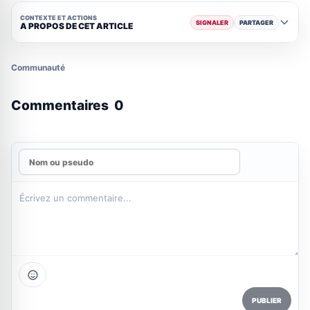
CONTEXTE ET ACTIONS
SIGNALER
PARTAGER
A PROPOS DE CET ARTICLE
Communauté
Commentaires
0
PUBLIER