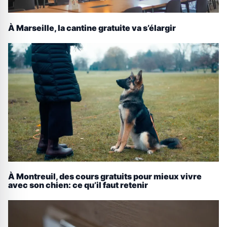
À Marseille, la cantine gratuite va s’élargir
À Montreuil, des cours gratuits pour mieux vivre
avec son chien: ce qu’il faut retenir