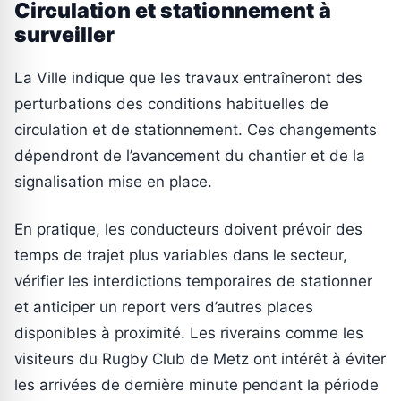
Circulation et stationnement à
surveiller
La Ville indique que les travaux entraîneront des
perturbations des conditions habituelles de
circulation et de stationnement. Ces changements
dépendront de l’avancement du chantier et de la
signalisation mise en place.
En pratique, les conducteurs doivent prévoir des
temps de trajet plus variables dans le secteur,
vérifier les interdictions temporaires de stationner
et anticiper un report vers d’autres places
disponibles à proximité. Les riverains comme les
visiteurs du Rugby Club de Metz ont intérêt à éviter
les arrivées de dernière minute pendant la période