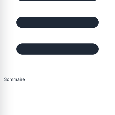
Sommaire