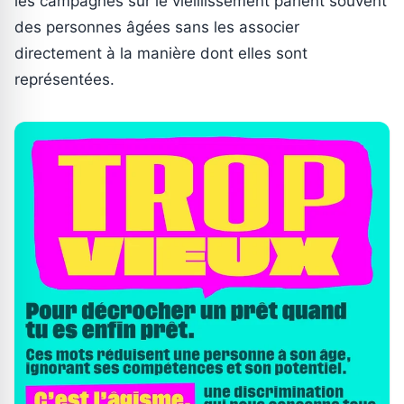
les campagnes sur le vieillissement parlent souvent
des personnes âgées sans les associer
directement à la manière dont elles sont
représentées.