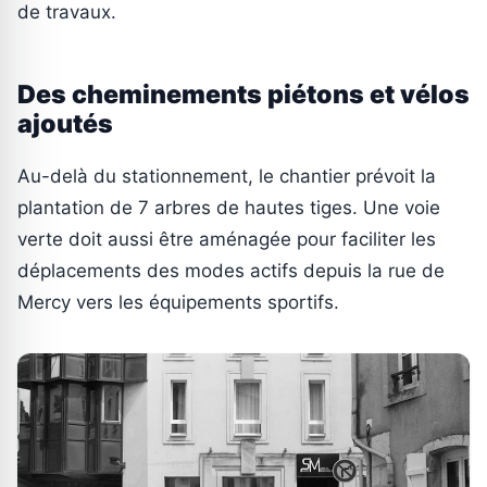
de travaux.
Des cheminements piétons et vélos
ajoutés
Au-delà du stationnement, le chantier prévoit la
plantation de 7 arbres de hautes tiges. Une voie
verte doit aussi être aménagée pour faciliter les
déplacements des modes actifs depuis la rue de
Mercy vers les équipements sportifs.