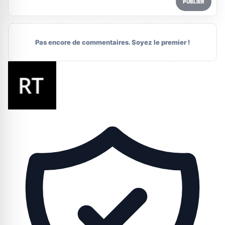
PUBLIER
Pas encore de commentaires. Soyez le premier !