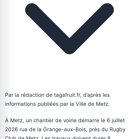
Par la rédaction de tagafruit.fr, d’après les
informations publiées par la Ville de Metz.
À Metz, un chantier de voirie démarre le 6 juillet
2026 rue de la Grange-aux-Bois, près du Rugby
Club de Metz. Les travaux doivent durer 8