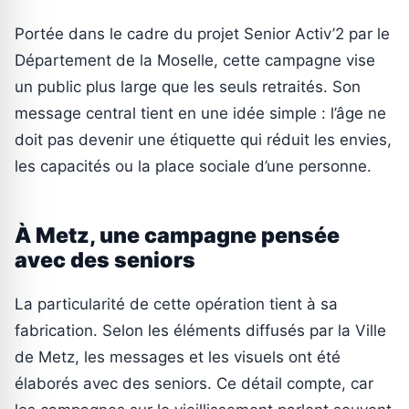
Portée dans le cadre du projet Senior Activ’2 par le
Département de la Moselle, cette campagne vise
un public plus large que les seuls retraités. Son
message central tient en une idée simple : l’âge ne
doit pas devenir une étiquette qui réduit les envies,
les capacités ou la place sociale d’une personne.
À Metz, une campagne pensée
avec des seniors
La particularité de cette opération tient à sa
fabrication. Selon les éléments diffusés par la Ville
de Metz, les messages et les visuels ont été
élaborés avec des seniors. Ce détail compte, car