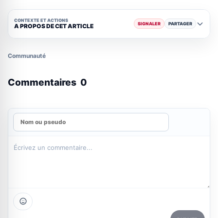
CONTEXTE ET ACTIONS
SIGNALER
PARTAGER
A PROPOS DE CET ARTICLE
Communauté
Commentaires
0