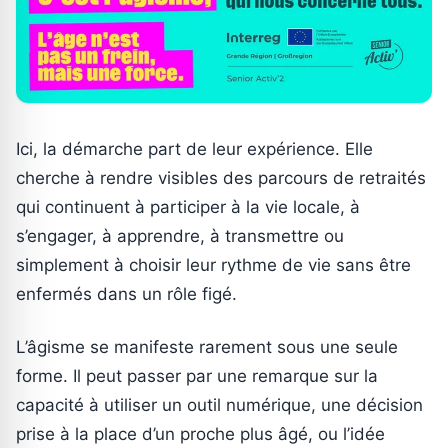
Ici, la démarche part de leur expérience. Elle
cherche à rendre visibles des parcours de retraités
qui continuent à participer à la vie locale, à
s’engager, à apprendre, à transmettre ou
simplement à choisir leur rythme de vie sans être
enfermés dans un rôle figé.
L’âgisme se manifeste rarement sous une seule
forme. Il peut passer par une remarque sur la
capacité à utiliser un outil numérique, une décision
prise à la place d’un proche plus âgé, ou l’idée