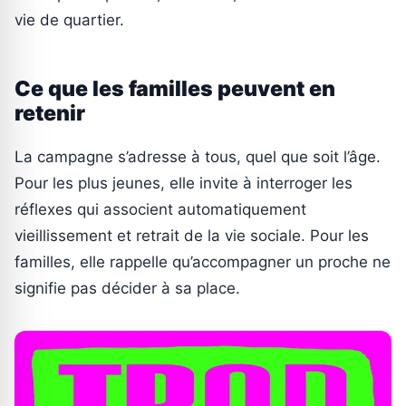
vie de quartier.
Ce que les familles peuvent en
retenir
La campagne s’adresse à tous, quel que soit l’âge.
Pour les plus jeunes, elle invite à interroger les
réflexes qui associent automatiquement
vieillissement et retrait de la vie sociale. Pour les
familles, elle rappelle qu’accompagner un proche ne
signifie pas décider à sa place.