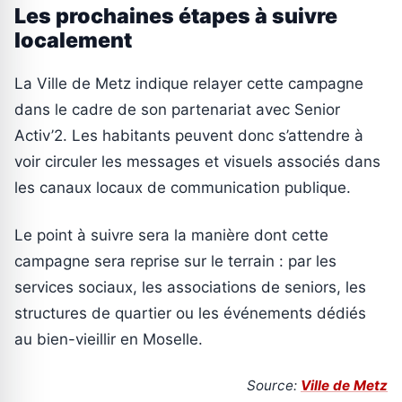
Les prochaines étapes à suivre
localement
La Ville de Metz indique relayer cette campagne
dans le cadre de son partenariat avec Senior
Activ’2. Les habitants peuvent donc s’attendre à
voir circuler les messages et visuels associés dans
les canaux locaux de communication publique.
Le point à suivre sera la manière dont cette
campagne sera reprise sur le terrain : par les
services sociaux, les associations de seniors, les
structures de quartier ou les événements dédiés
au bien-vieillir en Moselle.
Source:
Ville de Metz