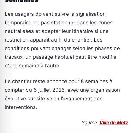
Les usagers doivent suivre la signalisation
temporaire, ne pas stationner dans les zones
neutralisées et adapter leur itinéraire si une
restriction apparaît au fil du chantier. Les
conditions pouvant changer selon les phases de
travaux, un passage habituel peut être modifié
d’une semaine à l’autre.
Le chantier reste annoncé pour 8 semaines à
compter du 6 juillet 2026, avec une organisation
évolutive sur site selon l’avancement des
interventions.
Source:
Ville de Metz