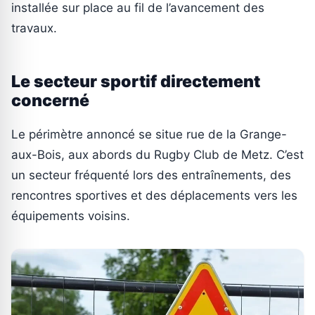
installée sur place au fil de l’avancement des
travaux.
Le secteur sportif directement
concerné
Le périmètre annoncé se situe rue de la Grange-
aux-Bois, aux abords du Rugby Club de Metz. C’est
un secteur fréquenté lors des entraînements, des
rencontres sportives et des déplacements vers les
équipements voisins.