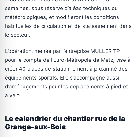
semaines, sous réserve d’aléas techniques ou
météorologiques, et modifieront les conditions
habituelles de circulation et de stationnement dans
le secteur.
L’opération, menée par l’entreprise MULLER TP
pour le compte de l’Euro-Métropole de Metz, vise à
créer 40 places de stationnement à proximité des
équipements sportifs. Elle s’accompagne aussi
d’aménagements pour les déplacements à pied et
à vélo.
Le calendrier du chantier rue de la
Grange-aux-Bois