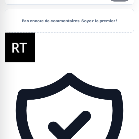
Pas encore de commentaires. Soyez le premier !