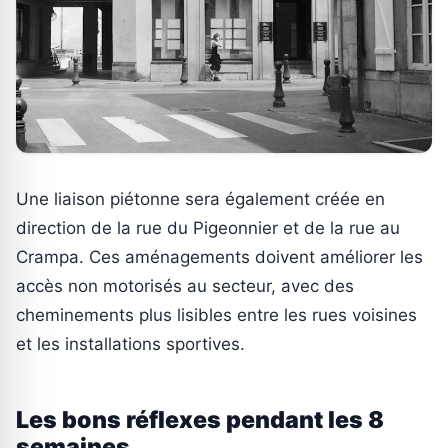
Une liaison piétonne sera également créée en
direction de la rue du Pigeonnier et de la rue au
Crampa. Ces aménagements doivent améliorer les
accès non motorisés au secteur, avec des
cheminements plus lisibles entre les rues voisines
et les installations sportives.
Les bons réflexes pendant les 8
semaines