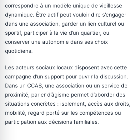
correspondre à un modèle unique de vieillesse
dynamique. Être actif peut vouloir dire s’engager
dans une association, garder un lien culturel ou
sportif, participer à la vie d’un quartier, ou
conserver une autonomie dans ses choix
quotidiens.
Les acteurs sociaux locaux disposent avec cette
campagne d’un support pour ouvrir la discussion.
Dans un CCAS, une association ou un service de
proximité, parler d’âgisme permet d’aborder des
situations concrètes : isolement, accès aux droits,
mobilité, regard porté sur les compétences ou
participation aux décisions familiales.