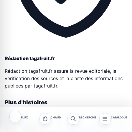
Rédaction tagafruit.fr
Rédaction tagafruit.fr assure la revue editoriale, la
verification des sources et la clarte des informations
publiees par tagafruit.fr.
Plus d'histoires
FLUX
CHAUD
RECHERCHE
CATALOGUE