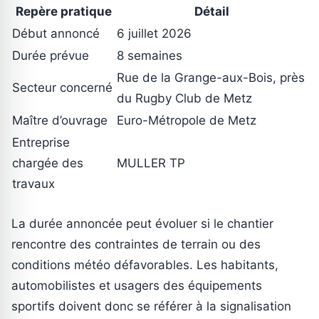
Repère pratique
Détail
Début annoncé
6 juillet 2026
Durée prévue
8 semaines
Rue de la Grange-aux-Bois, près
Secteur concerné
du Rugby Club de Metz
Maître d’ouvrage
Euro-Métropole de Metz
Entreprise
chargée des
MULLER TP
travaux
La durée annoncée peut évoluer si le chantier
rencontre des contraintes de terrain ou des
conditions météo défavorables. Les habitants,
automobilistes et usagers des équipements
sportifs doivent donc se référer à la signalisation