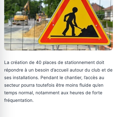
La création de 40 places de stationnement doit
répondre à un besoin d’accueil autour du club et de
ses installations. Pendant le chantier, l’accès au
secteur pourra toutefois être moins fluide qu’en
temps normal, notamment aux heures de forte
fréquentation.