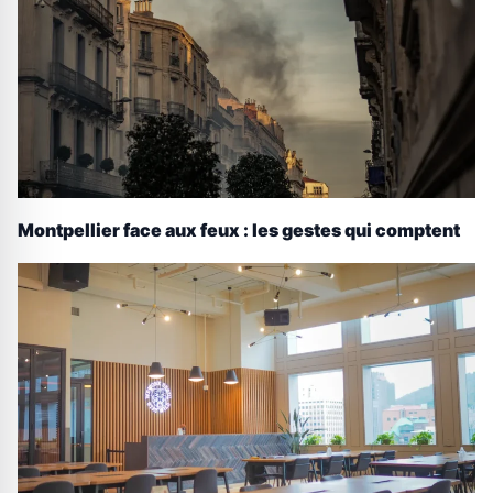
Montpellier face aux feux : les gestes qui comptent