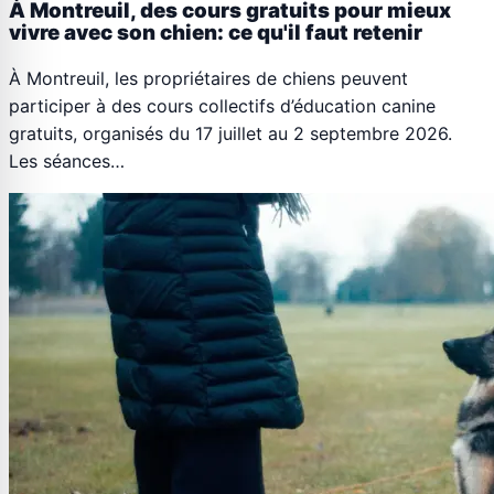
À Montreuil, des cours gratuits pour mieux
vivre avec son chien: ce qu'il faut retenir
À Montreuil, les propriétaires de chiens peuvent
participer à des cours collectifs d’éducation canine
gratuits, organisés du 17 juillet au 2 septembre 2026.
Les séances…