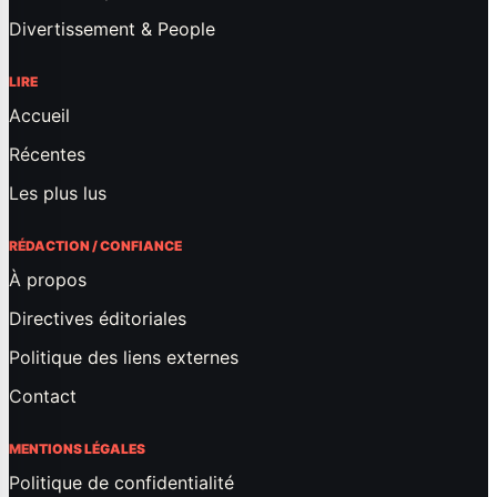
Divertissement & People
LIRE
Accueil
Récentes
Les plus lus
RÉDACTION / CONFIANCE
À propos
Directives éditoriales
Politique des liens externes
Contact
MENTIONS LÉGALES
Politique de confidentialité