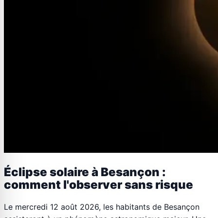
Éclipse solaire à Besançon :
comment l'observer sans risque
Le mercredi 12 août 2026, les habitants de Besançon