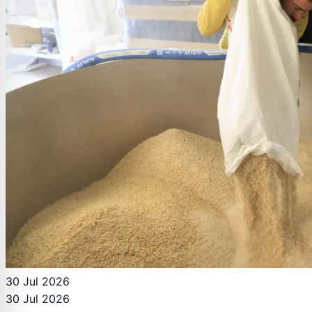
30 Jul 2026
30 Jul 2026