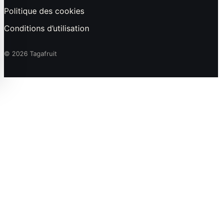
Politique des cookies
Conditions d’utilisation
© 2026 Tagafruit