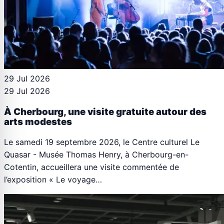
29 Jul 2026
29 Jul 2026
À Cherbourg, une visite gratuite autour des
arts modestes
Le samedi 19 septembre 2026, le Centre culturel Le
Quasar - Musée Thomas Henry, à Cherbourg-en-
Cotentin, accueillera une visite commentée de
l’exposition « Le voyage…