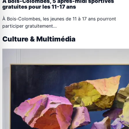
À Bois-Colombes, 5 après-midi sportives
gratuites pour les 11-17 ans
À Bois-Colombes, les jeunes de 11 à 17 ans pourront
participer gratuitement…
Culture & Multimédia