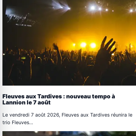
Fleuves aux Tardives : nouveau tempo à
Lannion le 7 août
Le vendredi 7 août 2026, Fleuves aux Tardives réunira le
trio Fleuves…