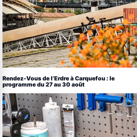
Rendez-Vous de l’Erdre à Carquefou : le
programme du 27 au 30 août