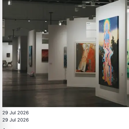
29 Jul 2026
29 Jul 2026