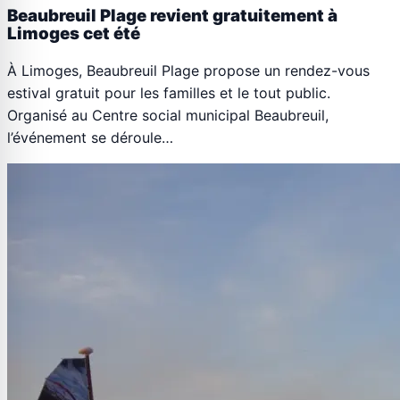
Beaubreuil Plage revient gratuitement à
Limoges cet été
À Limoges, Beaubreuil Plage propose un rendez-vous
estival gratuit pour les familles et le tout public.
Organisé au Centre social municipal Beaubreuil,
l’événement se déroule…