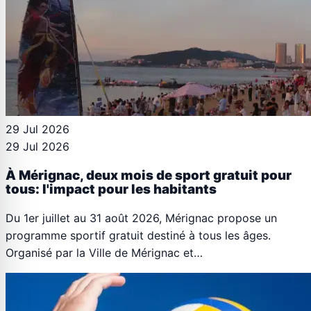
29 Jul 2026
29 Jul 2026
À Mérignac, deux mois de sport gratuit pour
tous: l'impact pour les habitants
Du 1er juillet au 31 août 2026, Mérignac propose un
programme sportif gratuit destiné à tous les âges.
Organisé par la Ville de Mérignac et…