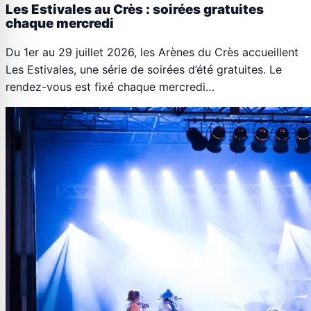
Les Estivales au Crès : soirées gratuites
chaque mercredi
Du 1er au 29 juillet 2026, les Arènes du Crès accueillent
Les Estivales, une série de soirées d’été gratuites. Le
rendez-vous est fixé chaque mercredi…