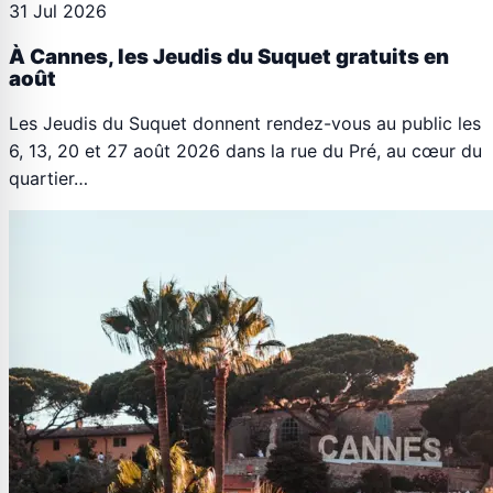
31 Jul 2026
À Cannes, les Jeudis du Suquet gratuits en
août
Les Jeudis du Suquet donnent rendez-vous au public les
6, 13, 20 et 27 août 2026 dans la rue du Pré, au cœur du
quartier…