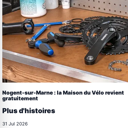
Nogent-sur-Marne : la Maison du Vélo revient
gratuitement
Plus d'histoires
31 Jul 2026