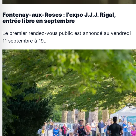
Fontenay-aux-Roses : l'expo J.J.J. Rigal,
entrée libre en septembre
Le premier rendez-vous public est annoncé au vendredi
11 septembre à 19…