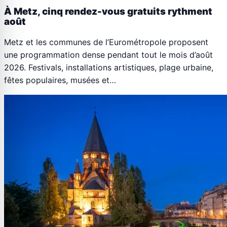
À Metz, cinq rendez-vous gratuits rythment
août
Metz et les communes de l’Eurométropole proposent
une programmation dense pendant tout le mois d’août
2026. Festivals, installations artistiques, plage urbaine,
fêtes populaires, musées et…