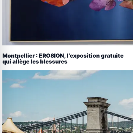
Montpellier : EROSION, l’exposition gratuite
qui allège les blessures