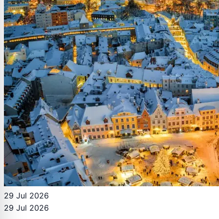
29 Jul 2026
29 Jul 2026