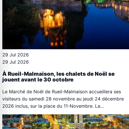
29 Jul 2026
29 Jul 2026
À Rueil-Malmaison, les chalets de Noël se
jouent avant le 30 octobre
Le Marché de Noël de Rueil-Malmaison accueillera ses
visiteurs du samedi 28 novembre au jeudi 24 décembre
2026 inclus, sur la place du 11-Novembre. La…