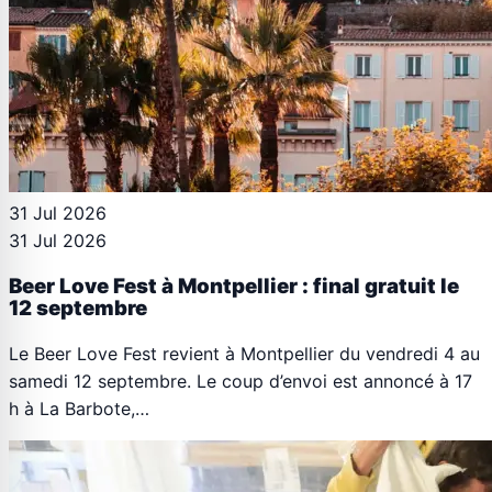
31 Jul 2026
31 Jul 2026
Beer Love Fest à Montpellier : final gratuit le
12 septembre
Le Beer Love Fest revient à Montpellier du vendredi 4 au
samedi 12 septembre. Le coup d’envoi est annoncé à 17
h à La Barbote,…