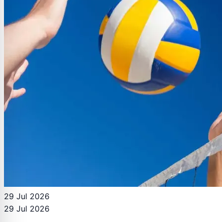
29 Jul 2026
29 Jul 2026