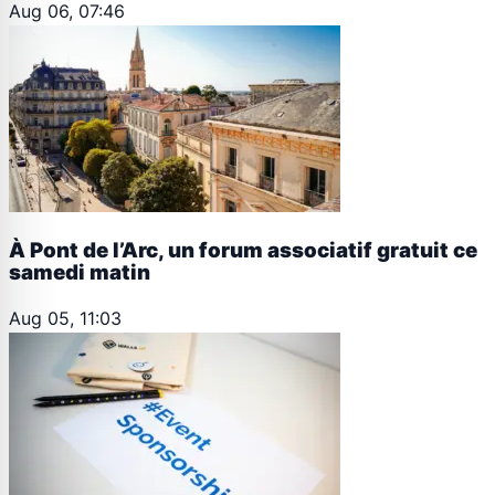
Aug 06, 07:46
À Pont de l’Arc, un forum associatif gratuit ce
samedi matin
Aug 05, 11:03