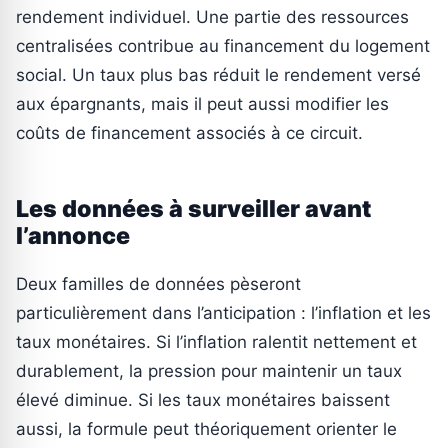
rendement individuel. Une partie des ressources
centralisées contribue au financement du logement
social. Un taux plus bas réduit le rendement versé
aux épargnants, mais il peut aussi modifier les
coûts de financement associés à ce circuit.
Les données à surveiller avant
l’annonce
Deux familles de données pèseront
particulièrement dans l’anticipation : l’inflation et les
taux monétaires. Si l’inflation ralentit nettement et
durablement, la pression pour maintenir un taux
élevé diminue. Si les taux monétaires baissent
aussi, la formule peut théoriquement orienter le