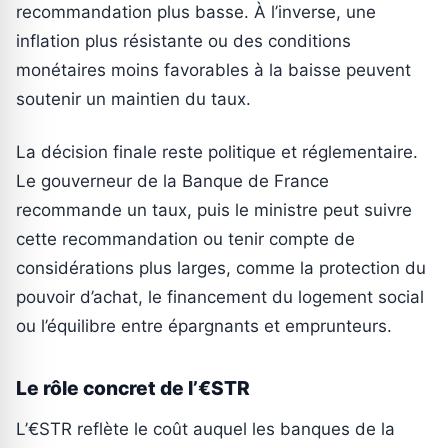
recommandation plus basse. À l’inverse, une
inflation plus résistante ou des conditions
monétaires moins favorables à la baisse peuvent
soutenir un maintien du taux.
La décision finale reste politique et réglementaire.
Le gouverneur de la Banque de France
recommande un taux, puis le ministre peut suivre
cette recommandation ou tenir compte de
considérations plus larges, comme la protection du
pouvoir d’achat, le financement du logement social
ou l’équilibre entre épargnants et emprunteurs.
Le rôle concret de l’€STR
L’€STR reflète le coût auquel les banques de la