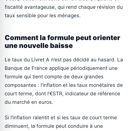
fiscalité avantageuse, qui rend chaque révision du
taux sensible pour les ménages.
Comment la formule peut orienter
une nouvelle baisse
Le taux du Livret A n’est pas décidé au hasard. La
Banque de France applique périodiquement une
formule qui tient compte de deux grandes
composantes : l’inflation et les taux monétaires de
court terme, dont l’€STR, indicateur de référence
du marché en euros.
Si l’inflation ralentit et si les taux de court terme
diminuent, la formule peut conduire à une