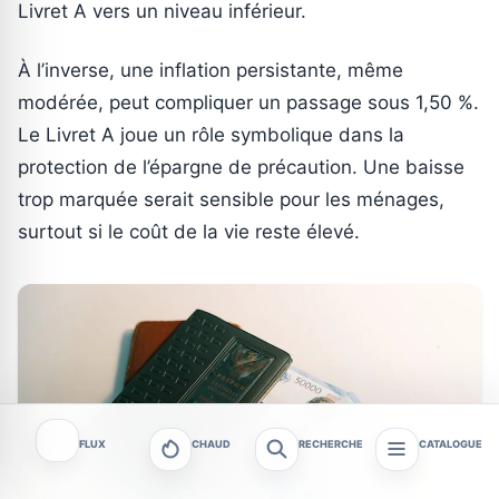
Livret A vers un niveau inférieur.
À l’inverse, une inflation persistante, même
modérée, peut compliquer un passage sous 1,50 %.
Le Livret A joue un rôle symbolique dans la
protection de l’épargne de précaution. Une baisse
trop marquée serait sensible pour les ménages,
surtout si le coût de la vie reste élevé.
FLUX
CHAUD
RECHERCHE
CATALOGUE