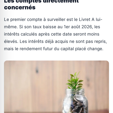
Les comptes directement
concernés
Le premier compte à surveiller est le Livret A lui-
même. Si son taux baisse au 1er août 2026, les
intérêts calculés après cette date seront moins
élevés. Les intérêts déjà acquis ne sont pas repris,
mais le rendement futur du capital placé change.