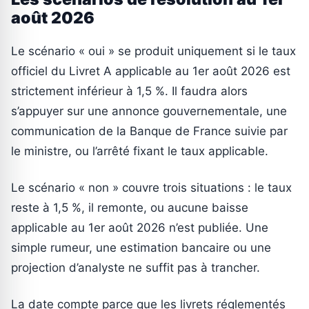
août 2026
Le scénario « oui » se produit uniquement si le taux
officiel du Livret A applicable au 1er août 2026 est
strictement inférieur à 1,5 %. Il faudra alors
s’appuyer sur une annonce gouvernementale, une
communication de la Banque de France suivie par
le ministre, ou l’arrêté fixant le taux applicable.
Le scénario « non » couvre trois situations : le taux
reste à 1,5 %, il remonte, ou aucune baisse
applicable au 1er août 2026 n’est publiée. Une
simple rumeur, une estimation bancaire ou une
projection d’analyste ne suffit pas à trancher.
La date compte parce que les livrets réglementés