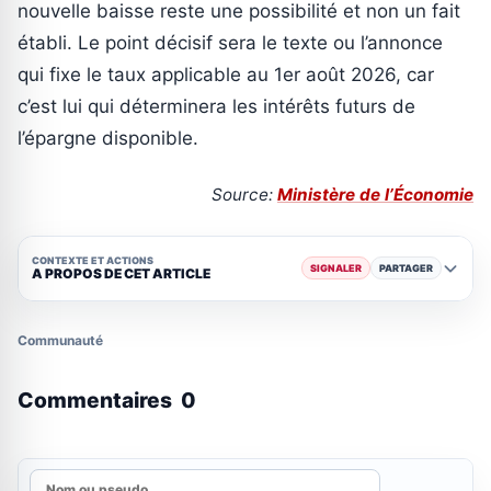
nouvelle baisse reste une possibilité et non un fait
établi. Le point décisif sera le texte ou l’annonce
qui fixe le taux applicable au 1er août 2026, car
c’est lui qui déterminera les intérêts futurs de
l’épargne disponible.
Source:
Ministère de l’Économie
CONTEXTE ET ACTIONS
SIGNALER
PARTAGER
A PROPOS DE CET ARTICLE
Communauté
Commentaires
0