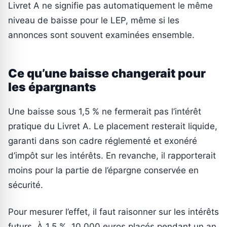
Livret A ne signifie pas automatiquement le même
niveau de baisse pour le LEP, même si les
annonces sont souvent examinées ensemble.
Ce qu’une baisse changerait pour
les épargnants
Une baisse sous 1,5 % ne fermerait pas l’intérêt
pratique du Livret A. Le placement resterait liquide,
garanti dans son cadre réglementé et exonéré
d’impôt sur les intérêts. En revanche, il rapporterait
moins pour la partie de l’épargne conservée en
sécurité.
Pour mesurer l’effet, il faut raisonner sur les intérêts
futurs. À 1,5 %, 10 000 euros placés pendant un an