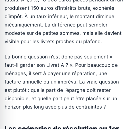
produisent 150 euros d’intérêts bruts, exonérés
d’impôt. À un taux inférieur, le montant diminue
mécaniquement. La différence peut sembler
modeste sur de petites sommes, mais elle devient
visible pour les livrets proches du plafond.
La bonne question n’est donc pas seulement «
faut-il garder son Livret A ? ». Pour beaucoup de
ménages, il sert à payer une réparation, une
facture annuelle ou un imprévu. La vraie question
est plutôt : quelle part de l’épargne doit rester
disponible, et quelle part peut être placée sur un
horizon plus long avec plus de contraintes ?
Les scénarios de résolution au 1er