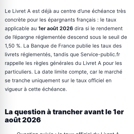
Le Livret A est déjà au centre d’une échéance très
concrète pour les épargnants français : le taux
applicable au
1er août 2026
dira si le rendement
de l’épargne réglementée descend sous le seuil de
1,50 %. La Banque de France publie les taux des
livrets réglementés, tandis que Service-public.fr
rappelle les règles générales du Livret A pour les
particuliers. La date limite compte, car le marché
se tranche uniquement sur le taux officiel en
vigueur à cette échéance.
La question à trancher avant le 1er
août 2026