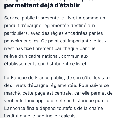
permettent déjà d’établir
Service-public.fr présente le Livret A comme un
produit d’épargne réglementée destiné aux
particuliers, avec des règles encadrées par les
pouvoirs publics. Ce point est important : le taux
n’est pas fixé librement par chaque banque. Il
relève d’un cadre national, commun aux
établissements qui distribuent ce livret.
La Banque de France publie, de son côté, les taux
des livrets d’épargne réglementée. Pour suivre ce
marché, cette page est centrale, car elle permet de
vérifier le taux applicable et son historique public.
L’annonce finale dépend toutefois de la chaîne
institutionnelle habituelle : calculs,