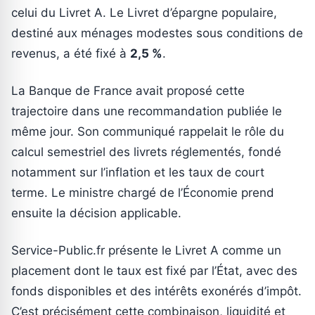
celui du Livret A. Le Livret d’épargne populaire,
destiné aux ménages modestes sous conditions de
revenus, a été fixé à
2,5 %
.
La Banque de France avait proposé cette
trajectoire dans une recommandation publiée le
même jour. Son communiqué rappelait le rôle du
calcul semestriel des livrets réglementés, fondé
notamment sur l’inflation et les taux de court
terme. Le ministre chargé de l’Économie prend
ensuite la décision applicable.
Service-Public.fr présente le Livret A comme un
placement dont le taux est fixé par l’État, avec des
fonds disponibles et des intérêts exonérés d’impôt.
C’est précisément cette combinaison, liquidité et