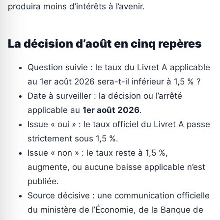
produira moins d’intérêts à l’avenir.
La décision d’août en cinq repères
Question suivie : le taux du Livret A applicable
au 1er août 2026 sera-t-il inférieur à 1,5 % ?
Date à surveiller : la décision ou l’arrêté
applicable au
1er août 2026
.
Issue « oui » : le taux officiel du Livret A passe
strictement sous 1,5 %.
Issue « non » : le taux reste à 1,5 %,
augmente, ou aucune baisse applicable n’est
publiée.
Source décisive : une communication officielle
du ministère de l’Économie, de la Banque de