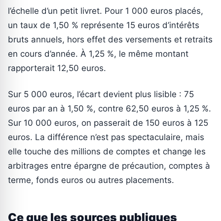
l’échelle d’un petit livret. Pour 1 000 euros placés,
un taux de 1,50 % représente 15 euros d’intérêts
bruts annuels, hors effet des versements et retraits
en cours d’année. À 1,25 %, le même montant
rapporterait 12,50 euros.
Sur 5 000 euros, l’écart devient plus lisible : 75
euros par an à 1,50 %, contre 62,50 euros à 1,25 %.
Sur 10 000 euros, on passerait de 150 euros à 125
euros. La différence n’est pas spectaculaire, mais
elle touche des millions de comptes et change les
arbitrages entre épargne de précaution, comptes à
terme, fonds euros ou autres placements.
Ce que les sources publiques