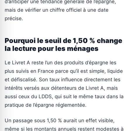
d’anticiper une tendance générale de l’épargne,
mais de vérifier un chiffre officiel à une date
précise.
Pourquoi le seuil de 1,50 % change
la lecture pour les ménages
Le Livret A reste l’un des produits d’épargne les
plus suivis en France parce qu’il est simple, liquide
et défiscalisé. Son taux influence directement les
intérêts versés aux détenteurs de Livret A, mais
aussi ceux du LDDS, qui suit le même taux dans la
pratique de l’épargne réglementée.
Un passage sous 1,50 % aurait un effet visible,
même si les montants annuels restent modestes à