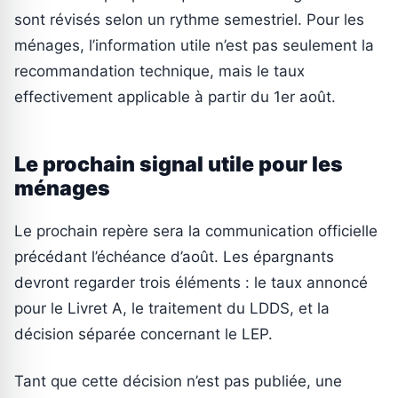
sont révisés selon un rythme semestriel. Pour les
ménages, l’information utile n’est pas seulement la
recommandation technique, mais le taux
effectivement applicable à partir du 1er août.
Le prochain signal utile pour les
ménages
Le prochain repère sera la communication officielle
précédant l’échéance d’août. Les épargnants
devront regarder trois éléments : le taux annoncé
pour le Livret A, le traitement du LDDS, et la
décision séparée concernant le LEP.
Tant que cette décision n’est pas publiée, une