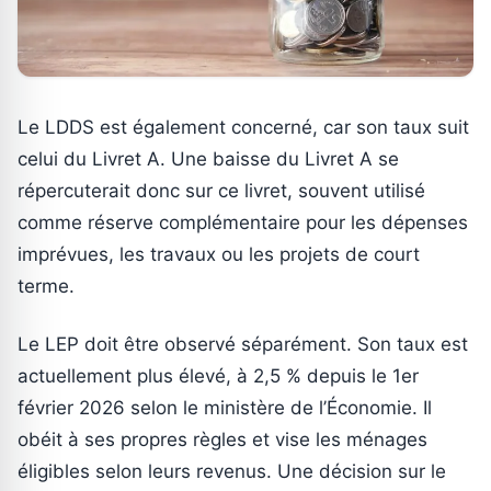
Le LDDS est également concerné, car son taux suit
celui du Livret A. Une baisse du Livret A se
répercuterait donc sur ce livret, souvent utilisé
comme réserve complémentaire pour les dépenses
imprévues, les travaux ou les projets de court
terme.
Le LEP doit être observé séparément. Son taux est
actuellement plus élevé, à 2,5 % depuis le 1er
février 2026 selon le ministère de l’Économie. Il
obéit à ses propres règles et vise les ménages
éligibles selon leurs revenus. Une décision sur le