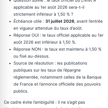
Question suivie : le taux officiel du Livret A
applicable au 1er août 2026 sera-t-il
strictement inférieur à 1,50 % ?
Échéance utile :
31 juillet 2026
, avant l’entrée
en vigueur attendue du taux d’août.
Réponse OUI : le taux officiel applicable au 1er
août 2026 est inférieur à 1,50 %.
Réponse NON : le taux est maintenu à 1,50 %
ou fixé au-dessus.
Source de résolution : les publications
publiques sur les taux de l’épargne
réglementée, notamment celles de la Banque
de France et l’annonce officielle des pouvoirs
publics.
Ce cadre évite l’ambiguïté : il ne s’agit pas