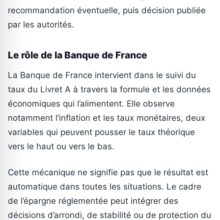
recommandation éventuelle, puis décision publiée
par les autorités.
Le rôle de la Banque de France
La Banque de France intervient dans le suivi du
taux du Livret A à travers la formule et les données
économiques qui l’alimentent. Elle observe
notamment l’inflation et les taux monétaires, deux
variables qui peuvent pousser le taux théorique
vers le haut ou vers le bas.
Cette mécanique ne signifie pas que le résultat est
automatique dans toutes les situations. Le cadre
de l’épargne réglementée peut intégrer des
décisions d’arrondi, de stabilité ou de protection du