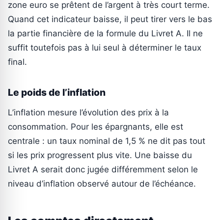
zone euro se prêtent de l’argent à très court terme.
Quand cet indicateur baisse, il peut tirer vers le bas
la partie financière de la formule du Livret A. Il ne
suffit toutefois pas à lui seul à déterminer le taux
final.
Le poids de l’inflation
L’inflation mesure l’évolution des prix à la
consommation. Pour les épargnants, elle est
centrale : un taux nominal de 1,5 % ne dit pas tout
si les prix progressent plus vite. Une baisse du
Livret A serait donc jugée différemment selon le
niveau d’inflation observé autour de l’échéance.