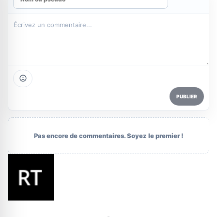
PUBLIER
Pas encore de commentaires. Soyez le premier !