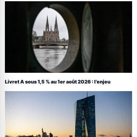
Livret A sous 1,5 % au 1er août 2026 : l’enjeu