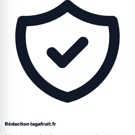
Rédaction tagafruit.fr