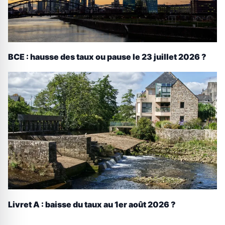
BCE : hausse des taux ou pause le 23 juillet 2026 ?
Livret A : baisse du taux au 1er août 2026 ?