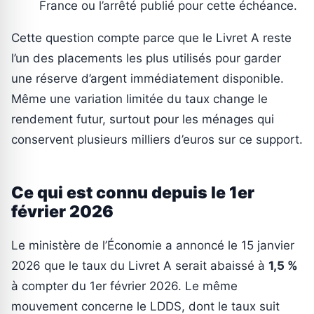
France ou l’arrêté publié pour cette échéance.
Cette question compte parce que le Livret A reste
l’un des placements les plus utilisés pour garder
une réserve d’argent immédiatement disponible.
Même une variation limitée du taux change le
rendement futur, surtout pour les ménages qui
conservent plusieurs milliers d’euros sur ce support.
Ce qui est connu depuis le 1er
février 2026
Le ministère de l’Économie a annoncé le 15 janvier
2026 que le taux du Livret A serait abaissé à
1,5 %
à compter du 1er février 2026. Le même
mouvement concerne le LDDS, dont le taux suit