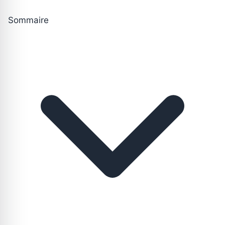
Sommaire