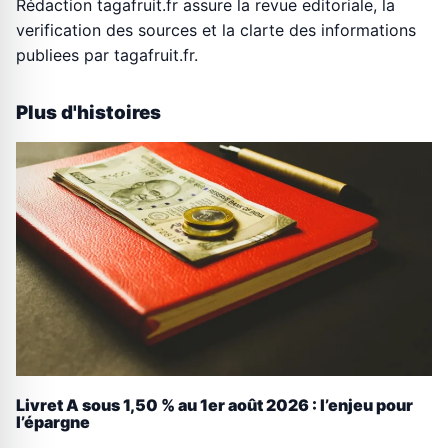
Rédaction tagafruit.fr assure la revue editoriale, la
verification des sources et la clarte des informations
publiees par tagafruit.fr.
Plus d'histoires
Livret A sous 1,50 % au 1er août 2026 : l’enjeu pour
l’épargne