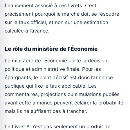
financement associé à ces livrets. C’est
précisément pourquoi le marché doit se résoudre
sur le taux officiel, et non sur une estimation
calculée à l’avance.
Le rôle du ministère de l’Économie
Le ministère de l’Économie porte la décision
politique et administrative finale. Pour les
épargnants, le point décisif est donc l’annonce
publique qui fixe le taux applicable. Les
commentaires, projections ou simulations publiés
avant cette annonce peuvent éclairer la probabilité,
mais ils ne suffisent pas à trancher.
Le Livret A n’est pas seulement un produit de