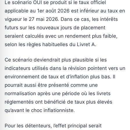
Le scénario OUI se produit si le taux officiel
applicable au 1er août 2026 est inférieur au taux en
vigueur le 27 mai 2026. Dans ce cas, les intérêts
futurs sur les nouveaux jours de placement
seraient calculés avec un rendement plus faible,
selon les règles habituelles du Livret A.
Ce scénario deviendrait plus plausible si les
indicateurs utilisés dans la révision pointent vers un
environnement de taux et d’inflation plus bas. Il
pourrait aussi être présenté comme une
normalisation après une période où les livrets
réglementés ont bénéficié de taux plus élevés
qu’avant le choc inflationniste.
Pour les détenteurs, l’effet principal serait