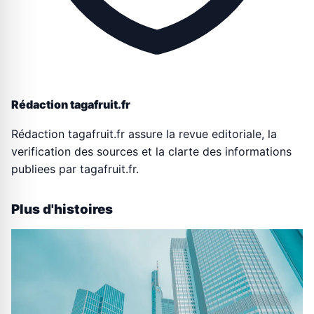
Rédaction tagafruit.fr
Rédaction tagafruit.fr assure la revue editoriale, la
verification des sources et la clarte des informations
publiees par tagafruit.fr.
Plus d'histoires