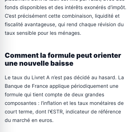
fonds disponibles et des intérêts exonérés d’impôt.
C’est précisément cette combinaison, liquidité et
fiscalité avantageuse, qui rend chaque révision du
taux sensible pour les ménages.
Comment la formule peut orienter
une nouvelle baisse
Le taux du Livret A n’est pas décidé au hasard. La
Banque de France applique périodiquement une
formule qui tient compte de deux grandes
composantes : l’inflation et les taux monétaires de
court terme, dont l’€STR, indicateur de référence
du marché en euros.