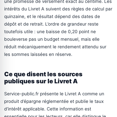
une promesse de versement exact au centime. Les
intérêts du Livret A suivent des règles de calcul par
quinzaine, et le résultat dépend des dates de
dépôt et de retrait. L’ordre de grandeur reste
toutefois utile : une baisse de 0,20 point ne
bouleverse pas un budget mensuel, mais elle
réduit mécaniquement le rendement attendu sur
les sommes laissées en réserve.
Ce que disent les sources
publiques sur le Livret A
Service-public.fr présente le Livret A comme un
produit d’épargne réglementée et publie le taux
d’intérêt applicable. Cette information est
essentielle pour les lecteurs, car elle distingue le