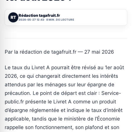
Rédaction tagafruit.fr
RT
2026-05-27 12:43
8 MIN. DE LECTURE
Par la rédaction de tagafruit.fr — 27 mai 2026
Le taux du Livret A pourrait être révisé au 1er août
2026, ce qui changerait directement les intérêts
attendus par les ménages sur leur épargne de
précaution. Le point de départ est clair : Service-
public.fr présente le Livret A comme un produit
d’épargne réglementée et indique le taux d’intérêt
applicable, tandis que le ministère de l’Économie
rappelle son fonctionnement, son plafond et son