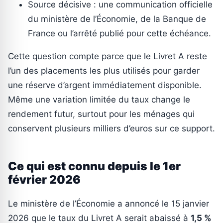
Source décisive : une communication officielle
du ministère de l’Économie, de la Banque de
France ou l’arrêté publié pour cette échéance.
Cette question compte parce que le Livret A reste
l’un des placements les plus utilisés pour garder
une réserve d’argent immédiatement disponible.
Même une variation limitée du taux change le
rendement futur, surtout pour les ménages qui
conservent plusieurs milliers d’euros sur ce support.
Ce qui est connu depuis le 1er
février 2026
Le ministère de l’Économie a annoncé le 15 janvier
2026 que le taux du Livret A serait abaissé à
1,5 %