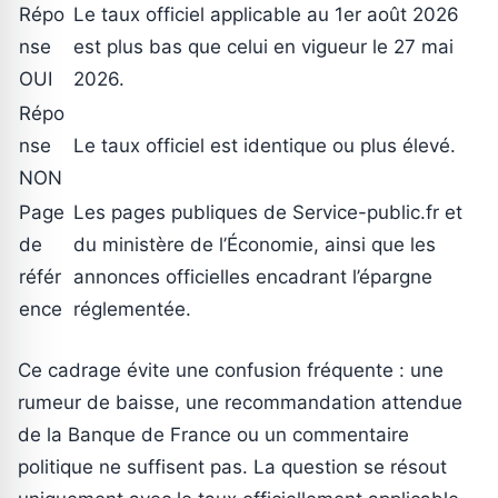
Répo
Le taux officiel applicable au 1er août 2026
nse
est plus bas que celui en vigueur le 27 mai
OUI
2026.
Répo
nse
Le taux officiel est identique ou plus élevé.
NON
Page
Les pages publiques de Service-public.fr et
de
du ministère de l’Économie, ainsi que les
référ
annonces officielles encadrant l’épargne
ence
réglementée.
Ce cadrage évite une confusion fréquente : une
rumeur de baisse, une recommandation attendue
de la Banque de France ou un commentaire
politique ne suffisent pas. La question se résout