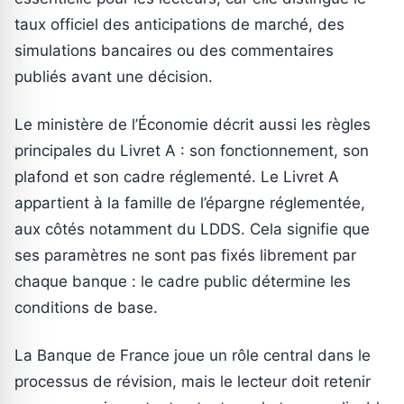
taux officiel des anticipations de marché, des
simulations bancaires ou des commentaires
publiés avant une décision.
Le ministère de l’Économie décrit aussi les règles
principales du Livret A : son fonctionnement, son
plafond et son cadre réglementé. Le Livret A
appartient à la famille de l’épargne réglementée,
aux côtés notamment du LDDS. Cela signifie que
ses paramètres ne sont pas fixés librement par
chaque banque : le cadre public détermine les
conditions de base.
La Banque de France joue un rôle central dans le
processus de révision, mais le lecteur doit retenir