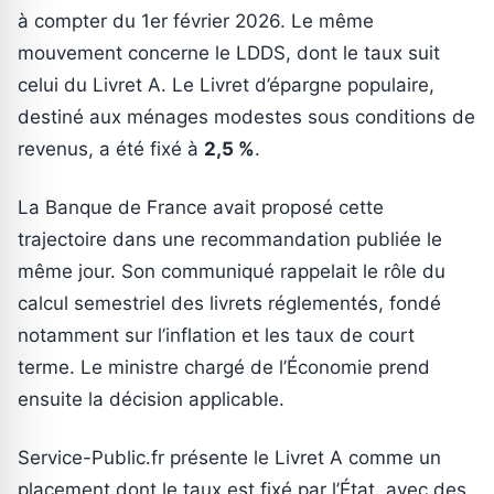
à compter du 1er février 2026. Le même
mouvement concerne le LDDS, dont le taux suit
celui du Livret A. Le Livret d’épargne populaire,
destiné aux ménages modestes sous conditions de
revenus, a été fixé à
2,5 %
.
La Banque de France avait proposé cette
trajectoire dans une recommandation publiée le
même jour. Son communiqué rappelait le rôle du
calcul semestriel des livrets réglementés, fondé
notamment sur l’inflation et les taux de court
terme. Le ministre chargé de l’Économie prend
ensuite la décision applicable.
Service-Public.fr présente le Livret A comme un
placement dont le taux est fixé par l’État, avec des