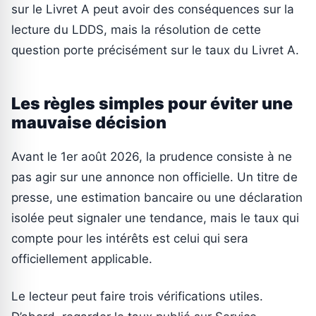
sur le Livret A peut avoir des conséquences sur la
lecture du LDDS, mais la résolution de cette
question porte précisément sur le taux du Livret A.
Les règles simples pour éviter une
mauvaise décision
Avant le 1er août 2026, la prudence consiste à ne
pas agir sur une annonce non officielle. Un titre de
presse, une estimation bancaire ou une déclaration
isolée peut signaler une tendance, mais le taux qui
compte pour les intérêts est celui qui sera
officiellement applicable.
Le lecteur peut faire trois vérifications utiles.