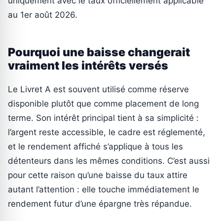
uniquement avec le taux officiellement applicable
au 1er août 2026.
Pourquoi une baisse changerait
vraiment les intérêts versés
Le Livret A est souvent utilisé comme réserve
disponible plutôt que comme placement de long
terme. Son intérêt principal tient à sa simplicité :
l’argent reste accessible, le cadre est réglementé,
et le rendement affiché s’applique à tous les
détenteurs dans les mêmes conditions. C’est aussi
pour cette raison qu’une baisse du taux attire
autant l’attention : elle touche immédiatement le
rendement futur d’une épargne très répandue.