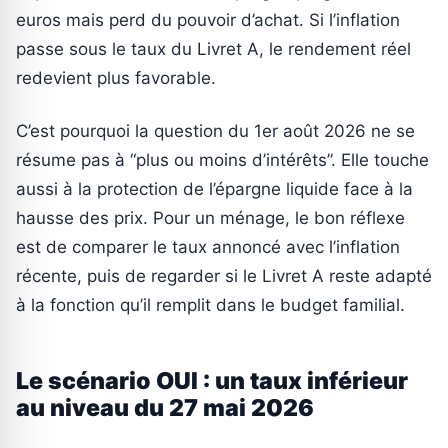
euros mais perd du pouvoir d’achat. Si l’inflation
passe sous le taux du Livret A, le rendement réel
redevient plus favorable.
C’est pourquoi la question du 1er août 2026 ne se
résume pas à “plus ou moins d’intérêts”. Elle touche
aussi à la protection de l’épargne liquide face à la
hausse des prix. Pour un ménage, le bon réflexe
est de comparer le taux annoncé avec l’inflation
récente, puis de regarder si le Livret A reste adapté
à la fonction qu’il remplit dans le budget familial.
Le scénario OUI : un taux inférieur
au niveau du 27 mai 2026