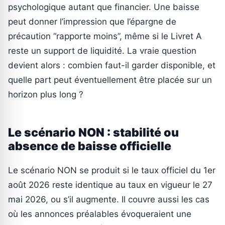
psychologique autant que financier. Une baisse
peut donner l’impression que l’épargne de
précaution “rapporte moins”, même si le Livret A
reste un support de liquidité. La vraie question
devient alors : combien faut-il garder disponible, et
quelle part peut éventuellement être placée sur un
horizon plus long ?
Le scénario NON : stabilité ou
absence de baisse officielle
Le scénario NON se produit si le taux officiel du 1er
août 2026 reste identique au taux en vigueur le 27
mai 2026, ou s’il augmente. Il couvre aussi les cas
où les annonces préalables évoqueraient une