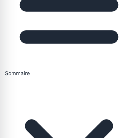
Sommaire