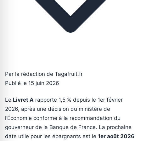
Par la rédaction de Tagafruit.fr
Publié le 15 juin 2026
Le
Livret A
rapporte 1,5 % depuis le 1er février
2026, après une décision du ministère de
l’Économie conforme à la recommandation du
gouverneur de la Banque de France. La prochaine
date utile pour les épargnants est le
1er août 2026