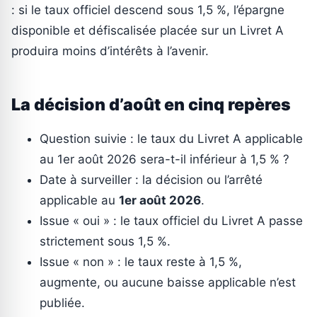
: si le taux officiel descend sous 1,5 %, l’épargne
disponible et défiscalisée placée sur un Livret A
produira moins d’intérêts à l’avenir.
La décision d’août en cinq repères
Question suivie : le taux du Livret A applicable
au 1er août 2026 sera-t-il inférieur à 1,5 % ?
Date à surveiller : la décision ou l’arrêté
applicable au
1er août 2026
.
Issue « oui » : le taux officiel du Livret A passe
strictement sous 1,5 %.
Issue « non » : le taux reste à 1,5 %,
augmente, ou aucune baisse applicable n’est
publiée.