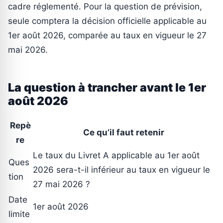
cadre réglementé. Pour la question de prévision,
seule comptera la décision officielle applicable au
1er août 2026, comparée au taux en vigueur le 27
mai 2026.
La question à trancher avant le 1er
août 2026
Repè
Ce qu’il faut retenir
re
Le taux du Livret A applicable au 1er août
Ques
2026 sera-t-il inférieur au taux en vigueur le
tion
27 mai 2026 ?
Date
1er août 2026
limite