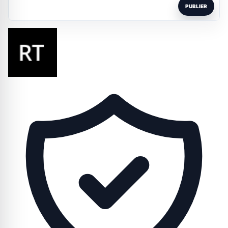
PUBLIER