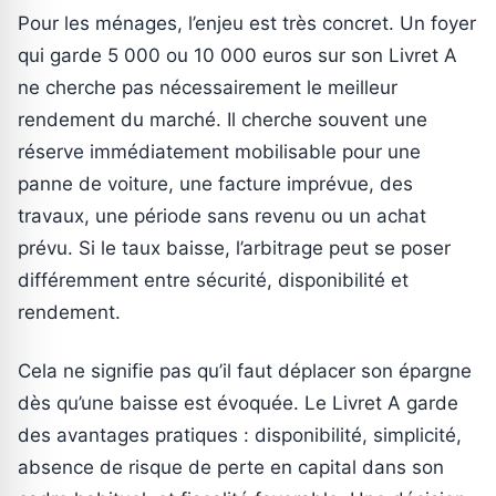
Pour les ménages, l’enjeu est très concret. Un foyer
qui garde 5 000 ou 10 000 euros sur son Livret A
ne cherche pas nécessairement le meilleur
rendement du marché. Il cherche souvent une
réserve immédiatement mobilisable pour une
panne de voiture, une facture imprévue, des
travaux, une période sans revenu ou un achat
prévu. Si le taux baisse, l’arbitrage peut se poser
différemment entre sécurité, disponibilité et
rendement.
Cela ne signifie pas qu’il faut déplacer son épargne
dès qu’une baisse est évoquée. Le Livret A garde
des avantages pratiques : disponibilité, simplicité,
absence de risque de perte en capital dans son