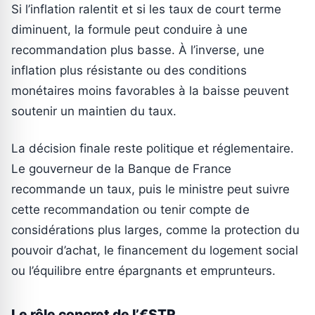
Si l’inflation ralentit et si les taux de court terme
diminuent, la formule peut conduire à une
recommandation plus basse. À l’inverse, une
inflation plus résistante ou des conditions
monétaires moins favorables à la baisse peuvent
soutenir un maintien du taux.
La décision finale reste politique et réglementaire.
Le gouverneur de la Banque de France
recommande un taux, puis le ministre peut suivre
cette recommandation ou tenir compte de
considérations plus larges, comme la protection du
pouvoir d’achat, le financement du logement social
ou l’équilibre entre épargnants et emprunteurs.
Le rôle concret de l’€STR