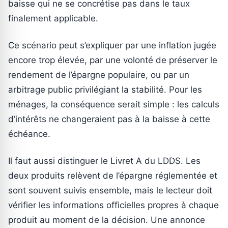
baisse qui ne se concrétise pas dans le taux
finalement applicable.
Ce scénario peut s’expliquer par une inflation jugée
encore trop élevée, par une volonté de préserver le
rendement de l’épargne populaire, ou par un
arbitrage public privilégiant la stabilité. Pour les
ménages, la conséquence serait simple : les calculs
d’intérêts ne changeraient pas à la baisse à cette
échéance.
Il faut aussi distinguer le Livret A du LDDS. Les
deux produits relèvent de l’épargne réglementée et
sont souvent suivis ensemble, mais le lecteur doit
vérifier les informations officielles propres à chaque
produit au moment de la décision. Une annonce