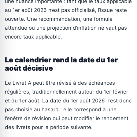
une nuance importante : tant que le taux applicable
au 1er août 2026 n’est pas officialisé, l’issue reste
ouverte. Une recommandation, une formule
attendue ou une projection d’inflation ne vaut pas
encore taux applicable.
Le calendrier rend la date du 1er
août décisive
Le Livret A peut être révisé à des échéances
régulières, traditionnellement autour du 1er février
et du 1er août. La date du 1er août 2026 n’est donc
pas choisie au hasard : elle correspond à une
fenêtre de révision qui peut modifier le rendement
des livrets pour la période suivante.