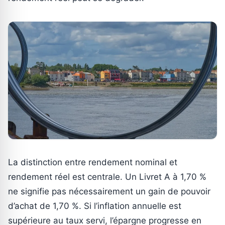
La distinction entre rendement nominal et
rendement réel est centrale. Un Livret A à 1,70 %
ne signifie pas nécessairement un gain de pouvoir
d’achat de 1,70 %. Si l’inflation annuelle est
supérieure au taux servi, l’épargne progresse en