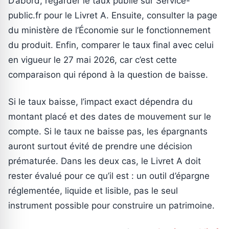
D’abord, regarder le taux publié sur Service-
public.fr pour le Livret A. Ensuite, consulter la page
du ministère de l’Économie sur le fonctionnement
du produit. Enfin, comparer le taux final avec celui
en vigueur le 27 mai 2026, car c’est cette
comparaison qui répond à la question de baisse.
Si le taux baisse, l’impact exact dépendra du
montant placé et des dates de mouvement sur le
compte. Si le taux ne baisse pas, les épargnants
auront surtout évité de prendre une décision
prématurée. Dans les deux cas, le Livret A doit
rester évalué pour ce qu’il est : un outil d’épargne
réglementée, liquide et lisible, pas le seul
instrument possible pour construire un patrimoine.