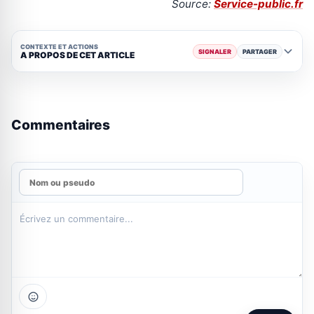
Source:
Service-public.fr
CONTEXTE ET ACTIONS
SIGNALER
PARTAGER
A PROPOS DE CET ARTICLE
Commentaires