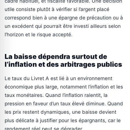
cadre habituel, et fiscalité favorable. Une décision
utile consiste plutôt à vérifier si l’argent placé
correspond bien à une épargne de précaution ou à
un excédent qui pourrait être investi ailleurs selon
l’horizon et le risque accepté.
La baisse dépendra surtout de
l’inflation et des arbitrages publics
Le taux du Livret A est lié à un environnement
économique plus large, notamment l’inflation et les
taux monétaires. Quand l’inflation ralentit, la
pression en faveur d’un taux élevé diminue. Quand
les prix restent dynamiques, une baisse devient
plus délicate à justifier pour les épargnants, car le
rendement réel peut se dégrader.