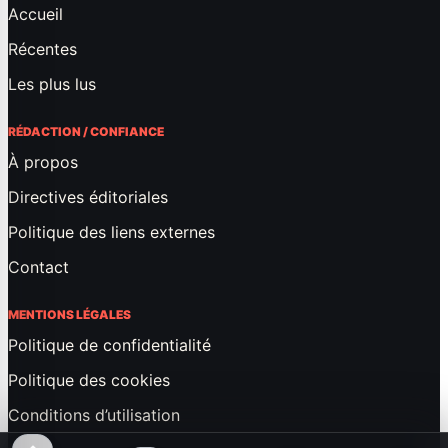
Accueil
Récentes
Les plus lus
RÉDACTION / CONFIANCE
À propos
Directives éditoriales
Politique des liens externes
Contact
MENTIONS LÉGALES
Politique de confidentialité
Politique des cookies
Conditions d’utilisation