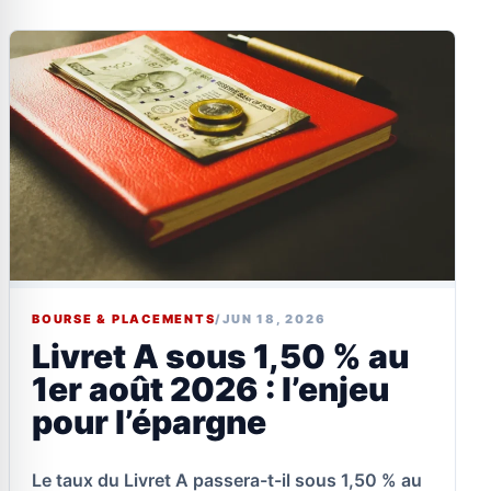
BOURSE & PLACEMENTS
/
JUN 18, 2026
Livret A sous 1,50 % au
1er août 2026 : l’enjeu
pour l’épargne
Le taux du Livret A passera-t-il sous 1,50 % au