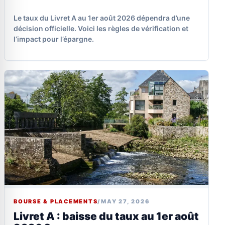
Le taux du Livret A au 1er août 2026 dépendra d’une
décision officielle. Voici les règles de vérification et
l’impact pour l’épargne.
BOURSE & PLACEMENTS
/
MAY 27, 2026
Livret A : baisse du taux au 1er août