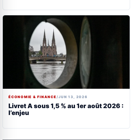
ÉCONOMIE & FINANCE
/
JUN 13, 2026
Livret A sous 1,5 % au 1er août 2026 :
l’enjeu