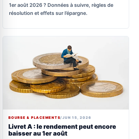
1er août 2026 ? Données à suivre, règles de
résolution et effets sur l’épargne.
BOURSE & PLACEMENTS
/
JUN 15, 2026
Livret A : le rendement peut encore
baisser au 1er août