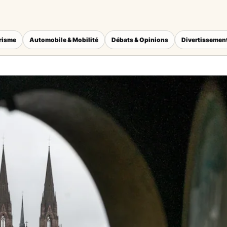
érisme
Automobile & Mobilité
Débats & Opinions
Divertissement