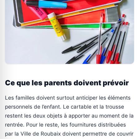
Ce que les parents doivent prévoir
Les familles doivent surtout anticiper les éléments
personnels de l’enfant. Le cartable et la trousse
restent les deux objets à apporter au moment de la
rentrée. Pour le reste, les fournitures distribuées
par la Ville de Roubaix doivent permettre de couvrir