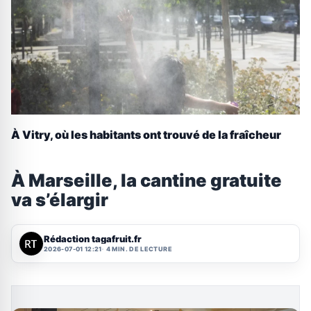
À Vitry, où les habitants ont trouvé de la fraîcheur
À Marseille, la cantine gratuite
va s’élargir
Rédaction tagafruit.fr
2026-07-01 12:21
4 MIN. DE LECTURE