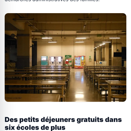
Des petits déjeuners gratuits dans
six écoles de plus