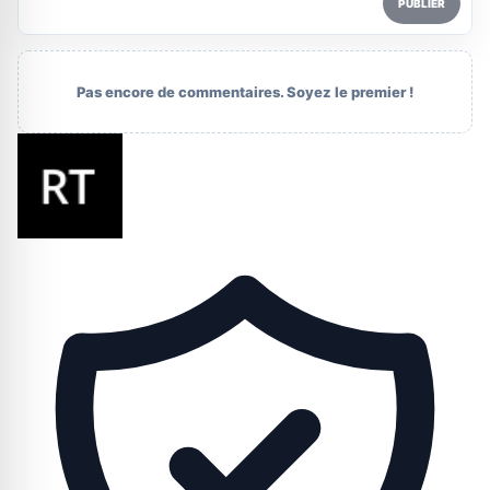
PUBLIER
Pas encore de commentaires. Soyez le premier !