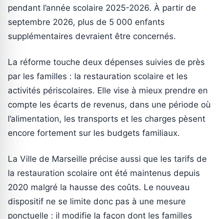
pendant l’année scolaire 2025-2026. À partir de
septembre 2026, plus de 5 000 enfants
supplémentaires devraient être concernés.
La réforme touche deux dépenses suivies de près
par les familles : la restauration scolaire et les
activités périscolaires. Elle vise à mieux prendre en
compte les écarts de revenus, dans une période où
l’alimentation, les transports et les charges pèsent
encore fortement sur les budgets familiaux.
La Ville de Marseille précise aussi que les tarifs de
la restauration scolaire ont été maintenus depuis
2020 malgré la hausse des coûts. Le nouveau
dispositif ne se limite donc pas à une mesure
ponctuelle : il modifie la façon dont les familles