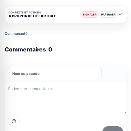
CONTEXTE ET ACTIONS
SIGNALER
PARTAGER
A PROPOS DE CET ARTICLE
Communauté
Commentaires
0