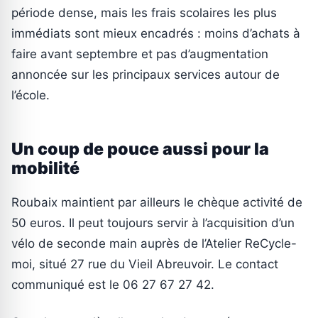
période dense, mais les frais scolaires les plus
immédiats sont mieux encadrés : moins d’achats à
faire avant septembre et pas d’augmentation
annoncée sur les principaux services autour de
l’école.
Un coup de pouce aussi pour la
mobilité
Roubaix maintient par ailleurs le chèque activité de
50 euros. Il peut toujours servir à l’acquisition d’un
vélo de seconde main auprès de l’Atelier ReCycle-
moi, situé 27 rue du Vieil Abreuvoir. Le contact
communiqué est le 06 27 67 27 42.