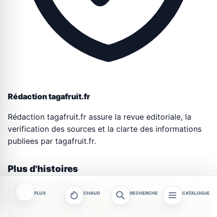
Rédaction tagafruit.fr
Rédaction tagafruit.fr assure la revue editoriale, la
verification des sources et la clarte des informations
publiees par tagafruit.fr.
Plus d'histoires
FLUX
CHAUD
RECHERCHE
CATALOGUE