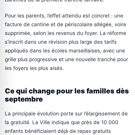
Pour les parents, l’effet attendu est concret : une
facture de cantine et de périscolaire allégée, voire
supprimée, selon les revenus du foyer. La réforme
s’inscrit dans une révision plus large des tarifs
appliqués dans les écoles marseillaises, avec une
grille plus progressive et une nouvelle tranche pour
les foyers les plus aisés.
Ce qui change pour les familles dès
septembre
La principale évolution porte sur l’élargissement de
la gratuité. La Ville indique que près de 10 000
enfants bénéficiaient déjà de repas gratuits