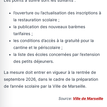
Les points à suivre sont les suivants :
l’ouverture ou l’actualisation des inscriptions à
la restauration scolaire ;
la publication des nouveaux barèmes
tarifaires ;
les conditions d’accès à la gratuité pour la
cantine et le périscolaire ;
la liste des écoles concernées par l’extension
des petits déjeuners.
La mesure doit entrer en vigueur à la rentrée de
septembre 2026, dans le cadre de la préparation
de l’année scolaire par la Ville de Marseille.
Source:
Ville de Marseille