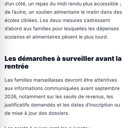
d’un côté, un repas du midi rendu plus accessible ;
de l’autre, un soutien alimentaire le matin dans des
écoles ciblées. Les deux mesures s’adressent
d’abord aux familles pour lesquelles les dépenses
scolaires et alimentaires pèsent le plus lourd.
Les démarches à surveiller avant la
rentrée
Les familles marseillaises devront être attentives
aux informations communiquées avant septembre
2026, notamment sur les seuils de revenus, les
justificatifs demandés et les dates d’inscription ou
de mise à jour des dossiers.