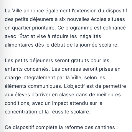
La Ville annonce également l’extension du dispositif
des petits déjeuners à six nouvelles écoles situées
en quartier prioritaire. Ce programme est cofinancé
avec l’État et vise à réduire les inégalités
alimentaires dès le début de la journée scolaire.
Les petits déjeuners seront gratuits pour les
enfants concernés. Les denrées seront prises en
charge intégralement par la Ville, selon les
éléments communiqués. L’objectif est de permettre
aux élèves d’arriver en classe dans de meilleures
conditions, avec un impact attendu sur la
concentration et la réussite scolaire.
Ce dispositif complète la réforme des cantines :