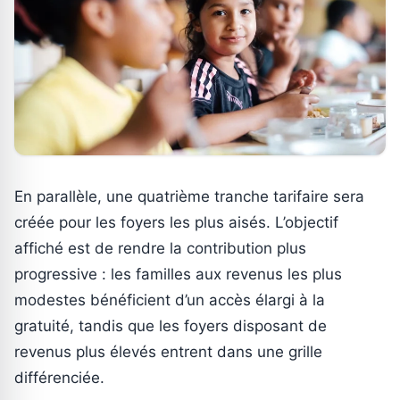
En parallèle, une quatrième tranche tarifaire sera
créée pour les foyers les plus aisés. L’objectif
affiché est de rendre la contribution plus
progressive : les familles aux revenus les plus
modestes bénéficient d’un accès élargi à la
gratuité, tandis que les foyers disposant de
revenus plus élevés entrent dans une grille
différenciée.