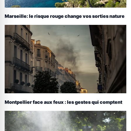
Marseille: le risque rouge change vos sorties nature
Montpellier face aux feux : les gestes qui comptent