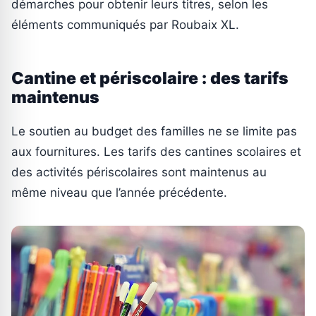
démarches pour obtenir leurs titres, selon les
éléments communiqués par Roubaix XL.
Cantine et périscolaire : des tarifs
maintenus
Le soutien au budget des familles ne se limite pas
aux fournitures. Les tarifs des cantines scolaires et
des activités périscolaires sont maintenus au
même niveau que l’année précédente.