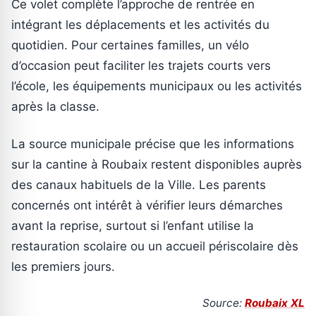
Ce volet complète l’approche de rentrée en
intégrant les déplacements et les activités du
quotidien. Pour certaines familles, un vélo
d’occasion peut faciliter les trajets courts vers
l’école, les équipements municipaux ou les activités
après la classe.
La source municipale précise que les informations
sur la cantine à Roubaix restent disponibles auprès
des canaux habituels de la Ville. Les parents
concernés ont intérêt à vérifier leurs démarches
avant la reprise, surtout si l’enfant utilise la
restauration scolaire ou un accueil périscolaire dès
les premiers jours.
Source:
Roubaix XL