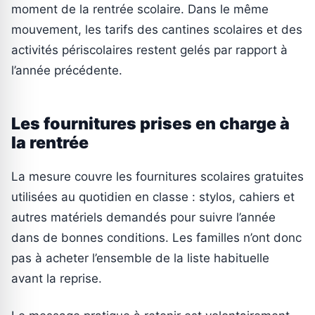
moment de la rentrée scolaire. Dans le même
mouvement, les tarifs des cantines scolaires et des
activités périscolaires restent gelés par rapport à
l’année précédente.
Les fournitures prises en charge à
la rentrée
La mesure couvre les fournitures scolaires gratuites
utilisées au quotidien en classe : stylos, cahiers et
autres matériels demandés pour suivre l’année
dans de bonnes conditions. Les familles n’ont donc
pas à acheter l’ensemble de la liste habituelle
avant la reprise.