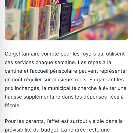
Ce gel tarifaire compte pour les foyers qui utilisent
ces services chaque semaine. Les repas à la
cantine et l’accueil périscolaire peuvent représenter
un coût régulier sur plusieurs mois. En gardant les
prix inchangés, la municipalité cherche à éviter une
hausse supplémentaire dans les dépenses liées à
l’école.
Pour les parents, l’effet est surtout visible dans la
prévisibilité du budget. La rentrée reste une