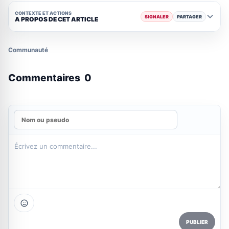
CONTEXTE ET ACTIONS
SIGNALER
PARTAGER
A PROPOS DE CET ARTICLE
Communauté
Commentaires
0
PUBLIER