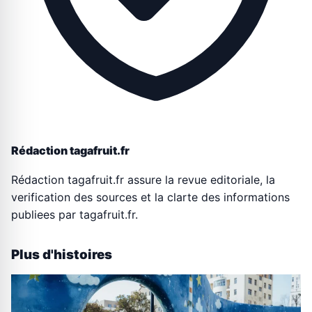
Rédaction tagafruit.fr
Rédaction tagafruit.fr assure la revue editoriale, la
verification des sources et la clarte des informations
publiees par tagafruit.fr.
Plus d'histoires