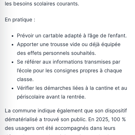
les besoins scolaires courants.
En pratique :
Prévoir un cartable adapté à l’âge de l’enfant.
Apporter une trousse vide ou déjà équipée
des effets personnels souhaités.
Se référer aux informations transmises par
l’école pour les consignes propres à chaque
classe.
Vérifier les démarches liées à la cantine et au
périscolaire avant la rentrée.
La commune indique également que son dispositif
dématérialisé a trouvé son public. En 2025, 100 %
des usagers ont été accompagnés dans leurs