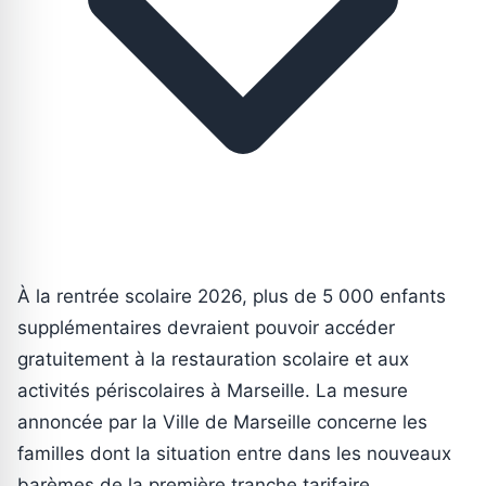
À la rentrée scolaire 2026, plus de 5 000 enfants
supplémentaires devraient pouvoir accéder
gratuitement à la restauration scolaire et aux
activités périscolaires à Marseille. La mesure
annoncée par la Ville de Marseille concerne les
familles dont la situation entre dans les nouveaux
barèmes de la première tranche tarifaire.