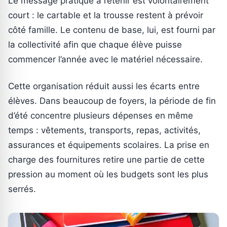
Le message pratique à retenir est volontairement
court : le cartable et la trousse restent à prévoir
côté famille. Le contenu de base, lui, est fourni par
la collectivité afin que chaque élève puisse
commencer l’année avec le matériel nécessaire.
Cette organisation réduit aussi les écarts entre
élèves. Dans beaucoup de foyers, la période de fin
d’été concentre plusieurs dépenses en même
temps : vêtements, transports, repas, activités,
assurances et équipements scolaires. La prise en
charge des fournitures retire une partie de cette
pression au moment où les budgets sont les plus
serrés.