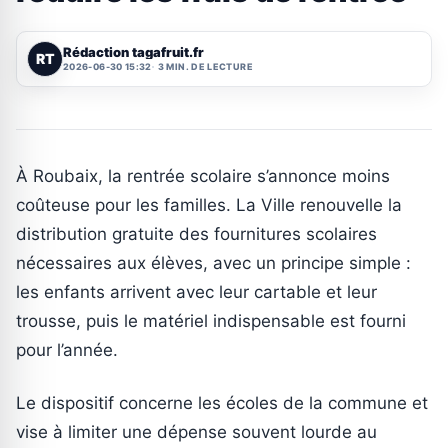
Rédaction tagafruit.fr
RT
2026-06-30 15:32
3 MIN. DE LECTURE
À Roubaix, la rentrée scolaire s’annonce moins
coûteuse pour les familles. La Ville renouvelle la
distribution gratuite des fournitures scolaires
nécessaires aux élèves, avec un principe simple :
les enfants arrivent avec leur cartable et leur
trousse, puis le matériel indispensable est fourni
pour l’année.
Le dispositif concerne les écoles de la commune et
vise à limiter une dépense souvent lourde au