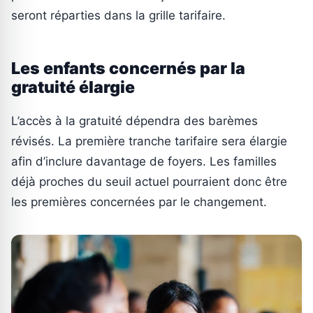
seront réparties dans la grille tarifaire.
Les enfants concernés par la
gratuité élargie
L’accès à la gratuité dépendra des barèmes
révisés. La première tranche tarifaire sera élargie
afin d’inclure davantage de foyers. Les familles
déjà proches du seuil actuel pourraient donc être
les premières concernées par le changement.