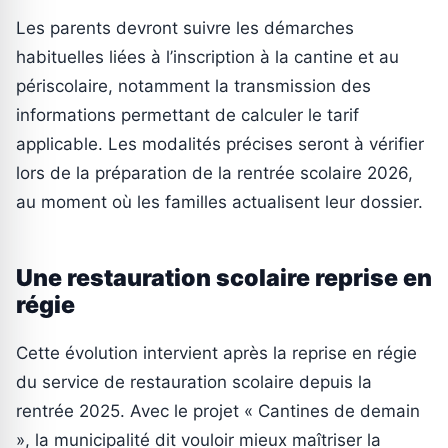
Les parents devront suivre les démarches
habituelles liées à l’inscription à la cantine et au
périscolaire, notamment la transmission des
informations permettant de calculer le tarif
applicable. Les modalités précises seront à vérifier
lors de la préparation de la rentrée scolaire 2026,
au moment où les familles actualisent leur dossier.
Une restauration scolaire reprise en
régie
Cette évolution intervient après la reprise en régie
du service de restauration scolaire depuis la
rentrée 2025. Avec le projet « Cantines de demain
», la municipalité dit vouloir mieux maîtriser la