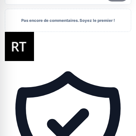
Pas encore de commentaires. Soyez le premier !