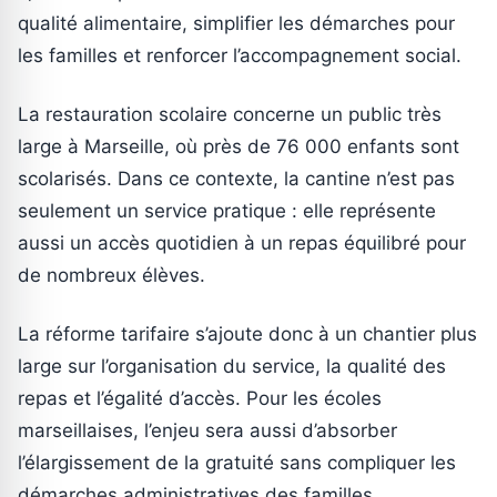
qualité alimentaire, simplifier les démarches pour
les familles et renforcer l’accompagnement social.
La restauration scolaire concerne un public très
large à Marseille, où près de 76 000 enfants sont
scolarisés. Dans ce contexte, la cantine n’est pas
seulement un service pratique : elle représente
aussi un accès quotidien à un repas équilibré pour
de nombreux élèves.
La réforme tarifaire s’ajoute donc à un chantier plus
large sur l’organisation du service, la qualité des
repas et l’égalité d’accès. Pour les écoles
marseillaises, l’enjeu sera aussi d’absorber
l’élargissement de la gratuité sans compliquer les
démarches administratives des familles.