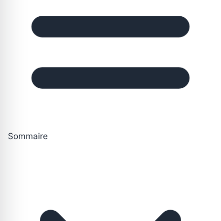
Sommaire