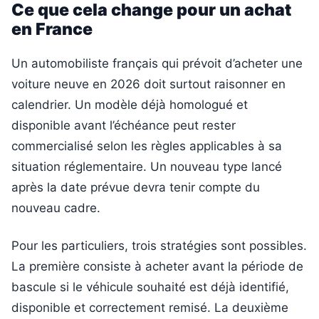
Ce que cela change pour un achat
en France
Un automobiliste français qui prévoit d’acheter une
voiture neuve en 2026 doit surtout raisonner en
calendrier. Un modèle déjà homologué et
disponible avant l’échéance peut rester
commercialisé selon les règles applicables à sa
situation réglementaire. Un nouveau type lancé
après la date prévue devra tenir compte du
nouveau cadre.
Pour les particuliers, trois stratégies sont possibles.
La première consiste à acheter avant la période de
bascule si le véhicule souhaité est déjà identifié,
disponible et correctement remisé. La deuxième