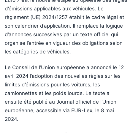
Euro 7 est la nouvelle étape européenne des règles
d’émissions applicables aux véhicules. Le
règlement (UE) 2024/1257 établit le cadre légal et
son calendrier d’application. Il remplace la logique
d’annonces successives par un texte officiel qui
organise l’entrée en vigueur des obligations selon
les catégories de véhicules.
Le Conseil de l’Union européenne a annoncé le 12
avril 2024 l’adoption des nouvelles règles sur les
limites d’émissions pour les voitures, les
camionnettes et les poids lourds. Le texte a
ensuite été publié au Journal officiel de l’Union
européenne, accessible via EUR-Lex, le 8 mai
2024.