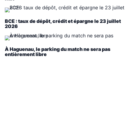
BCE : taux de dépôt, crédit et épargne le 23 juillet
2026
À Haguenau, le parking du match ne sera pas
entièrement libre