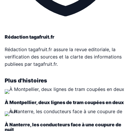
Rédaction tagafruit.fr
Rédaction tagafruit.fr assure la revue editoriale, la
verification des sources et la clarte des informations
publiees par tagafruit.fr.
Plus d'histoires
À Montpellier, deux lignes de tram coupées en deux
À Nanterre, les conducteurs face à une coupure de
nuit