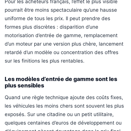
Pour les acheteurs français, l’effet le plus visible
pourrait être moins spectaculaire qu’une hausse
uniforme de tous les prix. Il peut prendre des
formes plus discrètes : disparition d’une
motorisation d’entrée de gamme, remplacement
d’un moteur par une version plus chère, lancement
retardé d’un modèle ou concentration des offres
sur les finitions les plus rentables.
Les modèles d’entrée de gamme sont les
plus sensibles
Quand une règle technique ajoute des coûts fixes,
les véhicules les moins chers sont souvent les plus
exposés. Sur une citadine ou un petit utilitaire,
quelques centaines d’euros de développement ou