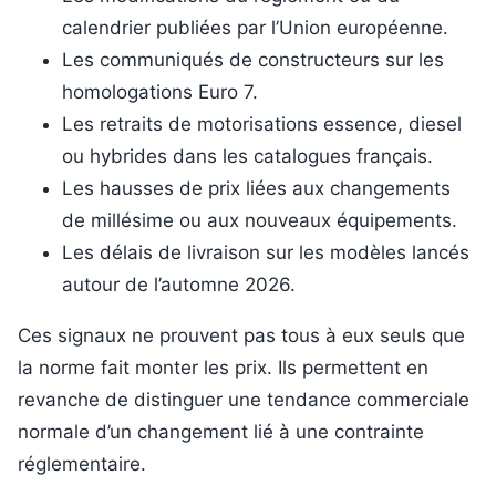
calendrier publiées par l’Union européenne.
Les communiqués de constructeurs sur les
homologations Euro 7.
Les retraits de motorisations essence, diesel
ou hybrides dans les catalogues français.
Les hausses de prix liées aux changements
de millésime ou aux nouveaux équipements.
Les délais de livraison sur les modèles lancés
autour de l’automne 2026.
Ces signaux ne prouvent pas tous à eux seuls que
la norme fait monter les prix. Ils permettent en
revanche de distinguer une tendance commerciale
normale d’un changement lié à une contrainte
réglementaire.