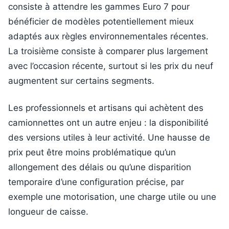
consiste à attendre les gammes Euro 7 pour
bénéficier de modèles potentiellement mieux
adaptés aux règles environnementales récentes.
La troisième consiste à comparer plus largement
avec l’occasion récente, surtout si les prix du neuf
augmentent sur certains segments.
Les professionnels et artisans qui achètent des
camionnettes ont un autre enjeu : la disponibilité
des versions utiles à leur activité. Une hausse de
prix peut être moins problématique qu’un
allongement des délais ou qu’une disparition
temporaire d’une configuration précise, par
exemple une motorisation, une charge utile ou une
longueur de caisse.