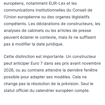
européens, notamment EUR-Lex et les
communications institutionnelles du Conseil de
l’Union européenne ou des organes législatifs
compétents. Les déclarations de constructeurs, les
analyses de cabinets ou les articles de presse
peuvent éclairer le contexte, mais ils ne suffisent
pas à modifier la date juridique.
Cette distinction est importante. Un constructeur
peut anticiper Euro 7 dans ses prix avant novembre
2026, ou au contraire attendre la dernière fenêtre
possible pour adapter ses modèles. Cela ne
change pas la résolution de la prévision. Seul le
statut officiel du calendrier européen compte.