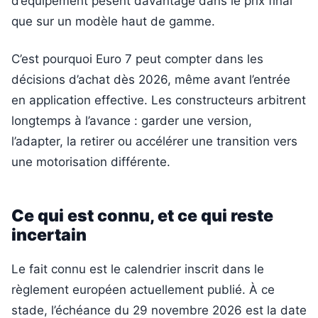
d’équipement pèsent davantage dans le prix final
que sur un modèle haut de gamme.
C’est pourquoi Euro 7 peut compter dans les
décisions d’achat dès 2026, même avant l’entrée
en application effective. Les constructeurs arbitrent
longtemps à l’avance : garder une version,
l’adapter, la retirer ou accélérer une transition vers
une motorisation différente.
Ce qui est connu, et ce qui reste
incertain
Le fait connu est le calendrier inscrit dans le
règlement européen actuellement publié. À ce
stade, l’échéance du 29 novembre 2026 est la date