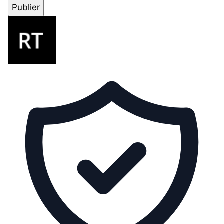
Publier