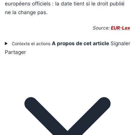
européens officiels : la date tient si le droit publié
ne la change pas.
Source:
EUR-Lex
A propos de cet article
Signaler
Contexte et actions
Partager