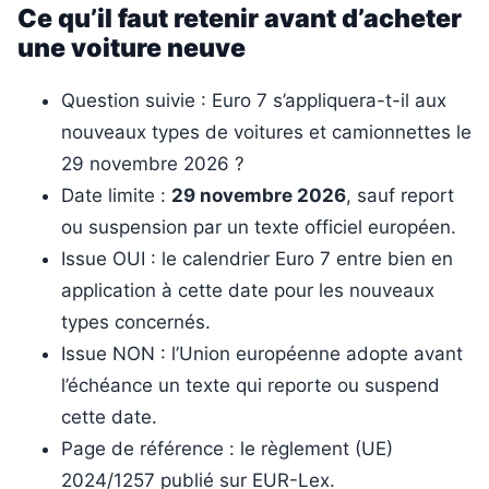
Ce qu’il faut retenir avant d’acheter
une voiture neuve
Question suivie : Euro 7 s’appliquera-t-il aux
nouveaux types de voitures et camionnettes le
29 novembre 2026 ?
Date limite :
29 novembre 2026
, sauf report
ou suspension par un texte officiel européen.
Issue OUI : le calendrier Euro 7 entre bien en
application à cette date pour les nouveaux
types concernés.
Issue NON : l’Union européenne adopte avant
l’échéance un texte qui reporte ou suspend
cette date.
Page de référence : le règlement (UE)
2024/1257 publié sur EUR-Lex.