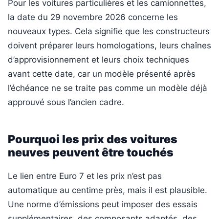
Pour les voitures particulières et les camionnettes,
la date du 29 novembre 2026 concerne les
nouveaux types. Cela signifie que les constructeurs
doivent préparer leurs homologations, leurs chaînes
d’approvisionnement et leurs choix techniques
avant cette date, car un modèle présenté après
l’échéance ne se traite pas comme un modèle déjà
approuvé sous l’ancien cadre.
Pourquoi les prix des voitures
neuves peuvent être touchés
Le lien entre Euro 7 et les prix n’est pas
automatique au centime près, mais il est plausible.
Une norme d’émissions peut imposer des essais
supplémentaires, des composants adaptés, des