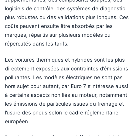
logiciels de contrôle, des systèmes de diagnostic
plus robustes ou des validations plus longues. Ces
coûts peuvent ensuite être absorbés par les
marques, répartis sur plusieurs modèles ou
répercutés dans les tarifs.
Les voitures thermiques et hybrides sont les plus
directement exposées aux contraintes d’émissions
polluantes. Les modèles électriques ne sont pas
hors sujet pour autant, car Euro 7 s’intéresse aussi
à certains aspects non liés au moteur, notamment
les émissions de particules issues du freinage et
l’usure des pneus selon le cadre réglementaire
européen.