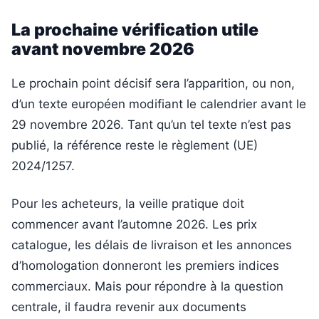
La prochaine vérification utile
avant novembre 2026
Le prochain point décisif sera l’apparition, ou non,
d’un texte européen modifiant le calendrier avant le
29 novembre 2026. Tant qu’un tel texte n’est pas
publié, la référence reste le règlement (UE)
2024/1257.
Pour les acheteurs, la veille pratique doit
commencer avant l’automne 2026. Les prix
catalogue, les délais de livraison et les annonces
d’homologation donneront les premiers indices
commerciaux. Mais pour répondre à la question
centrale, il faudra revenir aux documents