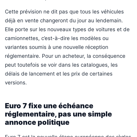
Cette prévision ne dit pas que tous les véhicules
déjà en vente changeront du jour au lendemain.
Elle porte sur les nouveaux types de voitures et de
camionnettes, c’est-à-dire les modèles ou
variantes soumis à une nouvelle réception
réglementaire. Pour un acheteur, la conséquence
peut toutefois se voir dans les catalogues, les
délais de lancement et les prix de certaines
versions.
Euro 7 fixe une échéance
réglementaire, pas une simple
annonce politique