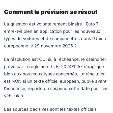
Comment la prévision se résout
La question est volontairement binaire : Euro 7
entre-t-il bien en application pour les nouveaux
types de voitures et de camionnettes dans l’Union
européenne le 29 novembre 2026 ?
La résolution est OUI si, à l’échéance, le calendrier
prévu par le règlement (UE) 2024/1257 s’applique
bien aux nouveaux types concernés. La résolution
est NON si un texte officiel européen, publié avant
l’échéance, reporte ou suspend cette date pour ces
véhicules.
Les sources décisives sont les textes officiels