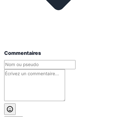
Commentaires