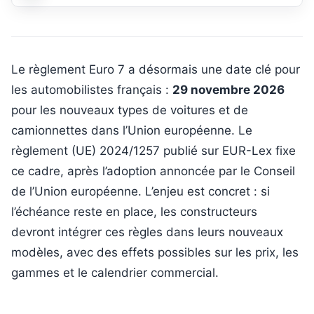
Le règlement Euro 7 a désormais une date clé pour
les automobilistes français :
29 novembre 2026
pour les nouveaux types de voitures et de
camionnettes dans l’Union européenne. Le
règlement (UE) 2024/1257 publié sur EUR-Lex fixe
ce cadre, après l’adoption annoncée par le Conseil
de l’Union européenne. L’enjeu est concret : si
l’échéance reste en place, les constructeurs
devront intégrer ces règles dans leurs nouveaux
modèles, avec des effets possibles sur les prix, les
gammes et le calendrier commercial.