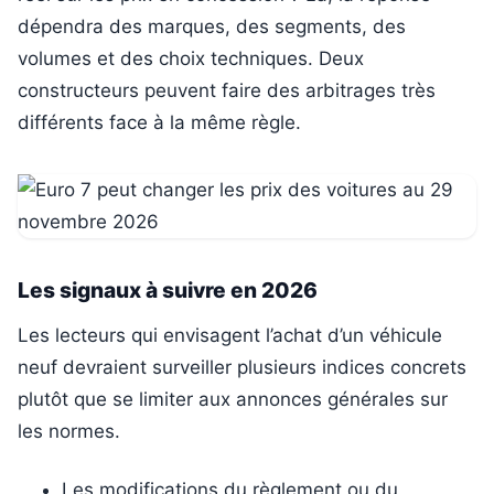
dépendra des marques, des segments, des
volumes et des choix techniques. Deux
constructeurs peuvent faire des arbitrages très
différents face à la même règle.
Les signaux à suivre en 2026
Les lecteurs qui envisagent l’achat d’un véhicule
neuf devraient surveiller plusieurs indices concrets
plutôt que se limiter aux annonces générales sur
les normes.
Les modifications du règlement ou du