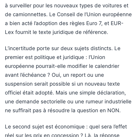
à surveiller pour les nouveaux types de voitures et
de camionnettes. Le Conseil de l’Union européenne
a bien acté l’adoption des règles Euro 7, et EUR-
Lex fournit le texte juridique de référence.
L’incertitude porte sur deux sujets distincts. Le
premier est politique et juridique : l’Union
européenne pourrait-elle modifier le calendrier
avant l’échéance ? Oui, un report ou une
suspension serait possible si un nouveau texte
officiel était adopté. Mais une simple déclaration,
une demande sectorielle ou une rumeur industrielle
ne suffirait pas à résoudre la question en NON.
Le second sujet est économique : quel sera l’effet
réel sur les prix en concession ? Là, la réponse