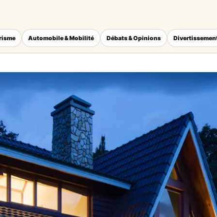
érisme
Automobile & Mobilité
Débats & Opinions
Divertissement