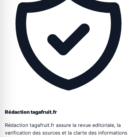
Rédaction tagafruit.fr
Rédaction tagafruit.fr assure la revue editoriale, la
verification des sources et la clarte des informations