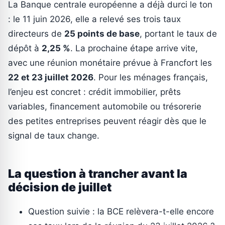
La Banque centrale européenne a déjà durci le ton
: le 11 juin 2026, elle a relevé ses trois taux
directeurs de
25 points de base
, portant le taux de
dépôt à
2,25 %
. La prochaine étape arrive vite,
avec une réunion monétaire prévue à Francfort les
22 et 23 juillet 2026
. Pour les ménages français,
l’enjeu est concret : crédit immobilier, prêts
variables, financement automobile ou trésorerie
des petites entreprises peuvent réagir dès que le
signal de taux change.
La question à trancher avant la
décision de juillet
Question suivie : la BCE relèvera-t-elle encore