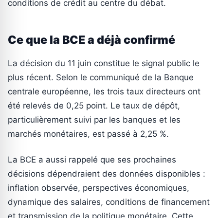
conditions de crédit au centre du débat.
Ce que la BCE a déjà confirmé
La décision du 11 juin constitue le signal public le
plus récent. Selon le communiqué de la Banque
centrale européenne, les trois taux directeurs ont
été relevés de 0,25 point. Le taux de dépôt,
particulièrement suivi par les banques et les
marchés monétaires, est passé à 2,25 %.
La BCE a aussi rappelé que ses prochaines
décisions dépendraient des données disponibles :
inflation observée, perspectives économiques,
dynamique des salaires, conditions de financement
et transmission de la politique monétaire. Cette