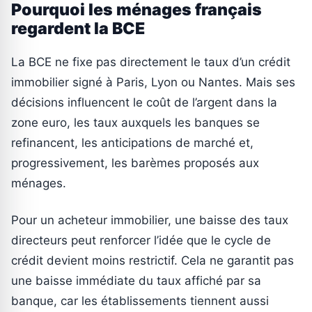
Pourquoi les ménages français
regardent la BCE
La BCE ne fixe pas directement le taux d’un crédit
immobilier signé à Paris, Lyon ou Nantes. Mais ses
décisions influencent le coût de l’argent dans la
zone euro, les taux auxquels les banques se
refinancent, les anticipations de marché et,
progressivement, les barèmes proposés aux
ménages.
Pour un acheteur immobilier, une baisse des taux
directeurs peut renforcer l’idée que le cycle de
crédit devient moins restrictif. Cela ne garantit pas
une baisse immédiate du taux affiché par sa
banque, car les établissements tiennent aussi