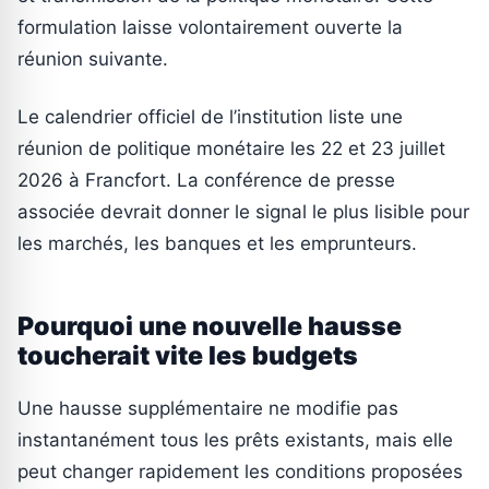
formulation laisse volontairement ouverte la
réunion suivante.
Le calendrier officiel de l’institution liste une
réunion de politique monétaire les 22 et 23 juillet
2026 à Francfort. La conférence de presse
associée devrait donner le signal le plus lisible pour
les marchés, les banques et les emprunteurs.
Pourquoi une nouvelle hausse
toucherait vite les budgets
Une hausse supplémentaire ne modifie pas
instantanément tous les prêts existants, mais elle
peut changer rapidement les conditions proposées