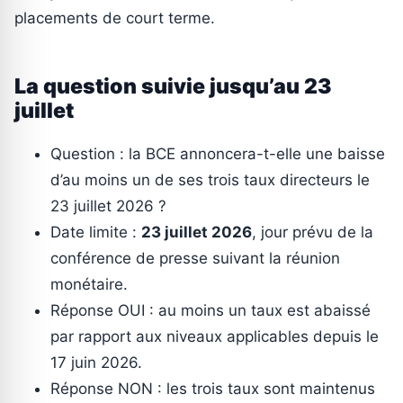
placements de court terme.
La question suivie jusqu’au 23
juillet
Question : la BCE annoncera-t-elle une baisse
d’au moins un de ses trois taux directeurs le
23 juillet 2026 ?
Date limite :
23 juillet 2026
, jour prévu de la
conférence de presse suivant la réunion
monétaire.
Réponse OUI : au moins un taux est abaissé
par rapport aux niveaux applicables depuis le
17 juin 2026.
Réponse NON : les trois taux sont maintenus