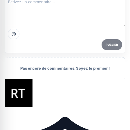
PUBLIER
Pas encore de commentaires. Soyez le premier !