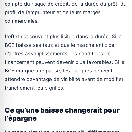
compte du risque de crédit, de la durée du prêt, du
profil de l’emprunteur et de leurs marges
commerciales.
L’effet est souvent plus lisible dans la durée. Si la
BCE baisse ses taux et que le marché anticipe
d’autres assouplissements, les conditions de
financement peuvent devenir plus favorables. Si la
BCE marque une pause, les banques peuvent
attendre davantage de visibilité avant de modifier
franchement leurs grilles.
Ce qu’une baisse changerait pour
l’épargne