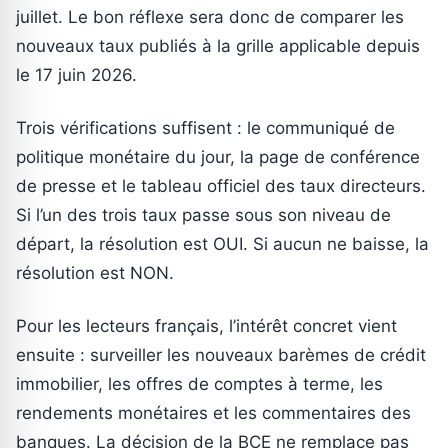
juillet. Le bon réflexe sera donc de comparer les
nouveaux taux publiés à la grille applicable depuis
le 17 juin 2026.
Trois vérifications suffisent : le communiqué de
politique monétaire du jour, la page de conférence
de presse et le tableau officiel des taux directeurs.
Si l’un des trois taux passe sous son niveau de
départ, la résolution est OUI. Si aucun ne baisse, la
résolution est NON.
Pour les lecteurs français, l’intérêt concret vient
ensuite : surveiller les nouveaux barèmes de crédit
immobilier, les offres de comptes à terme, les
rendements monétaires et les commentaires des
banques. La décision de la BCE ne remplace pas