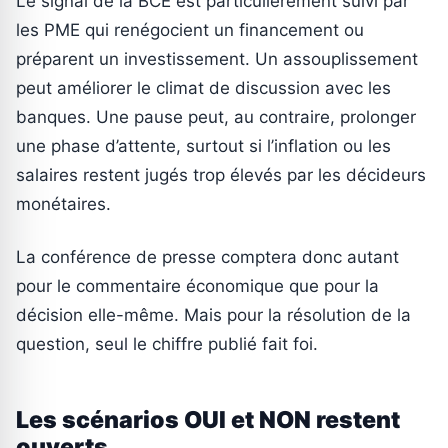
Le signal de la BCE est particulièrement suivi par
les PME qui renégocient un financement ou
préparent un investissement. Un assouplissement
peut améliorer le climat de discussion avec les
banques. Une pause peut, au contraire, prolonger
une phase d’attente, surtout si l’inflation ou les
salaires restent jugés trop élevés par les décideurs
monétaires.
La conférence de presse comptera donc autant
pour le commentaire économique que pour la
décision elle-même. Mais pour la résolution de la
question, seul le chiffre publié fait foi.
Les scénarios OUI et NON restent
ouverts