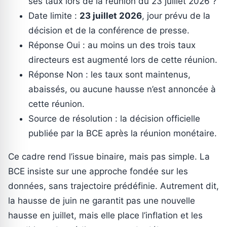
ses taux lors de la réunion du 23 juillet 2026 ?
Date limite :
23 juillet 2026
, jour prévu de la
décision et de la conférence de presse.
Réponse Oui : au moins un des trois taux
directeurs est augmenté lors de cette réunion.
Réponse Non : les taux sont maintenus,
abaissés, ou aucune hausse n’est annoncée à
cette réunion.
Source de résolution : la décision officielle
publiée par la BCE après la réunion monétaire.
Ce cadre rend l’issue binaire, mais pas simple. La
BCE insiste sur une approche fondée sur les
données, sans trajectoire prédéfinie. Autrement dit,
la hausse de juin ne garantit pas une nouvelle
hausse en juillet, mais elle place l’inflation et les