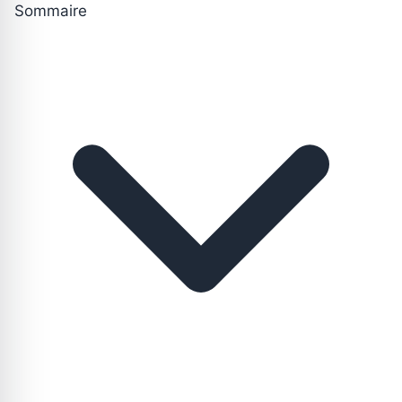
Sommaire