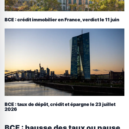
BCE : crédit immobilier en France, verdict le 11 juin
BCE : taux de dépôt, crédit et épargne le 23 juillet
2026
BCE : hausse des taux ou pause