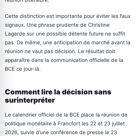
réunion ultérieure.
Cette distinction est importante pour éviter les faux
signaux. Une phrase prudente de Christine
Lagarde sur une possible détente future ne suffit
pas. De même, une anticipation de marché avant la
réunion ne vaut pas décision. Le résultat doit
apparaître dans la communication officielle de la
BCE ce jour-là.
Comment lire la décision sans
surinterpréter
Le calendrier officiel de la BCE place la réunion de
politique monétaire à Francfort les 22 et 23 juillet
2026, suivie d’une conférence de presse le 23