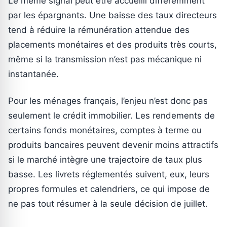
Le même signal peut être accueilli différemment
par les épargnants. Une baisse des taux directeurs
tend à réduire la rémunération attendue des
placements monétaires et des produits très courts,
même si la transmission n’est pas mécanique ni
instantanée.
Pour les ménages français, l’enjeu n’est donc pas
seulement le crédit immobilier. Les rendements de
certains fonds monétaires, comptes à terme ou
produits bancaires peuvent devenir moins attractifs
si le marché intègre une trajectoire de taux plus
basse. Les livrets réglementés suivent, eux, leurs
propres formules et calendriers, ce qui impose de
ne pas tout résumer à la seule décision de juillet.