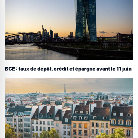
BCE : taux de dépôt, crédit et épargne avant le 11 juin