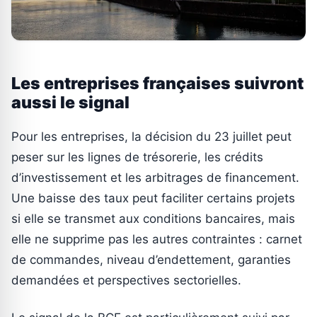
Les entreprises françaises suivront
aussi le signal
Pour les entreprises, la décision du 23 juillet peut
peser sur les lignes de trésorerie, les crédits
d’investissement et les arbitrages de financement.
Une baisse des taux peut faciliter certains projets
si elle se transmet aux conditions bancaires, mais
elle ne supprime pas les autres contraintes : carnet
de commandes, niveau d’endettement, garanties
demandées et perspectives sectorielles.