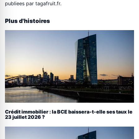
publiees par tagafruit.fr.
Plus d'histoires
Crédit immobilier : la BCE baissera-t-elle ses taux le
23 juillet 2026 ?