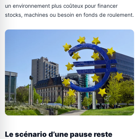
un environnement plus coûteux pour financer
stocks, machines ou besoin en fonds de roulement.
Le scénario d’une pause reste