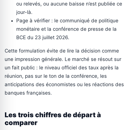
ou relevés, ou aucune baisse n’est publiée ce
jour-là.
Page à vérifier : le communiqué de politique
monétaire et la conférence de presse de la
BCE du 23 juillet 2026.
Cette formulation évite de lire la décision comme
une impression générale. Le marché se résout sur
un fait public : le niveau officiel des taux après la
réunion, pas sur le ton de la conférence, les
anticipations des économistes ou les réactions des
banques françaises.
Les trois chiffres de départ à
comparer