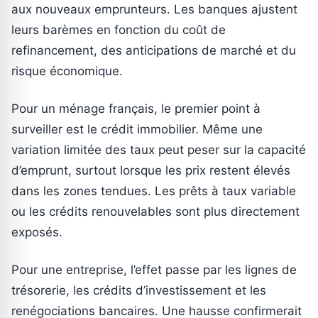
aux nouveaux emprunteurs. Les banques ajustent
leurs barèmes en fonction du coût de
refinancement, des anticipations de marché et du
risque économique.
Pour un ménage français, le premier point à
surveiller est le crédit immobilier. Même une
variation limitée des taux peut peser sur la capacité
d’emprunt, surtout lorsque les prix restent élevés
dans les zones tendues. Les prêts à taux variable
ou les crédits renouvelables sont plus directement
exposés.
Pour une entreprise, l’effet passe par les lignes de
trésorerie, les crédits d’investissement et les
renégociations bancaires. Une hausse confirmerait