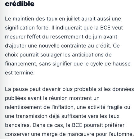
crédible
Le maintien des taux en juillet aurait aussi une
signification forte. Il indiquerait que la BCE veut
mesurer l’effet du resserrement de juin avant
d’ajouter une nouvelle contrainte au crédit. Ce
choix pourrait soulager les anticipations de
financement, sans signifier que le cycle de hausse
est terminé.
La pause peut devenir plus probable si les données
publiées avant la réunion montrent un
ralentissement de l’inflation, une activité fragile ou
une transmission déjà suffisante vers les taux
bancaires. Dans ce cas, la BCE pourrait préférer
conserver une marge de manœuvre pour l’automne.