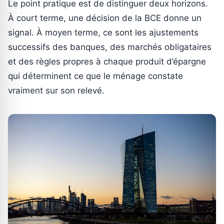
Le point pratique est de distinguer deux horizons.
À court terme, une décision de la BCE donne un
signal. À moyen terme, ce sont les ajustements
successifs des banques, des marchés obligataires
et des règles propres à chaque produit d’épargne
qui déterminent ce que le ménage constate
vraiment sur son relevé.