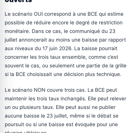
Le scénario OUI correspond à une BCE qui estime
possible de réduire encore le degré de restriction
monétaire. Dans ce cas, le communiqué du 23
juillet annoncerait au moins une baisse par rapport
aux niveaux du 17 juin 2026. La baisse pourrait
concerner les trois taux ensemble, comme c’est
souvent le cas, ou seulement une partie de la grille
si la BCE choisissait une décision plus technique.
Le scénario NON couvre trois cas. La BCE peut
maintenir les trois taux inchangés. Elle peut relever
un ou plusieurs taux. Elle peut aussi ne publier
aucune baisse le 23 juillet, même si le débat se
poursuit ou si une baisse est évoquée pour une