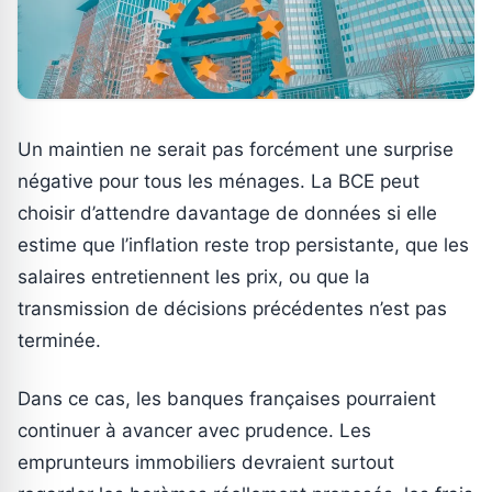
Un maintien ne serait pas forcément une surprise
négative pour tous les ménages. La BCE peut
choisir d’attendre davantage de données si elle
estime que l’inflation reste trop persistante, que les
salaires entretiennent les prix, ou que la
transmission de décisions précédentes n’est pas
terminée.
Dans ce cas, les banques françaises pourraient
continuer à avancer avec prudence. Les
emprunteurs immobiliers devraient surtout