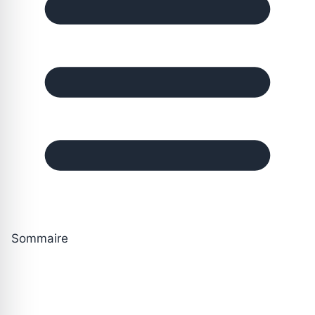
Sommaire