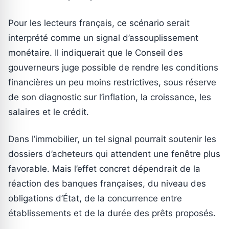
Pour les lecteurs français, ce scénario serait
interprété comme un signal d’assouplissement
monétaire. Il indiquerait que le Conseil des
gouverneurs juge possible de rendre les conditions
financières un peu moins restrictives, sous réserve
de son diagnostic sur l’inflation, la croissance, les
salaires et le crédit.
Dans l’immobilier, un tel signal pourrait soutenir les
dossiers d’acheteurs qui attendent une fenêtre plus
favorable. Mais l’effet concret dépendrait de la
réaction des banques françaises, du niveau des
obligations d’État, de la concurrence entre
établissements et de la durée des prêts proposés.