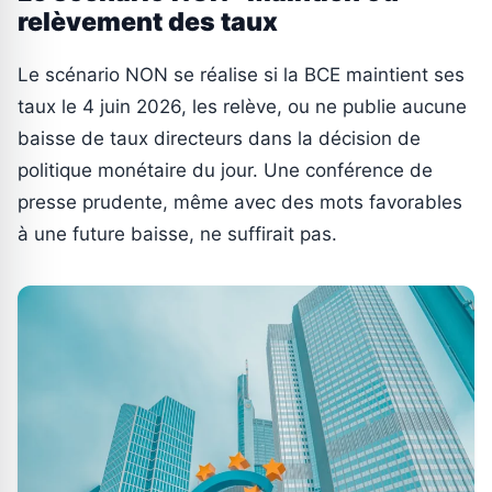
relèvement des taux
Le scénario NON se réalise si la BCE maintient ses
taux le 4 juin 2026, les relève, ou ne publie aucune
baisse de taux directeurs dans la décision de
politique monétaire du jour. Une conférence de
presse prudente, même avec des mots favorables
à une future baisse, ne suffirait pas.