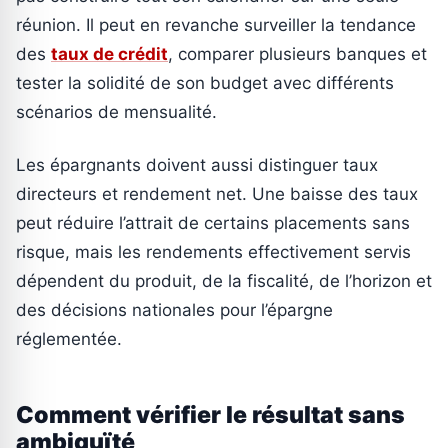
réunion. Il peut en revanche surveiller la tendance
des
taux de crédit
, comparer plusieurs banques et
tester la solidité de son budget avec différents
scénarios de mensualité.
Les épargnants doivent aussi distinguer taux
directeurs et rendement net. Une baisse des taux
peut réduire l’attrait de certains placements sans
risque, mais les rendements effectivement servis
dépendent du produit, de la fiscalité, de l’horizon et
des décisions nationales pour l’épargne
réglementée.
Comment vérifier le résultat sans
ambiguïté