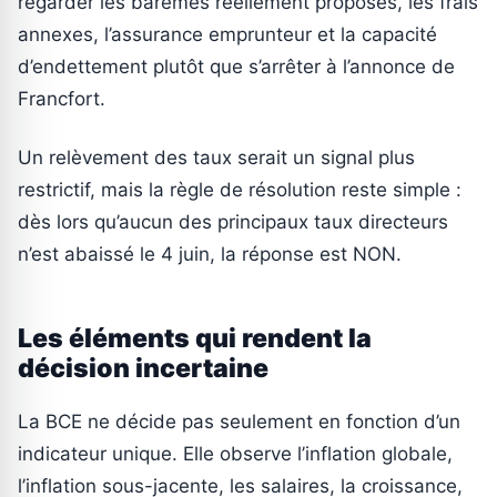
regarder les barèmes réellement proposés, les frais
annexes, l’assurance emprunteur et la capacité
d’endettement plutôt que s’arrêter à l’annonce de
Francfort.
Un relèvement des taux serait un signal plus
restrictif, mais la règle de résolution reste simple :
dès lors qu’aucun des principaux taux directeurs
n’est abaissé le 4 juin, la réponse est NON.
Les éléments qui rendent la
décision incertaine
La BCE ne décide pas seulement en fonction d’un
indicateur unique. Elle observe l’inflation globale,
l’inflation sous-jacente, les salaires, la croissance,