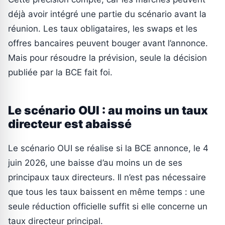
déjà avoir intégré une partie du scénario avant la
réunion. Les taux obligataires, les swaps et les
offres bancaires peuvent bouger avant l’annonce.
Mais pour résoudre la prévision, seule la décision
publiée par la BCE fait foi.
Le scénario OUI : au moins un taux
directeur est abaissé
Le scénario OUI se réalise si la BCE annonce, le 4
juin 2026, une baisse d’au moins un de ses
principaux taux directeurs. Il n’est pas nécessaire
que tous les taux baissent en même temps : une
seule réduction officielle suffit si elle concerne un
taux directeur principal.