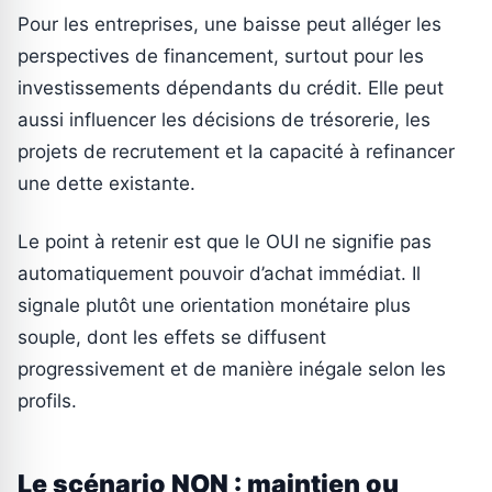
Pour les entreprises, une baisse peut alléger les
perspectives de financement, surtout pour les
investissements dépendants du crédit. Elle peut
aussi influencer les décisions de trésorerie, les
projets de recrutement et la capacité à refinancer
une dette existante.
Le point à retenir est que le OUI ne signifie pas
automatiquement pouvoir d’achat immédiat. Il
signale plutôt une orientation monétaire plus
souple, dont les effets se diffusent
progressivement et de manière inégale selon les
profils.
Le scénario NON : maintien ou