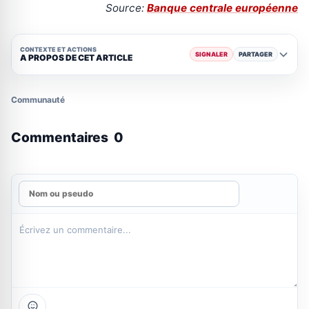
Source:
Banque centrale européenne
CONTEXTE ET ACTIONS
SIGNALER
PARTAGER
A PROPOS DE CET ARTICLE
Communauté
Commentaires
0