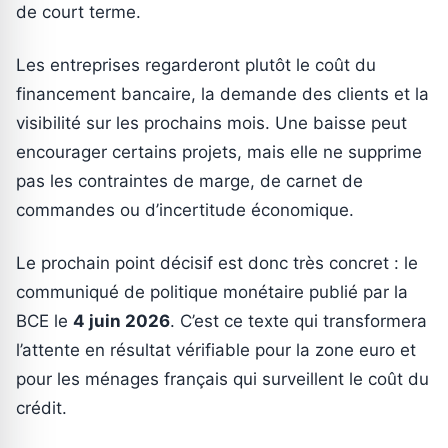
de court terme.
Les entreprises regarderont plutôt le coût du
financement bancaire, la demande des clients et la
visibilité sur les prochains mois. Une baisse peut
encourager certains projets, mais elle ne supprime
pas les contraintes de marge, de carnet de
commandes ou d’incertitude économique.
Le prochain point décisif est donc très concret : le
communiqué de politique monétaire publié par la
BCE le
4 juin 2026
. C’est ce texte qui transformera
l’attente en résultat vérifiable pour la zone euro et
pour les ménages français qui surveillent le coût du
crédit.