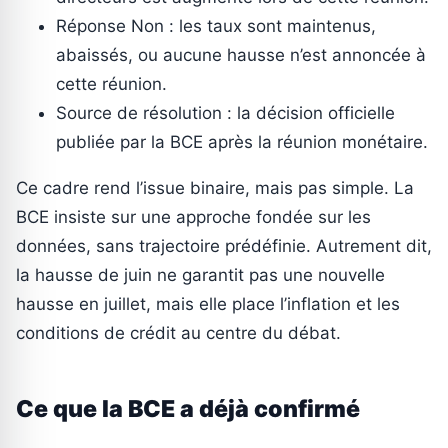
Réponse Non : les taux sont maintenus,
abaissés, ou aucune hausse n’est annoncée à
cette réunion.
Source de résolution : la décision officielle
publiée par la BCE après la réunion monétaire.
Ce cadre rend l’issue binaire, mais pas simple. La
BCE insiste sur une approche fondée sur les
données, sans trajectoire prédéfinie. Autrement dit,
la hausse de juin ne garantit pas une nouvelle
hausse en juillet, mais elle place l’inflation et les
conditions de crédit au centre du débat.
Ce que la BCE a déjà confirmé