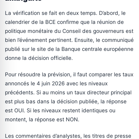
La vérification se fait en deux temps. D’abord, le
calendrier de la BCE confirme que la réunion de
politique monétaire du Conseil des gouverneurs est
bien l’événement pertinent. Ensuite, le communiqué
publié sur le site de la Banque centrale européenne
donne la décision officielle.
Pour résoudre la prévision, il faut comparer les taux
annoncés le 4 juin 2026 avec les niveaux
précédents. Si au moins un taux directeur principal
est plus bas dans la décision publiée, la réponse
est OUI. Si les niveaux restent identiques ou
montent, la réponse est NON.
Les commentaires d’analystes, les titres de presse