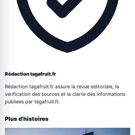
Rédaction tagafruit.fr
Rédaction tagafruit.fr assure la revue editoriale, la
verification des sources et la clarte des informations
publiees par tagafruit.fr.
Plus d'histoires