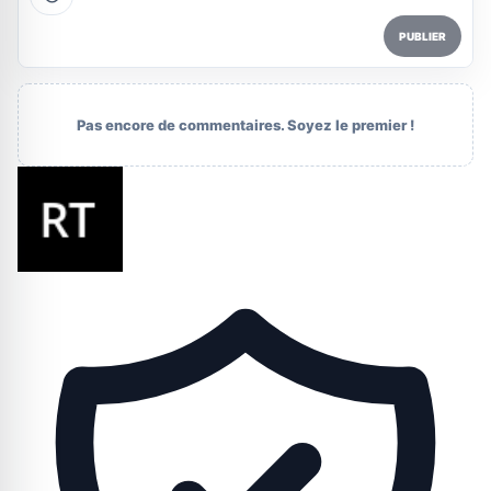
PUBLIER
Pas encore de commentaires. Soyez le premier !