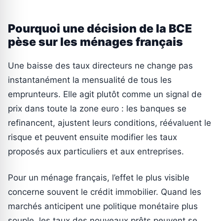
Pourquoi une décision de la BCE
pèse sur les ménages français
Une baisse des taux directeurs ne change pas
instantanément la mensualité de tous les
emprunteurs. Elle agit plutôt comme un signal de
prix dans toute la zone euro : les banques se
refinancent, ajustent leurs conditions, réévaluent le
risque et peuvent ensuite modifier les taux
proposés aux particuliers et aux entreprises.
Pour un ménage français, l’effet le plus visible
concerne souvent le crédit immobilier. Quand les
marchés anticipent une politique monétaire plus
souple, les taux des nouveaux prêts peuvent se