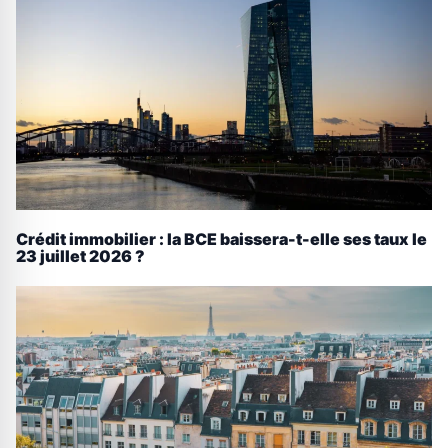
Crédit immobilier : la BCE baissera-t-elle ses taux le
23 juillet 2026 ?