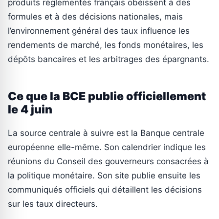
produits réglementés français obéissent à des
formules et à des décisions nationales, mais
l’environnement général des taux influence les
rendements de marché, les fonds monétaires, les
dépôts bancaires et les arbitrages des épargnants.
Ce que la BCE publie officiellement
le 4 juin
La source centrale à suivre est la Banque centrale
européenne elle-même. Son calendrier indique les
réunions du Conseil des gouverneurs consacrées à
la politique monétaire. Son site publie ensuite les
communiqués officiels qui détaillent les décisions
sur les taux directeurs.