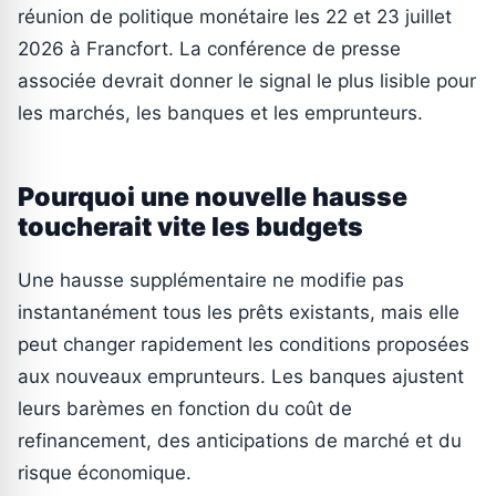
réunion de politique monétaire les 22 et 23 juillet
2026 à Francfort. La conférence de presse
associée devrait donner le signal le plus lisible pour
les marchés, les banques et les emprunteurs.
Pourquoi une nouvelle hausse
toucherait vite les budgets
Une hausse supplémentaire ne modifie pas
instantanément tous les prêts existants, mais elle
peut changer rapidement les conditions proposées
aux nouveaux emprunteurs. Les banques ajustent
leurs barèmes en fonction du coût de
refinancement, des anticipations de marché et du
risque économique.