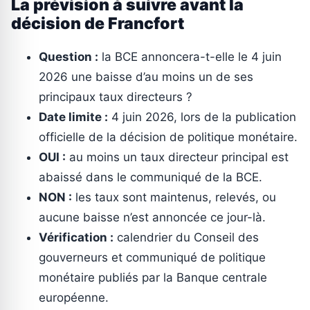
La prévision à suivre avant la
décision de Francfort
Question :
la BCE annoncera-t-elle le 4 juin
2026 une baisse d’au moins un de ses
principaux taux directeurs ?
Date limite :
4 juin 2026, lors de la publication
officielle de la décision de politique monétaire.
OUI :
au moins un taux directeur principal est
abaissé dans le communiqué de la BCE.
NON :
les taux sont maintenus, relevés, ou
aucune baisse n’est annoncée ce jour-là.
Vérification :
calendrier du Conseil des
gouverneurs et communiqué de politique
monétaire publiés par la Banque centrale
européenne.