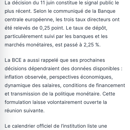
La décision du 11 juin constitue le signal public le
plus récent. Selon le communiqué de la Banque
centrale européenne, les trois taux directeurs ont
été relevés de 0,25 point. Le taux de dépôt,
particulièrement suivi par les banques et les
marchés monétaires, est passé à 2,25 %.
La BCE a aussi rappelé que ses prochaines
décisions dépendraient des données disponibles :
inflation observée, perspectives économiques,
dynamique des salaires, conditions de financement
et transmission de la politique monétaire. Cette
formulation laisse volontairement ouverte la
réunion suivante.
Le calendrier officiel de l’institution liste une