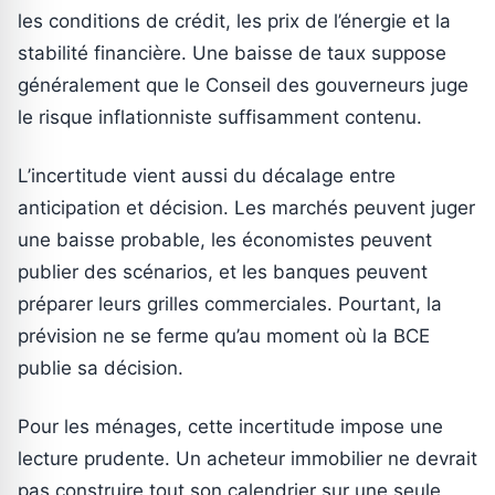
les conditions de crédit, les prix de l’énergie et la
stabilité financière. Une baisse de taux suppose
généralement que le Conseil des gouverneurs juge
le risque inflationniste suffisamment contenu.
L’incertitude vient aussi du décalage entre
anticipation et décision. Les marchés peuvent juger
une baisse probable, les économistes peuvent
publier des scénarios, et les banques peuvent
préparer leurs grilles commerciales. Pourtant, la
prévision ne se ferme qu’au moment où la BCE
publie sa décision.
Pour les ménages, cette incertitude impose une
lecture prudente. Un acheteur immobilier ne devrait
pas construire tout son calendrier sur une seule