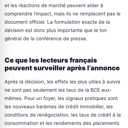
et les réactions de marché peuvent aider à
comprendre l’impact, mais ils ne remplacent pas le
document officiel. La formulation exacte de la
décision est donc plus importante que le ton
général de la conférence de presse.
Ce que les lecteurs français
peuvent surveiller après l’annonce
Après la décision, les effets les plus utiles à suivre
ne sont pas seulement les taux de la BCE eux-
mêmes. Pour un foyer, les signaux pratiques sont
les nouveaux barèmes de crédit immobilier, les
conditions de renégociation, les taux de crédit à la
consommation et les rendements des placements