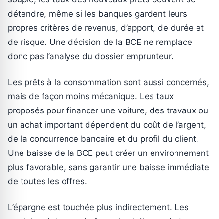
détendre, même si les banques gardent leurs
propres critères de revenus, d’apport, de durée et
de risque. Une décision de la BCE ne remplace
donc pas l’analyse du dossier emprunteur.
Les prêts à la consommation sont aussi concernés,
mais de façon moins mécanique. Les taux
proposés pour financer une voiture, des travaux ou
un achat important dépendent du coût de l’argent,
de la concurrence bancaire et du profil du client.
Une baisse de la BCE peut créer un environnement
plus favorable, sans garantir une baisse immédiate
de toutes les offres.
L’épargne est touchée plus indirectement. Les