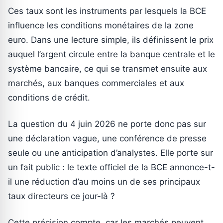
Ces taux sont les instruments par lesquels la BCE
influence les conditions monétaires de la zone
euro. Dans une lecture simple, ils définissent le prix
auquel l’argent circule entre la banque centrale et le
système bancaire, ce qui se transmet ensuite aux
marchés, aux banques commerciales et aux
conditions de crédit.
La question du 4 juin 2026 ne porte donc pas sur
une déclaration vague, une conférence de presse
seule ou une anticipation d’analystes. Elle porte sur
un fait public : le texte officiel de la BCE annonce-t-
il une réduction d’au moins un de ses principaux
taux directeurs ce jour-là ?
Cette précision compte, car les marchés peuvent