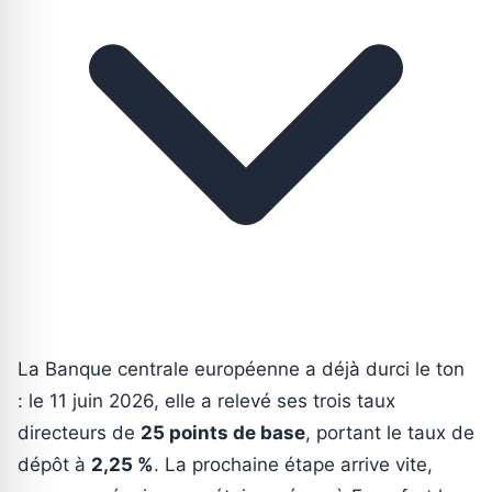
La Banque centrale européenne a déjà durci le ton
: le 11 juin 2026, elle a relevé ses trois taux
directeurs de
25 points de base
, portant le taux de
dépôt à
2,25 %
. La prochaine étape arrive vite,