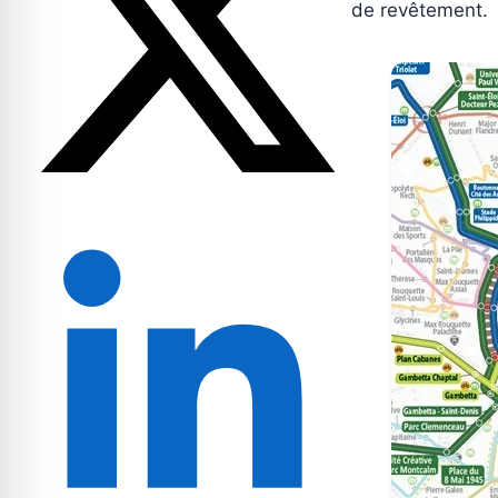
de revêtement.