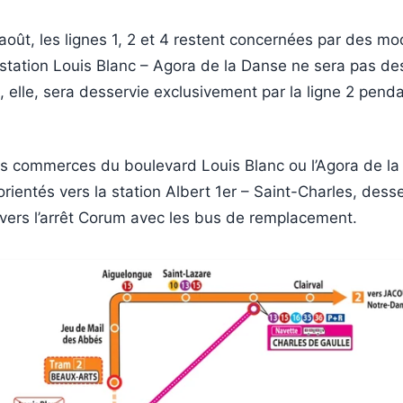
 août, les lignes 1, 2 et 4 restent concernées par des mo
station Louis Blanc – Agora de la Danse ne sera pas de
 elle, sera desservie exclusivement par la ligne 2 penda
es commerces du boulevard Louis Blanc ou l’Agora de la
rientés vers la station Albert 1er – Saint-Charles, desse
u vers l’arrêt Corum avec les bus de remplacement.