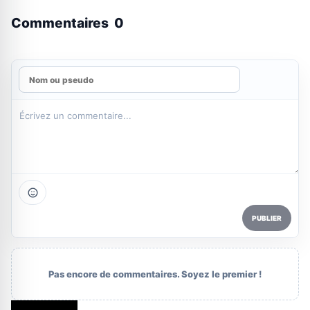
Commentaires
0
PUBLIER
Pas encore de commentaires. Soyez le premier !