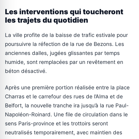
Les interventions qui toucheront
les trajets du quotidien
La ville profite de la baisse de trafic estivale pour
poursuivre la réfection de la rue de Bezons. Les
anciennes dalles, jugées glissantes par temps
humide, sont remplacées par un revêtement en
béton désactivé.
Après une première portion réalisée entre la place
Charras et le carrefour des rues de l’Alma et de
Belfort, la nouvelle tranche ira jusqu’à la rue Paul-
Napoléon-Roinard. Une file de circulation dans le
sens Paris-province et les trottoirs seront
neutralisés temporairement, avec maintien des