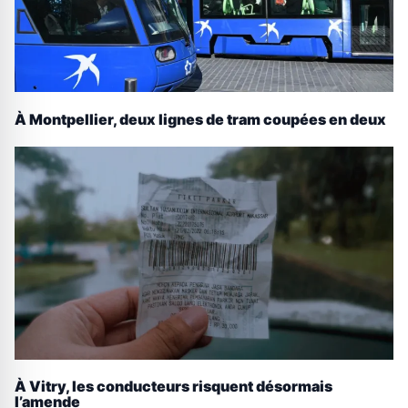
À Montpellier, deux lignes de tram coupées en deux
À Vitry, les conducteurs risquent désormais
l’amende