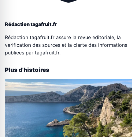
Rédaction tagafruit.fr
Rédaction tagafruit.fr assure la revue editoriale, la
verification des sources et la clarte des informations
publiees par tagafruit.fr.
Plus d'histoires