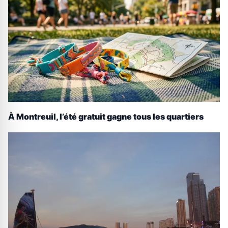
À Montreuil, l’été gratuit gagne tous les quartiers