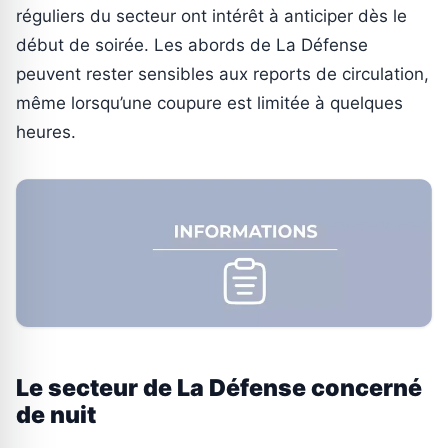
réguliers du secteur ont intérêt à anticiper dès le
début de soirée. Les abords de La Défense
peuvent rester sensibles aux reports de circulation,
même lorsqu’une coupure est limitée à quelques
heures.
Le secteur de La Défense concerné
de nuit