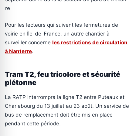
re
Pour les lecteurs qui suivent les fermetures de
voirie en Île-de-France, un autre chantier à
surveiller concerne
les restrictions de circulation
à Nanterre
.
Tram T2, feu tricolore et sécurité
piétonne
La RATP interrompra la ligne T2 entre Puteaux et
Charlebourg du 13 juillet au 23 août. Un service de
bus de remplacement doit être mis en place
pendant cette période.