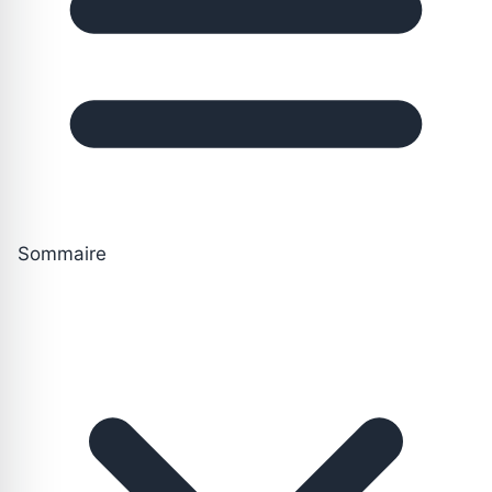
Sommaire