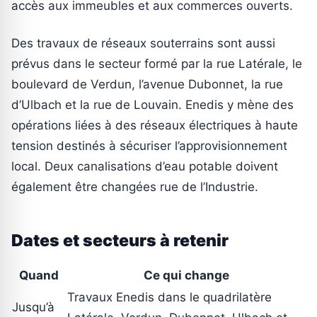
accès aux immeubles et aux commerces ouverts.
Des travaux de réseaux souterrains sont aussi
prévus dans le secteur formé par la rue Latérale, le
boulevard de Verdun, l’avenue Dubonnet, la rue
d’Ulbach et la rue de Louvain. Enedis y mène des
opérations liées à des réseaux électriques à haute
tension destinés à sécuriser l’approvisionnement
local. Deux canalisations d’eau potable doivent
également être changées rue de l’Industrie.
Dates et secteurs à retenir
Quand
Ce qui change
Travaux Enedis dans le quadrilatère
Jusqu’à