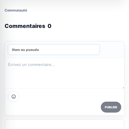
Communauté
Commentaires
0
PUBLIER