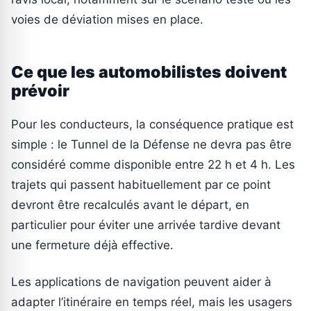
voies de déviation mises en place.
Ce que les automobilistes doivent
prévoir
Pour les conducteurs, la conséquence pratique est
simple : le Tunnel de la Défense ne devra pas être
considéré comme disponible entre 22 h et 4 h. Les
trajets qui passent habituellement par ce point
devront être recalculés avant le départ, en
particulier pour éviter une arrivée tardive devant
une fermeture déjà effective.
Les applications de navigation peuvent aider à
adapter l’itinéraire en temps réel, mais les usagers