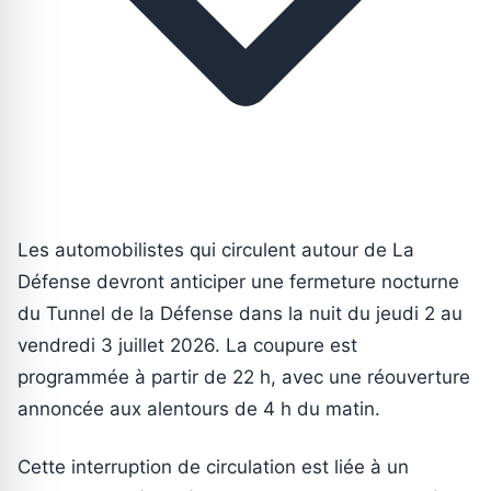
Les automobilistes qui circulent autour de La
Défense devront anticiper une fermeture nocturne
du Tunnel de la Défense dans la nuit du jeudi 2 au
vendredi 3 juillet 2026. La coupure est
programmée à partir de 22 h, avec une réouverture
annoncée aux alentours de 4 h du matin.
Cette interruption de circulation est liée à un