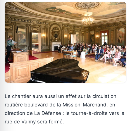
Le chantier aura aussi un effet sur la circulation
routière boulevard de la Mission-Marchand, en
direction de La Défense : le tourne-à-droite vers la
rue de Valmy sera fermé.