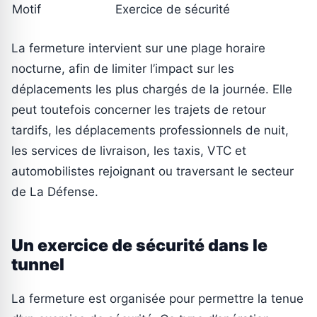
Motif
Exercice de sécurité
La fermeture intervient sur une plage horaire
nocturne, afin de limiter l’impact sur les
déplacements les plus chargés de la journée. Elle
peut toutefois concerner les trajets de retour
tardifs, les déplacements professionnels de nuit,
les services de livraison, les taxis, VTC et
automobilistes rejoignant ou traversant le secteur
de La Défense.
Un exercice de sécurité dans le
tunnel
La fermeture est organisée pour permettre la tenue