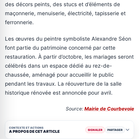
des décors peints, des stucs et d’éléments de
maçonnerie, menuiserie, électricité, tapisserie et
ferronnerie.
Les œuvres du peintre symboliste Alexandre Séon
font partie du patrimoine concerné par cette
restauration. À partir d’octobre, les mariages seront
célébrés dans un espace dédié au rez-de-
chaussée, aménagé pour accueillir le public
pendant les travaux. La réouverture de la salle
historique rénovée est annoncée pour avril.
Source:
Mairie de Courbevoie
CONTEXTE ET ACTIONS
SIGNALER
PARTAGER
A PROPOS DE CET ARTICLE