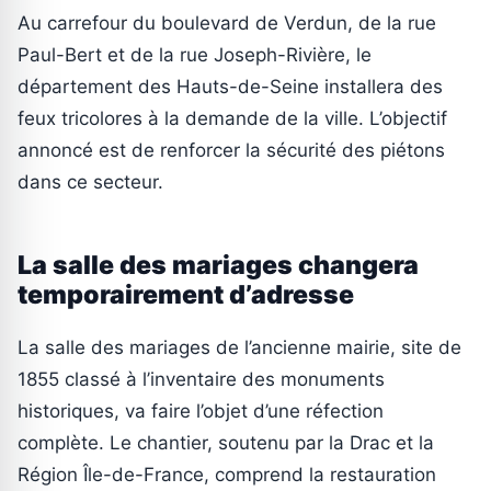
Au carrefour du boulevard de Verdun, de la rue
Paul-Bert et de la rue Joseph-Rivière, le
département des Hauts-de-Seine installera des
feux tricolores à la demande de la ville. L’objectif
annoncé est de renforcer la sécurité des piétons
dans ce secteur.
La salle des mariages changera
temporairement d’adresse
La salle des mariages de l’ancienne mairie, site de
1855 classé à l’inventaire des monuments
historiques, va faire l’objet d’une réfection
complète. Le chantier, soutenu par la Drac et la
Région Île-de-France, comprend la restauration