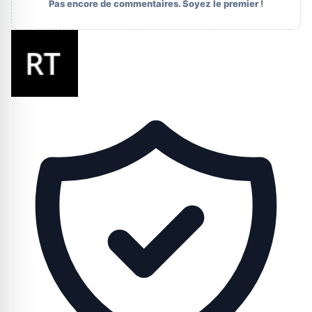
Pas encore de commentaires. Soyez le premier !