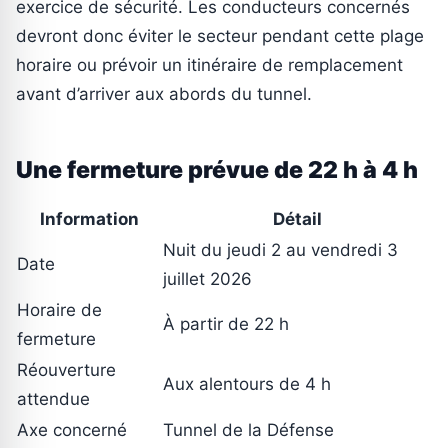
exercice de sécurité. Les conducteurs concernés
devront donc éviter le secteur pendant cette plage
horaire ou prévoir un itinéraire de remplacement
avant d’arriver aux abords du tunnel.
Une fermeture prévue de 22 h à 4 h
Information
Détail
Nuit du jeudi 2 au vendredi 3
Date
juillet 2026
Horaire de
À partir de 22 h
fermeture
Réouverture
Aux alentours de 4 h
attendue
Axe concerné
Tunnel de la Défense