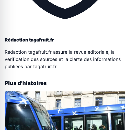
Rédaction tagafruit.fr
Rédaction tagafruit.fr assure la revue editoriale, la
verification des sources et la clarte des informations
publiees par tagafruit.fr.
Plus d'histoires