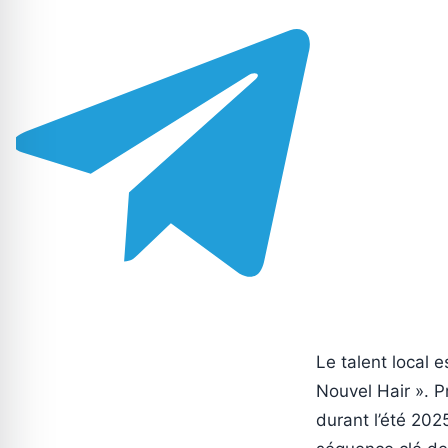
Le talent local 
Nouvel Hair ». Pr
durant l’été 202