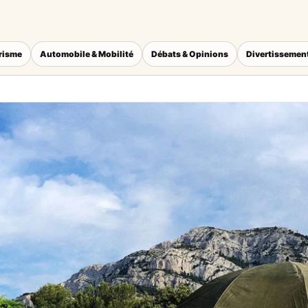
érisme
Automobile & Mobilité
Débats & Opinions
Divertissement