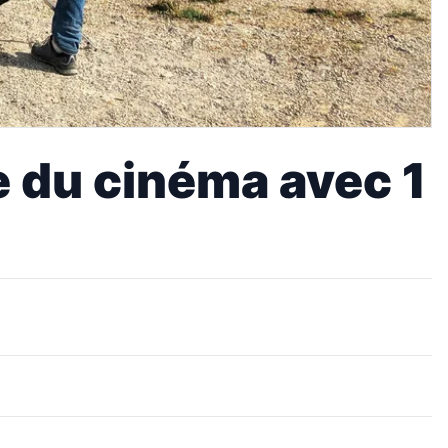
e du cinéma avec 1