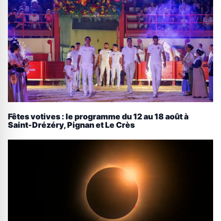
Fêtes votives : le programme du 12 au 18 août à
Saint-Drézéry, Pignan et Le Crès