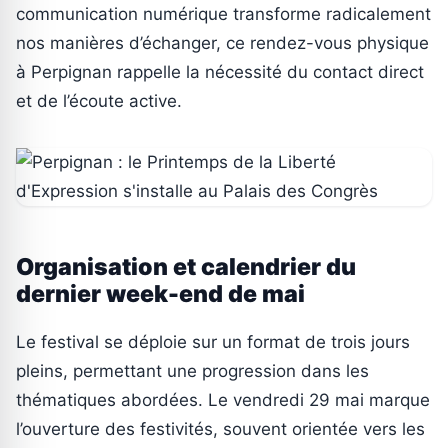
communication numérique transforme radicalement
nos manières d’échanger, ce rendez-vous physique
à Perpignan rappelle la nécessité du contact direct
et de l’écoute active.
Organisation et calendrier du
dernier week-end de mai
Le festival se déploie sur un format de trois jours
pleins, permettant une progression dans les
thématiques abordées. Le vendredi 29 mai marque
l’ouverture des festivités, souvent orientée vers les