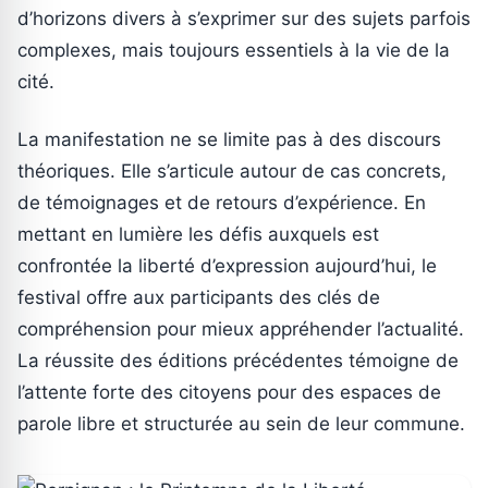
d’horizons divers à s’exprimer sur des sujets parfois
complexes, mais toujours essentiels à la vie de la
cité.
La manifestation ne se limite pas à des discours
théoriques. Elle s’articule autour de cas concrets,
de témoignages et de retours d’expérience. En
mettant en lumière les défis auxquels est
confrontée la liberté d’expression aujourd’hui, le
festival offre aux participants des clés de
compréhension pour mieux appréhender l’actualité.
La réussite des éditions précédentes témoigne de
l’attente forte des citoyens pour des espaces de
parole libre et structurée au sein de leur commune.