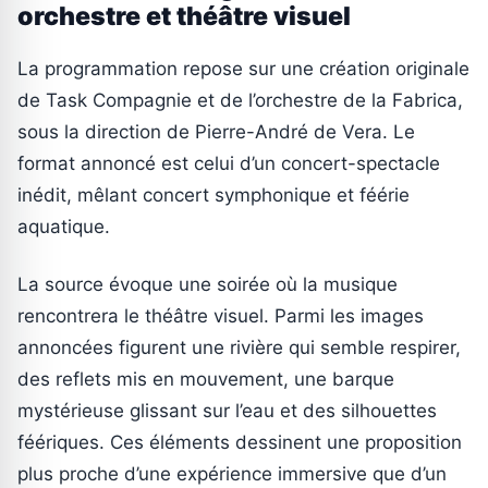
orchestre et théâtre visuel
La programmation repose sur une création originale
de Task Compagnie et de l’orchestre de la Fabrica,
sous la direction de Pierre-André de Vera. Le
format annoncé est celui d’un concert-spectacle
inédit, mêlant concert symphonique et féérie
aquatique.
La source évoque une soirée où la musique
rencontrera le théâtre visuel. Parmi les images
annoncées figurent une rivière qui semble respirer,
des reflets mis en mouvement, une barque
mystérieuse glissant sur l’eau et des silhouettes
féériques. Ces éléments dessinent une proposition
plus proche d’une expérience immersive que d’un