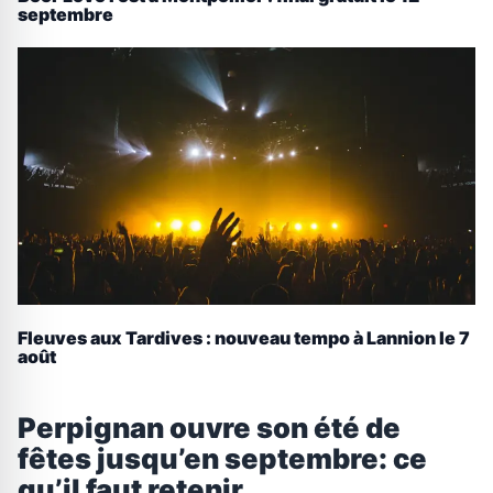
septembre
Fleuves aux Tardives : nouveau tempo à Lannion le 7
août
Perpignan ouvre son été de
fêtes jusqu’en septembre: ce
qu’il faut retenir