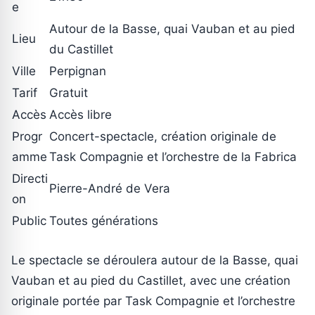
e
Autour de la Basse, quai Vauban et au pied
Lieu
du Castillet
Ville
Perpignan
Tarif
Gratuit
Accès
Accès libre
Progr
Concert-spectacle, création originale de
amme
Task Compagnie et l’orchestre de la Fabrica
Directi
Pierre-André de Vera
on
Public
Toutes générations
Le spectacle se déroulera autour de la Basse, quai
Vauban et au pied du Castillet, avec une création
originale portée par Task Compagnie et l’orchestre