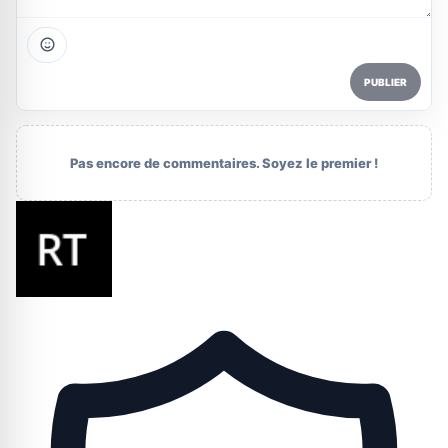
PUBLIER
Pas encore de commentaires. Soyez le premier !