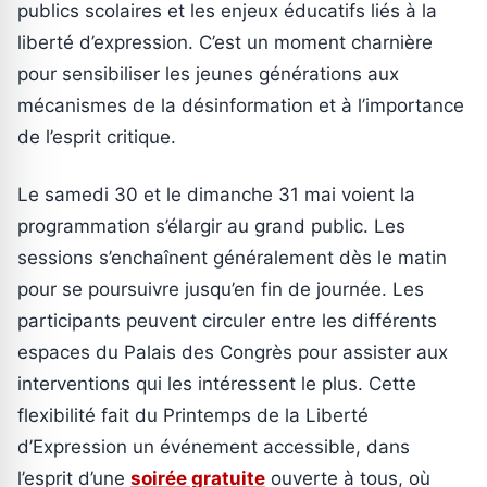
publics scolaires et les enjeux éducatifs liés à la
liberté d’expression. C’est un moment charnière
pour sensibiliser les jeunes générations aux
mécanismes de la désinformation et à l’importance
de l’esprit critique.
Le samedi 30 et le dimanche 31 mai voient la
programmation s’élargir au grand public. Les
sessions s’enchaînent généralement dès le matin
pour se poursuivre jusqu’en fin de journée. Les
participants peuvent circuler entre les différents
espaces du Palais des Congrès pour assister aux
interventions qui les intéressent le plus. Cette
flexibilité fait du Printemps de la Liberté
d’Expression un événement accessible, dans
l’esprit d’une
soirée gratuite
ouverte à tous, où