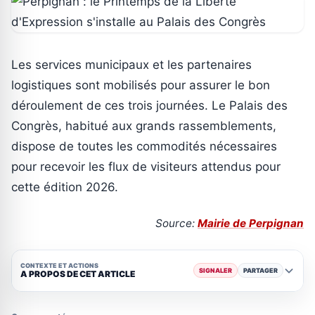
Les services municipaux et les partenaires
logistiques sont mobilisés pour assurer le bon
déroulement de ces trois journées. Le Palais des
Congrès, habitué aux grands rassemblements,
dispose de toutes les commodités nécessaires
pour recevoir les flux de visiteurs attendus pour
cette édition 2026.
Source:
Mairie de Perpignan
CONTEXTE ET ACTIONS
SIGNALER
PARTAGER
A PROPOS DE CET ARTICLE