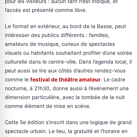
pour les visiteurs : aucun tarif n’est indiqué, et
l’accès est présenté comme libre.
Le format en extérieur, au bord de la Basse, peut
intéresser des publics différents : familles,
amateurs de musique, curieux de spectacles
visuels ou habitants souhaitant profiter d’une soirée
culturelle dans le centre-ville. Dans l’agenda local, il
peut aussi se lire aux côtés d’autres rendez-vous
comme le
festival de théâtre amateur
. Le cadre
nocturne, à 21h30, donne aussi à l’événement une
dimension particulière, avec la tombée de la nuit
comme élément de mise en scène.
Cette 5e édition s’inscrit dans une logique de grand
spectacle urbain. Le lieu, la gratuité et l’horaire en