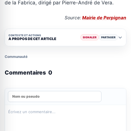
de la Fabrica, dirigé par Pierre-André de Vera.
Source:
Mairie de Perpignan
CONTEXTE ET ACTIONS
SIGNALER
PARTAGER
A PROPOS DE CET ARTICLE
Communauté
Commentaires
0