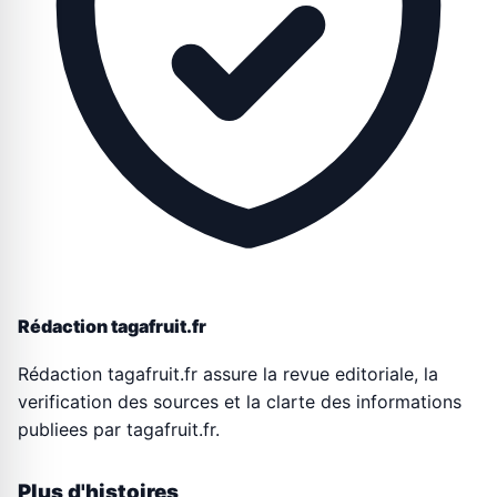
Rédaction tagafruit.fr
Rédaction tagafruit.fr assure la revue editoriale, la
verification des sources et la clarte des informations
publiees par tagafruit.fr.
Plus d'histoires