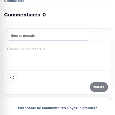
Communauté
Commentaires
0
PUBLIER
Pas encore de commentaires. Soyez le premier !