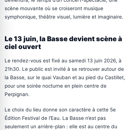
deviendra, le temps d’un concert-spectacle, une
scène mouvante où se croiseront musique
symphonique, théâtre visuel, lumière et imaginaire.
Le 13 juin, la Basse devient scène à
ciel ouvert
Le rendez-vous est fixé au samedi 13 juin 2026, à
21h30. Le public est invité à se retrouver autour de
la Basse, sur le quai Vauban et au pied du Castillet,
pour une soirée nocturne en plein centre de
Perpignan.
Le choix du lieu donne son caractère à cette 5e
Édition Festival de l’Eau. La Basse n’est pas
seulement un arrière-plan : elle est au centre du