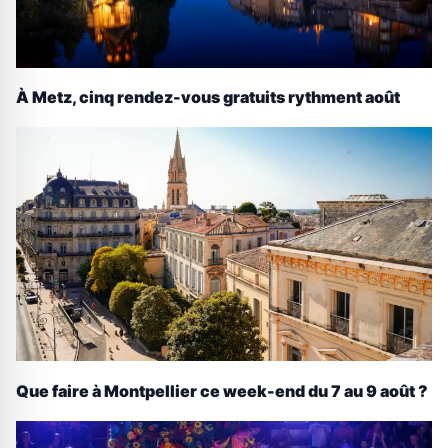
À Metz, cinq rendez-vous gratuits rythment août
Que faire à Montpellier ce week-end du 7 au 9 août ?