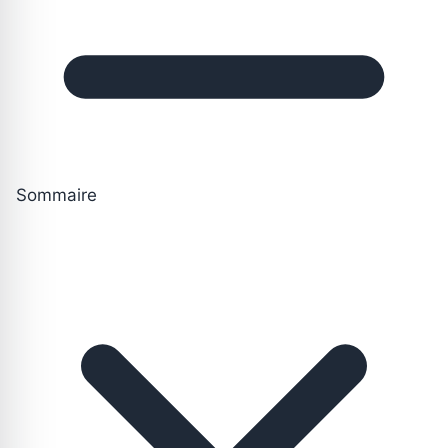
Sommaire