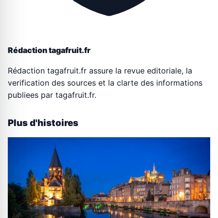
Rédaction tagafruit.fr
Rédaction tagafruit.fr assure la revue editoriale, la
verification des sources et la clarte des informations
publiees par tagafruit.fr.
Plus d'histoires