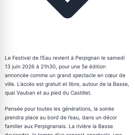
Le Festival de l’Eau revient à Perpignan le samedi
13 juin 2026 à 21h30, pour une 5e édition
annoncée comme un grand spectacle en cœur de
ville. L’accès est gratuit et libre, autour de la Basse,
quai Vauban et au pied du Castillet.
Pensée pour toutes les générations, la soirée
prendra place au bord de l’eau, dans un décor
familier aux Perpignanais. La rivière la Basse