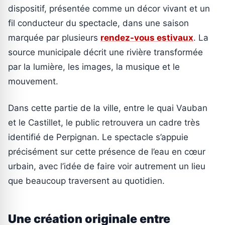
dispositif, présentée comme un décor vivant et un
fil conducteur du spectacle, dans une saison
marquée par plusieurs
rendez-vous estivaux
. La
source municipale décrit une rivière transformée
par la lumière, les images, la musique et le
mouvement.
Dans cette partie de la ville, entre le quai Vauban
et le Castillet, le public retrouvera un cadre très
identifié de Perpignan. Le spectacle s’appuie
précisément sur cette présence de l’eau en cœur
urbain, avec l’idée de faire voir autrement un lieu
que beaucoup traversent au quotidien.
Une création originale entre