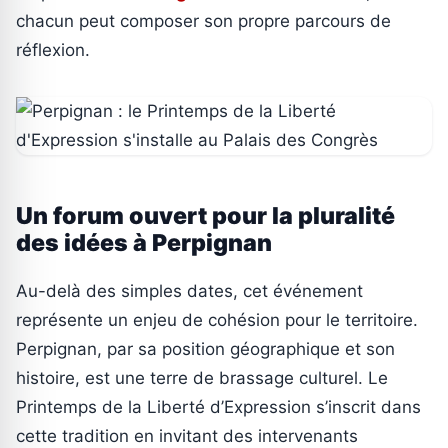
chacun peut composer son propre parcours de
réflexion.
Un forum ouvert pour la pluralité
des idées à Perpignan
Au-delà des simples dates, cet événement
représente un enjeu de cohésion pour le territoire.
Perpignan, par sa position géographique et son
histoire, est une terre de brassage culturel. Le
Printemps de la Liberté d’Expression s’inscrit dans
cette tradition en invitant des intervenants