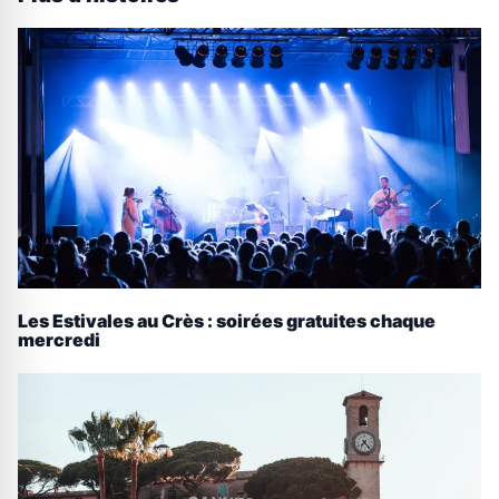
Les Estivales au Crès : soirées gratuites chaque
mercredi