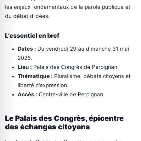
les enjeux fondamentaux de la parole publique et
du débat d’idées.
L’essentiel en bref
Dates :
Du vendredi 29 au dimanche 31 mai
2026.
Lieu :
Palais des Congrès de Perpignan.
Thématique :
Pluralisme, débats citoyens et
liberté d’expression.
Accès :
Centre-ville de Perpignan.
Le Palais des Congrès, épicentre
des échanges citoyens