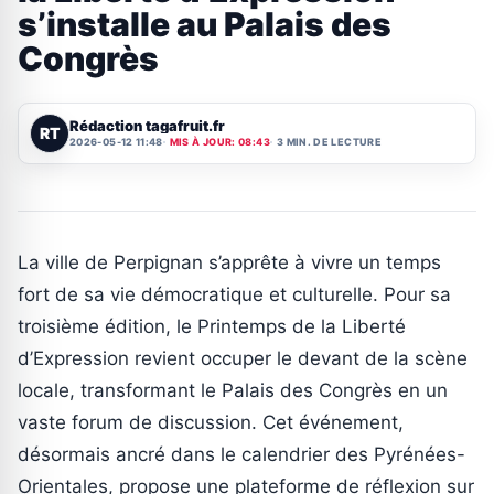
s’installe au Palais des
Congrès
Rédaction tagafruit.fr
RT
2026-05-12 11:48
MIS À JOUR: 08:43
3 MIN. DE LECTURE
La ville de Perpignan s’apprête à vivre un temps
fort de sa vie démocratique et culturelle. Pour sa
troisième édition, le Printemps de la Liberté
d’Expression revient occuper le devant de la scène
locale, transformant le Palais des Congrès en un
vaste forum de discussion. Cet événement,
désormais ancré dans le calendrier des Pyrénées-
Orientales, propose une plateforme de réflexion sur