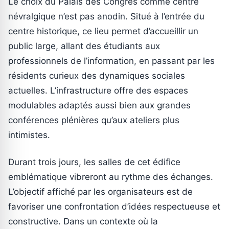
Le choix du Palais des Congrès comme centre
névralgique n’est pas anodin. Situé à l’entrée du
centre historique, ce lieu permet d’accueillir un
public large, allant des étudiants aux
professionnels de l’information, en passant par les
résidents curieux des dynamiques sociales
actuelles. L’infrastructure offre des espaces
modulables adaptés aussi bien aux grandes
conférences plénières qu’aux ateliers plus
intimistes.
Durant trois jours, les salles de cet édifice
emblématique vibreront au rythme des échanges.
L’objectif affiché par les organisateurs est de
favoriser une confrontation d’idées respectueuse et
constructive. Dans un contexte où la