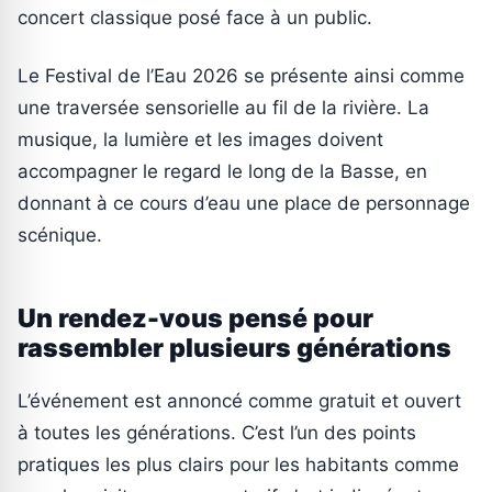
concert classique posé face à un public.
Le Festival de l’Eau 2026 se présente ainsi comme
une traversée sensorielle au fil de la rivière. La
musique, la lumière et les images doivent
accompagner le regard le long de la Basse, en
donnant à ce cours d’eau une place de personnage
scénique.
Un rendez-vous pensé pour
rassembler plusieurs générations
L’événement est annoncé comme gratuit et ouvert
à toutes les générations. C’est l’un des points
pratiques les plus clairs pour les habitants comme