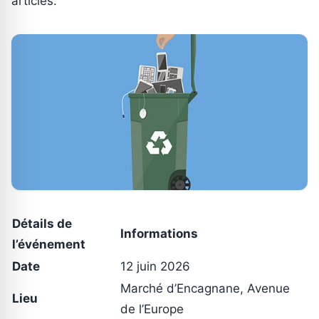
articles.
Détails de
Informations
l’événement
Date
12 juin 2026
Marché d’Encagnane, Avenue
Lieu
de l’Europe