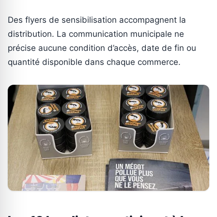
Des flyers de sensibilisation accompagnent la
distribution. La communication municipale ne
précise aucune condition d’accès, date de fin ou
quantité disponible dans chaque commerce.