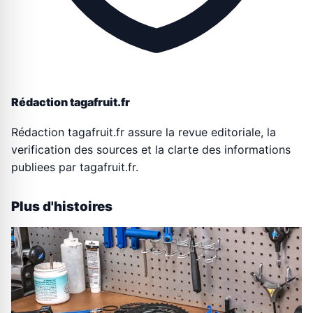
Rédaction tagafruit.fr
Rédaction tagafruit.fr assure la revue editoriale, la
verification des sources et la clarte des informations
publiees par tagafruit.fr.
Plus d'histoires