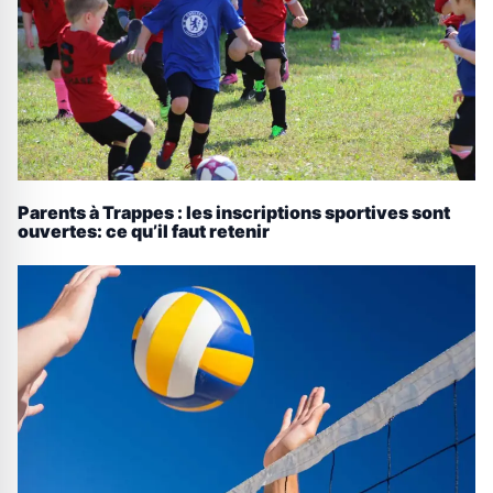
Parents à Trappes : les inscriptions sportives sont
ouvertes: ce qu’il faut retenir