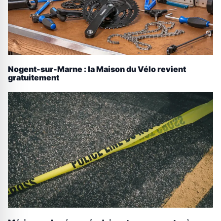
Nogent-sur-Marne : la Maison du Vélo revient
gratuitement