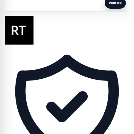
PUBLIER