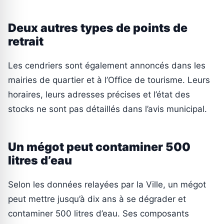
Deux autres types de points de
retrait
Les cendriers sont également annoncés dans les
mairies de quartier et à l’Office de tourisme. Leurs
horaires, leurs adresses précises et l’état des
stocks ne sont pas détaillés dans l’avis municipal.
Un mégot peut contaminer 500
litres d’eau
Selon les données relayées par la Ville, un mégot
peut mettre jusqu’à dix ans à se dégrader et
contaminer 500 litres d’eau. Ses composants