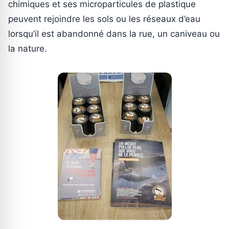
chimiques et ses microparticules de plastique
peuvent rejoindre les sols ou les réseaux d’eau
lorsqu’il est abandonné dans la rue, un caniveau ou
la nature.