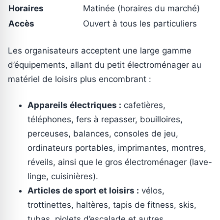
Horaires
Matinée (horaires du marché)
Accès
Ouvert à tous les particuliers
Les organisateurs acceptent une large gamme
d’équipements, allant du petit électroménager au
matériel de loisirs plus encombrant :
Appareils électriques :
cafetières,
téléphones, fers à repasser, bouilloires,
perceuses, balances, consoles de jeu,
ordinateurs portables, imprimantes, montres,
réveils, ainsi que le gros électroménager (lave-
linge, cuisinières).
Articles de sport et loisirs :
vélos,
trottinettes, haltères, tapis de fitness, skis,
tubas, piolets d’escalade et autres