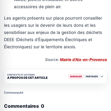
accessoires de plein air.
Les agents présents sur place pourront conseiller
les usagers sur le devenir de leurs dons et les
sensibiliser aux enjeux de la gestion des déchets
DEEE (Déchets d’Équipements Électriques et
Électroniques) sur le territoire aixois.
Source:
Mairie d'Aix-en-Provence
CONTEXTE ET ACTIONS
SIGNALER
PARTAGER
A PROPOS DE CET ARTICLE
Communauté
Commentaires
0