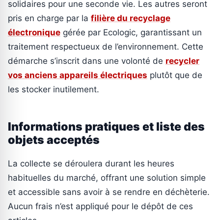
solidaires pour une seconde vie. Les autres seront
pris en charge par la
filière du recyclage
électronique
gérée par Ecologic, garantissant un
traitement respectueux de l’environnement. Cette
démarche s’inscrit dans une volonté de
recycler
vos anciens appareils électriques
plutôt que de
les stocker inutilement.
Informations pratiques et liste des
objets acceptés
La collecte se déroulera durant les heures
habituelles du marché, offrant une solution simple
et accessible sans avoir à se rendre en déchèterie.
Aucun frais n’est appliqué pour le dépôt de ces