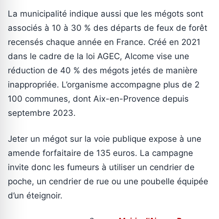
La municipalité indique aussi que les mégots sont
associés à 10 à 30 % des départs de feux de forêt
recensés chaque année en France. Créé en 2021
dans le cadre de la loi AGEC, Alcome vise une
réduction de 40 % des mégots jetés de manière
inappropriée. L’organisme accompagne plus de 2
100 communes, dont Aix-en-Provence depuis
septembre 2023.
Jeter un mégot sur la voie publique expose à une
amende forfaitaire de 135 euros. La campagne
invite donc les fumeurs à utiliser un cendrier de
poche, un cendrier de rue ou une poubelle équipée
d’un éteignoir.