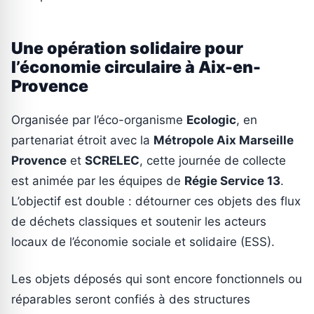
Une opération solidaire pour
l’économie circulaire à Aix-en-
Provence
Organisée par l’éco-organisme
Ecologic
, en
partenariat étroit avec la
Métropole Aix Marseille
Provence
et
SCRELEC
, cette journée de collecte
est animée par les équipes de
Régie Service 13
.
L’objectif est double : détourner ces objets des flux
de déchets classiques et soutenir les acteurs
locaux de l’économie sociale et solidaire (ESS).
Les objets déposés qui sont encore fonctionnels ou
réparables seront confiés à des structures