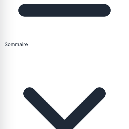
Sommaire