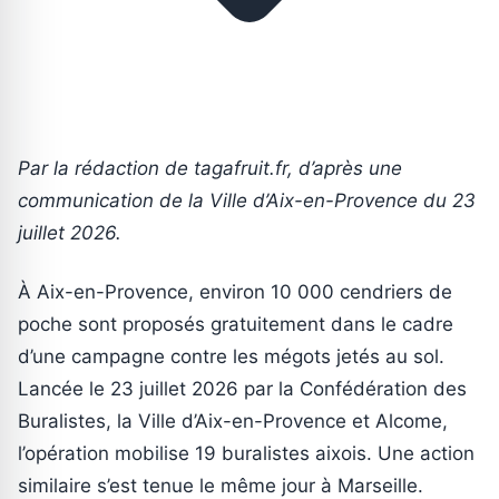
Par la rédaction de tagafruit.fr, d’après une
communication de la Ville d’Aix-en-Provence du 23
juillet 2026.
À Aix-en-Provence, environ 10 000 cendriers de
poche sont proposés gratuitement dans le cadre
d’une campagne contre les mégots jetés au sol.
Lancée le 23 juillet 2026 par la Confédération des
Buralistes, la Ville d’Aix-en-Provence et Alcome,
l’opération mobilise 19 buralistes aixois. Une action
similaire s’est tenue le même jour à Marseille.