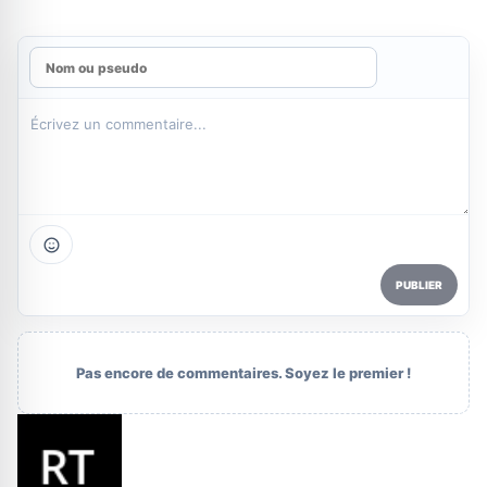
PUBLIER
Pas encore de commentaires. Soyez le premier !