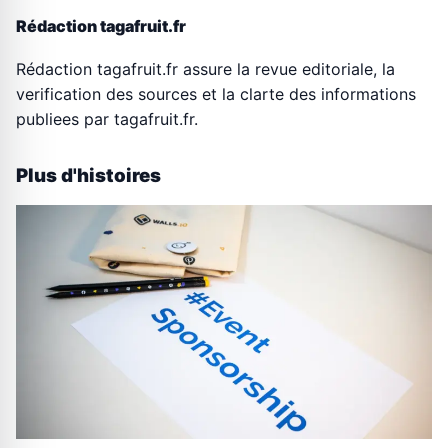
Rédaction tagafruit.fr
Rédaction tagafruit.fr assure la revue editoriale, la
verification des sources et la clarte des informations
publiees par tagafruit.fr.
Plus d'histoires