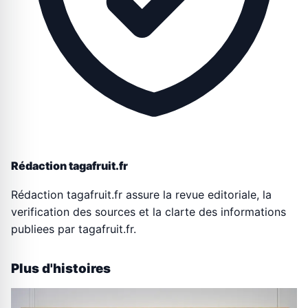
Rédaction tagafruit.fr
Rédaction tagafruit.fr assure la revue editoriale, la
verification des sources et la clarte des informations
publiees par tagafruit.fr.
Plus d'histoires