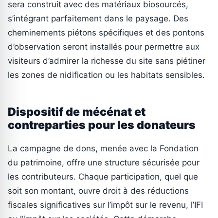
sera construit avec des matériaux biosourcés,
s’intégrant parfaitement dans le paysage. Des
cheminements piétons spécifiques et des pontons
d’observation seront installés pour permettre aux
visiteurs d’admirer la richesse du site sans piétiner
les zones de nidification ou les habitats sensibles.
Dispositif de mécénat et
contreparties pour les donateurs
La campagne de dons, menée avec la Fondation
du patrimoine, offre une structure sécurisée pour
les contributeurs. Chaque participation, quel que
soit son montant, ouvre droit à des réductions
fiscales significatives sur l’impôt sur le revenu, l’IFI