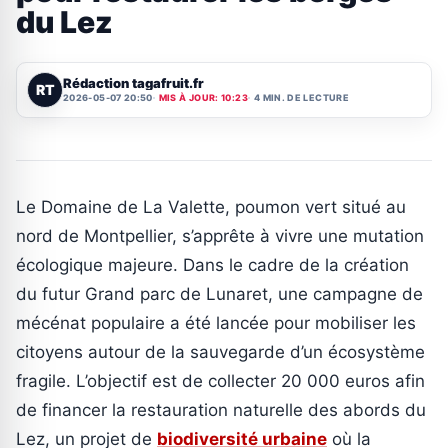
du Lez
Rédaction tagafruit.fr
RT
2026-05-07 20:50
MIS À JOUR: 10:23
4 MIN. DE LECTURE
Le Domaine de La Valette, poumon vert situé au
nord de Montpellier, s’apprête à vivre une mutation
écologique majeure. Dans le cadre de la création
du futur Grand parc de Lunaret, une campagne de
mécénat populaire a été lancée pour mobiliser les
citoyens autour de la sauvegarde d’un écosystème
fragile. L’objectif est de collecter 20 000 euros afin
de financer la restauration naturelle des abords du
Lez, un projet de
biodiversité urbaine
où la