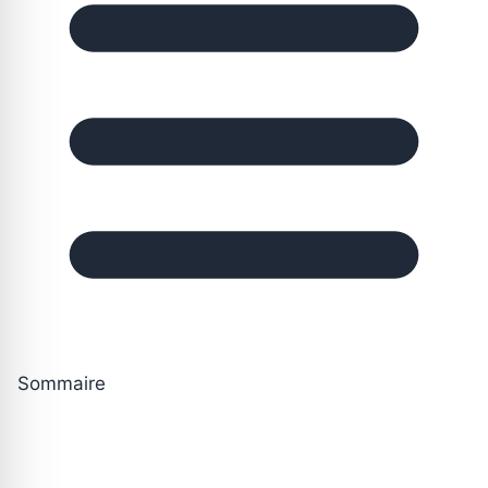
Sommaire