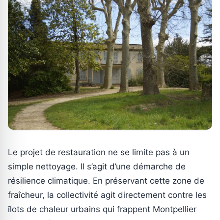
Le projet de restauration ne se limite pas à un
simple nettoyage. Il s’agit d’une démarche de
résilience climatique. En préservant cette zone de
fraîcheur, la collectivité agit directement contre les
îlots de chaleur urbains qui frappent Montpellier