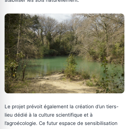
Le projet prévoit également la création d’un tiers-
lieu dédié à la culture scientifique et à
l’agroécologie. Ce futur espace de sensibilisation