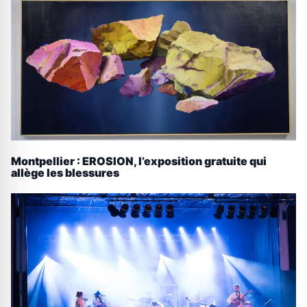
Montpellier : EROSION, l’exposition gratuite qui
allège les blessures