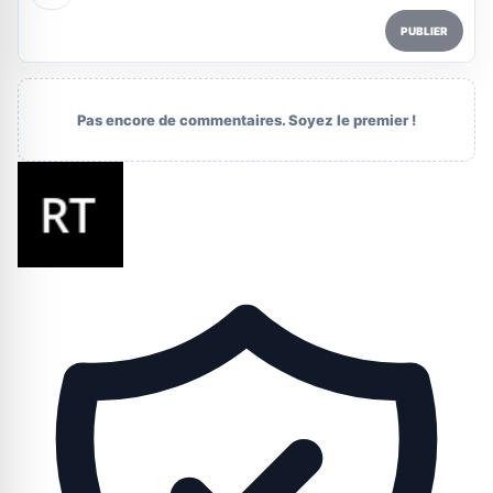
PUBLIER
Pas encore de commentaires. Soyez le premier !