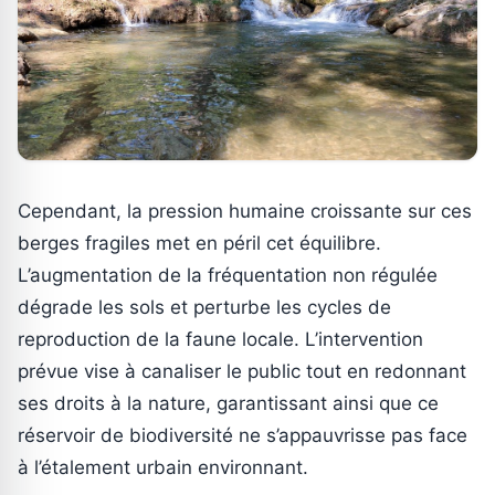
Cependant, la pression humaine croissante sur ces
berges fragiles met en péril cet équilibre.
L’augmentation de la fréquentation non régulée
dégrade les sols et perturbe les cycles de
reproduction de la faune locale. L’intervention
prévue vise à canaliser le public tout en redonnant
ses droits à la nature, garantissant ainsi que ce
réservoir de biodiversité ne s’appauvrisse pas face
à l’étalement urbain environnant.