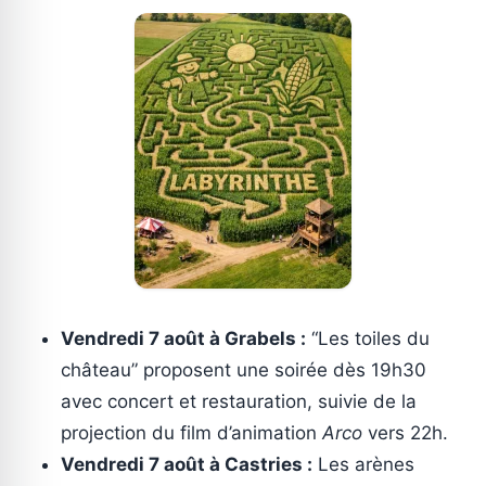
Vendredi 7 août à Grabels :
“Les toiles du
château” proposent une soirée dès 19h30
avec concert et restauration, suivie de la
projection du film d’animation
Arco
vers 22h.
Vendredi 7 août à Castries :
Les arènes