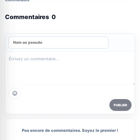
Commentaires
0
PUBLIER
Pas encore de commentaires. Soyez le premier !