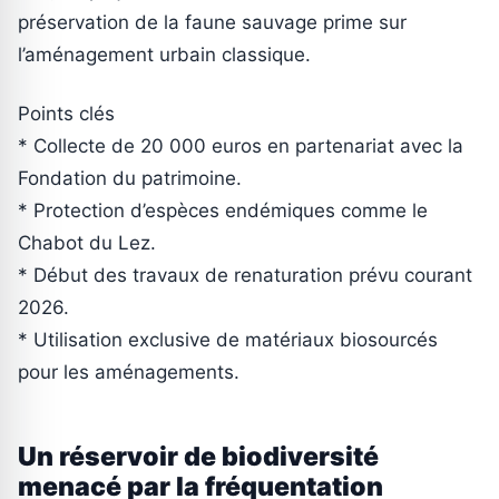
préservation de la faune sauvage prime sur
l’aménagement urbain classique.
Points clés
* Collecte de 20 000 euros en partenariat avec la
Fondation du patrimoine.
* Protection d’espèces endémiques comme le
Chabot du Lez.
* Début des travaux de renaturation prévu courant
2026.
* Utilisation exclusive de matériaux biosourcés
pour les aménagements.
Un réservoir de biodiversité
menacé par la fréquentation