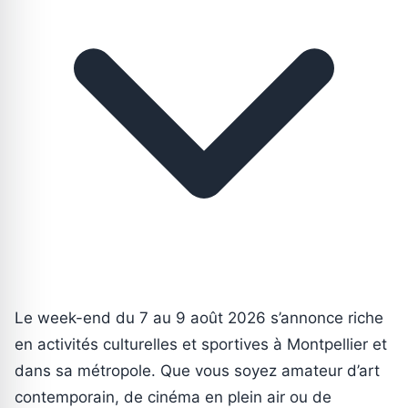
Le week-end du 7 au 9 août 2026 s’annonce riche
en activités culturelles et sportives à Montpellier et
dans sa métropole. Que vous soyez amateur d’art
contemporain, de cinéma en plein air ou de