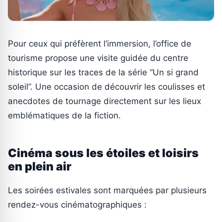
Pour ceux qui préfèrent l’immersion, l’office de
tourisme propose une visite guidée du centre
historique sur les traces de la série “Un si grand
soleil”. Une occasion de découvrir les coulisses et
anecdotes de tournage directement sur les lieux
emblématiques de la fiction.
Cinéma sous les étoiles et loisirs
en plein air
Les soirées estivales sont marquées par plusieurs
rendez-vous cinématographiques :