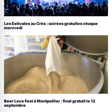
Les Estivales au Crès : soirées gratuites chaque
mercredi
Beer Love Fest à Montpellier : final gratuit le 12
septembre