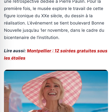
une rétrospective dédiée à Pierre Paulin. Pour la
première fois, le musée explore le travail de cette
figure iconique du XXe siècle, du dessin à la
réalisation. L’événement se tient boulevard Bonne
Nouvelle jusqu’au 1er novembre, dans le cadre du
bicentenaire de l’institution.
Lire aussi:
Montpellier : 12 soirées gratuites sous
les étoiles