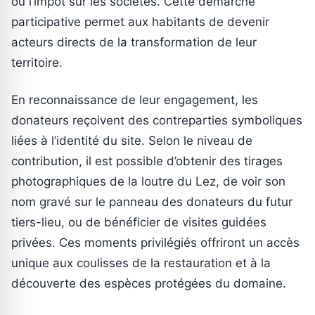
ou l’impôt sur les sociétés. Cette démarche
participative permet aux habitants de devenir
acteurs directs de la transformation de leur
territoire.
En reconnaissance de leur engagement, les
donateurs reçoivent des contreparties symboliques
liées à l’identité du site. Selon le niveau de
contribution, il est possible d’obtenir des tirages
photographiques de la loutre du Lez, de voir son
nom gravé sur le panneau des donateurs du futur
tiers-lieu, ou de bénéficier de visites guidées
privées. Ces moments privilégiés offriront un accès
unique aux coulisses de la restauration et à la
découverte des espèces protégées du domaine.