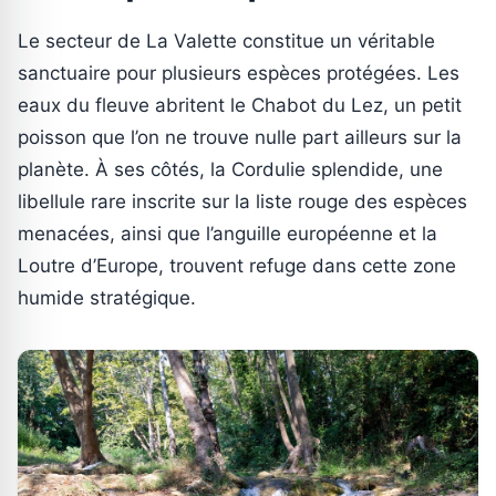
Le secteur de La Valette constitue un véritable
sanctuaire pour plusieurs espèces protégées. Les
eaux du fleuve abritent le Chabot du Lez, un petit
poisson que l’on ne trouve nulle part ailleurs sur la
planète. À ses côtés, la Cordulie splendide, une
libellule rare inscrite sur la liste rouge des espèces
menacées, ainsi que l’anguille européenne et la
Loutre d’Europe, trouvent refuge dans cette zone
humide stratégique.