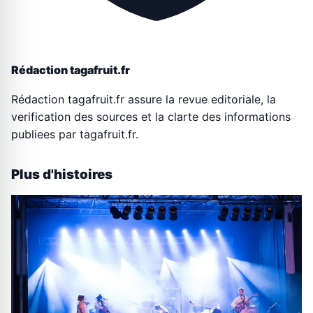
Rédaction tagafruit.fr
Rédaction tagafruit.fr assure la revue editoriale, la
verification des sources et la clarte des informations
publiees par tagafruit.fr.
Plus d'histoires