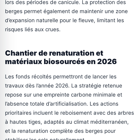
lors des périodes de canicule. La protection des
berges permet également de maintenir une zone
d’expansion naturelle pour le fleuve, limitant les
risques liés aux crues.
Chantier de renaturation et
matériaux biosourcés en 2026
Les fonds récoltés permettront de lancer les
travaux dès l’année 2026. La stratégie retenue
repose sur une empreinte carbone minimale et
l’absence totale d’artificialisation. Les actions
prioritaires incluent le reboisement avec des arbres
à hautes tiges, adaptés au climat méditerranéen,
et la renaturation complète des berges pour
stabiliser les sols naturellement.