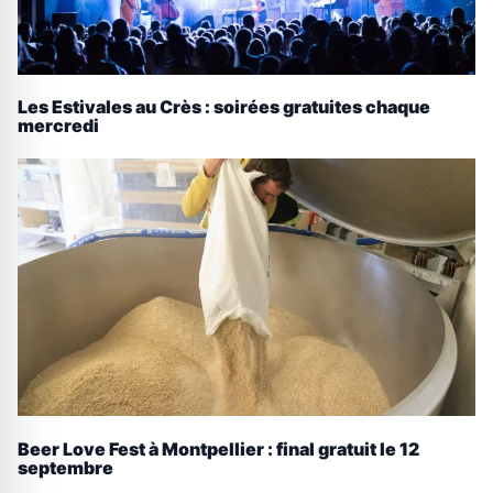
Les Estivales au Crès : soirées gratuites chaque
mercredi
Beer Love Fest à Montpellier : final gratuit le 12
septembre