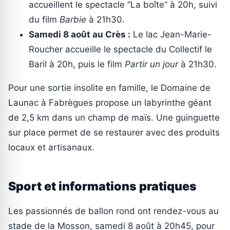
accueillent le spectacle “La boîte” à 20h, suivi
du film
Barbie
à 21h30.
Samedi 8 août au Crès :
Le lac Jean-Marie-
Roucher accueille le spectacle du Collectif le
Baril à 20h, puis le film
Partir un jour
à 21h30.
Pour une sortie insolite en famille, le Domaine de
Launac à Fabrègues propose un labyrinthe géant
de 2,5 km dans un champ de maïs. Une guinguette
sur place permet de se restaurer avec des produits
locaux et artisanaux.
Sport et informations pratiques
Les passionnés de ballon rond ont rendez-vous au
stade de la Mosson, samedi 8 août à 20h45, pour