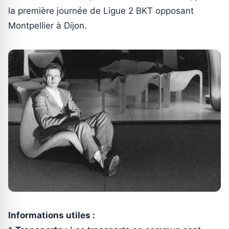
la première journée de Ligue 2 BKT opposant
Montpellier à Dijon.
Informations utiles :