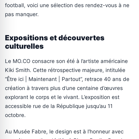
football, voici une sélection des rendez-vous à ne
pas manquer.
Expositions et découvertes
culturelles
Le MO.CO consacre son été à l’artiste américaine
Kiki Smith. Cette rétrospective majeure, intitulée
“Être ici | Maintenant | Partout”, retrace 40 ans de
création à travers plus d’une centaine d’œuvres
explorant le corps et le vivant. L’exposition est
accessible rue de la République jusqu’au 11
octobre.
Au Musée Fabre, le design est à l’honneur avec