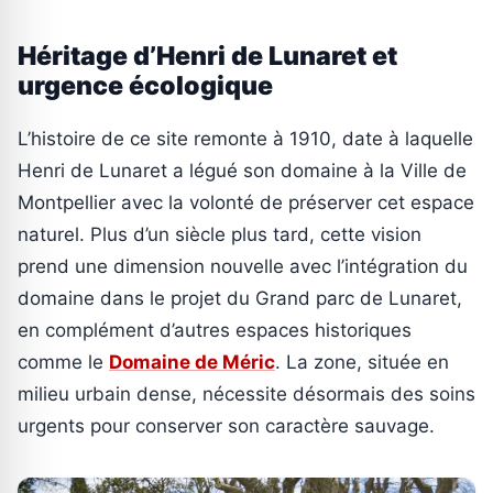
Héritage d’Henri de Lunaret et
urgence écologique
L’histoire de ce site remonte à 1910, date à laquelle
Henri de Lunaret a légué son domaine à la Ville de
Montpellier avec la volonté de préserver cet espace
naturel. Plus d’un siècle plus tard, cette vision
prend une dimension nouvelle avec l’intégration du
domaine dans le projet du Grand parc de Lunaret,
en complément d’autres espaces historiques
comme le
Domaine de Méric
. La zone, située en
milieu urbain dense, nécessite désormais des soins
urgents pour conserver son caractère sauvage.