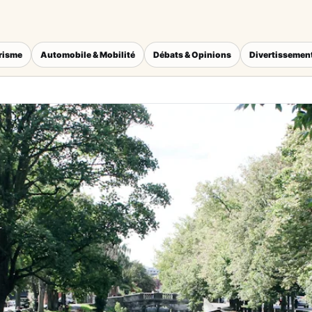
érisme
Automobile & Mobilité
Débats & Opinions
Divertissement