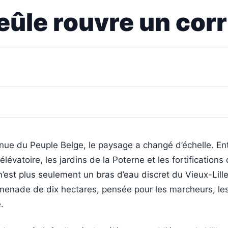
Deûle rouvre un corr
nue du Peuple Belge, le paysage a changé d’échelle. En
élévatoire, les jardins de la Poterne et les fortification
’est plus seulement un bras d’eau discret du Vieux-Lille 
menade de dix hectares, pensée pour les marcheurs, les
.