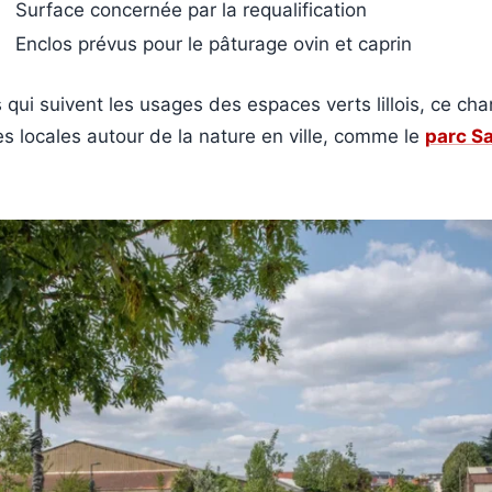
Surface concernée par la requalification
Enclos prévus pour le pâturage ovin et caprin
 qui suivent les usages des espaces verts lillois, ce chan
ves locales autour de la nature en ville, comme le
parc Sa