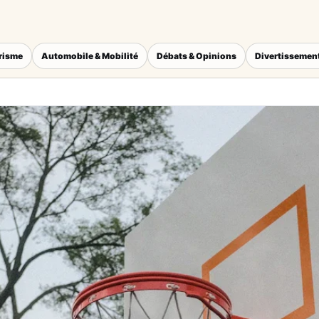
érisme
Automobile & Mobilité
Débats & Opinions
Divertissement