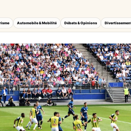
érisme
Automobile & Mobilité
Débats & Opinions
Divertissement