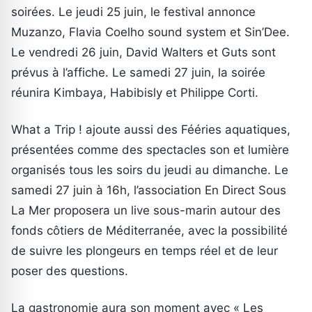
soirées. Le jeudi 25 juin, le festival annonce
Muzanzo, Flavia Coelho sound system et Sin’Dee.
Le vendredi 26 juin, David Walters et Guts sont
prévus à l’affiche. Le samedi 27 juin, la soirée
réunira Kimbaya, Habibisly et Philippe Corti.
What a Trip ! ajoute aussi des Fééries aquatiques,
présentées comme des spectacles son et lumière
organisés tous les soirs du jeudi au dimanche. Le
samedi 27 juin à 16h, l’association En Direct Sous
La Mer proposera un live sous-marin autour des
fonds côtiers de Méditerranée, avec la possibilité
de suivre les plongeurs en temps réel et de leur
poser des questions.
La gastronomie aura son moment avec « Les