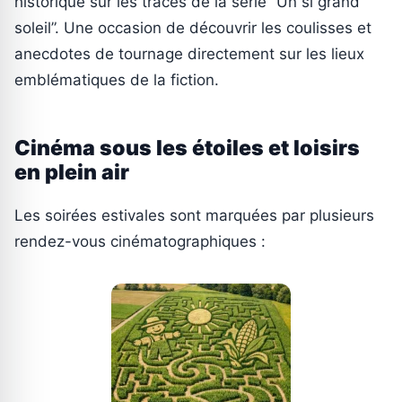
historique sur les traces de la série “Un si grand
soleil”. Une occasion de découvrir les coulisses et
anecdotes de tournage directement sur les lieux
emblématiques de la fiction.
Cinéma sous les étoiles et loisirs
en plein air
Les soirées estivales sont marquées par plusieurs
rendez-vous cinématographiques :