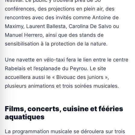
conférences, des projections en plein air, des
rencontres avec des invités comme Antoine de
Maximy, Laurent Ballesta, Carolina De Salvo ou
Manuel Herrero, ainsi que des stands de
sensibilisation à la protection de la nature.
Une navette en vélo-taxi fera le lien entre le centre
Rabelais et l’esplanade du Peyrou. Le site
accueillera aussi le « Bivouac des juniors »,
plusieurs animations et trois soirées musicales.
Films, concerts, cuisine et fééries
aquatiques
La programmation musicale se déroulera sur trois