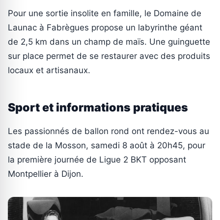
Pour une sortie insolite en famille, le Domaine de
Launac à Fabrègues propose un labyrinthe géant
de 2,5 km dans un champ de maïs. Une guinguette
sur place permet de se restaurer avec des produits
locaux et artisanaux.
Sport et informations pratiques
Les passionnés de ballon rond ont rendez-vous au
stade de la Mosson, samedi 8 août à 20h45, pour
la première journée de Ligue 2 BKT opposant
Montpellier à Dijon.