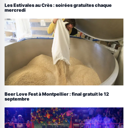
Les Estivales au Crès : soirées gratuites chaque
mercredi
Beer Love Fest à Montpellier : final gratuit le 12
septembre