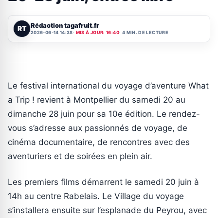
Rédaction tagafruit.fr
RT
2026-06-14 14:38
MIS À JOUR: 16:40
4 MIN. DE LECTURE
Le festival international du voyage d’aventure What
a Trip ! revient à Montpellier du samedi 20 au
dimanche 28 juin pour sa 10e édition. Le rendez-
vous s’adresse aux passionnés de voyage, de
cinéma documentaire, de rencontres avec des
aventuriers et de soirées en plein air.
Les premiers films démarrent le samedi 20 juin à
14h au centre Rabelais. Le Village du voyage
s’installera ensuite sur l’esplanade du Peyrou, avec