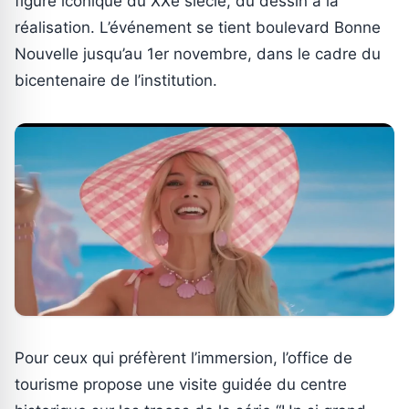
figure iconique du XXe siècle, du dessin à la
réalisation. L’événement se tient boulevard Bonne
Nouvelle jusqu’au 1er novembre, dans le cadre du
bicentenaire de l’institution.
Pour ceux qui préfèrent l’immersion, l’office de
tourisme propose une visite guidée du centre