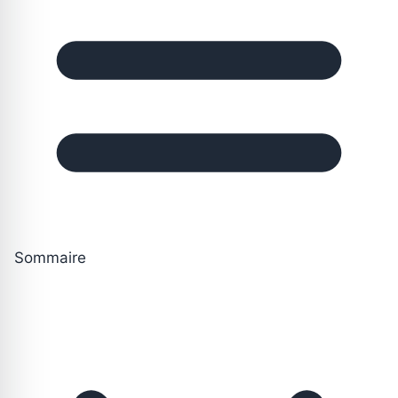
Sommaire