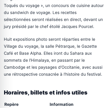
Toqués du voyage », un concours de cuisine autour
du sandwich de voyage. Les recettes
sélectionnées seront réalisées en direct, devant un
jury présidé par le chef étoilé Jacques Pourcel.
Huit expositions photo seront réparties entre le
Village du voyage, la salle Pétrarque, le Gazette
Café et Base Alpha. Elles iront du Sahara aux
sommets de l’Himalaya, en passant par le
Cambodge et les paysages d’Occitanie, avec aussi
une rétrospective consacrée à l’histoire du festival.
Horaires, billets et infos utiles
Repère
Information