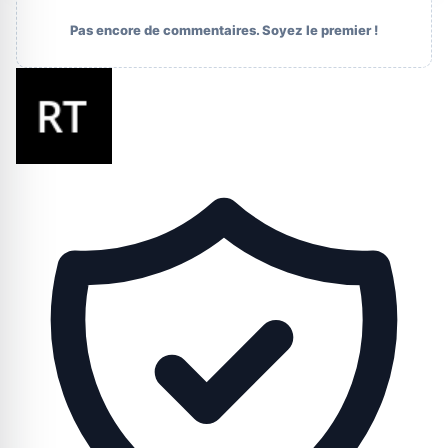
Pas encore de commentaires. Soyez le premier !