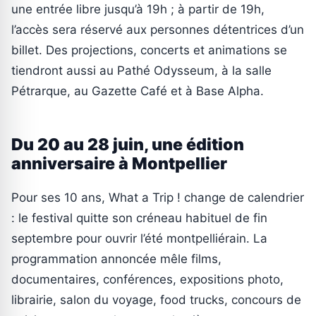
une entrée libre jusqu’à 19h ; à partir de 19h,
l’accès sera réservé aux personnes détentrices d’un
billet. Des projections, concerts et animations se
tiendront aussi au Pathé Odysseum, à la salle
Pétrarque, au Gazette Café et à Base Alpha.
Du 20 au 28 juin, une édition
anniversaire à Montpellier
Pour ses 10 ans, What a Trip ! change de calendrier
: le festival quitte son créneau habituel de fin
septembre pour ouvrir l’été montpelliérain. La
programmation annoncée mêle films,
documentaires, conférences, expositions photo,
librairie, salon du voyage, food trucks, concours de