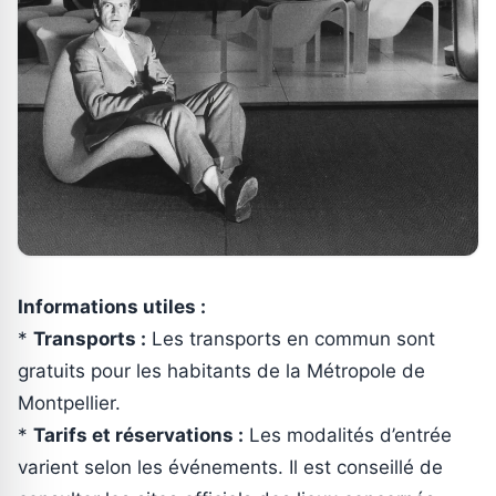
Informations utiles :
*
Transports :
Les transports en commun sont
gratuits pour les habitants de la Métropole de
Montpellier.
*
Tarifs et réservations :
Les modalités d’entrée
varient selon les événements. Il est conseillé de