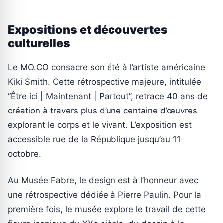
Expositions et découvertes
culturelles
Le MO.CO consacre son été à l’artiste américaine
Kiki Smith. Cette rétrospective majeure, intitulée
“Être ici | Maintenant | Partout”, retrace 40 ans de
création à travers plus d’une centaine d’œuvres
explorant le corps et le vivant. L’exposition est
accessible rue de la République jusqu’au 11
octobre.
Au Musée Fabre, le design est à l’honneur avec
une rétrospective dédiée à Pierre Paulin. Pour la
première fois, le musée explore le travail de cette