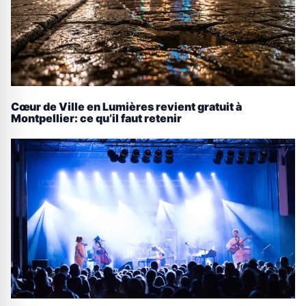
Cœur de Ville en Lumières revient gratuit à
Montpellier: ce qu’il faut retenir