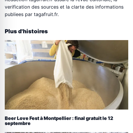
verification des sources et la clarte des informations
publiees par tagafruit.fr.
Plus d'histoires
Beer Love Fest à Montpellier : final gratuit le 12
septembre