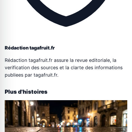
Rédaction tagafruit.fr
Rédaction tagafruit.fr assure la revue editoriale, la
verification des sources et la clarte des informations
publiees par tagafruit.fr.
Plus d'histoires