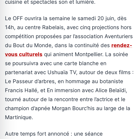
cuisine et spectacles son et lumière.
Le OFF ouvrira la semaine le samedi 20 juin, dès
14h, au centre Rabelais, avec cinq projections hors
compétition proposées par l’association Aventuriers
du Bout du Monde, dans la continuité des
rendez-
vous culturels
qui animent Montpellier. La soirée
se poursuivra avec une carte blanche en
partenariat avec Ushuaïa TV, autour de deux films :
Le Passeur d’arbres, en hommage au botaniste
Francis Hallé, et En immersion avec Alice Belaïdi,
tourné autour de la rencontre entre l’actrice et le
champion d’apnée Morgan Bourc’his au large de la
Martinique.
Autre temps fort annoncé : une séance