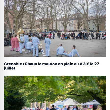
Grenoble : Shaun le mouton en plein air à 3 € le 27
juillet