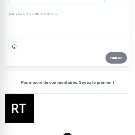
PUBLIER
Pas encore de commentaires. Soyez le premier !