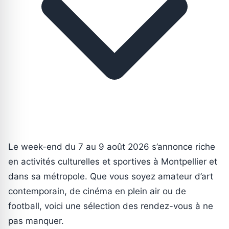
Le week-end du 7 au 9 août 2026 s’annonce riche
en activités culturelles et sportives à Montpellier et
dans sa métropole. Que vous soyez amateur d’art
contemporain, de cinéma en plein air ou de
football, voici une sélection des rendez-vous à ne
pas manquer.