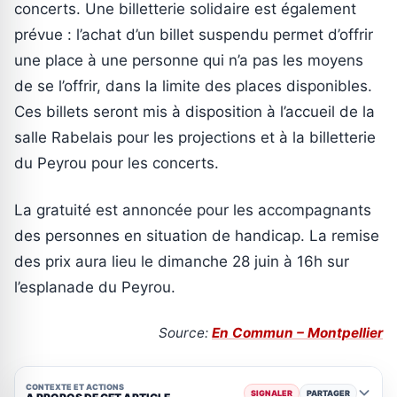
concerts. Une billetterie solidaire est également
prévue : l’achat d’un billet suspendu permet d’offrir
une place à une personne qui n’a pas les moyens
de se l’offrir, dans la limite des places disponibles.
Ces billets seront mis à disposition à l’accueil de la
salle Rabelais pour les projections et à la billetterie
du Peyrou pour les concerts.
La gratuité est annoncée pour les accompagnants
des personnes en situation de handicap. La remise
des prix aura lieu le dimanche 28 juin à 16h sur
l’esplanade du Peyrou.
Source:
En Commun – Montpellier
CONTEXTE ET ACTIONS
SIGNALER
PARTAGER