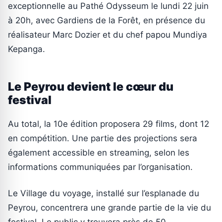
exceptionnelle au Pathé Odysseum le lundi 22 juin
à 20h, avec Gardiens de la Forêt, en présence du
réalisateur Marc Dozier et du chef papou Mundiya
Kepanga.
Le Peyrou devient le cœur du
festival
Au total, la 10e édition proposera 29 films, dont 12
en compétition. Une partie des projections sera
également accessible en streaming, selon les
informations communiquées par l’organisation.
Le Village du voyage, installé sur l’esplanade du
Peyrou, concentrera une grande partie de la vie du
festival. Le public y trouvera près de 50