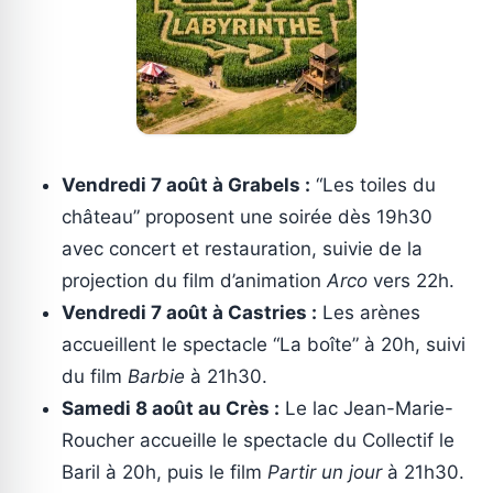
Vendredi 7 août à Grabels :
“Les toiles du
château” proposent une soirée dès 19h30
avec concert et restauration, suivie de la
projection du film d’animation
Arco
vers 22h.
Vendredi 7 août à Castries :
Les arènes
accueillent le spectacle “La boîte” à 20h, suivi
du film
Barbie
à 21h30.
Samedi 8 août au Crès :
Le lac Jean-Marie-
Roucher accueille le spectacle du Collectif le
Baril à 20h, puis le film
Partir un jour
à 21h30.