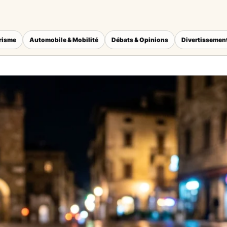
érisme
Automobile & Mobilité
Débats & Opinions
Divertissement