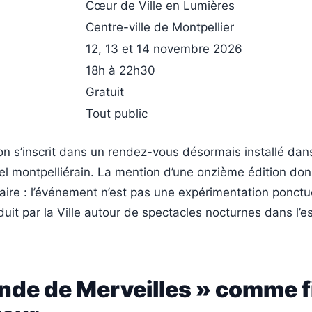
Cœur de Ville en Lumières
Centre-ville de Montpellier
12, 13 et 14 novembre 2026
18h à 22h30
Gratuit
Tout public
n s’inscrit dans un rendez-vous désormais installé dans
rel montpelliérain. La mention d’une onzième édition do
laire : l’événement n’est pas une expérimentation ponctu
uit par la Ville autour de spectacles nocturnes dans l’
nde de Merveilles » comme fi