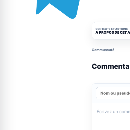
CONTEXTE ET ACTIONS
A PROPOS DE CET 
Communauté
Commenta