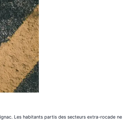
érignac. Les habitants partis des secteurs extra-rocade ne