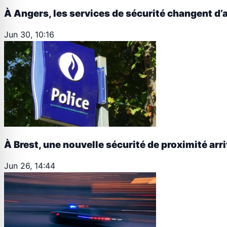
À Angers, les services de sécurité changent d’
Jun 30, 10:16
À Brest, une nouvelle sécurité de proximité arr
Jun 26, 14:44