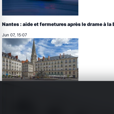
Nantes : aide et fermetures après le drame à la 
Jun 07, 15:07