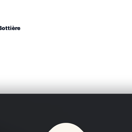
Bottière