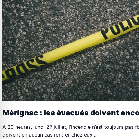
Mérignac : les évacués doivent encor
À 20 heures, lundi 27 juillet, l’incendie n’est toujours p
doivent en aucun cas rentrer chez eux,…