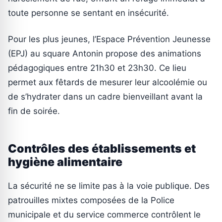
toute personne se sentant en insécurité.
Pour les plus jeunes, l’Espace Prévention Jeunesse
(EPJ) au square Antonin propose des animations
pédagogiques entre 21h30 et 23h30. Ce lieu
permet aux fêtards de mesurer leur alcoolémie ou
de s’hydrater dans un cadre bienveillant avant la
fin de soirée.
Contrôles des établissements et
hygiène alimentaire
La sécurité ne se limite pas à la voie publique. Des
patrouilles mixtes composées de la Police
municipale et du service commerce contrôlent le