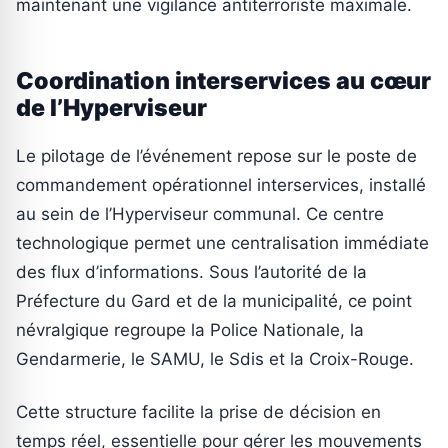
maintenant une vigilance antiterroriste maximale.
Coordination interservices au cœur
de l’Hyperviseur
Le pilotage de l’événement repose sur le poste de
commandement opérationnel interservices, installé
au sein de l’Hyperviseur communal. Ce centre
technologique permet une centralisation immédiate
des flux d’informations. Sous l’autorité de la
Préfecture du Gard et de la municipalité, ce point
névralgique regroupe la Police Nationale, la
Gendarmerie, le SAMU, le Sdis et la Croix-Rouge.
Cette structure facilite la prise de décision en
temps réel, essentielle pour gérer les mouvements