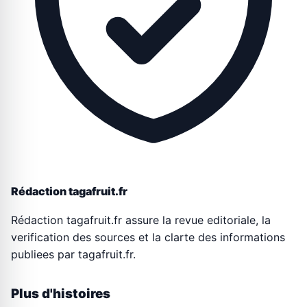
Rédaction tagafruit.fr
Rédaction tagafruit.fr assure la revue editoriale, la
verification des sources et la clarte des informations
publiees par tagafruit.fr.
Plus d'histoires