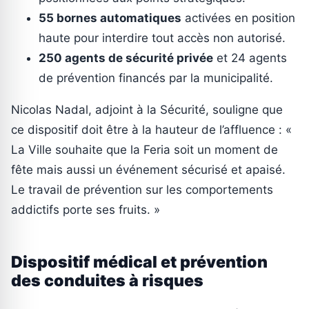
55 bornes automatiques
activées en position
haute pour interdire tout accès non autorisé.
250 agents de sécurité privée
et 24 agents
de prévention financés par la municipalité.
Nicolas Nadal, adjoint à la Sécurité, souligne que
ce dispositif doit être à la hauteur de l’affluence : «
La Ville souhaite que la Feria soit un moment de
fête mais aussi un événement sécurisé et apaisé.
Le travail de prévention sur les comportements
addictifs porte ses fruits. »
Dispositif médical et prévention
des conduites à risques