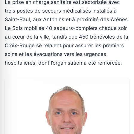
La prise en charge sanitaire est sectorisée avec
trois postes de secours médicalisés installés à
Saint-Paul, aux Antonins et à proximité des Arènes.
Le Sdis mobilise 40 sapeurs-pompiers chaque soir
au cœur de la ville, tandis que 450 bénévoles de la
Croix-Rouge se relaient pour assurer les premiers
soins et les évacuations vers les urgences
hospitalières, dont l’organisation a été renforcée.