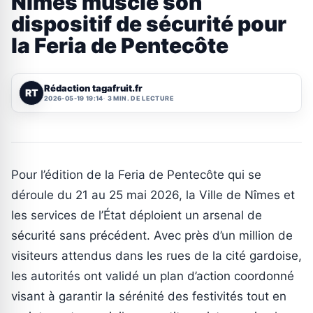
Nîmes muscle son
dispositif de sécurité pour
la Feria de Pentecôte
Rédaction tagafruit.fr
RT
2026-05-19 19:14
3 MIN. DE LECTURE
Pour l’édition de la Feria de Pentecôte qui se
déroule du 21 au 25 mai 2026, la Ville de Nîmes et
les services de l’État déploient un arsenal de
sécurité sans précédent. Avec près d’un million de
visiteurs attendus dans les rues de la cité gardoise,
les autorités ont validé un plan d’action coordonné
visant à garantir la sérénité des festivités tout en