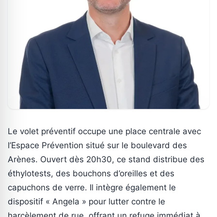
Le volet préventif occupe une place centrale avec
l’Espace Prévention situé sur le boulevard des
Arènes. Ouvert dès 20h30, ce stand distribue des
éthylotests, des bouchons d’oreilles et des
capuchons de verre. Il intègre également le
dispositif « Angela » pour lutter contre le
harcèlement de rue, offrant un refuge immédiat à