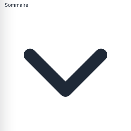
Sommaire