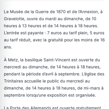
Le Musée de la Guerre de 1870 et de l’Annexion, à
Gravelotte, ouvre du mardi au dimanche, de 10
heures à 13 heures et de 14 heures à 18 heures.
L’entrée est payante : 7 euros au tarif plein, 5 euros
au tarif réduit, avec la gratuité pour les moins de 16
ans.
À Metz, la basilique Saint-Vincent est ouverte du
mercredi au dimanche, de 14 heures à 18 heures,
pendant la période d’avril à septembre. L’église des
Trinitaires accueille le public du mercredi au
dimanche, de 14 heures à 18 heures, de mi-mars à
septembre lorsqu’une exposition est organisée.
La Porte des Allemands est ouverte gratuitement