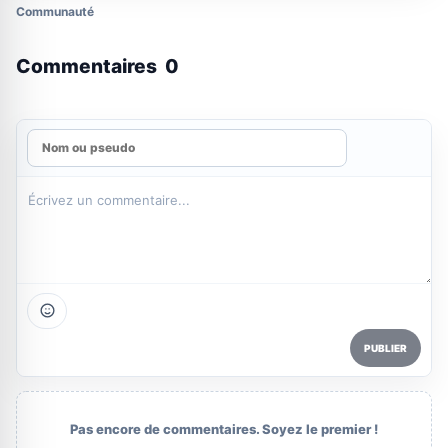
Communauté
Commentaires
0
PUBLIER
Pas encore de commentaires. Soyez le premier !