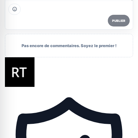
PUBLIER
Pas encore de commentaires. Soyez le premier !