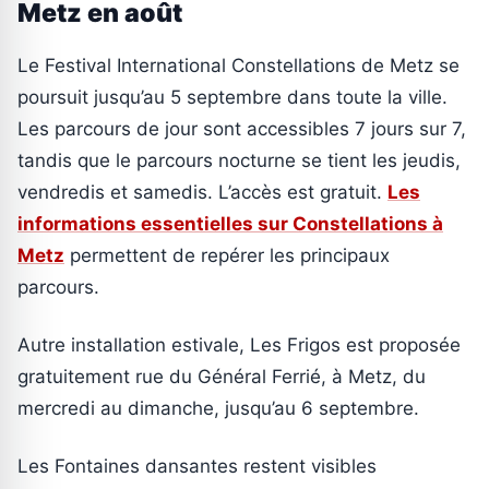
Metz en août
Le Festival International Constellations de Metz se
poursuit jusqu’au 5 septembre dans toute la ville.
Les parcours de jour sont accessibles 7 jours sur 7,
tandis que le parcours nocturne se tient les jeudis,
vendredis et samedis. L’accès est gratuit.
Les
informations essentielles sur Constellations à
Metz
permettent de repérer les principaux
parcours.
Autre installation estivale, Les Frigos est proposée
gratuitement rue du Général Ferrié, à Metz, du
mercredi au dimanche, jusqu’au 6 septembre.
Les Fontaines dansantes restent visibles