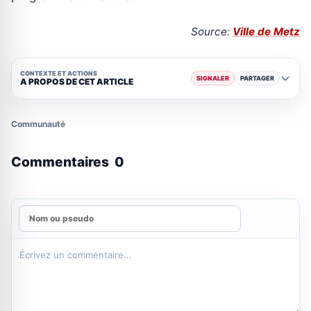
Source:
Ville de Metz
CONTEXTE ET ACTIONS
SIGNALER
PARTAGER
A PROPOS DE CET ARTICLE
Communauté
Commentaires
0