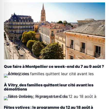
Que faire à Montpellier ce week-end du 7 au 9 août ?
À Vitry, des familles quittent leur cité avant les
démolitions
Fêtes votives : le programme du 12 au 18 août à