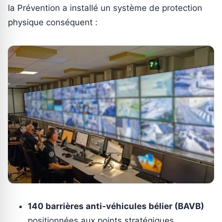
la Prévention a installé un système de protection
physique conséquent :
140 barrières anti-véhicules bélier (BAVB)
positionnées aux points stratégiques.