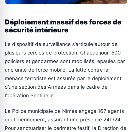
Déploiement massif des forces de
sécurité intérieure
Le dispositif de surveillance s’articule autour de
plusieurs cercles de protection. Chaque jour, 500
policiers et gendarmes sont mobilisés, épaulés par
une unité de force mobile. La lutte contre la
menace terroriste est assurée par le déploiement
d’une section des Armées dans le cadre de
l’opération Sentinelle.
La Police municipale de Nîmes engage 167 agents
quotidiennement, assurant une présence 24h/24.
Pour sanctuariser le périmètre festif, la Direction de