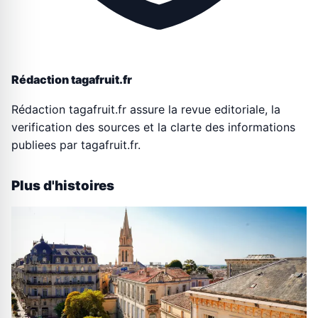
Rédaction tagafruit.fr
Rédaction tagafruit.fr assure la revue editoriale, la
verification des sources et la clarte des informations
publiees par tagafruit.fr.
Plus d'histoires