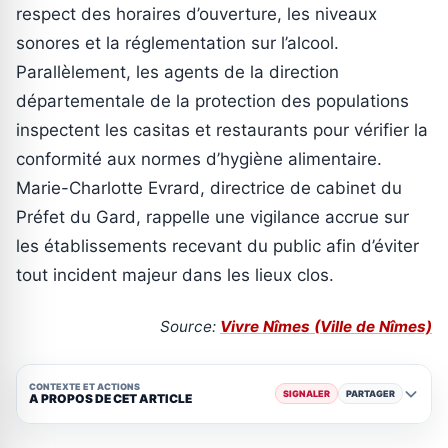
respect des horaires d’ouverture, les niveaux
sonores et la réglementation sur l’alcool.
Parallèlement, les agents de la direction
départementale de la protection des populations
inspectent les casitas et restaurants pour vérifier la
conformité aux normes d’hygiène alimentaire.
Marie-Charlotte Evrard, directrice de cabinet du
Préfet du Gard, rappelle une vigilance accrue sur
les établissements recevant du public afin d’éviter
tout incident majeur dans les lieux clos.
Source:
Vivre Nîmes (Ville de Nîmes)
CONTEXTE ET ACTIONS
SIGNALER
PARTAGER
A PROPOS DE CET ARTICLE