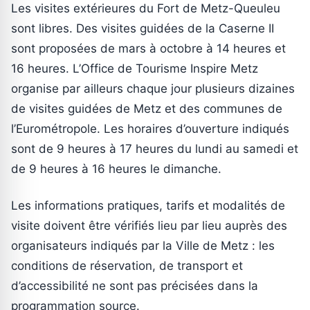
Les visites extérieures du Fort de Metz-Queuleu
sont libres. Des visites guidées de la Caserne II
sont proposées de mars à octobre à 14 heures et
16 heures. L’Office de Tourisme Inspire Metz
organise par ailleurs chaque jour plusieurs dizaines
de visites guidées de Metz et des communes de
l’Eurométropole. Les horaires d’ouverture indiqués
sont de 9 heures à 17 heures du lundi au samedi et
de 9 heures à 16 heures le dimanche.
Les informations pratiques, tarifs et modalités de
visite doivent être vérifiés lieu par lieu auprès des
organisateurs indiqués par la Ville de Metz : les
conditions de réservation, de transport et
d’accessibilité ne sont pas précisées dans la
programmation source.