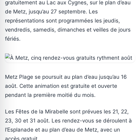
gratuitement au Lac aux Cygnes, sur le plan d’eau
de Metz, jusqu’au 27 septembre. Les
représentations sont programmées les jeudis,
vendredis, samedis, dimanches et veilles de jours
fériés.
Metz Plage se poursuit au plan d’eau jusqu’au 16
août. Cette animation est gratuite et ouverte
pendant la première moitié du mois.
Les Fêtes de la Mirabelle sont prévues les 21, 22,
23, 30 et 31 août. Les rendez-vous se déroulent à
l’Esplanade et au plan d’eau de Metz, avec un
accès gratuit.