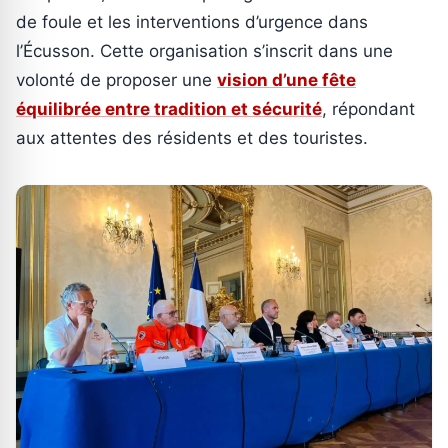
de foule et les interventions d’urgence dans
l’Écusson. Cette organisation s’inscrit dans une
volonté de proposer une
vision d’une fête
équilibrée entre tradition et sécurité
, répondant
aux attentes des résidents et des touristes.