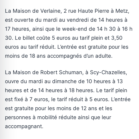
La Maison de Verlaine, 2 rue Haute Pierre à Metz,
est ouverte du mardi au vendredi de 14 heures à
17 heures, ainsi que le week-end de 14 h 30 à 16 h
30. Le billet coûte 5 euros au tarif plein et 3,50
euros au tarif réduit. L’entrée est gratuite pour les
moins de 18 ans accompagnés d’un adulte.
La Maison de Robert Schuman, à Scy-Chazelles,
ouvre du mardi au dimanche de 10 heures à 13
heures et de 14 heures à 18 heures. Le tarif plein
est fixé à 7 euros, le tarif réduit à 5 euros. L’entrée
est gratuite pour les moins de 12 ans et les
personnes à mobilité réduite ainsi que leur
accompagnant.