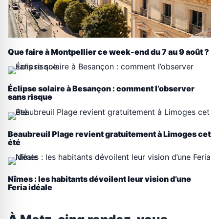
Que faire à Montpellier ce week-end du 7 au 9 août ?
Éclipse solaire à Besançon : comment l’observer
sans risque
Beaubreuil Plage revient gratuitement à Limoges cet
été
Nîmes : les habitants dévoilent leur vision d’une
Feria idéale