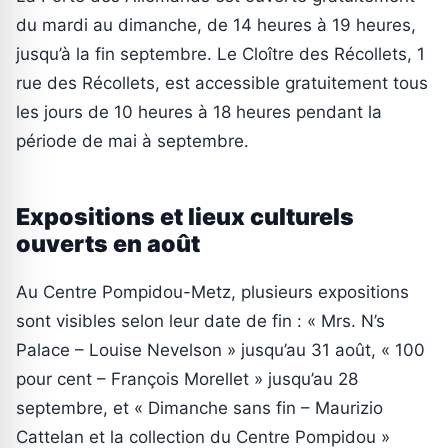
du mardi au dimanche, de 14 heures à 19 heures,
jusqu’à la fin septembre. Le Cloître des Récollets, 1
rue des Récollets, est accessible gratuitement tous
les jours de 10 heures à 18 heures pendant la
période de mai à septembre.
Expositions et lieux culturels
ouverts en août
Au Centre Pompidou-Metz, plusieurs expositions
sont visibles selon leur date de fin : « Mrs. N’s
Palace – Louise Nevelson » jusqu’au 31 août, « 100
pour cent – François Morellet » jusqu’au 28
septembre, et « Dimanche sans fin – Maurizio
Cattelan et la collection du Centre Pompidou »