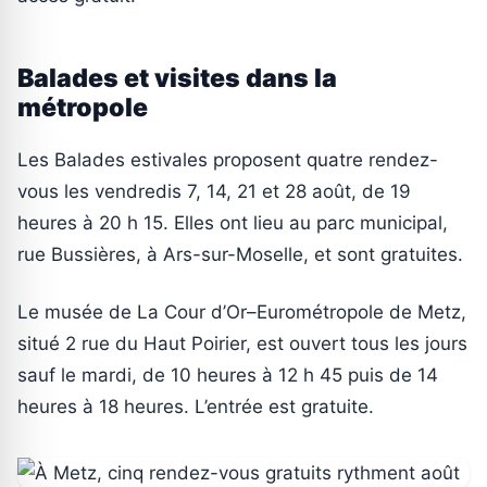
Balades et visites dans la
métropole
Les Balades estivales proposent quatre rendez-
vous les vendredis 7, 14, 21 et 28 août, de 19
heures à 20 h 15. Elles ont lieu au parc municipal,
rue Bussières, à Ars-sur-Moselle, et sont gratuites.
Le musée de La Cour d’Or–Eurométropole de Metz,
situé 2 rue du Haut Poirier, est ouvert tous les jours
sauf le mardi, de 10 heures à 12 h 45 puis de 14
heures à 18 heures. L’entrée est gratuite.