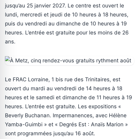
jusqu’au 25 janvier 2027. Le centre est ouvert le
lundi, mercredi et jeudi de 10 heures à 18 heures,
puis du vendredi au dimanche de 10 heures à 19
heures. L’entrée est gratuite pour les moins de 26
ans.
Le FRAC Lorraine, 1 bis rue des Trinitaires, est
ouvert du mardi au vendredi de 14 heures à 18
heures et le samedi et dimanche de 11 heures à 19
heures. L’entrée est gratuite. Les expositions «
Beverly Buchanan. Impermanences, avec Hélène
Yamba-Guimbi » et « Degrés Est : Anaïs Marion »
sont programmées jusqu’au 16 août.