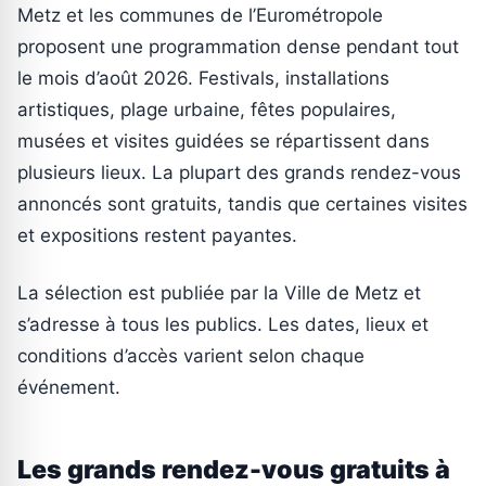
Metz et les communes de l’Eurométropole
proposent une programmation dense pendant tout
le mois d’août 2026. Festivals, installations
artistiques, plage urbaine, fêtes populaires,
musées et visites guidées se répartissent dans
plusieurs lieux. La plupart des grands rendez-vous
annoncés sont gratuits, tandis que certaines visites
et expositions restent payantes.
La sélection est publiée par la Ville de Metz et
s’adresse à tous les publics. Les dates, lieux et
conditions d’accès varient selon chaque
événement.
Les grands rendez-vous gratuits à