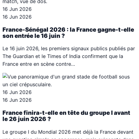
16 Jun 2026
16 Jun 2026
France-Sénégal 2026 : la France gagne-t-elle
son entrée le 16 juin ?
Le 16 juin 2026, les premiers signaux publics publiés par
The Guardian et le Times of India confirment que la
France entre en scène contre…
16 Jun 2026
16 Jun 2026
France finira-t-elle en tête du groupe I avant
le 26 juin 2026 ?
Le groupe I du Mondial 2026 met déjà la France devant