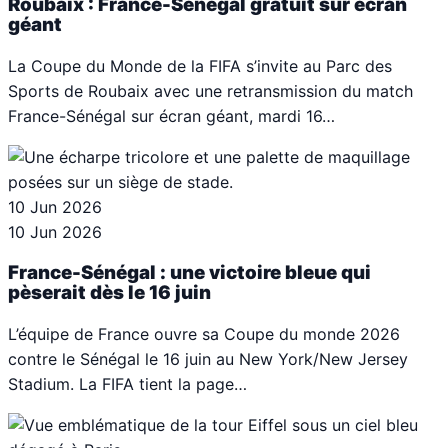
Roubaix : France-Sénégal gratuit sur écran
géant
La Coupe du Monde de la FIFA s’invite au Parc des
Sports de Roubaix avec une retransmission du match
France-Sénégal sur écran géant, mardi 16…
10 Jun 2026
10 Jun 2026
France-Sénégal : une victoire bleue qui
pèserait dès le 16 juin
L’équipe de France ouvre sa Coupe du monde 2026
contre le Sénégal le 16 juin au New York/New Jersey
Stadium. La FIFA tient la page…