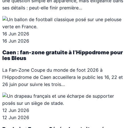
une question simple en apparence, mais exigeante dans
ses détails : peut-elle finir première…
16 Jun 2026
16 Jun 2026
Caen : fan-zone gratuite à l’Hippodrome pour
les Bleus
La Fan-Zone Coupe du monde de foot 2026 à
l'Hippodrome de Caen accueillera le public les 16, 22 et
26 juin pour suivre les trois…
12 Jun 2026
12 Jun 2026