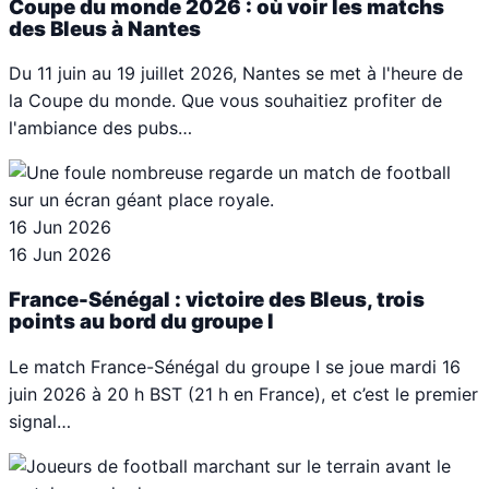
Coupe du monde 2026 : où voir les matchs
des Bleus à Nantes
Du 11 juin au 19 juillet 2026, Nantes se met à l'heure de
la Coupe du monde. Que vous souhaitiez profiter de
l'ambiance des pubs…
16 Jun 2026
16 Jun 2026
France-Sénégal : victoire des Bleus, trois
points au bord du groupe I
Le match France-Sénégal du groupe I se joue mardi 16
juin 2026 à 20 h BST (21 h en France), et c’est le premier
signal…