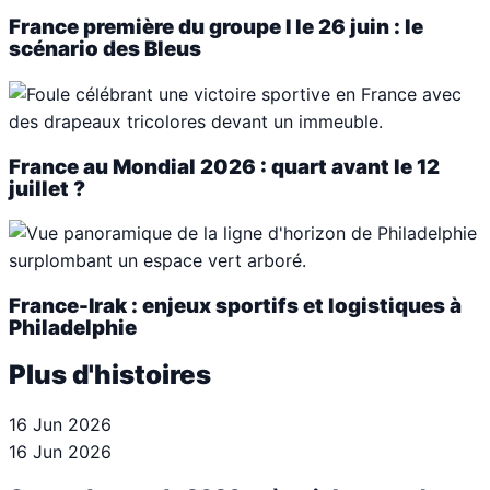
France première du groupe I le 26 juin : le
scénario des Bleus
France au Mondial 2026 : quart avant le 12
juillet ?
France-Irak : enjeux sportifs et logistiques à
Philadelphie
Plus d'histoires
16 Jun 2026
16 Jun 2026