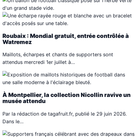
Roubaix : Mondial gratuit, entrée contrôlée à
Watremez
Maillots, écharpes et chants de supporters sont
attendus mercredi 1er juillet à…
À Montpellier, la collection Nicollin ravive un
musée attendu
Par la rédaction de tagafruit.fr, publié le 29 juin 2026.
Dans le…