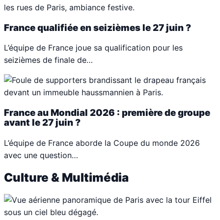
France qualifiée en seizièmes le 27 juin ?
L’équipe de France joue sa qualification pour les
seizièmes de finale de…
France au Mondial 2026 : première de groupe
avant le 27 juin ?
L’équipe de France aborde la Coupe du monde 2026
avec une question…
Culture & Multimédia