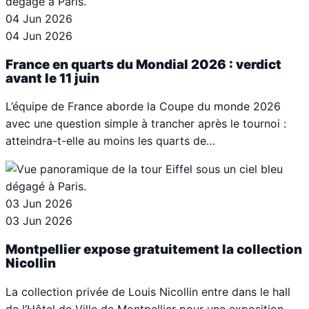
04 Jun 2026
04 Jun 2026
France en quarts du Mondial 2026 : verdict
avant le 11 juin
L’équipe de France aborde la Coupe du monde 2026
avec une question simple à trancher après le tournoi :
atteindra-t-elle au moins les quarts de…
03 Jun 2026
03 Jun 2026
Montpellier expose gratuitement la collection
Nicollin
La collection privée de Louis Nicollin entre dans le hall
de l’Hôtel de Ville de Montpellier pour une exposition