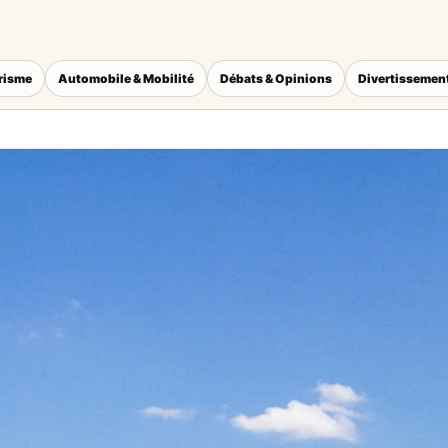
érisme
Automobile & Mobilité
Débats & Opinions
Divertissement