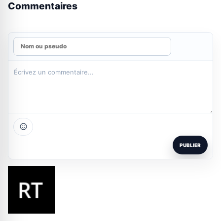
Commentaires
PUBLIER