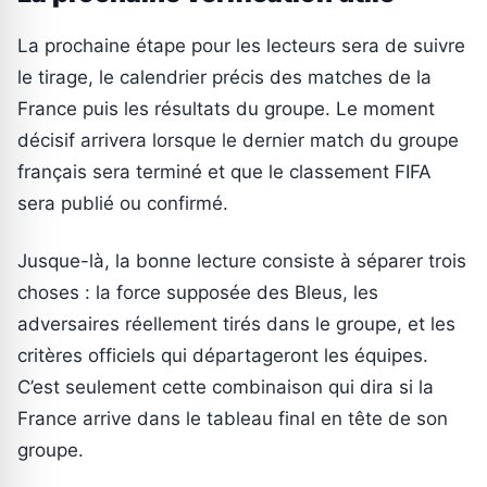
La prochaine étape pour les lecteurs sera de suivre
le tirage, le calendrier précis des matches de la
France puis les résultats du groupe. Le moment
décisif arrivera lorsque le dernier match du groupe
français sera terminé et que le classement FIFA
sera publié ou confirmé.
Jusque-là, la bonne lecture consiste à séparer trois
choses : la force supposée des Bleus, les
adversaires réellement tirés dans le groupe, et les
critères officiels qui départageront les équipes.
C’est seulement cette combinaison qui dira si la
France arrive dans le tableau final en tête de son
groupe.