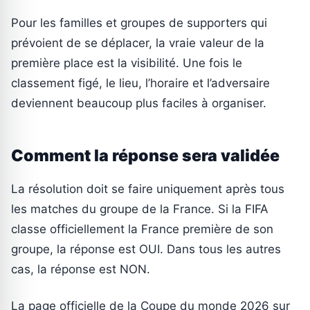
Pour les familles et groupes de supporters qui
prévoient de se déplacer, la vraie valeur de la
première place est la visibilité. Une fois le
classement figé, le lieu, l’horaire et l’adversaire
deviennent beaucoup plus faciles à organiser.
Comment la réponse sera validée
La résolution doit se faire uniquement après tous
les matches du groupe de la France. Si la FIFA
classe officiellement la France première de son
groupe, la réponse est OUI. Dans tous les autres
cas, la réponse est NON.
La page officielle de la Coupe du monde 2026 sur