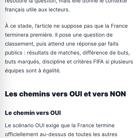
résoudre la question, mais elle donne le contexte
français utile aux lecteurs.
À ce stade, l’article ne suppose pas que la France
terminera première. Il pose une question de
classement, puis attend une réponse par faits
publics : résultats de matches, différence de buts,
buts marqués, discipline et critères FIFA si plusieurs
équipes sont à égalité.
Les chemins vers OUI et vers NON
Le chemin vers OUI
Le scénario OUI exige que la France termine
officiellement au-dessus de toutes les autres