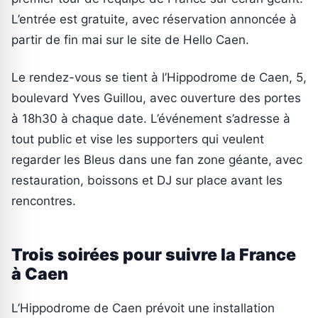
L’entrée est gratuite, avec réservation annoncée à
partir de fin mai sur le site de Hello Caen.
Le rendez-vous se tient à l’Hippodrome de Caen, 5,
boulevard Yves Guillou, avec ouverture des portes
à 18h30 à chaque date. L’événement s’adresse à
tout public et vise les supporters qui veulent
regarder les Bleus dans une fan zone géante, avec
restauration, boissons et DJ sur place avant les
rencontres.
Trois soirées pour suivre la France
à Caen
L’Hippodrome de Caen prévoit une installation