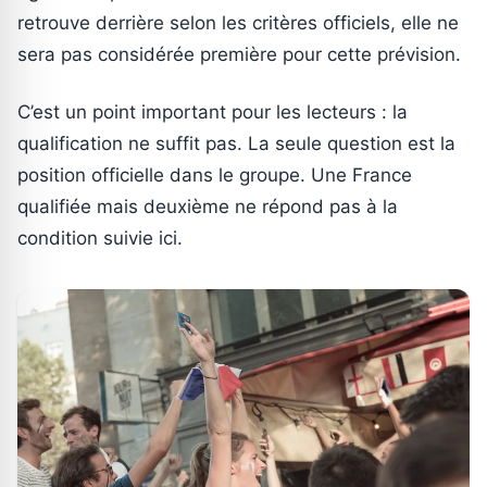
retrouve derrière selon les critères officiels, elle ne
sera pas considérée première pour cette prévision.
C’est un point important pour les lecteurs : la
qualification ne suffit pas. La seule question est la
position officielle dans le groupe. Une France
qualifiée mais deuxième ne répond pas à la
condition suivie ici.