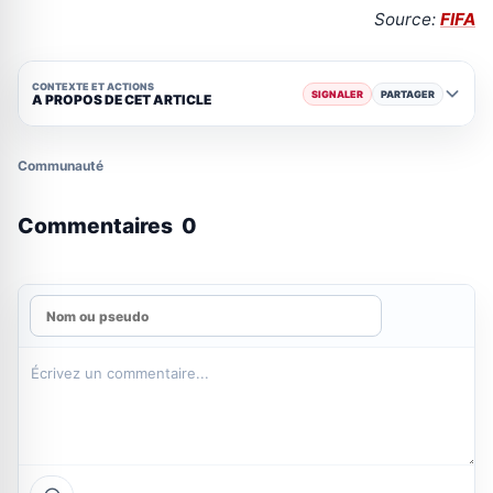
Source:
FIFA
CONTEXTE ET ACTIONS
SIGNALER
PARTAGER
A PROPOS DE CET ARTICLE
Communauté
Commentaires
0