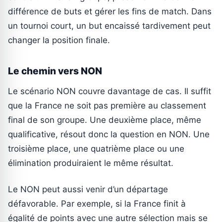
différence de buts et gérer les fins de match. Dans
un tournoi court, un but encaissé tardivement peut
changer la position finale.
Le chemin vers NON
Le scénario NON couvre davantage de cas. Il suffit
que la France ne soit pas première au classement
final de son groupe. Une deuxième place, même
qualificative, résout donc la question en NON. Une
troisième place, une quatrième place ou une
élimination produiraient le même résultat.
Le NON peut aussi venir d’un départage
défavorable. Par exemple, si la France finit à
égalité de points avec une autre sélection mais se