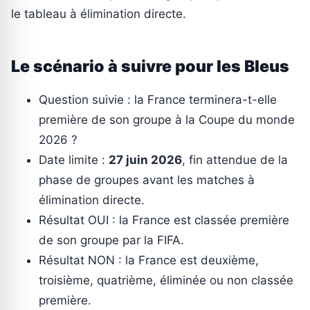
le tableau à élimination directe.
Le scénario à suivre pour les Bleus
Question suivie : la France terminera-t-elle
première de son groupe à la Coupe du monde
2026 ?
Date limite :
27 juin 2026
, fin attendue de la
phase de groupes avant les matches à
élimination directe.
Résultat OUI : la France est classée première
de son groupe par la FIFA.
Résultat NON : la France est deuxième,
troisième, quatrième, éliminée ou non classée
première.