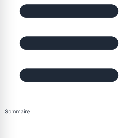
Sommaire