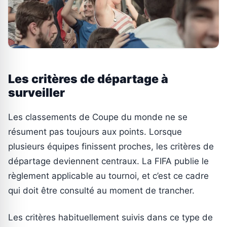
Les critères de départage à
surveiller
Les classements de Coupe du monde ne se
résument pas toujours aux points. Lorsque
plusieurs équipes finissent proches, les critères de
départage deviennent centraux. La FIFA publie le
règlement applicable au tournoi, et c’est ce cadre
qui doit être consulté au moment de trancher.
Les critères habituellement suivis dans ce type de