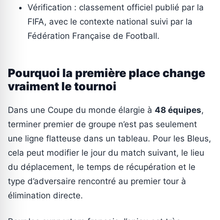
Vérification : classement officiel publié par la
FIFA, avec le contexte national suivi par la
Fédération Française de Football.
Pourquoi la première place change
vraiment le tournoi
Dans une Coupe du monde élargie à
48 équipes
,
terminer premier de groupe n’est pas seulement
une ligne flatteuse dans un tableau. Pour les Bleus,
cela peut modifier le jour du match suivant, le lieu
du déplacement, le temps de récupération et le
type d’adversaire rencontré au premier tour à
élimination directe.