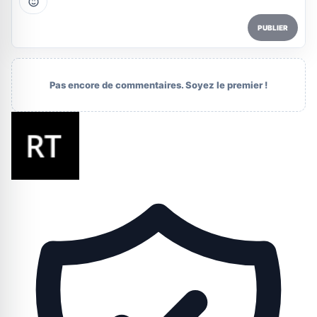
PUBLIER
Pas encore de commentaires. Soyez le premier !