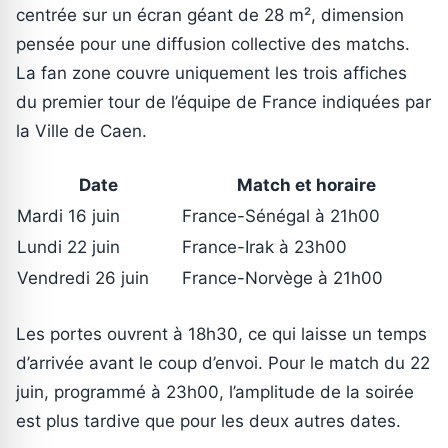
centrée sur un écran géant de 28 m², dimension
pensée pour une diffusion collective des matchs.
La fan zone couvre uniquement les trois affiches
du premier tour de l’équipe de France indiquées par
la Ville de Caen.
Date
Match et horaire
Mardi 16 juin
France-Sénégal à 21h00
Lundi 22 juin
France-Irak à 23h00
Vendredi 26 juin
France-Norvège à 21h00
Les portes ouvrent à 18h30, ce qui laisse un temps
d’arrivée avant le coup d’envoi. Pour le match du 22
juin, programmé à 23h00, l’amplitude de la soirée
est plus tardive que pour les deux autres dates.