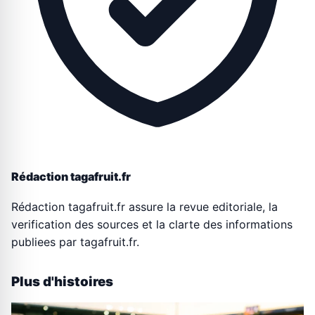
Rédaction tagafruit.fr
Rédaction tagafruit.fr assure la revue editoriale, la
verification des sources et la clarte des informations
publiees par tagafruit.fr.
Plus d'histoires