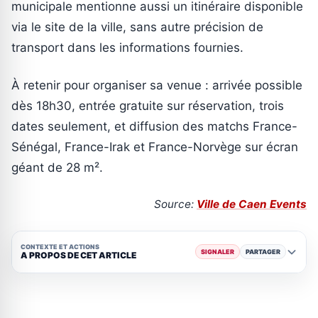
municipale mentionne aussi un itinéraire disponible
via le site de la ville, sans autre précision de
transport dans les informations fournies.
À retenir pour organiser sa venue : arrivée possible
dès 18h30, entrée gratuite sur réservation, trois
dates seulement, et diffusion des matchs France-
Sénégal, France-Irak et France-Norvège sur écran
géant de 28 m².
Source:
Ville de Caen Events
CONTEXTE ET ACTIONS
SIGNALER
PARTAGER
A PROPOS DE CET ARTICLE