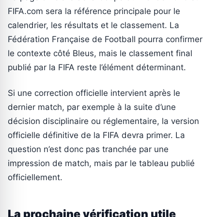
FIFA.com sera la référence principale pour le
calendrier, les résultats et le classement. La
Fédération Française de Football pourra confirmer
le contexte côté Bleus, mais le classement final
publié par la FIFA reste l’élément déterminant.
Si une correction officielle intervient après le
dernier match, par exemple à la suite d’une
décision disciplinaire ou réglementaire, la version
officielle définitive de la FIFA devra primer. La
question n’est donc pas tranchée par une
impression de match, mais par le tableau publié
officiellement.
La prochaine vérification utile