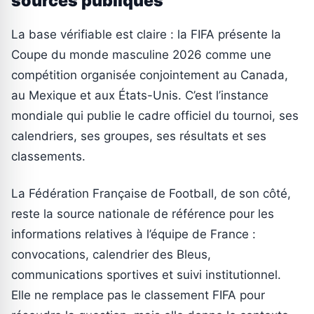
sources publiques
La base vérifiable est claire : la FIFA présente la
Coupe du monde masculine 2026 comme une
compétition organisée conjointement au Canada,
au Mexique et aux États-Unis. C’est l’instance
mondiale qui publie le cadre officiel du tournoi, ses
calendriers, ses groupes, ses résultats et ses
classements.
La Fédération Française de Football, de son côté,
reste la source nationale de référence pour les
informations relatives à l’équipe de France :
convocations, calendrier des Bleus,
communications sportives et suivi institutionnel.
Elle ne remplace pas le classement FIFA pour