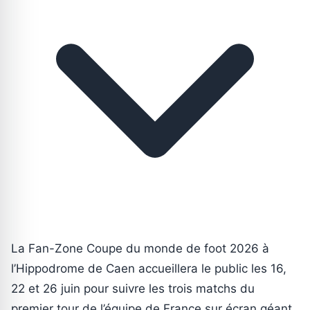
La Fan-Zone Coupe du monde de foot 2026 à
l’Hippodrome de Caen accueillera le public les 16,
22 et 26 juin pour suivre les trois matchs du
premier tour de l’équipe de France sur écran géant.