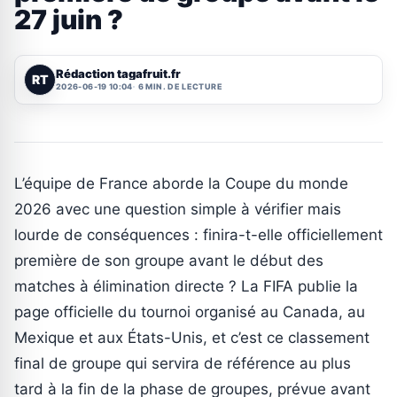
27 juin ?
Rédaction tagafruit.fr
RT
2026-06-19 10:04
6 MIN. DE LECTURE
L’équipe de France aborde la Coupe du monde
2026 avec une question simple à vérifier mais
lourde de conséquences : finira-t-elle officiellement
première de son groupe avant le début des
matches à élimination directe ? La FIFA publie la
page officielle du tournoi organisé au Canada, au
Mexique et aux États-Unis, et c’est ce classement
final de groupe qui servira de référence au plus
tard à la fin de la phase de groupes, prévue avant