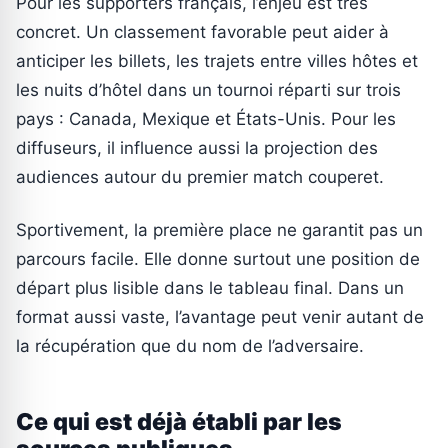
Pour les supporters français, l’enjeu est très
concret. Un classement favorable peut aider à
anticiper les billets, les trajets entre villes hôtes et
les nuits d’hôtel dans un tournoi réparti sur trois
pays : Canada, Mexique et États-Unis. Pour les
diffuseurs, il influence aussi la projection des
audiences autour du premier match couperet.
Sportivement, la première place ne garantit pas un
parcours facile. Elle donne surtout une position de
départ plus lisible dans le tableau final. Dans un
format aussi vaste, l’avantage peut venir autant de
la récupération que du nom de l’adversaire.
Ce qui est déjà établi par les