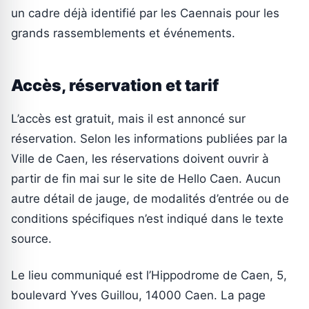
un cadre déjà identifié par les Caennais pour les
grands rassemblements et événements.
Accès, réservation et tarif
L’accès est gratuit, mais il est annoncé sur
réservation. Selon les informations publiées par la
Ville de Caen, les réservations doivent ouvrir à
partir de fin mai sur le site de Hello Caen. Aucun
autre détail de jauge, de modalités d’entrée ou de
conditions spécifiques n’est indiqué dans le texte
source.
Le lieu communiqué est l’Hippodrome de Caen, 5,
boulevard Yves Guillou, 14000 Caen. La page