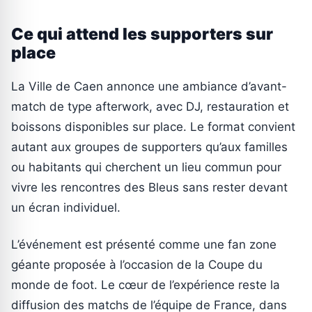
Ce qui attend les supporters sur
place
La Ville de Caen annonce une ambiance d’avant-
match de type afterwork, avec DJ, restauration et
boissons disponibles sur place. Le format convient
autant aux groupes de supporters qu’aux familles
ou habitants qui cherchent un lieu commun pour
vivre les rencontres des Bleus sans rester devant
un écran individuel.
L’événement est présenté comme une fan zone
géante proposée à l’occasion de la Coupe du
monde de foot. Le cœur de l’expérience reste la
diffusion des matchs de l’équipe de France, dans