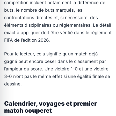
compétition incluent notamment la différence de
buts, le nombre de buts marqués, les
confrontations directes et, si nécessaire, des
éléments disciplinaires ou réglementaires. Le détail
exact à appliquer doit être vérifié dans le règlement
FIFA de l’édition 2026.
Pour le lecteur, cela signifie qu’un match déjà
gagné peut encore peser dans le classement par
l’ampleur du score. Une victoire 1-0 et une victoire
3-0 n’ont pas le même effet si une égalité finale se
dessine.
Calendrier, voyages et premier
match couperet