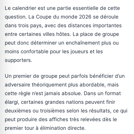
Le calendrier est une partie essentielle de cette
question. La Coupe du monde 2026 se déroule
dans trois pays, avec des distances importantes
entre certaines villes hôtes. La place de groupe
peut donc déterminer un enchaînement plus ou
moins confortable pour les joueurs et les
supporters.
Un premier de groupe peut parfois bénéficier d’un
adversaire théoriquement plus abordable, mais
cette règle n’est jamais absolue. Dans un format
élargi, certaines grandes nations peuvent finir
deuxièmes ou troisièmes selon les résultats, ce qui
peut produire des affiches très relevées dès le
premier tour à élimination directe.