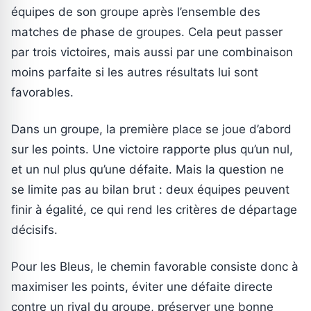
équipes de son groupe après l’ensemble des
matches de phase de groupes. Cela peut passer
par trois victoires, mais aussi par une combinaison
moins parfaite si les autres résultats lui sont
favorables.
Dans un groupe, la première place se joue d’abord
sur les points. Une victoire rapporte plus qu’un nul,
et un nul plus qu’une défaite. Mais la question ne
se limite pas au bilan brut : deux équipes peuvent
finir à égalité, ce qui rend les critères de départage
décisifs.
Pour les Bleus, le chemin favorable consiste donc à
maximiser les points, éviter une défaite directe
contre un rival du groupe, préserver une bonne