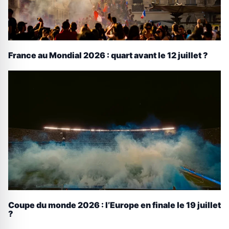
France au Mondial 2026 : quart avant le 12 juillet ?
Coupe du monde 2026 : l’Europe en finale le 19 juillet
?