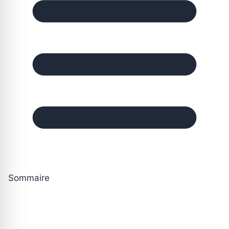
Sommaire