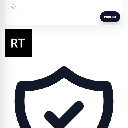
PUBLIER