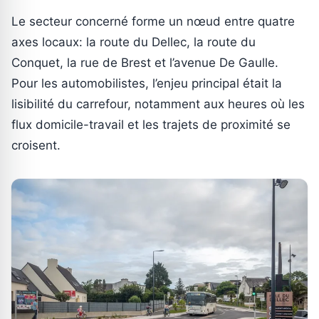
Le secteur concerné forme un nœud entre quatre
axes locaux: la route du Dellec, la route du
Conquet, la rue de Brest et l’avenue De Gaulle.
Pour les automobilistes, l’enjeu principal était la
lisibilité du carrefour, notamment aux heures où les
flux domicile-travail et les trajets de proximité se
croisent.