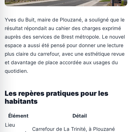
Yves du Buit, maire de Plouzané, a souligné que le
résultat répondait au cahier des charges exprimé
auprès des services de Brest métropole. Le nouvel
espace a aussi été pensé pour donner une lecture
plus claire du carrefour, avec une esthétique revue
et davantage de place accordée aux usages du
quotidien.
Les repères pratiques pour les
habitants
Élément
Détail
Lieu
Carrefour de La Trinité, à Plouzané