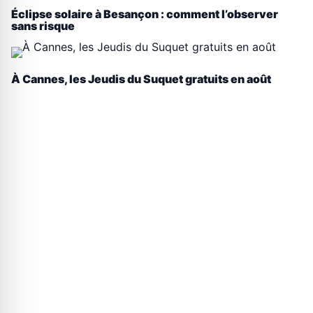
Éclipse solaire à Besançon : comment l’observer
sans risque
À Cannes, les Jeudis du Suquet gratuits en août