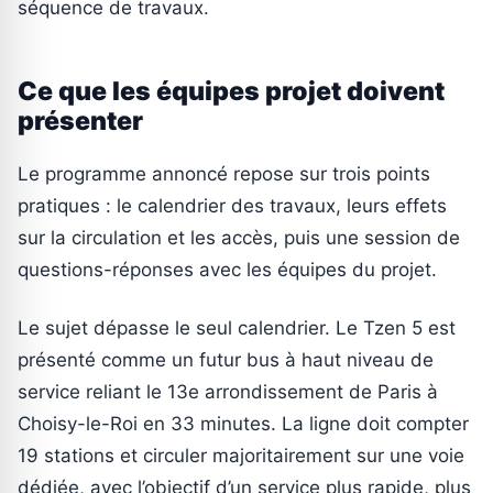
séquence de travaux.
Ce que les équipes projet doivent
présenter
Le programme annoncé repose sur trois points
pratiques : le calendrier des travaux, leurs effets
sur la circulation et les accès, puis une session de
questions-réponses avec les équipes du projet.
Le sujet dépasse le seul calendrier. Le Tzen 5 est
présenté comme un futur bus à haut niveau de
service reliant le 13e arrondissement de Paris à
Choisy-le-Roi en 33 minutes. La ligne doit compter
19 stations et circuler majoritairement sur une voie
dédiée, avec l’objectif d’un service plus rapide, plus