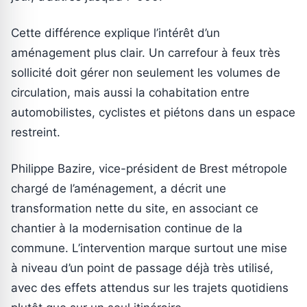
Cette différence explique l’intérêt d’un
aménagement plus clair. Un carrefour à feux très
sollicité doit gérer non seulement les volumes de
circulation, mais aussi la cohabitation entre
automobilistes, cyclistes et piétons dans un espace
restreint.
Philippe Bazire, vice-président de Brest métropole
chargé de l’aménagement, a décrit une
transformation nette du site, en associant ce
chantier à la modernisation continue de la
commune. L’intervention marque surtout une mise
à niveau d’un point de passage déjà très utilisé,
avec des effets attendus sur les trajets quotidiens