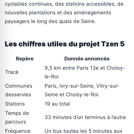
cyclables continues, des stations accessibles, de
nouvelles plantations et des aménagements
paysagers le long des quais de Seine.
Les chiffres utiles du projet Tzen 5
Repère
Donnée annoncée
9,5 km entre Paris 13e et Choisy-
Tracé
le-Roi
Communes
Paris, Ivry-sur-Seine, Vitry-sur-
desservies
Seine et Choisy-le-Roi
Stations
19 au total
Temps de
33 minutes d’un terminus à l’autre
parcours
Fréquence
Un bus toutes les 5 minutes aux