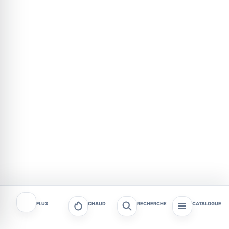
FLUX
CHAUD
RECHERCHE
CATALOGUE