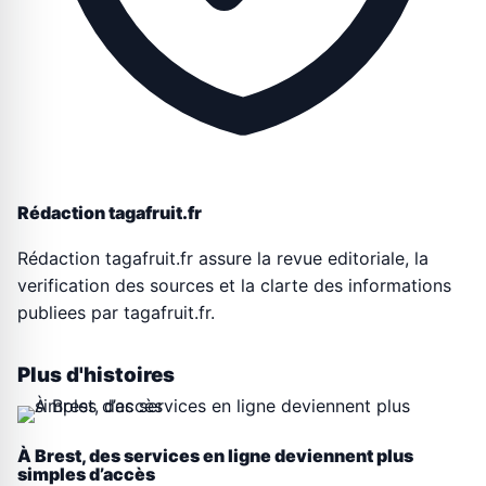
Rédaction tagafruit.fr
Rédaction tagafruit.fr assure la revue editoriale, la
verification des sources et la clarte des informations
publiees par tagafruit.fr.
Plus d'histoires
À Brest, des services en ligne deviennent plus
simples d’accès