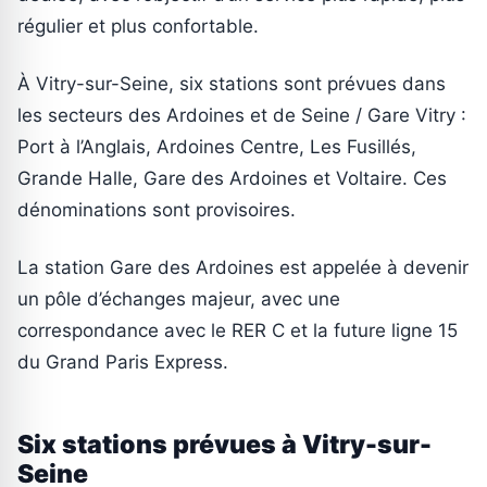
régulier et plus confortable.
À Vitry-sur-Seine, six stations sont prévues dans
les secteurs des Ardoines et de Seine / Gare Vitry :
Port à l’Anglais, Ardoines Centre, Les Fusillés,
Grande Halle, Gare des Ardoines et Voltaire. Ces
dénominations sont provisoires.
La station Gare des Ardoines est appelée à devenir
un pôle d’échanges majeur, avec une
correspondance avec le RER C et la future ligne 15
du Grand Paris Express.
Six stations prévues à Vitry-sur-
Seine