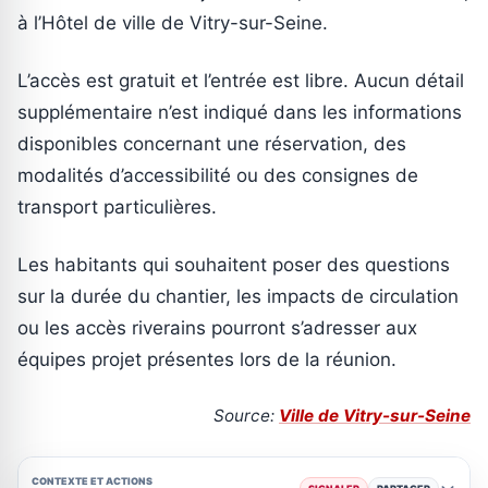
à l’Hôtel de ville de Vitry-sur-Seine.
L’accès est gratuit et l’entrée est libre. Aucun détail
supplémentaire n’est indiqué dans les informations
disponibles concernant une réservation, des
modalités d’accessibilité ou des consignes de
transport particulières.
Les habitants qui souhaitent poser des questions
sur la durée du chantier, les impacts de circulation
ou les accès riverains pourront s’adresser aux
équipes projet présentes lors de la réunion.
Source:
Ville de Vitry-sur-Seine
CONTEXTE ET ACTIONS