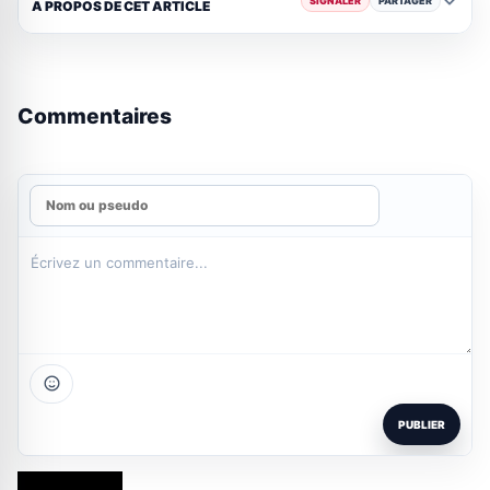
SIGNALER
PARTAGER
A PROPOS DE CET ARTICLE
Commentaires
PUBLIER