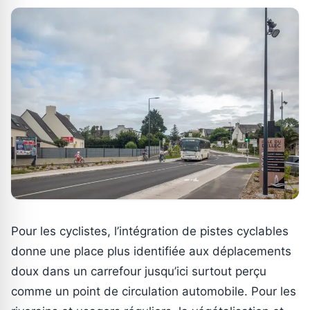
Pour les cyclistes, l’intégration de pistes cyclables
donne une place plus identifiée aux déplacements
doux dans un carrefour jusqu’ici surtout perçu
comme un point de circulation automobile. Pour les