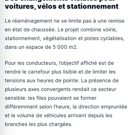
voitures, vélos et stationnement
Le réaménagement ne se limite pas à une remise
en état de chaussée. Le projet combine voirie,
stationnement, végétalisation et pistes cyclables,
dans un espace de 5 000 m2.
Pour les conducteurs, l’objectif affiché est de
rendre le carrefour plus lisible et de limiter les
tensions aux heures de pointe. La présence de
plusieurs axes convergents rendait ce secteur
sensible: les files pouvaient se former
différemment selon l’heure, la direction empruntée
et le volume de véhicules arrivant depuis les
branches les plus chargées.