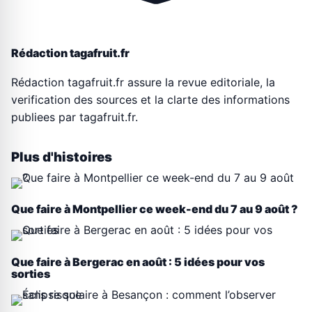
Rédaction tagafruit.fr
Rédaction tagafruit.fr assure la revue editoriale, la
verification des sources et la clarte des informations
publiees par tagafruit.fr.
Plus d'histoires
Que faire à Montpellier ce week-end du 7 au 9 août ?
Que faire à Bergerac en août : 5 idées pour vos
sorties