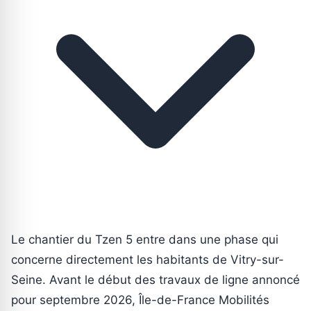
Le chantier du Tzen 5 entre dans une phase qui
concerne directement les habitants de Vitry-sur-
Seine. Avant le début des travaux de ligne annoncé
pour septembre 2026, Île-de-France Mobilités