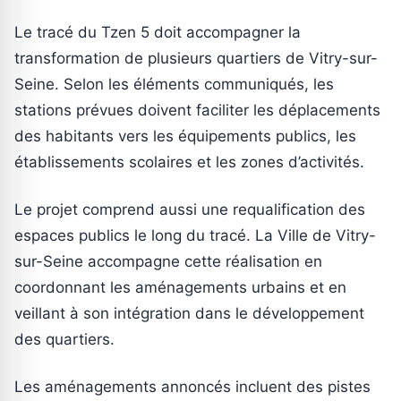
Le tracé du Tzen 5 doit accompagner la
transformation de plusieurs quartiers de Vitry-sur-
Seine. Selon les éléments communiqués, les
stations prévues doivent faciliter les déplacements
des habitants vers les équipements publics, les
établissements scolaires et les zones d’activités.
Le projet comprend aussi une requalification des
espaces publics le long du tracé. La Ville de Vitry-
sur-Seine accompagne cette réalisation en
coordonnant les aménagements urbains et en
veillant à son intégration dans le développement
des quartiers.
Les aménagements annoncés incluent des pistes