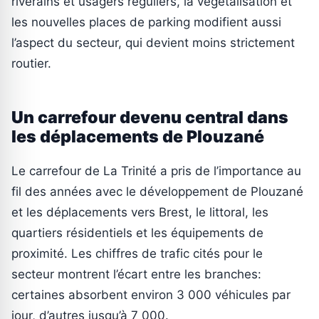
riverains et usagers réguliers, la végétalisation et
les nouvelles places de parking modifient aussi
l’aspect du secteur, qui devient moins strictement
routier.
Un carrefour devenu central dans
les déplacements de Plouzané
Le carrefour de La Trinité a pris de l’importance au
fil des années avec le développement de Plouzané
et les déplacements vers Brest, le littoral, les
quartiers résidentiels et les équipements de
proximité. Les chiffres de trafic cités pour le
secteur montrent l’écart entre les branches:
certaines absorbent environ 3 000 véhicules par
jour, d’autres jusqu’à 7 000.