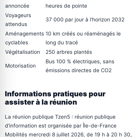
annoncée
heures de pointe
Voyageurs
37 000 par jour à l’horizon 2032
attendus
Aménagements
10 km créés ou réaménagés le
cyclables
long du tracé
Végétalisation
250 arbres plantés
Bus 100 % électriques, sans
Motorisation
émissions directes de CO2
Informations pratiques pour
assister à la réunion
La réunion publique Tzen5 : réunion publique
d’information est organisée par Île-de-France
Mobilités mercredi 8 juillet 2026, de 19 h à 20 h 30,