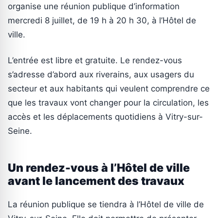
organise une réunion publique d’information
mercredi 8 juillet, de 19 h à 20 h 30, à l’Hôtel de
ville.
L’entrée est libre et gratuite. Le rendez-vous
s’adresse d’abord aux riverains, aux usagers du
secteur et aux habitants qui veulent comprendre ce
que les travaux vont changer pour la circulation, les
accès et les déplacements quotidiens à Vitry-sur-
Seine.
Un rendez-vous à l’Hôtel de ville
avant le lancement des travaux
La réunion publique se tiendra à l’Hôtel de ville de