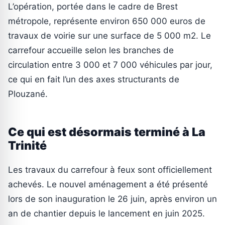
L’opération, portée dans le cadre de Brest
métropole, représente environ 650 000 euros de
travaux de voirie sur une surface de 5 000 m2. Le
carrefour accueille selon les branches de
circulation entre 3 000 et 7 000 véhicules par jour,
ce qui en fait l’un des axes structurants de
Plouzané.
Ce qui est désormais terminé à La
Trinité
Les travaux du carrefour à feux sont officiellement
achevés. Le nouvel aménagement a été présenté
lors de son inauguration le 26 juin, après environ un
an de chantier depuis le lancement en juin 2025.