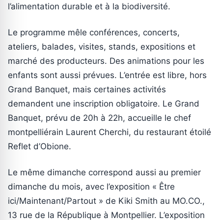
l’alimentation durable et à la biodiversité.
Le programme mêle conférences, concerts,
ateliers, balades, visites, stands, expositions et
marché des producteurs. Des animations pour les
enfants sont aussi prévues. L’entrée est libre, hors
Grand Banquet, mais certaines activités
demandent une inscription obligatoire. Le Grand
Banquet, prévu de 20h à 22h, accueille le chef
montpelliérain Laurent Cherchi, du restaurant étoilé
Reflet d’Obione.
Le même dimanche correspond aussi au premier
dimanche du mois, avec l’exposition « Être
ici/Maintenant/Partout » de Kiki Smith au MO.CO.,
13 rue de la République à Montpellier. L’exposition