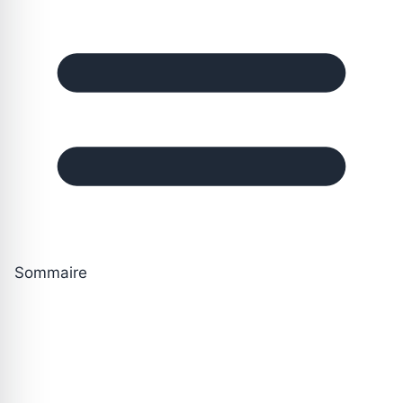
Sommaire