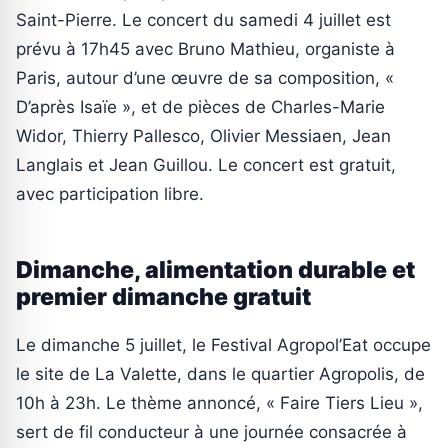
Saint-Pierre. Le concert du samedi 4 juillet est
prévu à 17h45 avec Bruno Mathieu, organiste à
Paris, autour d’une œuvre de sa composition, «
D’après Isaïe », et de pièces de Charles-Marie
Widor, Thierry Pallesco, Olivier Messiaen, Jean
Langlais et Jean Guillou. Le concert est gratuit,
avec participation libre.
Dimanche, alimentation durable et
premier dimanche gratuit
Le dimanche 5 juillet, le Festival Agropol’Eat occupe
le site de La Valette, dans le quartier Agropolis, de
10h à 23h. Le thème annoncé, « Faire Tiers Lieu »,
sert de fil conducteur à une journée consacrée à