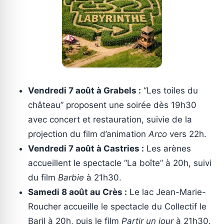
Vendredi 7 août à Grabels :
“Les toiles du
château” proposent une soirée dès 19h30
avec concert et restauration, suivie de la
projection du film d’animation
Arco
vers 22h.
Vendredi 7 août à Castries :
Les arènes
accueillent le spectacle “La boîte” à 20h, suivi
du film
Barbie
à 21h30.
Samedi 8 août au Crès :
Le lac Jean-Marie-
Roucher accueille le spectacle du Collectif le
Baril à 20h, puis le film
Partir un jour
à 21h30.