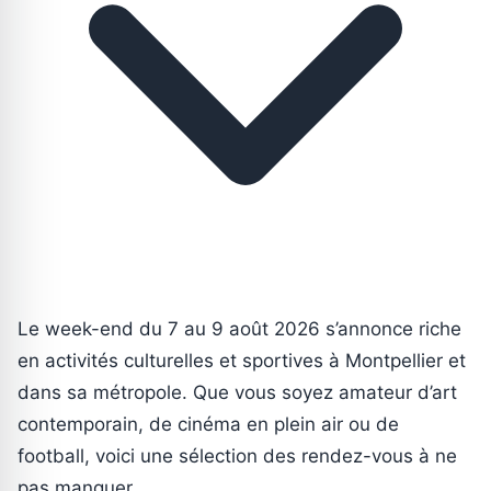
Le week-end du 7 au 9 août 2026 s’annonce riche
en activités culturelles et sportives à Montpellier et
dans sa métropole. Que vous soyez amateur d’art
contemporain, de cinéma en plein air ou de
football, voici une sélection des rendez-vous à ne
pas manquer.