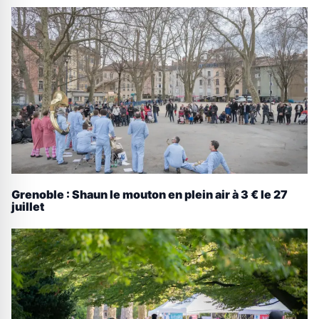
Grenoble : Shaun le mouton en plein air à 3 € le 27
juillet