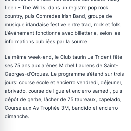
Leen – The Wilds, dans un registre pop rock
country, puis Comrades Irish Band, groupe de
musique irlandaise festive entre trad, rock et folk.
L’événement fonctionne avec billetterie, selon les
informations publiées par la source.
Le même week-end, le Club taurin Le Trident fête
ses 75 ans aux arènes Michel Laurens de Saint-
Georges-d’Orques. Le programme s’étend sur trois
jours: course école et encierro vendredi, déjeuner,
abrivado, course de ligue et encierro samedi, puis
dépôt de gerbe, lâcher de 75 taureaux, capelado,
Course aux As Trophée 3M, bandido et encierro
dimanche.