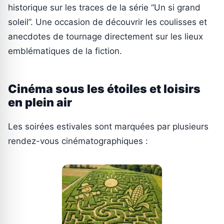
historique sur les traces de la série “Un si grand
soleil”. Une occasion de découvrir les coulisses et
anecdotes de tournage directement sur les lieux
emblématiques de la fiction.
Cinéma sous les étoiles et loisirs
en plein air
Les soirées estivales sont marquées par plusieurs
rendez-vous cinématographiques :