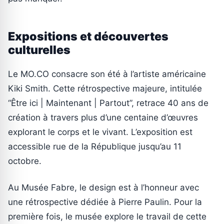
Expositions et découvertes
culturelles
Le MO.CO consacre son été à l’artiste américaine
Kiki Smith. Cette rétrospective majeure, intitulée
“Être ici | Maintenant | Partout”, retrace 40 ans de
création à travers plus d’une centaine d’œuvres
explorant le corps et le vivant. L’exposition est
accessible rue de la République jusqu’au 11
octobre.
Au Musée Fabre, le design est à l’honneur avec
une rétrospective dédiée à Pierre Paulin. Pour la
première fois, le musée explore le travail de cette