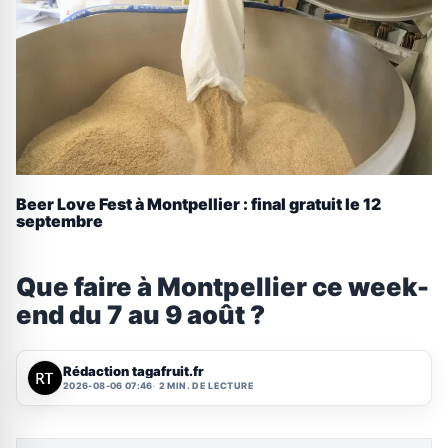
Beer Love Fest à Montpellier : final gratuit le 12
septembre
Que faire à Montpellier ce week-
end du 7 au 9 août ?
Rédaction tagafruit.fr
2026-08-06 07:46
2 MIN. DE LECTURE