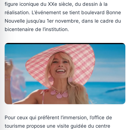
figure iconique du XXe siècle, du dessin à la
réalisation. L’événement se tient boulevard Bonne
Nouvelle jusqu’au 1er novembre, dans le cadre du
bicentenaire de l’institution.
Pour ceux qui préfèrent l’immersion, l’office de
tourisme propose une visite guidée du centre