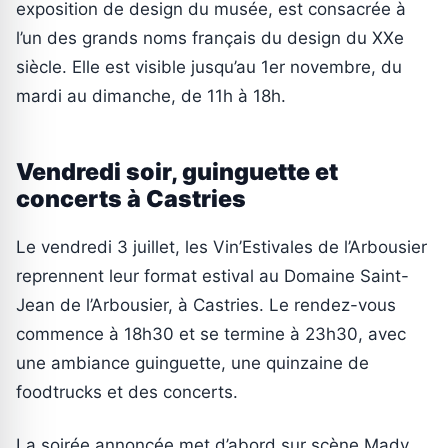
exposition de design du musée, est consacrée à
l’un des grands noms français du design du XXe
siècle. Elle est visible jusqu’au 1er novembre, du
mardi au dimanche, de 11h à 18h.
Vendredi soir, guinguette et
concerts à Castries
Le vendredi 3 juillet, les Vin’Estivales de l’Arbousier
reprennent leur format estival au Domaine Saint-
Jean de l’Arbousier, à Castries. Le rendez-vous
commence à 18h30 et se termine à 23h30, avec
une ambiance guinguette, une quinzaine de
foodtrucks et des concerts.
La soirée annoncée met d’abord sur scène Mady