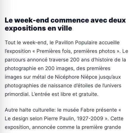
Le week-end commence avec deux
expositions en ville
Tout le week-end, le Pavillon Populaire accueille
l’exposition « Premières fois, premières photos ». Le
parcours annoncé traverse 200 ans d’histoire de la
photographie en 200 images, des premières
images sur métal de Nicéphore Niépce jusqu’aux
photographies de naissance d’étoiles de l’univers
primordial. L’entrée est libre et gratuite.
Autre halte culturelle: le musée Fabre présente «
Le design selon Pierre Paulin, 1927-2009 ». Cette
exposition, annoncée comme la première grande