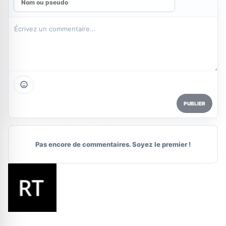
PUBLIER
Pas encore de commentaires. Soyez le premier !