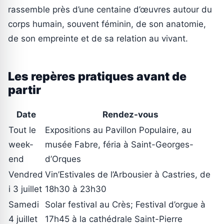
rassemble près d’une centaine d’œuvres autour du
corps humain, souvent féminin, de son anatomie,
de son empreinte et de sa relation au vivant.
Les repères pratiques avant de
partir
Date
Rendez-vous
Tout le
Expositions au Pavillon Populaire, au
week-
musée Fabre, féria à Saint-Georges-
end
d’Orques
Vendred
Vin’Estivales de l’Arbousier à Castries, de
i 3 juillet
18h30 à 23h30
Samedi
Solar festival au Crès; Festival d’orgue à
4 juillet
17h45 à la cathédrale Saint-Pierre