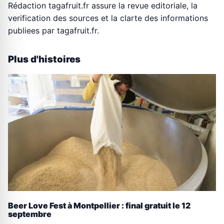
Rédaction tagafruit.fr assure la revue editoriale, la
verification des sources et la clarte des informations
publiees par tagafruit.fr.
Plus d'histoires
Beer Love Fest à Montpellier : final gratuit le 12
septembre