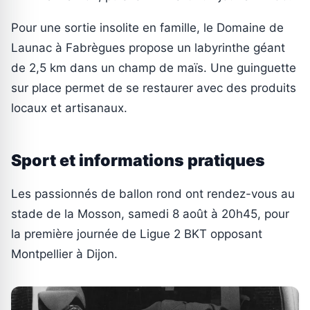
Pour une sortie insolite en famille, le Domaine de
Launac à Fabrègues propose un labyrinthe géant
de 2,5 km dans un champ de maïs. Une guinguette
sur place permet de se restaurer avec des produits
locaux et artisanaux.
Sport et informations pratiques
Les passionnés de ballon rond ont rendez-vous au
stade de la Mosson, samedi 8 août à 20h45, pour
la première journée de Ligue 2 BKT opposant
Montpellier à Dijon.