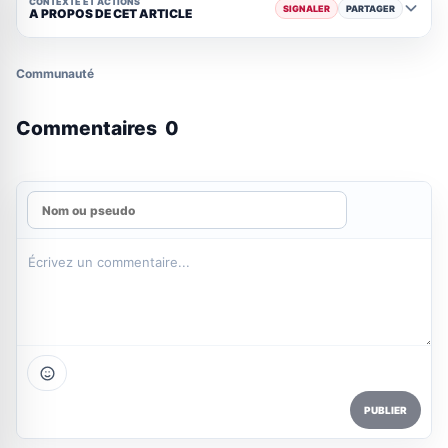
CONTEXTE ET ACTIONS
SIGNALER
PARTAGER
A PROPOS DE CET ARTICLE
Communauté
Commentaires
0
PUBLIER