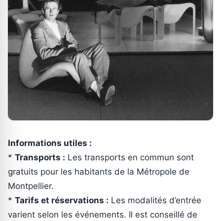
Informations utiles :
*
Transports :
Les transports en commun sont
gratuits pour les habitants de la Métropole de
Montpellier.
*
Tarifs et réservations :
Les modalités d’entrée
varient selon les événements. Il est conseillé de