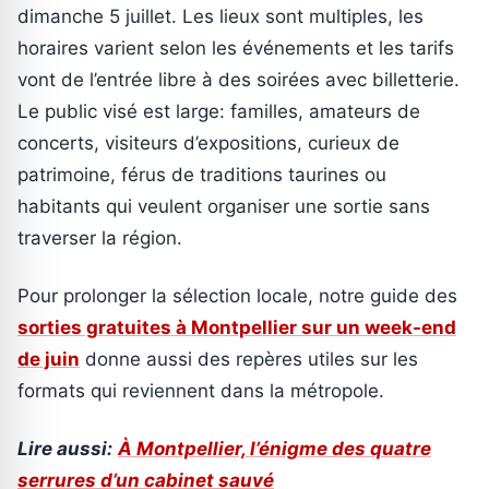
dimanche 5 juillet. Les lieux sont multiples, les
horaires varient selon les événements et les tarifs
vont de l’entrée libre à des soirées avec billetterie.
Le public visé est large: familles, amateurs de
concerts, visiteurs d’expositions, curieux de
patrimoine, férus de traditions taurines ou
habitants qui veulent organiser une sortie sans
traverser la région.
Pour prolonger la sélection locale, notre guide des
sorties gratuites à Montpellier sur un week-end
de juin
donne aussi des repères utiles sur les
formats qui reviennent dans la métropole.
Lire aussi:
À Montpellier, l’énigme des quatre
serrures d’un cabinet sauvé