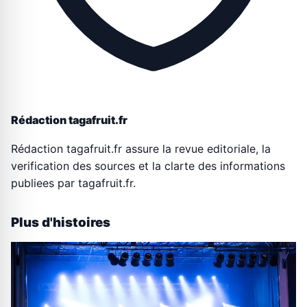
Rédaction tagafruit.fr
Rédaction tagafruit.fr assure la revue editoriale, la
verification des sources et la clarte des informations
publiees par tagafruit.fr.
Plus d'histoires