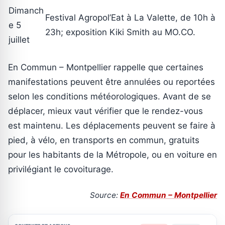
Dimanch
Festival Agropol’Eat à La Valette, de 10h à
e 5
23h; exposition Kiki Smith au MO.CO.
juillet
En Commun – Montpellier rappelle que certaines
manifestations peuvent être annulées ou reportées
selon les conditions météorologiques. Avant de se
déplacer, mieux vaut vérifier que le rendez-vous
est maintenu. Les déplacements peuvent se faire à
pied, à vélo, en transports en commun, gratuits
pour les habitants de la Métropole, ou en voiture en
privilégiant le covoiturage.
Source:
En Commun – Montpellier