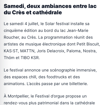
Samedi, deux ambiances entre lac
du Crès et cathédrale
Le samedi 4 juillet, le Solar festival installe sa
cinquième édition au bord du lac Jean-Marie
Roucher, au Crès. La programmation réunit des
artistes de musique électronique dont Petit Biscuit,
KAS:ST, MATTN, Joris Delacroix, Paloma, Nostra,
Thöm et TIBO KSR.
Le festival annonce une scénographie immersive,
des espaces chill, des foodtrucks et des
animations. L’accès passe par une billetterie.
À Montpellier, le Festival d’orgue propose un
rendez-vous plus patrimonial dans la cathédrale