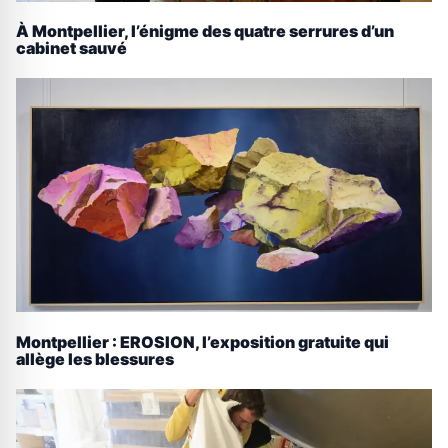
À Montpellier, l’énigme des quatre serrures d’un
cabinet sauvé
Montpellier : EROSION, l’exposition gratuite qui
allège les blessures