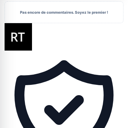
Pas encore de commentaires. Soyez le premier !