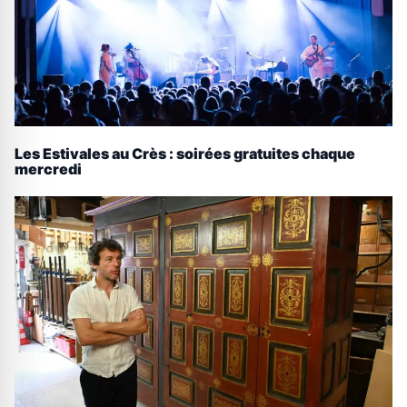
Les Estivales au Crès : soirées gratuites chaque
mercredi