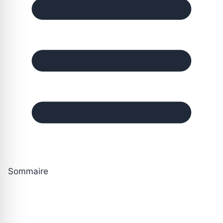
Sommaire