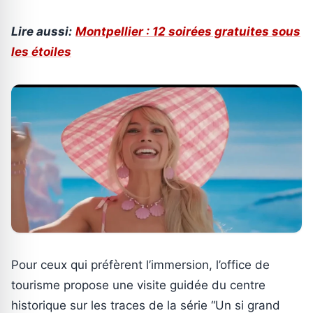
Lire aussi:
Montpellier : 12 soirées gratuites sous
les étoiles
Pour ceux qui préfèrent l’immersion, l’office de
tourisme propose une visite guidée du centre
historique sur les traces de la série “Un si grand