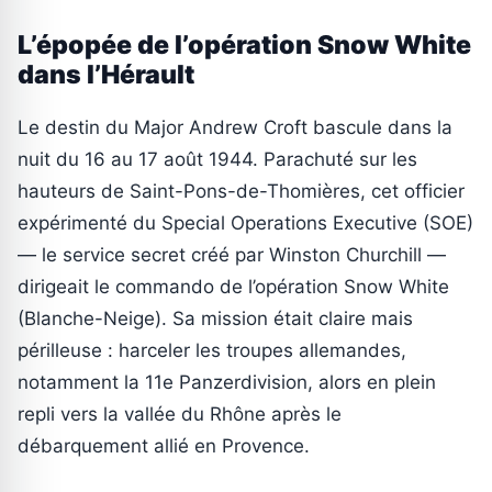
L’épopée de l’opération Snow White
dans l’Hérault
Le destin du Major Andrew Croft bascule dans la
nuit du 16 au 17 août 1944. Parachuté sur les
hauteurs de Saint-Pons-de-Thomières, cet officier
expérimenté du Special Operations Executive (SOE)
— le service secret créé par Winston Churchill —
dirigeait le commando de l’opération Snow White
(Blanche-Neige). Sa mission était claire mais
périlleuse : harceler les troupes allemandes,
notamment la 11e Panzerdivision, alors en plein
repli vers la vallée du Rhône après le
débarquement allié en Provence.