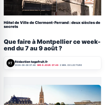
Hôtel de Ville de Clermont-Ferrand : deux siècles de
secrets
Que faire à Montpellier ce week-
end du 7 au 9 août ?
Rédaction tagafruit.fr
2026-08-06 07:46
MIS À JOUR: 07:46
2 MIN. DE LECTURE