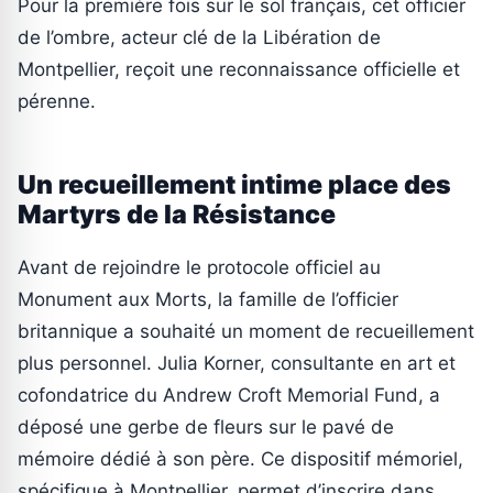
Pour la première fois sur le sol français, cet officier
de l’ombre, acteur clé de la Libération de
Montpellier, reçoit une reconnaissance officielle et
pérenne.
Un recueillement intime place des
Martyrs de la Résistance
Avant de rejoindre le protocole officiel au
Monument aux Morts, la famille de l’officier
britannique a souhaité un moment de recueillement
plus personnel. Julia Korner, consultante en art et
cofondatrice du Andrew Croft Memorial Fund, a
déposé une gerbe de fleurs sur le pavé de
mémoire dédié à son père. Ce dispositif mémoriel,
spécifique à Montpellier, permet d’inscrire dans