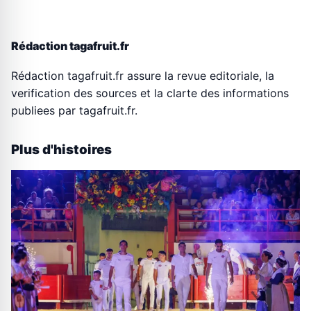
Rédaction tagafruit.fr
Rédaction tagafruit.fr assure la revue editoriale, la
verification des sources et la clarte des informations
publiees par tagafruit.fr.
Plus d'histoires