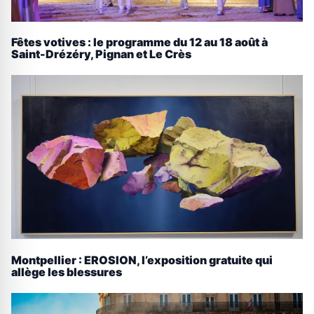
Fêtes votives : le programme du 12 au 18 août à
Saint-Drézéry, Pignan et Le Crès
Montpellier : EROSION, l’exposition gratuite qui
allège les blessures