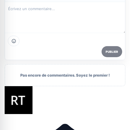
PUBLIER
Pas encore de commentaires. Soyez le premier !