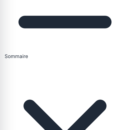
Sommaire