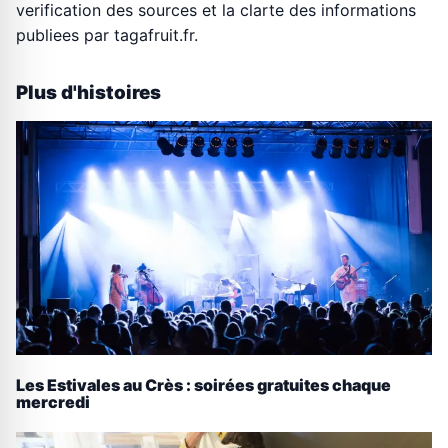
verification des sources et la clarte des informations
publiees par tagafruit.fr.
Plus d'histoires
Les Estivales au Crès : soirées gratuites chaque
mercredi