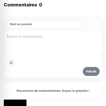
Commentaires
0
PUBLIER
Pas encore de commentaires. Soyez le premier !