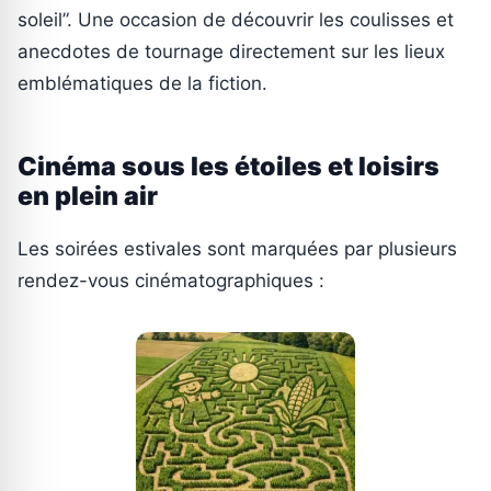
soleil”. Une occasion de découvrir les coulisses et
anecdotes de tournage directement sur les lieux
emblématiques de la fiction.
Cinéma sous les étoiles et loisirs
en plein air
Les soirées estivales sont marquées par plusieurs
rendez-vous cinématographiques :