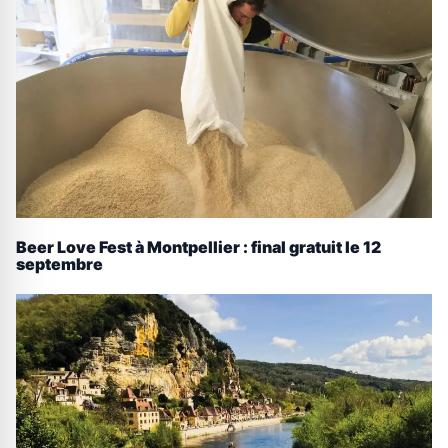
Beer Love Fest à Montpellier : final gratuit le 12
septembre