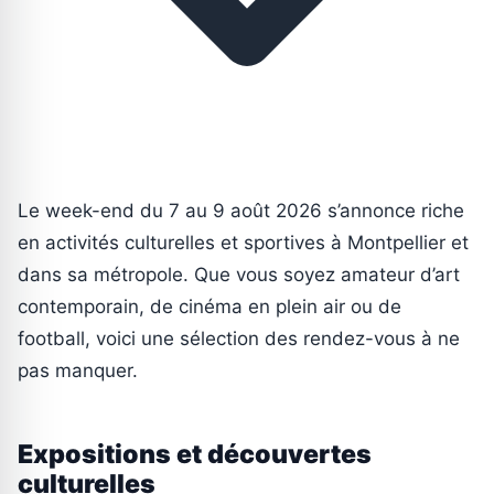
Le week-end du 7 au 9 août 2026 s’annonce riche
en activités culturelles et sportives à Montpellier et
dans sa métropole. Que vous soyez amateur d’art
contemporain, de cinéma en plein air ou de
football, voici une sélection des rendez-vous à ne
pas manquer.
Expositions et découvertes
culturelles