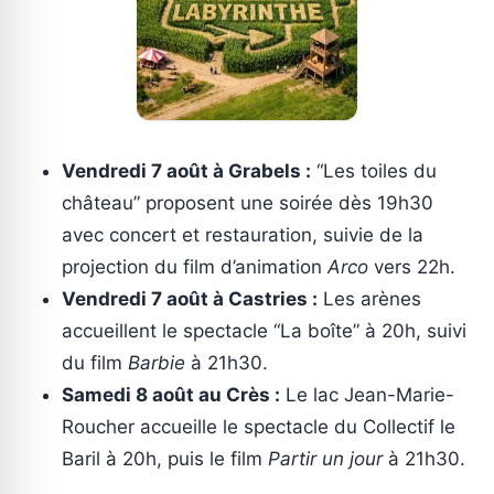
Vendredi 7 août à Grabels :
“Les toiles du
château” proposent une soirée dès 19h30
avec concert et restauration, suivie de la
projection du film d’animation
Arco
vers 22h.
Vendredi 7 août à Castries :
Les arènes
accueillent le spectacle “La boîte” à 20h, suivi
du film
Barbie
à 21h30.
Samedi 8 août au Crès :
Le lac Jean-Marie-
Roucher accueille le spectacle du Collectif le
Baril à 20h, puis le film
Partir un jour
à 21h30.