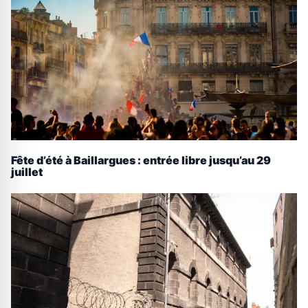
Fête d’été à Baillargues : entrée libre jusqu’au 29
juillet