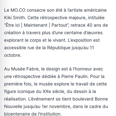
Le MO.CO consacre son été à l’artiste américaine
Kiki Smith. Cette rétrospective majeure, intitulée
“Être ici | Maintenant | Partout”, retrace 40 ans de
création à travers plus d’une centaine d’œuvres
explorant le corps et le vivant. L’exposition est
accessible rue de la République jusqu’au 11
octobre.
Au Musée Fabre, le design est à l’honneur avec
une rétrospective dédiée à Pierre Paulin. Pour la
première fois, le musée explore le travail de cette
figure iconique du XXe siècle, du dessin à la
réalisation. L’événement se tient boulevard Bonne
Nouvelle jusqu’au 1er novembre, dans le cadre du
bicentenaire de l’institution.