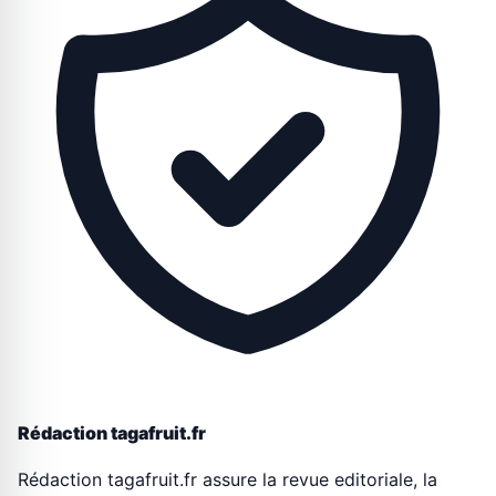
Rédaction tagafruit.fr
Rédaction tagafruit.fr assure la revue editoriale, la