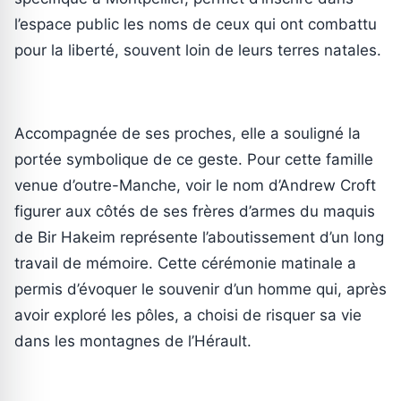
l’espace public les noms de ceux qui ont combattu
pour la liberté, souvent loin de leurs terres natales.
Accompagnée de ses proches, elle a souligné la
portée symbolique de ce geste. Pour cette famille
venue d’outre-Manche, voir le nom d’Andrew Croft
figurer aux côtés de ses frères d’armes du maquis
de Bir Hakeim représente l’aboutissement d’un long
travail de mémoire. Cette cérémonie matinale a
permis d’évoquer le souvenir d’un homme qui, après
avoir exploré les pôles, a choisi de risquer sa vie
dans les montagnes de l’Hérault.