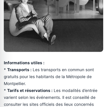
Informations utiles :
*
Transports :
Les transports en commun sont
gratuits pour les habitants de la Métropole de
Montpellier.
*
Tarifs et réservations :
Les modalités d’entrée
varient selon les événements. Il est conseillé de
consulter les sites officiels des lieux concernés