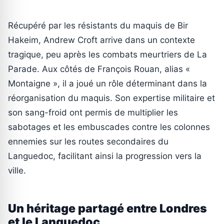
Récupéré par les résistants du maquis de Bir
Hakeim, Andrew Croft arrive dans un contexte
tragique, peu après les combats meurtriers de La
Parade. Aux côtés de François Rouan, alias «
Montaigne », il a joué un rôle déterminant dans la
réorganisation du maquis. Son expertise militaire et
son sang-froid ont permis de multiplier les
sabotages et les embuscades contre les colonnes
ennemies sur les routes secondaires du
Languedoc, facilitant ainsi la progression vers la
ville.
Un héritage partagé entre Londres
et le Languedoc