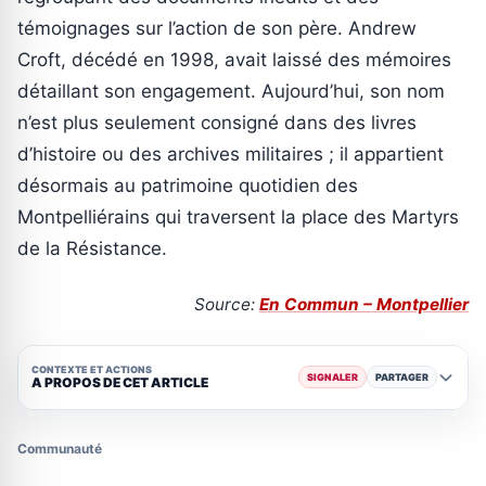
témoignages sur l’action de son père. Andrew
Croft, décédé en 1998, avait laissé des mémoires
détaillant son engagement. Aujourd’hui, son nom
n’est plus seulement consigné dans des livres
d’histoire ou des archives militaires ; il appartient
désormais au patrimoine quotidien des
Montpelliérains qui traversent la place des Martyrs
de la Résistance.
Source:
En Commun – Montpellier
CONTEXTE ET ACTIONS
SIGNALER
PARTAGER
A PROPOS DE CET ARTICLE
Communauté