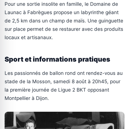
Pour une sortie insolite en famille, le Domaine de
Launac à Fabrègues propose un labyrinthe géant
de 2,5 km dans un champ de maïs. Une guinguette
sur place permet de se restaurer avec des produits
locaux et artisanaux.
Sport et informations pratiques
Les passionnés de ballon rond ont rendez-vous au
stade de la Mosson, samedi 8 août à 20h45, pour
la première journée de Ligue 2 BKT opposant
Montpellier à Dijon.