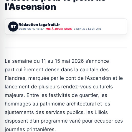
l’Ascension
Rédaction tagafruit.fr
RT
2026-05-10 18:37
MIS À JOUR: 12:25
3 MIN. DE LECTURE
La semaine du 11 au 15 mai 2026 s’annonce
particulièrement dense dans la capitale des
Flandres, marquée par le pont de l’Ascension et le
lancement de plusieurs rendez-vous culturels
majeurs. Entre les festivités de quartier, les
hommages au patrimoine architectural et les
ajustements des services publics, les Lillois
disposent d’un programme varié pour occuper ces
journées printanières.