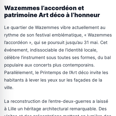
Wazemmes l’accordéon et
patrimoine Art déco à l’honneur
Le quartier de Wazemmes vibre actuellement au
rythme de son festival emblématique, « Wazemmes
l’accordéon », qui se poursuit jusqu’au 31 mai. Cet
événement, indissociable de l’identité locale,
célèbre l’instrument sous toutes ses formes, du bal
populaire aux concerts plus contemporains.
Parallèlement, le Printemps de l’Art déco invite les
habitants à lever les yeux sur les façades de la
ville.
La reconstruction de l’entre-deux-guerres a laissé
à Lille un héritage architectural remarquable. Des