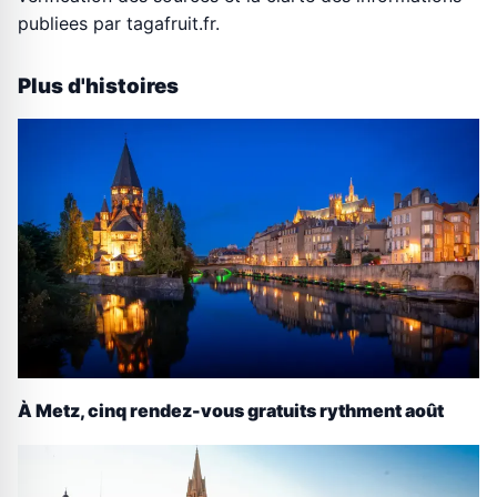
publiees par tagafruit.fr.
Plus d'histoires
À Metz, cinq rendez-vous gratuits rythment août