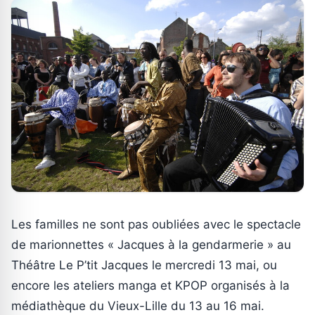
Les familles ne sont pas oubliées avec le spectacle
de marionnettes « Jacques à la gendarmerie » au
Théâtre Le P’tit Jacques le mercredi 13 mai, ou
encore les ateliers manga et KPOP organisés à la
médiathèque du Vieux-Lille du 13 au 16 mai.