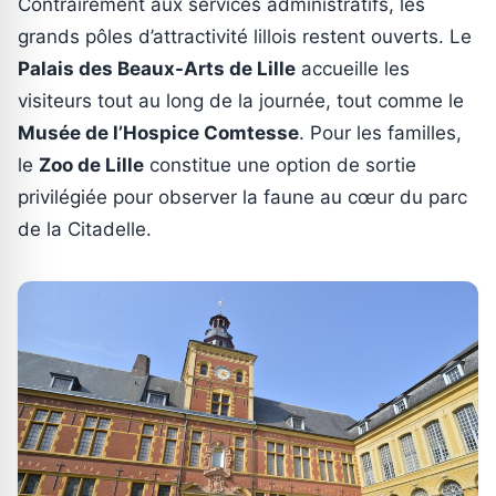
Contrairement aux services administratifs, les
grands pôles d’attractivité lillois restent ouverts. Le
Palais des Beaux-Arts de Lille
accueille les
visiteurs tout au long de la journée, tout comme le
Musée de l’Hospice Comtesse
. Pour les familles,
le
Zoo de Lille
constitue une option de sortie
privilégiée pour observer la faune au cœur du parc
de la Citadelle.