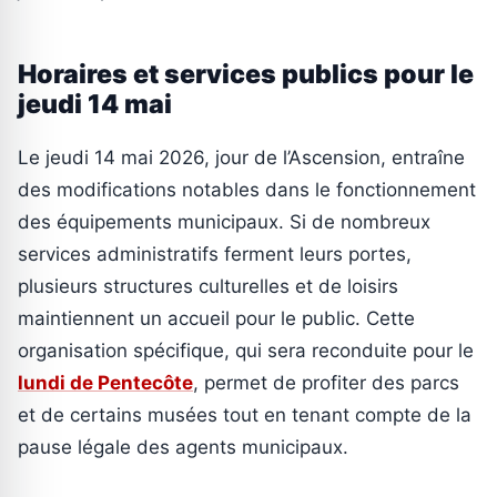
Horaires et services publics pour le
jeudi 14 mai
Le jeudi 14 mai 2026, jour de l’Ascension, entraîne
des modifications notables dans le fonctionnement
des équipements municipaux. Si de nombreux
services administratifs ferment leurs portes,
plusieurs structures culturelles et de loisirs
maintiennent un accueil pour le public. Cette
organisation spécifique, qui sera reconduite pour le
lundi de Pentecôte
, permet de profiter des parcs
et de certains musées tout en tenant compte de la
pause légale des agents municipaux.