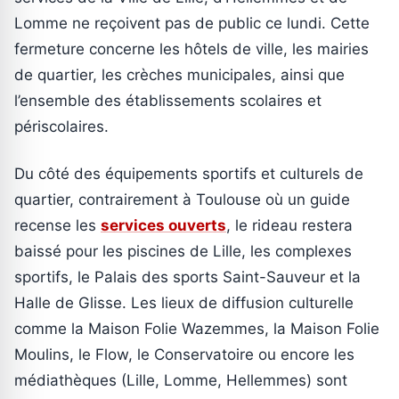
Lomme ne reçoivent pas de public ce lundi. Cette
fermeture concerne les hôtels de ville, les mairies
de quartier, les crèches municipales, ainsi que
l’ensemble des établissements scolaires et
périscolaires.
Du côté des équipements sportifs et culturels de
quartier, contrairement à Toulouse où un guide
recense les
services ouverts
, le rideau restera
baissé pour les piscines de Lille, les complexes
sportifs, le Palais des sports Saint-Sauveur et la
Halle de Glisse. Les lieux de diffusion culturelle
comme la Maison Folie Wazemmes, la Maison Folie
Moulins, le Flow, le Conservatoire ou encore les
médiathèques (Lille, Lomme, Hellemmes) sont