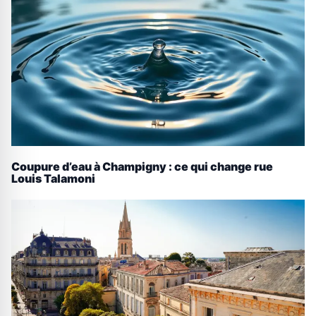
Coupure d’eau à Champigny : ce qui change rue
Louis Talamoni