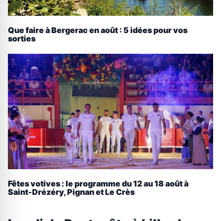
Que faire à Bergerac en août : 5 idées pour vos
sorties
Fêtes votives : le programme du 12 au 18 août à
Saint-Drézéry, Pignan et Le Crès