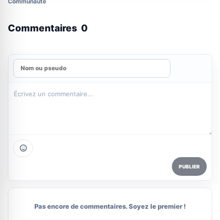
Communauté
Commentaires
0
PUBLIER
Pas encore de commentaires. Soyez le premier !