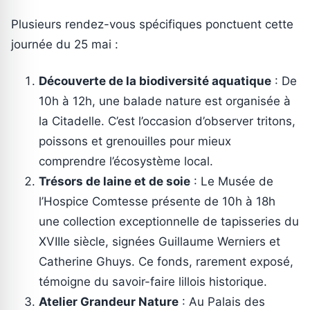
Plusieurs rendez-vous spécifiques ponctuent cette
journée du 25 mai :
Découverte de la biodiversité aquatique
: De
10h à 12h, une balade nature est organisée à
la Citadelle. C’est l’occasion d’observer tritons,
poissons et grenouilles pour mieux
comprendre l’écosystème local.
Trésors de laine et de soie
: Le Musée de
l’Hospice Comtesse présente de 10h à 18h
une collection exceptionnelle de tapisseries du
XVIIIe siècle, signées Guillaume Werniers et
Catherine Ghuys. Ce fonds, rarement exposé,
témoigne du savoir-faire lillois historique.
Atelier Grandeur Nature
: Au Palais des