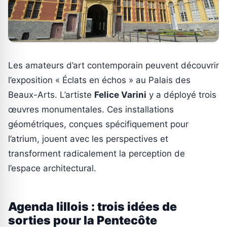
Les amateurs d’art contemporain peuvent découvrir
l’exposition « Éclats en échos » au Palais des
Beaux-Arts. L’artiste
Felice Varini
y a déployé trois
œuvres monumentales. Ces installations
géométriques, conçues spécifiquement pour
l’atrium, jouent avec les perspectives et
transforment radicalement la perception de
l’espace architectural.
Agenda lillois : trois idées de
sorties pour la Pentecôte