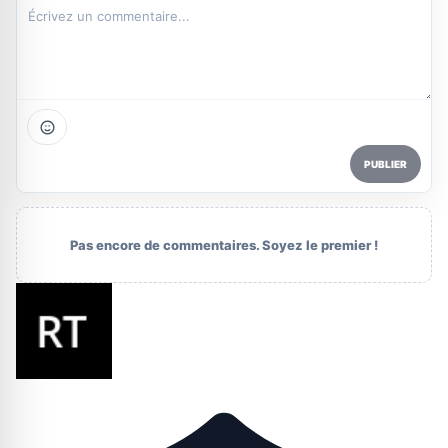
PUBLIER
Pas encore de commentaires. Soyez le premier !