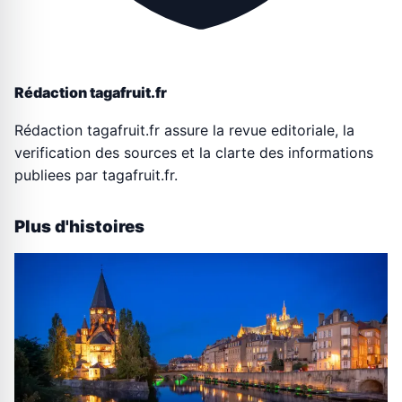
Rédaction tagafruit.fr
Rédaction tagafruit.fr assure la revue editoriale, la
verification des sources et la clarte des informations
publiees par tagafruit.fr.
Plus d'histoires