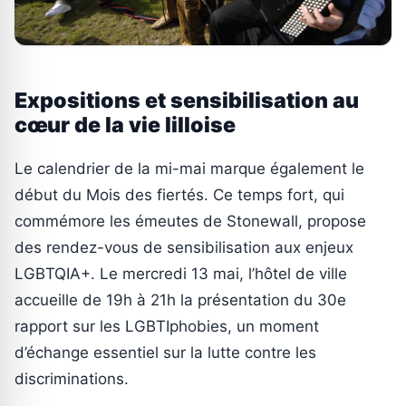
Expositions et sensibilisation au
cœur de la vie lilloise
Le calendrier de la mi-mai marque également le
début du Mois des fiertés. Ce temps fort, qui
commémore les émeutes de Stonewall, propose
des rendez-vous de sensibilisation aux enjeux
LGBTQIA+. Le mercredi 13 mai, l’hôtel de ville
accueille de 19h à 21h la présentation du 30e
rapport sur les LGBTIphobies, un moment
d’échange essentiel sur la lutte contre les
discriminations.