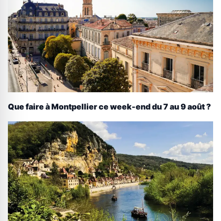
Que faire à Montpellier ce week-end du 7 au 9 août ?