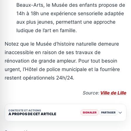
Beaux-Arts, le Musée des enfants propose de
14h à 18h une expérience sensorielle adaptée
aux plus jeunes, permettant une approche
ludique de l’art en famille.
Notez que le Musée d’histoire naturelle demeure
inaccessible en raison de ses travaux de
rénovation de grande ampleur. Pour tout besoin
urgent, l’Hôtel de police municipale et la fourrière
restent opérationnels 24h/24.
Source:
Ville de Lille
CONTEXTE ET ACTIONS
SIGNALER
PARTAGER
A PROPOS DE CET ARTICLE