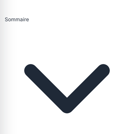
Sommaire