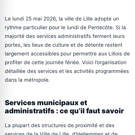
Le lundi 25 mai 2026, la ville de Lille adopte un
rythme particulier pour le lundi de Pentecôte. Si la
majorité des services administratifs ferment leurs
portes, les lieux de culture et de détente restent
largement accessibles pour permettre aux Lillois de
profiter de cette journée fériée. Voici l’organisation
détaillée des services et les activités programmées
dans la métropole.
Services municipaux et
administratifs : ce qu’il faut savoir
La plupart des structures de proximité et des
services de la Ville de Lille, d’Hellemmes et de