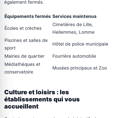
également fermés.
Équipements fermés
Services maintenus
Cimetières de Lille,
Écoles et crèches
Hellemmes, Lomme
Piscines et salles de
Hôtel de police municipale
sport
Mairies de quartier
Fourrière automobile
Médiathèques et
Musées principaux et Zoo
conservatoire
Culture et loisirs : les
établissements qui vous
accueillent