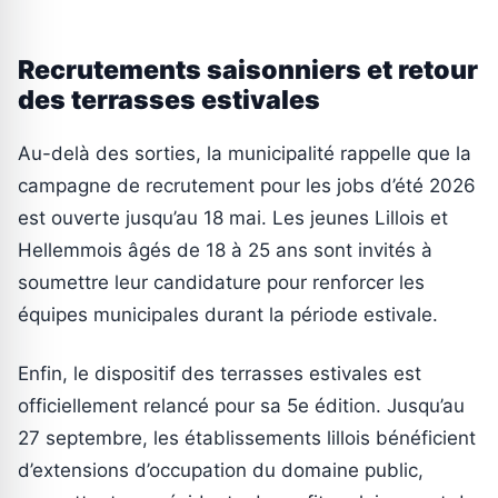
Recrutements saisonniers et retour
des terrasses estivales
Au-delà des sorties, la municipalité rappelle que la
campagne de recrutement pour les jobs d’été 2026
est ouverte jusqu’au 18 mai. Les jeunes Lillois et
Hellemmois âgés de 18 à 25 ans sont invités à
soumettre leur candidature pour renforcer les
équipes municipales durant la période estivale.
Enfin, le dispositif des terrasses estivales est
officiellement relancé pour sa 5e édition. Jusqu’au
27 septembre, les établissements lillois bénéficient
d’extensions d’occupation du domaine public,