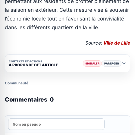
permettant aux résidents de profiter pleinement de
la saison en extérieur. Cette mesure vise à soutenir
l’économie locale tout en favorisant la convivialité
dans les différents quartiers de la ville.
Source:
Ville de Lille
CONTEXTE ET ACTIONS
SIGNALER
PARTAGER
A PROPOS DE CET ARTICLE
Communauté
Commentaires
0