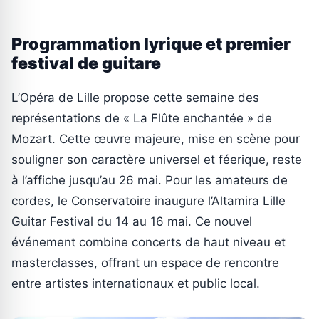
Programmation lyrique et premier
festival de guitare
L’Opéra de Lille propose cette semaine des
représentations de « La Flûte enchantée » de
Mozart. Cette œuvre majeure, mise en scène pour
souligner son caractère universel et féerique, reste
à l’affiche jusqu’au 26 mai. Pour les amateurs de
cordes, le Conservatoire inaugure l’Altamira Lille
Guitar Festival du 14 au 16 mai. Ce nouvel
événement combine concerts de haut niveau et
masterclasses, offrant un espace de rencontre
entre artistes internationaux et public local.