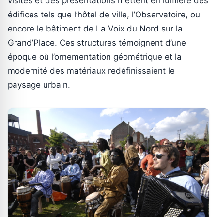
visites et des présentations mettent en lumière des
édifices tels que l’hôtel de ville, l’Observatoire, ou
encore le bâtiment de La Voix du Nord sur la
Grand’Place. Ces structures témoignent d’une
époque où l’ornementation géométrique et la
modernité des matériaux redéfinissaient le
paysage urbain.