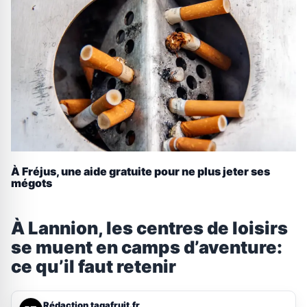
À Fréjus, une aide gratuite pour ne plus jeter ses
mégots
À Lannion, les centres de loisirs
se muent en camps d’aventure:
ce qu’il faut retenir
Rédaction tagafruit.fr