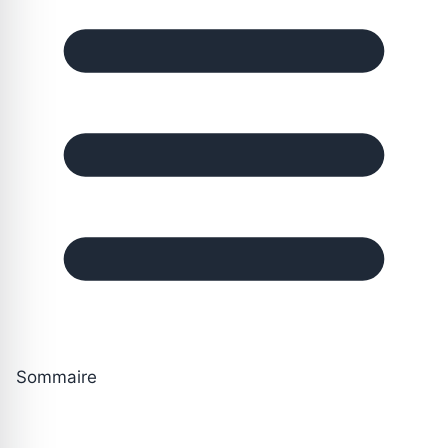
Sommaire