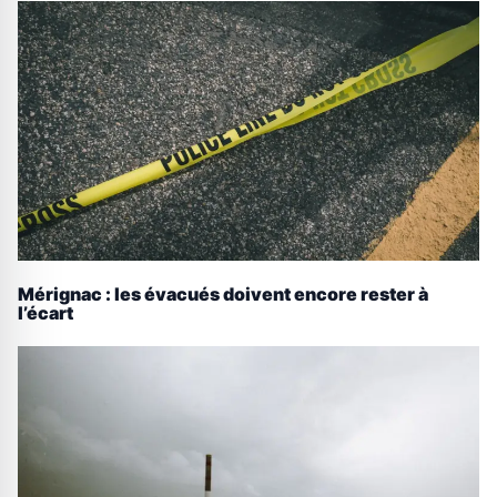
Mérignac : les évacués doivent encore rester à
l’écart