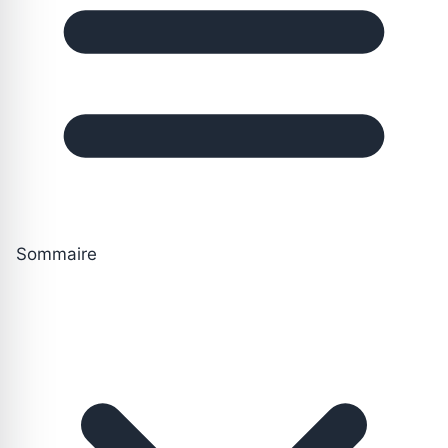
Sommaire