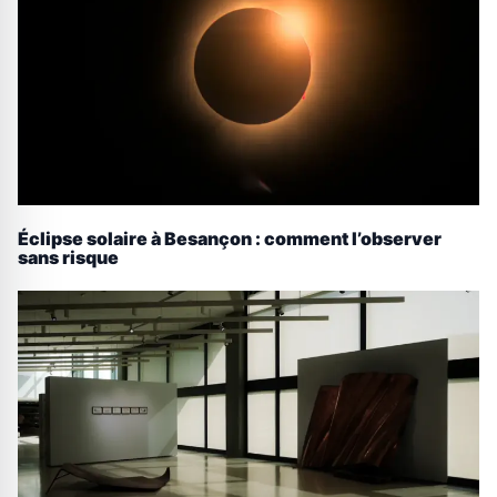
Éclipse solaire à Besançon : comment l’observer
sans risque