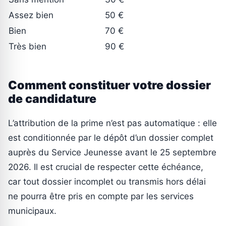
Assez bien
50 €
Bien
70 €
Très bien
90 €
Comment constituer votre dossier
de candidature
L’attribution de la prime n’est pas automatique : elle
est conditionnée par le dépôt d’un dossier complet
auprès du Service Jeunesse avant le 25 septembre
2026. Il est crucial de respecter cette échéance,
car tout dossier incomplet ou transmis hors délai
ne pourra être pris en compte par les services
municipaux.