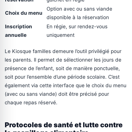
Option avec ou sans viande
Choix du menu
disponible à la réservation
Inscription
En régie, sur rendez-vous
annuelle
uniquement
Le Kiosque familles demeure l’outil privilégié pour
les parents. Il permet de sélectionner les jours de
présence de l’enfant, soit de manière ponctuelle,
soit pour l’ensemble d’une période scolaire. C’est
également via cette interface que le choix du menu
(avec ou sans viande) doit être précisé pour
chaque repas réservé.
Protocoles de santé et lutte contre