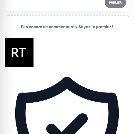
PUBLIER
Pas encore de commentaires. Soyez le premier !