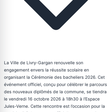
La Ville de Livry-Gargan renouvelle son
engagement envers la réussite scolaire en
organisant la Cérémonie des bacheliers 2026. Cet
événement officiel, conçu pour célébrer le parcours
des nouveaux diplômés de la commune, se tiendra
le vendredi 16 octobre 2026 à 18h30 à l’Espace
Jules-Verne. Cette rencontre est l’occasion pour la