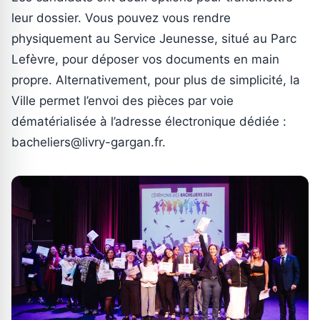
leur dossier. Vous pouvez vous rendre
physiquement au Service Jeunesse, situé au Parc
Lefèvre, pour déposer vos documents en main
propre. Alternativement, pour plus de simplicité, la
Ville permet l’envoi des pièces par voie
dématérialisée à l’adresse électronique dédiée :
bacheliers@livry-gargan.fr.