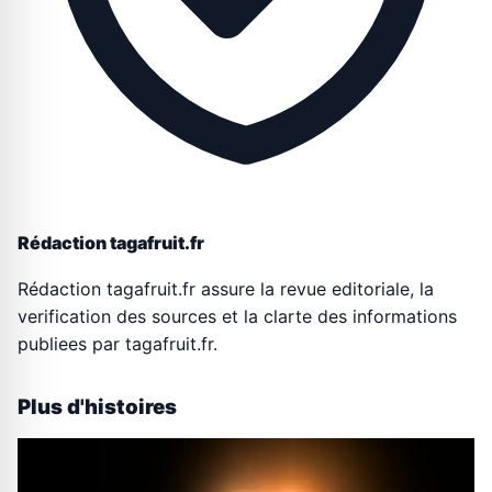
Rédaction tagafruit.fr
Rédaction tagafruit.fr assure la revue editoriale, la
verification des sources et la clarte des informations
publiees par tagafruit.fr.
Plus d'histoires