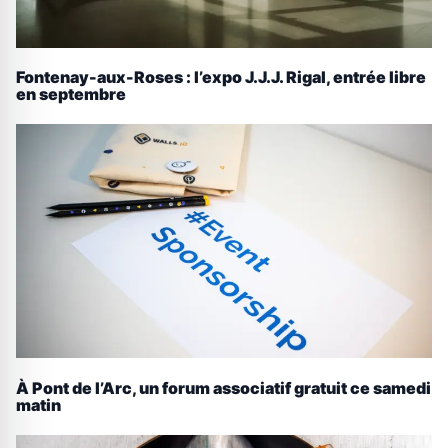
Fontenay-aux-Roses : l’expo J.J.J. Rigal, entrée libre
en septembre
À Pont de l’Arc, un forum associatif gratuit ce samedi
matin