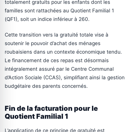
totalement gratuits pour les enfants dont les
familles sont rattachées au Quotient Familial 1
(QF1), soit un indice inférieur à 260.
Cette transition vers la gratuité totale vise à
soutenir le pouvoir d’achat des ménages
roubaisiens dans un contexte économique tendu.
Le financement de ces repas est désormais
intégralement assuré par le Centre Communal
d’Action Sociale (CCAS), simplifiant ainsi la gestion
budgétaire des parents concernés.
Fin de la facturation pour le
Quotient Familial 1
L’application de ce principe de gratuité est