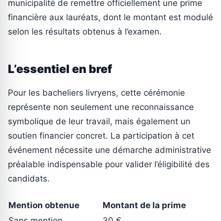
municipalité de remettre officiellement une prime
financière aux lauréats, dont le montant est modulé
selon les résultats obtenus à l’examen.
L’essentiel en bref
Pour les bacheliers livryens, cette cérémonie
représente non seulement une reconnaissance
symbolique de leur travail, mais également un
soutien financier concret. La participation à cet
événement nécessite une démarche administrative
préalable indispensable pour valider l’éligibilité des
candidats.
Mention obtenue
Montant de la prime
Sans mention
30 €