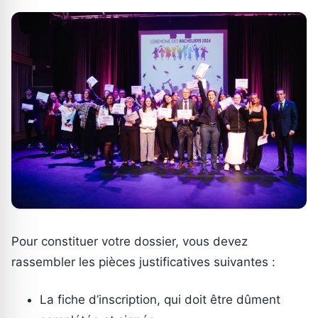
Pour constituer votre dossier, vous devez
rassembler les pièces justificatives suivantes :
La fiche d’inscription, qui doit être dûment