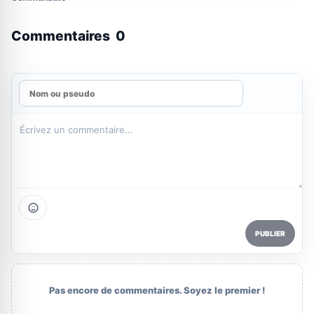
Commentaires
0
PUBLIER
Pas encore de commentaires. Soyez le premier !