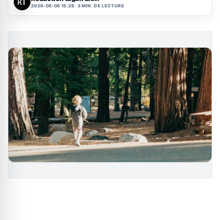
2026-08-06 15:28
3 MIN. DE LECTURE