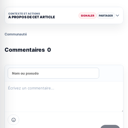
CONTEXTE ET ACTIONS
SIGNALER
PARTAGER
A PROPOS DE CET ARTICLE
Communauté
Commentaires
0