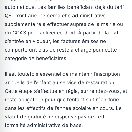
automatique. Les familles bénéficiant déjà du tarif
QF1 n’ont aucune démarche administrative
supplémentaire à effectuer auprès de la mairie ou
du CCAS pour activer ce droit. À partir de la date
d’entrée en vigueur, les factures émises ne
comporteront plus de reste à charge pour cette
catégorie de bénéficiaires.
Il est toutefois essentiel de maintenir l’inscription
annuelle de l’enfant au service de restauration.
Cette étape s’effectue en régie, sur rendez-vous, et
reste obligatoire pour que l’enfant soit répertorié
dans les effectifs de l’année scolaire en cours. Le
statut de gratuité ne dispense pas de cette
formalité administrative de base.