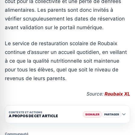
coût pour la collectivité et une perte de denrées
alimentaires. Les parents sont donc invités à
vérifier scrupuleusement les dates de réservation
avant validation sur le portail numérique.
Le service de restauration scolaire de Roubaix
continue d’assurer un accueil quotidien, en veillant
à ce que la qualité nutritionnelle soit maintenue
pour tous les élèves, quel que soit le niveau de
revenus de leurs parents.
Source:
Roubaix XL
CONTEXTE ET ACTIONS
SIGNALER
PARTAGER
A PROPOS DE CET ARTICLE
Communauté