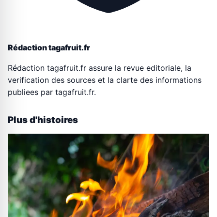
Rédaction tagafruit.fr
Rédaction tagafruit.fr assure la revue editoriale, la
verification des sources et la clarte des informations
publiees par tagafruit.fr.
Plus d'histoires