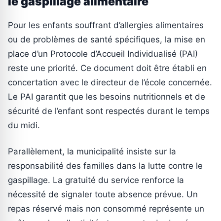
le gaspillage alimentaire
Pour les enfants souffrant d’allergies alimentaires
ou de problèmes de santé spécifiques, la mise en
place d’un Protocole d’Accueil Individualisé (PAI)
reste une priorité. Ce document doit être établi en
concertation avec le directeur de l’école concernée.
Le PAI garantit que les besoins nutritionnels et de
sécurité de l’enfant sont respectés durant le temps
du midi.
Parallèlement, la municipalité insiste sur la
responsabilité des familles dans la lutte contre le
gaspillage. La gratuité du service renforce la
nécessité de signaler toute absence prévue. Un
repas réservé mais non consommé représente un