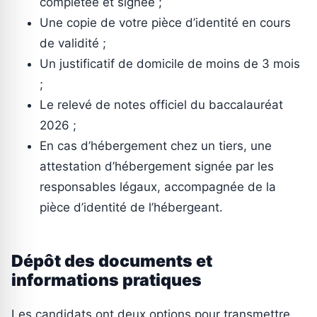
complétée et signée ;
Une copie de votre pièce d’identité en cours
de validité ;
Un justificatif de domicile de moins de 3 mois
;
Le relevé de notes officiel du baccalauréat
2026 ;
En cas d’hébergement chez un tiers, une
attestation d’hébergement signée par les
responsables légaux, accompagnée de la
pièce d’identité de l’hébergeant.
Dépôt des documents et
informations pratiques
Les candidats ont deux options pour transmettre