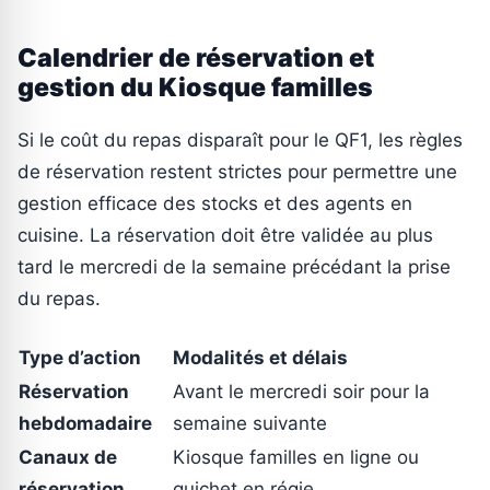
Calendrier de réservation et
gestion du Kiosque familles
Si le coût du repas disparaît pour le QF1, les règles
de réservation restent strictes pour permettre une
gestion efficace des stocks et des agents en
cuisine. La réservation doit être validée au plus
tard le mercredi de la semaine précédant la prise
du repas.
Type d’action
Modalités et délais
Réservation
Avant le mercredi soir pour la
hebdomadaire
semaine suivante
Canaux de
Kiosque familles en ligne ou
réservation
guichet en régie