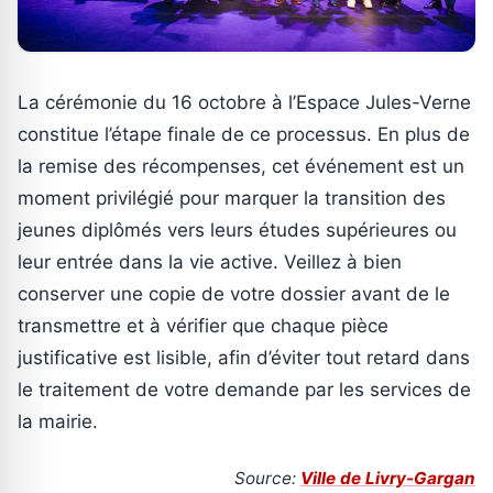
La cérémonie du 16 octobre à l’Espace Jules-Verne
constitue l’étape finale de ce processus. En plus de
la remise des récompenses, cet événement est un
moment privilégié pour marquer la transition des
jeunes diplômés vers leurs études supérieures ou
leur entrée dans la vie active. Veillez à bien
conserver une copie de votre dossier avant de le
transmettre et à vérifier que chaque pièce
justificative est lisible, afin d’éviter tout retard dans
le traitement de votre demande par les services de
la mairie.
Source:
Ville de Livry-Gargan