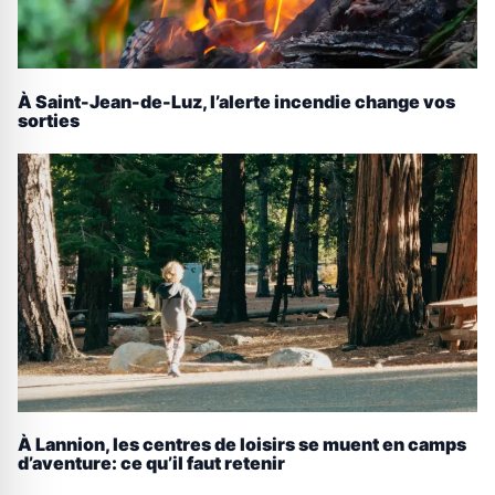
À Saint-Jean-de-Luz, l’alerte incendie change vos
sorties
À Lannion, les centres de loisirs se muent en camps
d’aventure: ce qu’il faut retenir