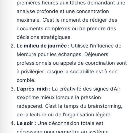
premières heures aux tâches demandant une
analyse profonde et une concentration
maximale. C’est le moment de rédiger des
documents complexes ou de prendre des
décisions stratégiques.
Le milieu de journée :
Utilisez l’influence de
Mercure pour les échanges. Déjeuners
professionnels ou appels de coordination sont
à privilégier lorsque la sociabilité est à son
comble.
L’après-midi :
La créativité des signes d’Air
s’exprime mieux lorsque la pression
redescend. C’est le temps du brainstorming,
de la lecture ou de l’organisation légère.
Le soir :
Une déconnexion totale est
nécessaire pour permettre au système