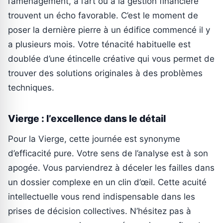
l’aménagement, à l’art ou à la gestion financière
trouvent un écho favorable. C’est le moment de
poser la dernière pierre à un édifice commencé il y
a plusieurs mois. Votre ténacité habituelle est
doublée d’une étincelle créative qui vous permet de
trouver des solutions originales à des problèmes
techniques.
Vierge : l’excellence dans le détail
Pour la Vierge, cette journée est synonyme
d’efficacité pure. Votre sens de l’analyse est à son
apogée. Vous parviendrez à déceler les failles dans
un dossier complexe en un clin d’œil. Cette acuité
intellectuelle vous rend indispensable dans les
prises de décision collectives. N’hésitez pas à