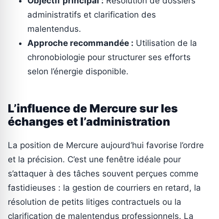
Objectif principal :
Résolution de dossiers
administratifs et clarification des
malentendus.
Approche recommandée :
Utilisation de la
chronobiologie pour structurer ses efforts
selon l’énergie disponible.
L’influence de Mercure sur les
échanges et l’administration
La position de Mercure aujourd’hui favorise l’ordre
et la précision. C’est une fenêtre idéale pour
s’attaquer à des tâches souvent perçues comme
fastidieuses : la gestion de courriers en retard, la
résolution de petits litiges contractuels ou la
clarification de malentendus professionnels. La