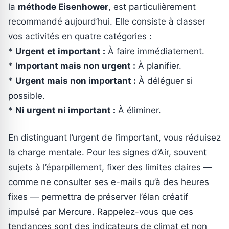
la
méthode Eisenhower
, est particulièrement
recommandé aujourd’hui. Elle consiste à classer
vos activités en quatre catégories :
*
Urgent et important :
À faire immédiatement.
*
Important mais non urgent :
À planifier.
*
Urgent mais non important :
À déléguer si
possible.
*
Ni urgent ni important :
À éliminer.
En distinguant l’urgent de l’important, vous réduisez
la charge mentale. Pour les signes d’Air, souvent
sujets à l’éparpillement, fixer des limites claires —
comme ne consulter ses e-mails qu’à des heures
fixes — permettra de préserver l’élan créatif
impulsé par Mercure. Rappelez-vous que ces
tendances sont des indicateurs de climat et non