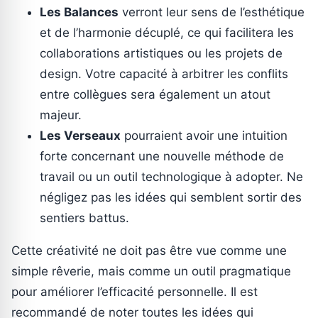
Les Balances
verront leur sens de l’esthétique
et de l’harmonie décuplé, ce qui facilitera les
collaborations artistiques ou les projets de
design. Votre capacité à arbitrer les conflits
entre collègues sera également un atout
majeur.
Les Verseaux
pourraient avoir une intuition
forte concernant une nouvelle méthode de
travail ou un outil technologique à adopter. Ne
négligez pas les idées qui semblent sortir des
sentiers battus.
Cette créativité ne doit pas être vue comme une
simple rêverie, mais comme un outil pragmatique
pour améliorer l’efficacité personnelle. Il est
recommandé de noter toutes les idées qui