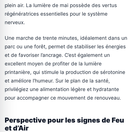
plein air. La lumière de mai possède des vertus
régénératrices essentielles pour le système
nerveux.
Une marche de trente minutes, idéalement dans un
parc ou une forêt, permet de stabiliser les énergies
et de favoriser l’ancrage. C’est également un
excellent moyen de profiter de la lumière
printanière, qui stimule la production de sérotonine
et améliore l’humeur. Sur le plan de la santé,
privilégiez une alimentation légère et hydratante
pour accompagner ce mouvement de renouveau.
Perspective pour les signes de Feu
et d’Air