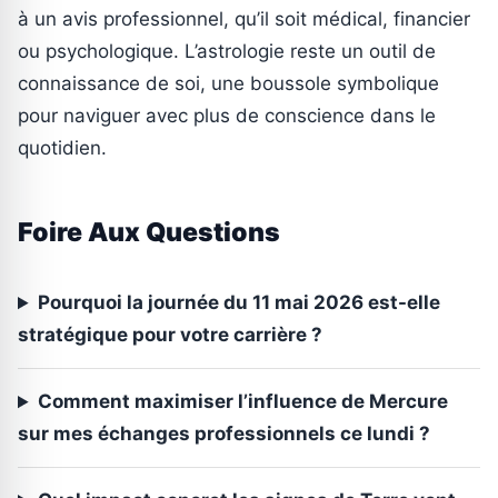
à un avis professionnel, qu’il soit médical, financier
ou psychologique. L’astrologie reste un outil de
connaissance de soi, une boussole symbolique
pour naviguer avec plus de conscience dans le
quotidien.
Foire Aux Questions
Pourquoi la journée du 11 mai 2026 est-elle
stratégique pour votre carrière ?
Comment maximiser l’influence de Mercure
sur mes échanges professionnels ce lundi ?