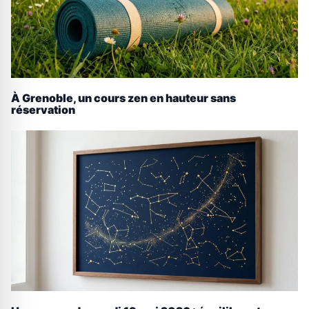
À Grenoble, un cours zen en hauteur sans
réservation