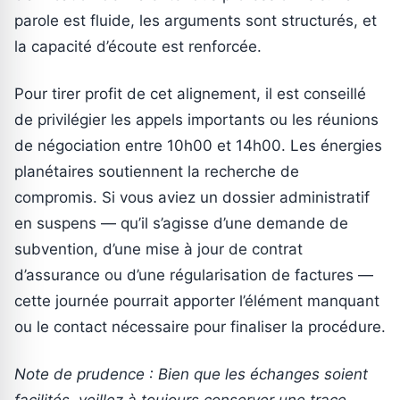
parole est fluide, les arguments sont structurés, et
la capacité d’écoute est renforcée.
Pour tirer profit de cet alignement, il est conseillé
de privilégier les appels importants ou les réunions
de négociation entre 10h00 et 14h00. Les énergies
planétaires soutiennent la recherche de
compromis. Si vous aviez un dossier administratif
en suspens — qu’il s’agisse d’une demande de
subvention, d’une mise à jour de contrat
d’assurance ou d’une régularisation de factures —
cette journée pourrait apporter l’élément manquant
ou le contact nécessaire pour finaliser la procédure.
Note de prudence : Bien que les échanges soient