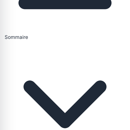
Sommaire