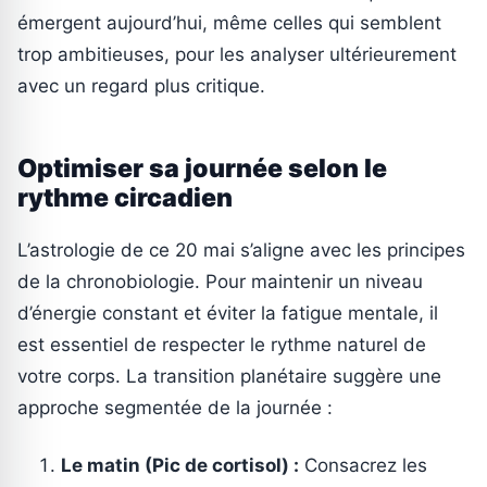
émergent aujourd’hui, même celles qui semblent
trop ambitieuses, pour les analyser ultérieurement
avec un regard plus critique.
Optimiser sa journée selon le
rythme circadien
L’astrologie de ce 20 mai s’aligne avec les principes
de la chronobiologie. Pour maintenir un niveau
d’énergie constant et éviter la fatigue mentale, il
est essentiel de respecter le rythme naturel de
votre corps. La transition planétaire suggère une
approche segmentée de la journée :
Le matin (Pic de cortisol) :
Consacrez les