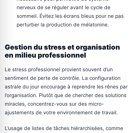
nerveux de se réguler avant le cycle de
sommeil. Évitez les écrans bleus pour ne pas
perturber la production de mélatonine.
Gestion du stress et organisation
en milieu professionnel
Le stress professionnel provient souvent d’un
sentiment de perte de contrôle. La configuration
astrale du jour encourage à reprendre les rênes par
l’organisation. Plutôt que de chercher des solutions
miracles, concentrez-vous sur des micro-
ajustements de votre environnement de travail.
L’usage de listes de tâches hiérarchisées, comme