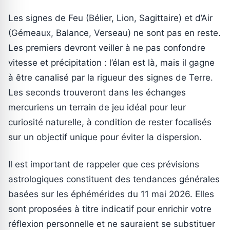
Les signes de Feu (Bélier, Lion, Sagittaire) et d’Air
(Gémeaux, Balance, Verseau) ne sont pas en reste.
Les premiers devront veiller à ne pas confondre
vitesse et précipitation : l’élan est là, mais il gagne
à être canalisé par la rigueur des signes de Terre.
Les seconds trouveront dans les échanges
mercuriens un terrain de jeu idéal pour leur
curiosité naturelle, à condition de rester focalisés
sur un objectif unique pour éviter la dispersion.
Il est important de rappeler que ces prévisions
astrologiques constituent des tendances générales
basées sur les éphémérides du 11 mai 2026. Elles
sont proposées à titre indicatif pour enrichir votre
réflexion personnelle et ne sauraient se substituer