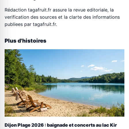
Rédaction tagafruit.fr assure la revue editoriale, la
verification des sources et la clarte des informations
publiees par tagafruit.fr.
Plus d'histoires
Dijon Plage 2026 : baignade et concerts au lac Kir