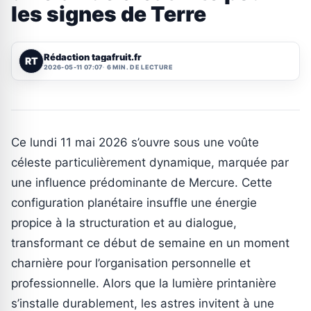
les signes de Terre
Rédaction tagafruit.fr
RT
2026-05-11 07:07
6 MIN. DE LECTURE
Ce lundi 11 mai 2026 s’ouvre sous une voûte
céleste particulièrement dynamique, marquée par
une influence prédominante de Mercure. Cette
configuration planétaire insuffle une énergie
propice à la structuration et au dialogue,
transformant ce début de semaine en un moment
charnière pour l’organisation personnelle et
professionnelle. Alors que la lumière printanière
s’installe durablement, les astres invitent à une