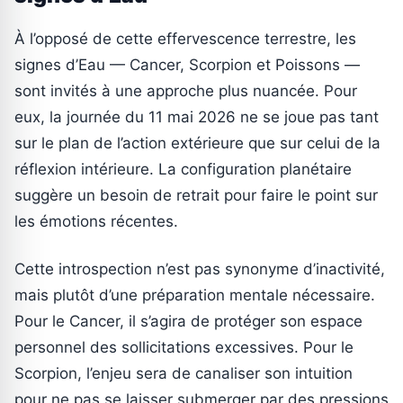
À l’opposé de cette effervescence terrestre, les
signes d’Eau — Cancer, Scorpion et Poissons —
sont invités à une approche plus nuancée. Pour
eux, la journée du 11 mai 2026 ne se joue pas tant
sur le plan de l’action extérieure que sur celui de la
réflexion intérieure. La configuration planétaire
suggère un besoin de retrait pour faire le point sur
les émotions récentes.
Cette introspection n’est pas synonyme d’inactivité,
mais plutôt d’une préparation mentale nécessaire.
Pour le Cancer, il s’agira de protéger son espace
personnel des sollicitations excessives. Pour le
Scorpion, l’enjeu sera de canaliser son intuition
pour ne pas se laisser submerger par des pressions