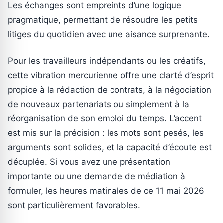
Les échanges sont empreints d’une logique
pragmatique, permettant de résoudre les petits
litiges du quotidien avec une aisance surprenante.
Pour les travailleurs indépendants ou les créatifs,
cette vibration mercurienne offre une clarté d’esprit
propice à la rédaction de contrats, à la négociation
de nouveaux partenariats ou simplement à la
réorganisation de son emploi du temps. L’accent
est mis sur la précision : les mots sont pesés, les
arguments sont solides, et la capacité d’écoute est
décuplée. Si vous avez une présentation
importante ou une demande de médiation à
formuler, les heures matinales de ce 11 mai 2026
sont particulièrement favorables.