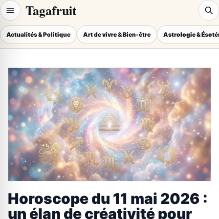
Tagafruit
Actualités & Politique
Art de vivre & Bien-être
Astrologie & Ésot
Horoscope du 11 mai 2026 :
un élan de créativité pour