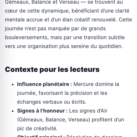
Gémeaux, Balance et Verseau — se trouvent au
cœur de cette dynamique, bénéficiant d’une clarté
mentale accrue et d’un élan créatif renouvelé. Cette
journée n’est pas marquée par de grands
bouleversements, mais par une transition subtile
vers une organisation plus sereine du quotidien.
Contexte pour les lecteurs
Influence planétaire :
Mercure domine la
journée, favorisant la précision et les
échanges verbaux ou écrits.
Signes à l’honneur :
Les signes d’Air
(Gémeaux, Balance, Verseau) profitent d’un
pic de créativité.