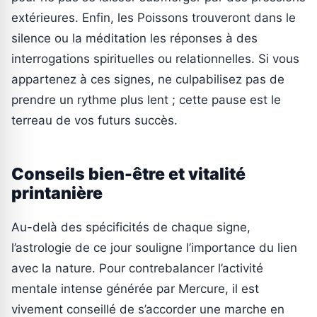
extérieures. Enfin, les Poissons trouveront dans le
silence ou la méditation les réponses à des
interrogations spirituelles ou relationnelles. Si vous
appartenez à ces signes, ne culpabilisez pas de
prendre un rythme plus lent ; cette pause est le
terreau de vos futurs succès.
Conseils bien-être et vitalité
printanière
Au-delà des spécificités de chaque signe,
l’astrologie de ce jour souligne l’importance du lien
avec la nature. Pour contrebalancer l’activité
mentale intense générée par Mercure, il est
vivement conseillé de s’accorder une marche en