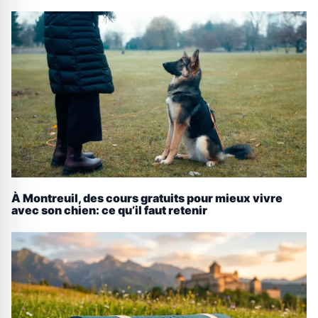
À Montreuil, des cours gratuits pour mieux vivre
avec son chien: ce qu’il faut retenir