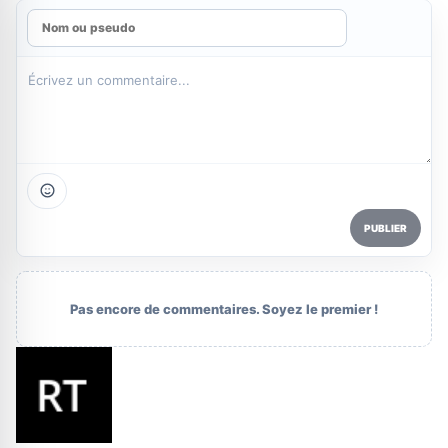
PUBLIER
Pas encore de commentaires. Soyez le premier !