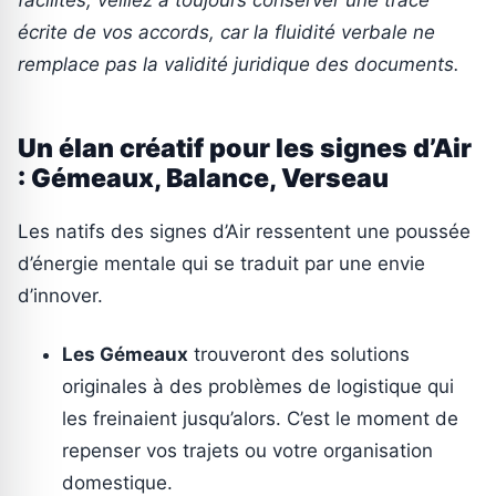
facilités, veillez à toujours conserver une trace
écrite de vos accords, car la fluidité verbale ne
remplace pas la validité juridique des documents.
Un élan créatif pour les signes d’Air
: Gémeaux, Balance, Verseau
Les natifs des signes d’Air ressentent une poussée
d’énergie mentale qui se traduit par une envie
d’innover.
Les Gémeaux
trouveront des solutions
originales à des problèmes de logistique qui
les freinaient jusqu’alors. C’est le moment de
repenser vos trajets ou votre organisation
domestique.