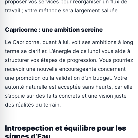
proposer vos services pour réorganiser un flux de
travail ; votre méthode sera largement saluée.
Capricorne : une ambition sereine
Le Capricorne, quant à lui, voit ses ambitions à long
terme se clarifier. L’énergie de ce lundi vous aide à
structurer vos étapes de progression. Vous pourriez
recevoir une nouvelle encourageante concernant
une promotion ou la validation d’un budget. Votre
autorité naturelle est acceptée sans heurts, car elle
s’appuie sur des faits concrets et une vision juste
des réalités du terrain.
Introspection et équilibre pour les
signes d’Eau