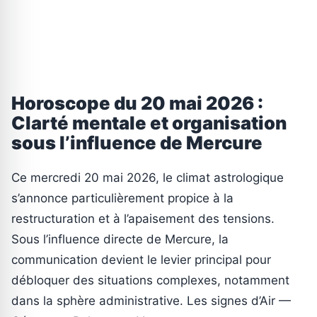
Horoscope du 20 mai 2026 :
Clarté mentale et organisation
sous l’influence de Mercure
Ce mercredi 20 mai 2026, le climat astrologique
s’annonce particulièrement propice à la
restructuration et à l’apaisement des tensions.
Sous l’influence directe de Mercure, la
communication devient le levier principal pour
débloquer des situations complexes, notamment
dans la sphère administrative. Les signes d’Air —