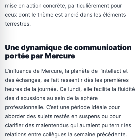
mise en action concrète, particulièrement pour
ceux dont le thème est ancré dans les éléments
terrestres.
Une dynamique de communication
portée par Mercure
L’influence de Mercure, la planète de l’intellect et
des échanges, se fait ressentir dès les premières
heures de la journée. Ce lundi, elle facilite la fluidité
des discussions au sein de la sphère
professionnelle. C’est une période idéale pour
aborder des sujets restés en suspens ou pour
clarifier des malentendus qui auraient pu ternir les
relations entre collègues la semaine précédente.