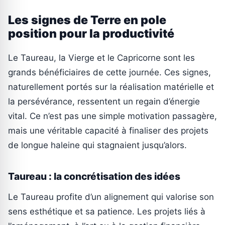
Les signes de Terre en pole
position pour la productivité
Le Taureau, la Vierge et le Capricorne sont les
grands bénéficiaires de cette journée. Ces signes,
naturellement portés sur la réalisation matérielle et
la persévérance, ressentent un regain d’énergie
vital. Ce n’est pas une simple motivation passagère,
mais une véritable capacité à finaliser des projets
de longue haleine qui stagnaient jusqu’alors.
Taureau : la concrétisation des idées
Le Taureau profite d’un alignement qui valorise son
sens esthétique et sa patience. Les projets liés à