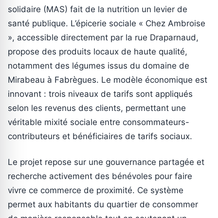
solidaire (MAS) fait de la nutrition un levier de
santé publique. L’épicerie sociale « Chez Ambroise
», accessible directement par la rue Draparnaud,
propose des produits locaux de haute qualité,
notamment des légumes issus du domaine de
Mirabeau à Fabrègues. Le modèle économique est
innovant : trois niveaux de tarifs sont appliqués
selon les revenus des clients, permettant une
véritable mixité sociale entre consommateurs-
contributeurs et bénéficiaires de tarifs sociaux.
Le projet repose sur une gouvernance partagée et
recherche activement des bénévoles pour faire
vivre ce commerce de proximité. Ce système
permet aux habitants du quartier de consommer