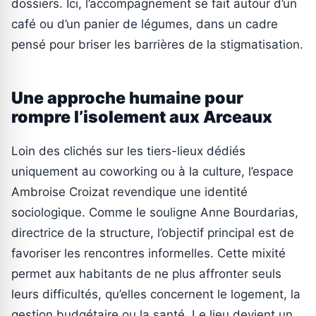
dossiers. Ici, l’accompagnement se fait autour d’un
café ou d’un panier de légumes, dans un cadre
pensé pour briser les barrières de la stigmatisation.
Une approche humaine pour
rompre l’isolement aux Arceaux
Loin des clichés sur les tiers-lieux dédiés
uniquement au coworking ou à la culture, l’espace
Ambroise Croizat revendique une identité
sociologique. Comme le souligne Anne Bourdarias,
directrice de la structure, l’objectif principal est de
favoriser les rencontres informelles. Cette mixité
permet aux habitants de ne plus affronter seuls
leurs difficultés, qu’elles concernent le logement, la
gestion budgétaire ou la santé. Le lieu devient un