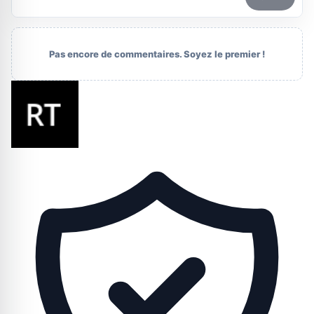
Pas encore de commentaires. Soyez le premier !