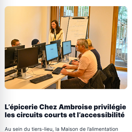
L’épicerie Chez Ambroise privilégie
les circuits courts et l’accessibilité
Au sein du tiers-lieu, la Maison de l’alimentation