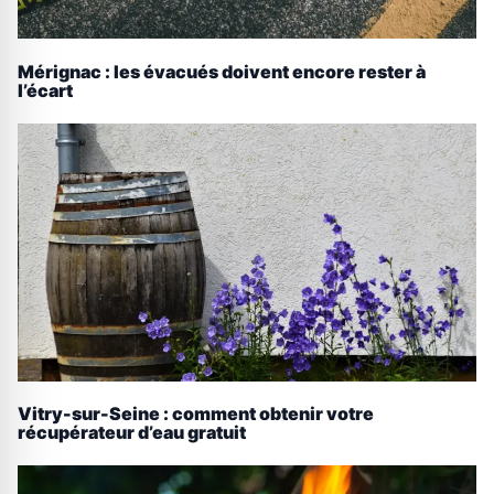
Mérignac : les évacués doivent encore rester à
l’écart
Vitry-sur-Seine : comment obtenir votre
récupérateur d’eau gratuit