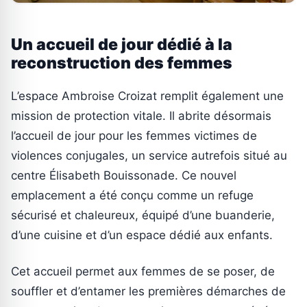
Un accueil de jour dédié à la
reconstruction des femmes
L’espace Ambroise Croizat remplit également une
mission de protection vitale. Il abrite désormais
l’accueil de jour pour les femmes victimes de
violences conjugales, un service autrefois situé au
centre Élisabeth Bouissonade. Ce nouvel
emplacement a été conçu comme un refuge
sécurisé et chaleureux, équipé d’une buanderie,
d’une cuisine et d’un espace dédié aux enfants.
Cet accueil permet aux femmes de se poser, de
souffler et d’entamer les premières démarches de