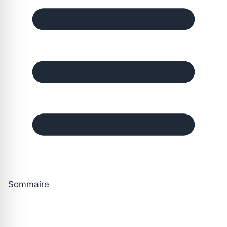
Sommaire