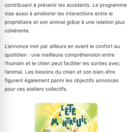
contribuant à prévenir les accidents. Le programme
vise aussi à améliorer les interactions entre le
propriétaire et son animal grâce à une relation plus
cohérente.
L’annonce met par ailleurs en avant le confort au
quotidien : une meilleure compréhension entre
l’humain et le chien peut faciliter les sorties avec
l’animal. Les besoins du chien et son bien-être
figurent également parmi les objectifs annoncés
pour ces ateliers collectifs.