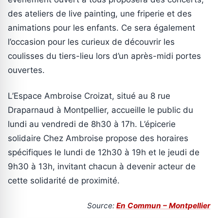
des ateliers de live painting, une friperie et des
animations pour les enfants. Ce sera également
l’occasion pour les curieux de découvrir les
coulisses du tiers-lieu lors d’un après-midi portes
ouvertes.
L’Espace Ambroise Croizat, situé au 8 rue
Draparnaud à Montpellier, accueille le public du
lundi au vendredi de 8h30 à 17h. L’épicerie
solidaire Chez Ambroise propose des horaires
spécifiques le lundi de 12h30 à 19h et le jeudi de
9h30 à 13h, invitant chacun à devenir acteur de
cette solidarité de proximité.
Source:
En Commun – Montpellier