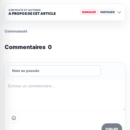
CONTEXTE ET ACTIONS
SIGNALER
PARTAGER
A PROPOS DE CET ARTICLE
Communauté
Commentaires
0
PUBLIER