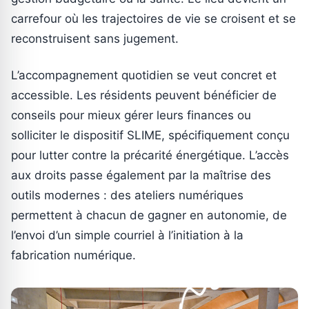
carrefour où les trajectoires de vie se croisent et se
reconstruisent sans jugement.
L’accompagnement quotidien se veut concret et
accessible. Les résidents peuvent bénéficier de
conseils pour mieux gérer leurs finances ou
solliciter le dispositif SLIME, spécifiquement conçu
pour lutter contre la précarité énergétique. L’accès
aux droits passe également par la maîtrise des
outils modernes : des ateliers numériques
permettent à chacun de gagner en autonomie, de
l’envoi d’un simple courriel à l’initiation à la
fabrication numérique.