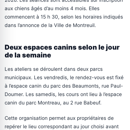
2026. Les séances sont accessibles sur inscription
aux chiens âgés d’au moins 4 mois. Elles
commencent à 15 h 30, selon les horaires indiqués
dans l’annonce de la Ville de Montreuil.
Deux espaces canins selon le jour
de la semaine
Les ateliers se déroulent dans deux parcs
municipaux. Les vendredis, le rendez-vous est fixé
à l’espace canin du parc des Beaumonts, rue Paul-
Doumer. Les samedis, les cours ont lieu à l’espace
canin du parc Montreau, au 2 rue Babeuf.
Cette organisation permet aux propriétaires de
repérer le lieu correspondant au jour choisi avant