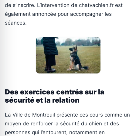
de s’inscrire. L’intervention de chatvachien.fr est
également annoncée pour accompagner les
séances.
Des exercices centrés sur la
sécurité et la relation
La Ville de Montreuil présente ces cours comme un
moyen de renforcer la sécurité du chien et des
personnes qui l’entourent, notamment en