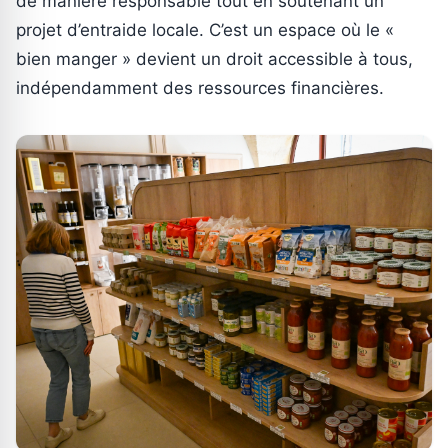
de manière responsable tout en soutenant un
projet d’entraide locale. C’est un espace où le «
bien manger » devient un droit accessible à tous,
indépendamment des ressources financières.