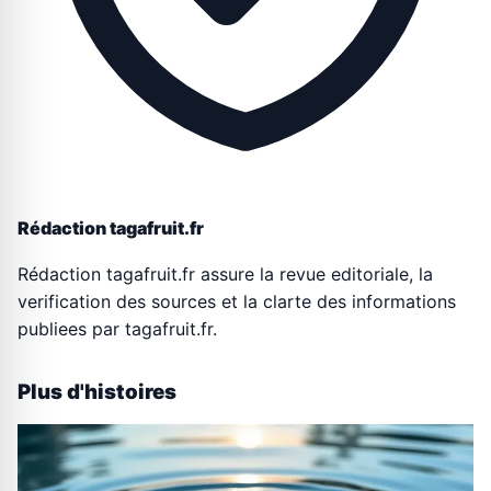
Rédaction tagafruit.fr
Rédaction tagafruit.fr assure la revue editoriale, la
verification des sources et la clarte des informations
publiees par tagafruit.fr.
Plus d'histoires