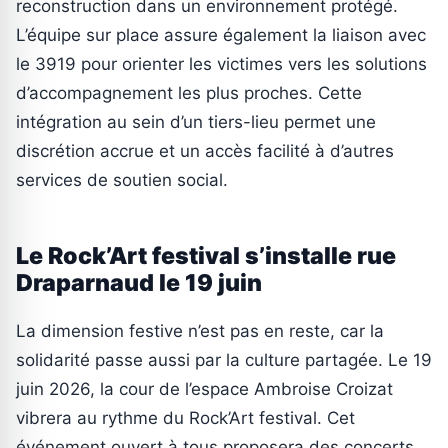
reconstruction dans un environnement protégé.
L’équipe sur place assure également la liaison avec
le 3919 pour orienter les victimes vers les solutions
d’accompagnement les plus proches. Cette
intégration au sein d’un tiers-lieu permet une
discrétion accrue et un accès facilité à d’autres
services de soutien social.
Le Rock’Art festival s’installe rue
Draparnaud le 19 juin
La dimension festive n’est pas en reste, car la
solidarité passe aussi par la culture partagée. Le 19
juin 2026, la cour de l’espace Ambroise Croizat
vibrera au rythme du Rock’Art festival. Cet
événement ouvert à tous proposera des concerts,