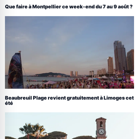
Que faire à Montpellier ce week-end du 7 au 9 août ?
Beaubreuil Plage revient gratuitement à Limoges cet
été