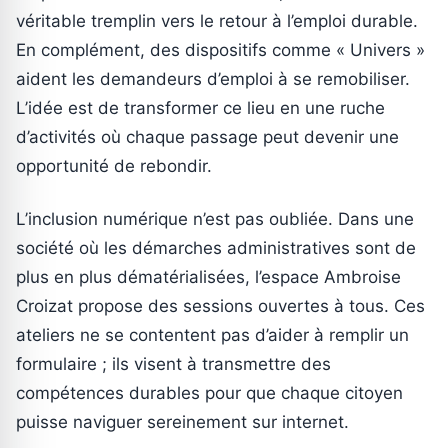
véritable tremplin vers le retour à l’emploi durable.
En complément, des dispositifs comme « Univers »
aident les demandeurs d’emploi à se remobiliser.
L’idée est de transformer ce lieu en une ruche
d’activités où chaque passage peut devenir une
opportunité de rebondir.
L’inclusion numérique n’est pas oubliée. Dans une
société où les démarches administratives sont de
plus en plus dématérialisées, l’espace Ambroise
Croizat propose des sessions ouvertes à tous. Ces
ateliers ne se contentent pas d’aider à remplir un
formulaire ; ils visent à transmettre des
compétences durables pour que chaque citoyen
puisse naviguer sereinement sur internet.