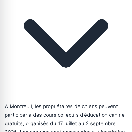
À Montreuil, les propriétaires de chiens peuvent
participer à des cours collectifs d’éducation canine
gratuits, organisés du 17 juillet au 2 septembre