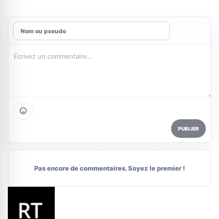
PUBLIER
Pas encore de commentaires. Soyez le premier !