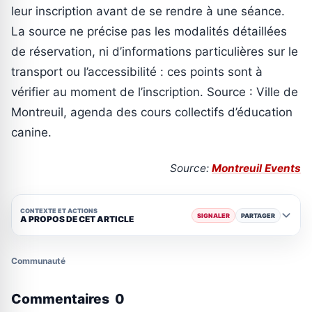
leur inscription avant de se rendre à une séance.
La source ne précise pas les modalités détaillées
de réservation, ni d’informations particulières sur le
transport ou l’accessibilité : ces points sont à
vérifier au moment de l’inscription. Source : Ville de
Montreuil, agenda des cours collectifs d’éducation
canine.
Source:
Montreuil Events
CONTEXTE ET ACTIONS
SIGNALER
PARTAGER
A PROPOS DE CET ARTICLE
Communauté
Commentaires
0