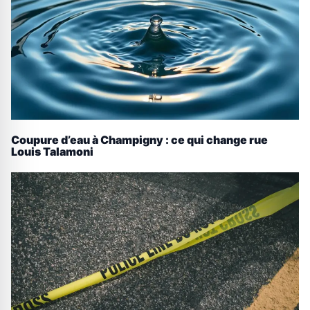
Coupure d’eau à Champigny : ce qui change rue
Louis Talamoni