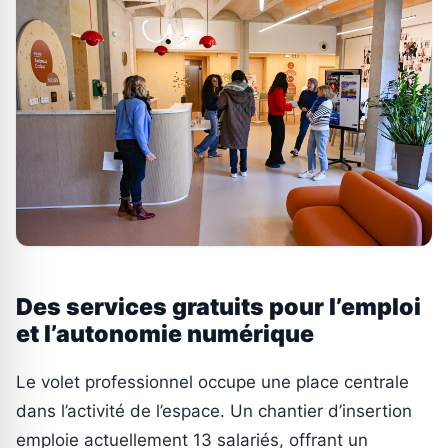
Des services gratuits pour l’emploi
et l’autonomie numérique
Le volet professionnel occupe une place centrale
dans l’activité de l’espace. Un chantier d’insertion
emploie actuellement 13 salariés, offrant un