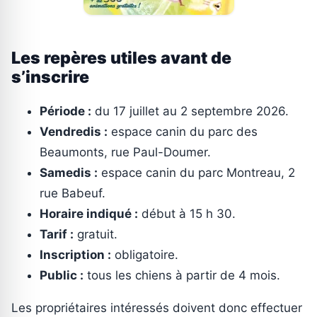
Les repères utiles avant de
s’inscrire
Période :
du 17 juillet au 2 septembre 2026.
Vendredis :
espace canin du parc des
Beaumonts, rue Paul-Doumer.
Samedis :
espace canin du parc Montreau, 2
rue Babeuf.
Horaire indiqué :
début à 15 h 30.
Tarif :
gratuit.
Inscription :
obligatoire.
Public :
tous les chiens à partir de 4 mois.
Les propriétaires intéressés doivent donc effectuer