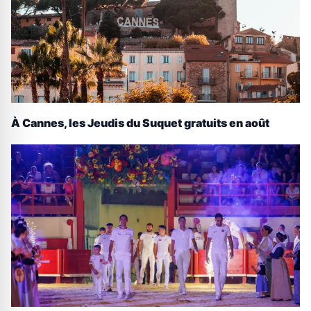
À Cannes, les Jeudis du Suquet gratuits en août