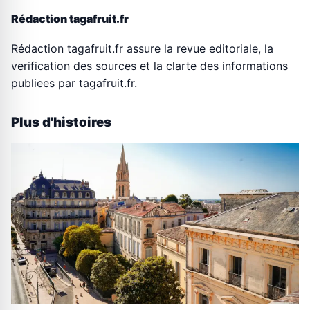
Rédaction tagafruit.fr
Rédaction tagafruit.fr assure la revue editoriale, la
verification des sources et la clarte des informations
publiees par tagafruit.fr.
Plus d'histoires