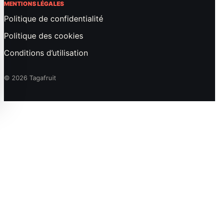
MENTIONS LÉGALES
Politique de confidentialité
Politique des cookies
Conditions d’utilisation
© 2026 Tagafruit