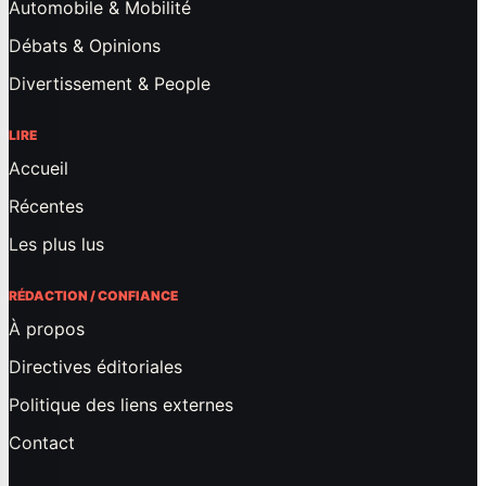
Automobile & Mobilité
Débats & Opinions
Divertissement & People
LIRE
Accueil
Récentes
Les plus lus
RÉDACTION / CONFIANCE
À propos
Directives éditoriales
Politique des liens externes
Contact