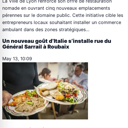
La Ville de Lyon renforce son offre de restauration
nomade en ouvrant cinq nouveaux emplacements
pérennes sur le domaine public. Cette initiative cible les
entrepreneurs locaux souhaitant installer un commerce
ambulant dans des zones stratégiques…
Un nouveau goût d’Italie s’installe rue du
Général Sarrail à Roubaix
May 13, 10:09