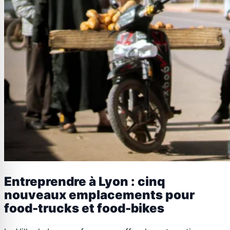
Entreprendre à Lyon : cinq
nouveaux emplacements pour
food-trucks et food-bikes